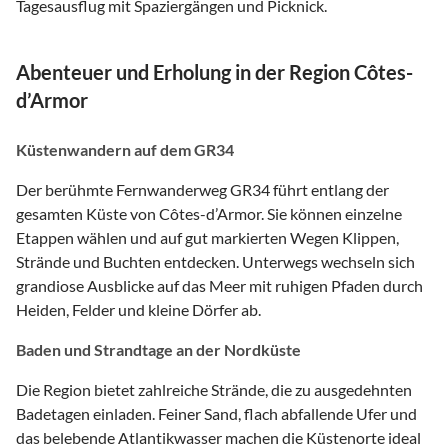
Tagesausflug mit Spaziergängen und Picknick.
Abenteuer und Erholung in der Region Côtes-
d’Armor
Küstenwandern auf dem GR34
Der berühmte Fernwanderweg GR34 führt entlang der
gesamten Küste von Côtes-d’Armor. Sie können einzelne
Etappen wählen und auf gut markierten Wegen Klippen,
Strände und Buchten entdecken. Unterwegs wechseln sich
grandiose Ausblicke auf das Meer mit ruhigen Pfaden durch
Heiden, Felder und kleine Dörfer ab.
Baden und Strandtage an der Nordküste
Die Region bietet zahlreiche Strände, die zu ausgedehnten
Badetagen einladen. Feiner Sand, flach abfallende Ufer und
das belebende Atlantikwasser machen die Küstenorte ideal