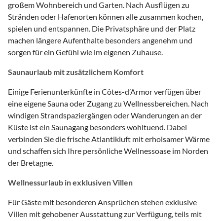
großem Wohnbereich und Garten. Nach Ausflügen zu
Stränden oder Hafenorten können alle zusammen kochen,
spielen und entspannen. Die Privatsphäre und der Platz
machen längere Aufenthalte besonders angenehm und
sorgen für ein Gefühl wie im eigenen Zuhause.
Saunaurlaub mit zusätzlichem Komfort
Einige Ferienunterkünfte in Côtes-d’Armor verfügen über
eine eigene Sauna oder Zugang zu Wellnessbereichen. Nach
windigen Strandspaziergängen oder Wanderungen an der
Küste ist ein Saunagang besonders wohltuend. Dabei
verbinden Sie die frische Atlantikluft mit erholsamer Wärme
und schaffen sich Ihre persönliche Wellnessoase im Norden
der Bretagne.
Wellnessurlaub in exklusiven Villen
Für Gäste mit besonderen Ansprüchen stehen exklusive
Villen mit gehobener Ausstattung zur Verfügung, teils mit