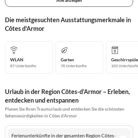
Alle anzeigen
Die meistgesuchten Ausstattungsmerkmale in
Côtes d'Armor
WLAN
Garten
Geschirrspüle
87 Unterkünfte
78 Unterkünfte
103 Unterkünft
Urlaub in der Region Côtes-d’Armor – Erleben,
entdecken und entspannen
Planen Sie Ihren Traumurlaub und entdecken Sie die schönsten
Sehenswürdigkeiten in Côtes d'Armor
Ferienunterkünfte in der gesamten Region Côtes-