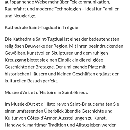
auf spannende Weise mehr über Telekommunikation,
Raumfahrt und moderne Technologien – ideal für Familien
und Neugierige.
Kathedrale Saint-Tugdual in Tréguier
Die Kathedrale Saint-Tugdual ist eines der bedeutendsten
religiösen Bauwerke der Region. Mit ihren beeindruckenden
Gewölben, kunstvollen Skulpturen und dem ruhigen
Kreuzgang bietet sie einen Einblick in die religiöse
Geschichte der Bretagne. Der umliegende Platz mit
historischen Häusern und kleinen Geschäften ergänzt den
kulturellen Besuch perfekt.
Musée d’Art et d’Histoire in Saint-Brieuc
Im Musée d’Art et d’Histoire von Saint-Brieuc erhalten Sie
einen umfassenden Überblick über die Geschichte und
Kultur von Côtes-d’Armor. Ausstellungen zu Kunst,
Handwerk, maritimer Tradition und Alltagsleben werden