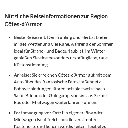
Nützliche Reiseinformationen zur Region
Côtes-d’Armor
Beste Reisezeit:
Der Frühling und Herbst bieten
mildes Wetter und viel Ruhe, während der Sommer
ideal für Strand- und Badeurlaub ist. Im Winter
genießen Sie eine besonders ursprüngliche, raue
Küstenstimmung.
Anreise:
Sie erreichen Côtes-d’Armor gut mit dem
Auto über das französische Fernstraßennetz.
Bahnverbindungen führen beispielsweise nach
Saint-Brieuc oder Guingamp, von wo aus Sie mit
Bus oder Mietwagen weiterfahren können.
Fortbewegung vor Ort:
Ein eigener Pkw oder
Mietwagen ist hilfreich, um die verstreuten
Küstenorte und Sehenswürdigkeiten flexibel zu