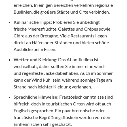
erreichen. In einigen Bereichen verkehren regionale
Buslinien, die größere Städte und Orte verbinden.
Kulinarische Tipps:
Probieren Sie unbedingt
frische Meeresfrüchte, Galettes und Crêpes sowie
Cidre aus der Bretagne. Viele Restaurants liegen
direkt an Häfen oder Stränden und bieten schöne
Ausblicke beim Essen.
Wetter und Kleidung:
Das Atlantikklima ist
wechselhaft, daher sollten Sie immer eine wind-
und regenfeste Jacke dabeihaben. Auch im Sommer
kann der Wind kühl sein, während sonnige Tage am
Strand nach leichter Kleidung verlangen.
Sprachliche Hinweise:
Französischkenntnisse sind
hilfreich, doch in touristischen Orten wird oft auch
Englisch gesprochen. Ein paar bretonische oder
französische Begrüßungsfloskeln werden von den
Einheimischen sehr geschätzt.