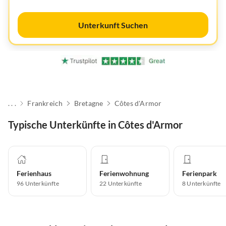
Unterkunft Suchen
. . .
Frankreich
Bretagne
Côtes d'Armor
Typische Unterkünfte in Côtes d'Armor
Ferienhaus
Ferienwohnung
Ferienpark
96
Unterkünfte
22
Unterkünfte
8
Unterkünfte