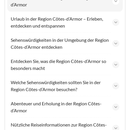
d’Armor
Urlaub in der Region Côtes-d’Armor – Erleben,
entdecken und entspannen
Sehenswürdigkeiten in der Umgebung der Region
Côtes-d’Armor entdecken
Entdecken Sie, was die Region Côtes-d’Armor so
besonders macht
Welche Sehenswürdigkeiten sollten Sie in der
Region Côtes-d’Armor besuchen?
Abenteuer und Erholung in der Region Côtes-
d’Armor
Nützliche Reiseinformationen zur Region Côtes-