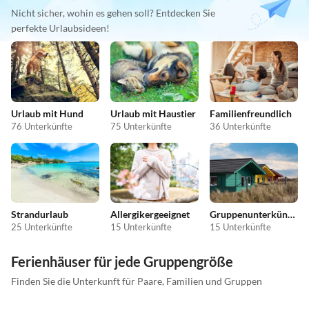
Nicht sicher, wohin es gehen soll? Entdecken Sie
perfekte Urlaubsideen!
Urlaub mit Hund
Urlaub mit Haustier
Familienfreundlich
76 Unterkünfte
75 Unterkünfte
36 Unterkünfte
Strandurlaub
Allergikergeeignet
Gruppenunterkünfte
25 Unterkünfte
15 Unterkünfte
15 Unterkünfte
Ferienhäuser für jede Gruppengröße
Finden Sie die Unterkunft für Paare, Familien und Gruppen