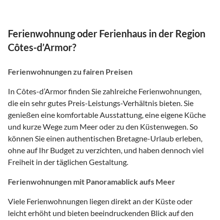
Ferienwohnung oder Ferienhaus in der Region
Côtes-d’Armor?
Ferienwohnungen zu fairen Preisen
In Côtes-d’Armor finden Sie zahlreiche Ferienwohnungen,
die ein sehr gutes Preis-Leistungs-Verhältnis bieten. Sie
genießen eine komfortable Ausstattung, eine eigene Küche
und kurze Wege zum Meer oder zu den Küstenwegen. So
können Sie einen authentischen Bretagne-Urlaub erleben,
ohne auf Ihr Budget zu verzichten, und haben dennoch viel
Freiheit in der täglichen Gestaltung.
Ferienwohnungen mit Panoramablick aufs Meer
Viele Ferienwohnungen liegen direkt an der Küste oder
leicht erhöht und bieten beeindruckenden Blick auf den