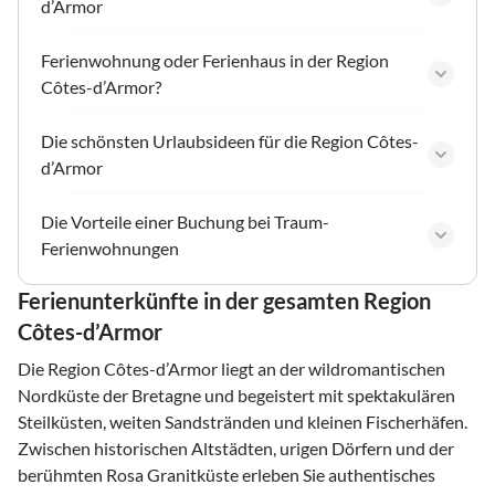
d’Armor
Ferienwohnung oder Ferienhaus in der Region
Côtes-d’Armor?
Die schönsten Urlaubsideen für die Region Côtes-
d’Armor
Die Vorteile einer Buchung bei Traum-
Ferienwohnungen
Ferienunterkünfte in der gesamten Region
Côtes-d’Armor
Die Region Côtes-d’Armor liegt an der wildromantischen
Nordküste der Bretagne und begeistert mit spektakulären
Steilküsten, weiten Sandstränden und kleinen Fischerhäfen.
Zwischen historischen Altstädten, urigen Dörfern und der
berühmten Rosa Granitküste erleben Sie authentisches