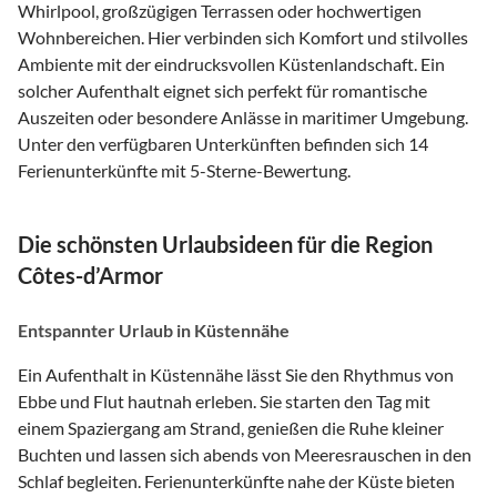
Whirlpool, großzügigen Terrassen oder hochwertigen
Wohnbereichen. Hier verbinden sich Komfort und stilvolles
Ambiente mit der eindrucksvollen Küstenlandschaft. Ein
solcher Aufenthalt eignet sich perfekt für romantische
Auszeiten oder besondere Anlässe in maritimer Umgebung.
Unter den verfügbaren Unterkünften befinden sich 14
Ferienunterkünfte mit 5-Sterne-Bewertung.
Die schönsten Urlaubsideen für die Region
Côtes-d’Armor
Entspannter Urlaub in Küstennähe
Ein Aufenthalt in Küstennähe lässt Sie den Rhythmus von
Ebbe und Flut hautnah erleben. Sie starten den Tag mit
einem Spaziergang am Strand, genießen die Ruhe kleiner
Buchten und lassen sich abends von Meeresrauschen in den
Schlaf begleiten. Ferienunterkünfte nahe der Küste bieten