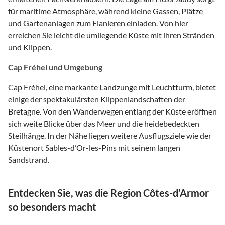
für maritime Atmosphäre, während kleine Gassen, Plätze
und Gartenanlagen zum Flanieren einladen. Von hier
erreichen Sie leicht die umliegende Küste mit ihren Stränden
und Klippen.
Cap Fréhel und Umgebung
Cap Fréhel, eine markante Landzunge mit Leuchtturm, bietet
einige der spektakulärsten Klippenlandschaften der
Bretagne. Von den Wanderwegen entlang der Küste eröffnen
sich weite Blicke über das Meer und die heidebedeckten
Steilhänge. In der Nähe liegen weitere Ausflugsziele wie der
Küstenort Sables-d’Or-les-Pins mit seinem langen
Sandstrand.
Entdecken Sie, was die Region Côtes-d’Armor
so besonders macht