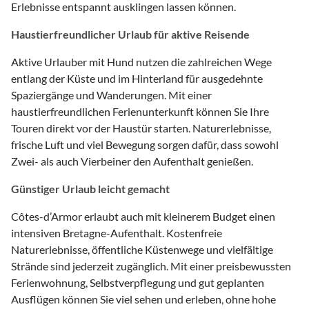
Erlebnisse entspannt ausklingen lassen können.
Haustierfreundlicher Urlaub für aktive Reisende
Aktive Urlauber mit Hund nutzen die zahlreichen Wege
entlang der Küste und im Hinterland für ausgedehnte
Spaziergänge und Wanderungen. Mit einer
haustierfreundlichen Ferienunterkunft können Sie Ihre
Touren direkt vor der Haustür starten. Naturerlebnisse,
frische Luft und viel Bewegung sorgen dafür, dass sowohl
Zwei- als auch Vierbeiner den Aufenthalt genießen.
Günstiger Urlaub leicht gemacht
Côtes-d’Armor erlaubt auch mit kleinerem Budget einen
intensiven Bretagne-Aufenthalt. Kostenfreie
Naturerlebnisse, öffentliche Küstenwege und vielfältige
Strände sind jederzeit zugänglich. Mit einer preisbewussten
Ferienwohnung, Selbstverpflegung und gut geplanten
Ausflügen können Sie viel sehen und erleben, ohne hohe