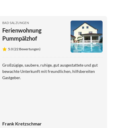
BAD SALZUNGEN
Ferienwohnung
Pummpälzhof
5.0 (22 Bewertungen)
Großzügige, saubere, ruhige, gut ausgestattete und gut
bewachte Unterkunft mit freundlichen, hilfsbereiten
Gastgeber.
Frank Kretzschmar