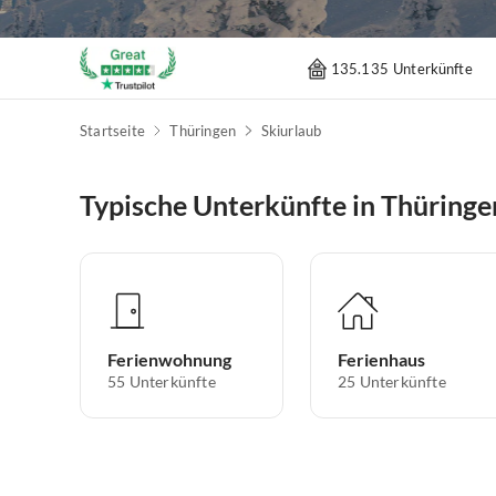
135.135 Unterkünfte
Startseite
Thüringen
Skiurlaub
Typische Unterkünfte in Thüringe
Ferienwohnung
Ferienhaus
55
Unterkünfte
25
Unterkünfte