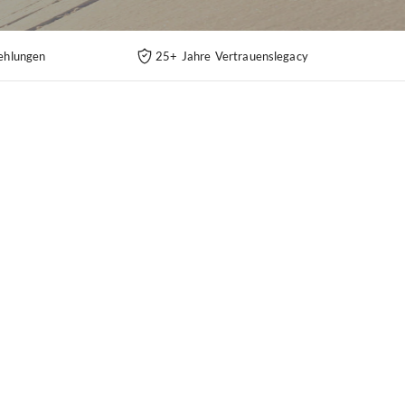
ehlungen
25+ Jahre Vertrauenslegacy