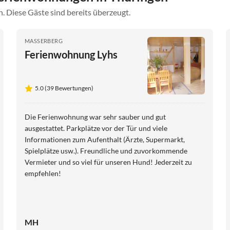
. Diese Gäste sind bereits überzeugt.
MASSERBERG
Ferienwohnung Lyhs
5.0 (39 Bewertungen)
Die Ferienwohnung war sehr sauber und gut
ausgestattet. Parkplätze vor der Tür und viele
Informationen zum Aufenthalt (Ärzte, Supermarkt,
Spielplätze usw.). Freundliche und zuvorkommende
Vermieter und so viel für unseren Hund! Jederzeit zu
empfehlen!
MH