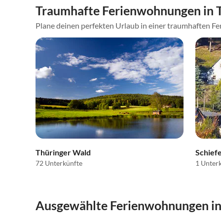
Traumhafte Ferienwohnungen in 
Plane deinen perfekten Urlaub in einer traumhaften Fer
Thüringer Wald
Schief
72 Unterkünfte
1 Unter
Ausgewählte Ferienwohnungen in