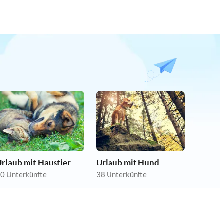
rlaub mit Haustier
Urlaub mit Hund
0 Unterkünfte
38 Unterkünfte