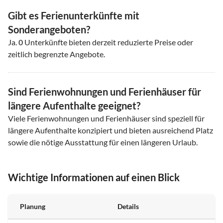
Gibt es Ferienunterkünfte mit
Sonderangeboten?
Ja.
0
Unterkünfte bieten derzeit reduzierte Preise oder
zeitlich begrenzte Angebote.
Sind Ferienwohnungen und Ferienhäuser für
längere Aufenthalte geeignet?
Viele Ferienwohnungen und Ferienhäuser sind speziell für
längere Aufenthalte konzipiert und bieten ausreichend Platz
sowie die nötige Ausstattung für einen längeren Urlaub.
Wichtige Informationen auf einen Blick
Planung
Details