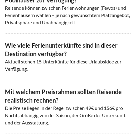
Poolhäuser zur Verfügung?
Reisende können zwischen Ferienwohnungen (Fewos) und
Ferienhäusern wählen – je nach gewünschtem Platzangebot,
Privatsphäre und Unabhängigkeit.
Wie viele Ferienunterkünfte sind in dieser
Destination verfügbar?
Aktuell stehen
15
Unterkünfte für diese Urlaubsidee zur
Verfügung.
Mit welchem Preisrahmen sollten Reisende
realistisch rechnen?
Die Preise liegen in der Regel zwischen
49
€ und
156
€ pro
Nacht, abhängig von der Saison, der Größe der Unterkunft
und der Ausstattung.