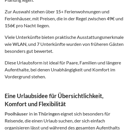
Zur Auswahl stehen über
15
+ Ferienwohnungen und
Ferienhäuser, mit Preisen, die in der Regel zwischen
49
€ und
156
€ pro Nacht liegen.
Viele Unterkünfte bieten praktische Ausstattungsmerkmale
wie
WLAN
, und
7
Unterkünfte wurden von früheren Gästen
besonders gut bewertet.
Diese Urlaubsform ist ideal für Paare, Familien und längere
Aufenthalte, bei denen Unabhängigkeit und Komfort im
Vordergrund stehen.
Eine Urlaubsidee für Übersichtlichkeit,
Komfort und Flexibilität
Poolhäuser
in
in Thüringen
eignet sich besonders für
Reisende, die einen Urlaub suchen, der sich einfach
organisieren lässt und während des gesamten Aufenthalts