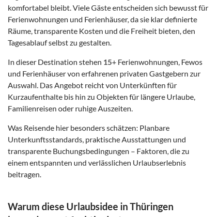
komfortabel bleibt. Viele Gäste entscheiden sich bewusst für
Ferienwohnungen und Ferienhäuser, da sie klar definierte
Räume, transparente Kosten und die Freiheit bieten, den
Tagesablauf selbst zu gestalten.
In dieser Destination stehen
15
+ Ferienwohnungen, Fewos
und Ferienhäuser von erfahrenen privaten Gastgebern zur
Auswahl. Das Angebot reicht von Unterkünften für
Kurzaufenthalte bis hin zu Objekten für längere Urlaube,
Familienreisen oder ruhige Auszeiten.
Was Reisende hier besonders schätzen: Planbare
Unterkunftsstandards, praktische Ausstattungen und
transparente Buchungsbedingungen – Faktoren, die zu
einem entspannten und verlässlichen Urlaubserlebnis
beitragen.
Warum diese Urlaubsidee in Thüringen