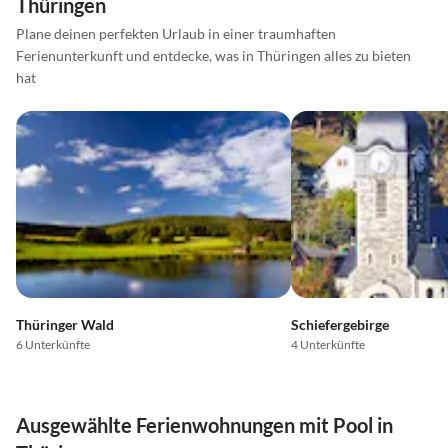
Thüringen
Plane deinen perfekten Urlaub in einer traumhaften
Ferienunterkunft und entdecke, was in Thüringen alles zu bieten
hat
Thüringer Wald
Schiefergebirge
6 Unterkünfte
4 Unterkünfte
Ausgewählte Ferienwohnungen mit Pool in