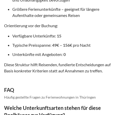
Größere Ferienunterkünfte – geeignet für längere
Aufenthalte oder gemeinsames Reisen
Orientierung vor der Buchung:
Verfügbare Unterkünfte:
15
Typische Preisspanne:
49
€ –
156
€ pro Nacht
Unterkünfte mit Angeboten:
0
Diese Struktur hilft Reisenden, fundierte Entscheidungen auf
Basis konkreter Kriterien statt auf Annahmen zu treffen.
FAQ
Häufig gestellte Fragen zu Ferienwohnungen in Thüringen
Welche Unterkunftsarten stehen für diese