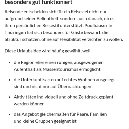
besonders gut funktioniert
Reisende entscheiden sich für ein Reiseziel nicht nur
aufgrund seiner Beliebtheit, sondern auch danach, ob es
ihren persönlichen Reisestil unterstützt.
Poolhäuser
in
Thüringen
hat sich besonders für Gäste bewährt, die
Struktur schätzen, ohne auf Flexibilität verzichten zu wollen.
Diese Urlaubsidee wird häufig gewählt, weil:
die Region eher einen ruhigen, ausgewogenen
Aufenthalt als Massentourismus ermöglicht
die Unterkunftsarten auf echtes Wohnen ausgelegt
sind und nicht nur auf Übernachtungen
Aktivitäten individuell und ohne Zeitdruck geplant
werden können
das Angebot gleichermaßen für Paare, Familien
und kleine Gruppen geeignet ist