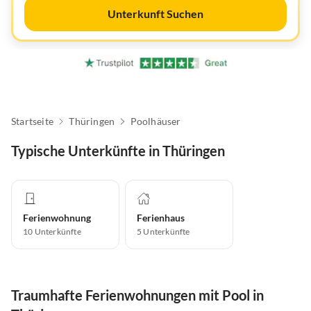
Unterkunft Suchen
Startseite
Thüringen
Poolhäuser
Typische Unterkünfte in Thüringen
Ferienwohnung
Ferienhaus
10
Unterkünfte
5
Unterkünfte
Traumhafte Ferienwohnungen mit Pool in