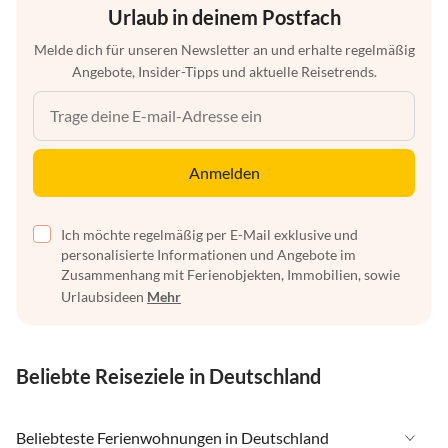
Urlaub in deinem Postfach
Melde dich für unseren Newsletter an und erhalte regelmäßig
Angebote, Insider-Tipps und aktuelle Reisetrends.
Anmelden
Ich möchte regelmäßig per E-Mail exklusive und
personalisierte Informationen und Angebote im
Zusammenhang mit Ferienobjekten, Immobilien, sowie
Urlaubsideen
Mehr
Beliebte Reiseziele in Deutschland
Beliebteste Ferienwohnungen in Deutschland