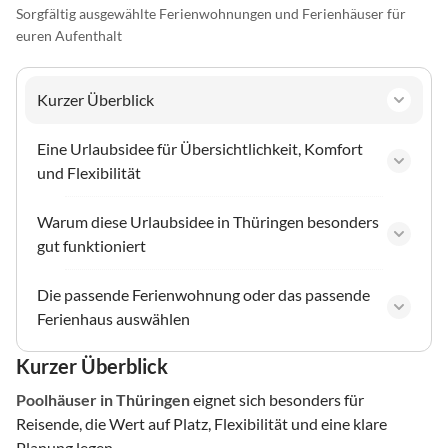
Sorgfältig ausgewählte Ferienwohnungen und Ferienhäuser für
euren Aufenthalt
Kurzer Überblick
Eine Urlaubsidee für Übersichtlichkeit, Komfort
und Flexibilität
Warum diese Urlaubsidee in Thüringen besonders
gut funktioniert
Die passende Ferienwohnung oder das passende
Ferienhaus auswählen
Kurzer Überblick
Poolhäuser
in Thüringen
eignet sich besonders für
Reisende, die Wert auf Platz, Flexibilität und eine klare
Planung legen.