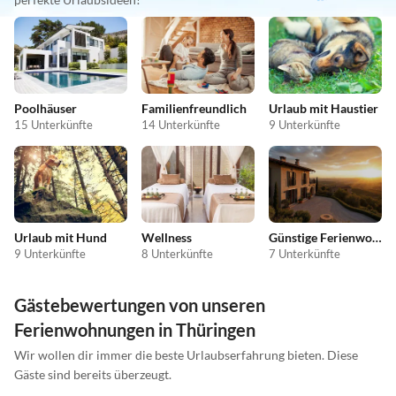
Poolhäuser
Familienfreundlich
Urlaub mit Haustier
15 Unterkünfte
14 Unterkünfte
9 Unterkünfte
Urlaub mit Hund
Wellness
Günstige Ferienwohnungen
9 Unterkünfte
8 Unterkünfte
7 Unterkünfte
Gästebewertungen von unseren
Ferienwohnungen in Thüringen
Wir wollen dir immer die beste Urlaubserfahrung bieten. Diese
Gäste sind bereits überzeugt.