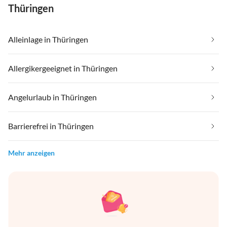
Thüringen
Alleinlage in Thüringen
Allergikergeeignet in Thüringen
Angelurlaub in Thüringen
Barrierefrei in Thüringen
Mehr anzeigen