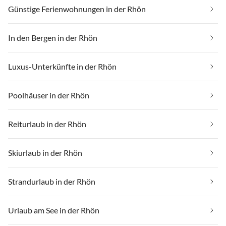
Günstige Ferienwohnungen in der Rhön
In den Bergen in der Rhön
Luxus-Unterkünfte in der Rhön
Poolhäuser in der Rhön
Reiturlaub in der Rhön
Skiurlaub in der Rhön
Strandurlaub in der Rhön
Urlaub am See in der Rhön