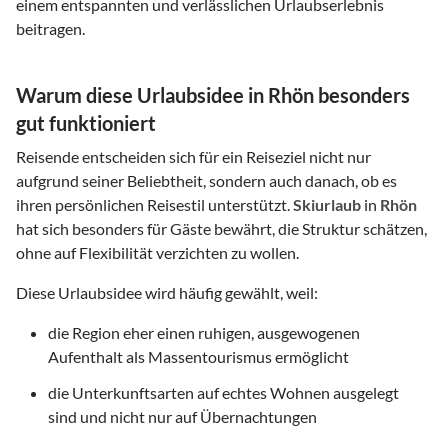
einem entspannten und verlässlichen Urlaubserlebnis
beitragen.
Warum diese Urlaubsidee in Rhön besonders
gut funktioniert
Reisende entscheiden sich für ein Reiseziel nicht nur
aufgrund seiner Beliebtheit, sondern auch danach, ob es
ihren persönlichen Reisestil unterstützt.
Skiurlaub
in
Rhön
hat sich besonders für Gäste bewährt, die Struktur schätzen,
ohne auf Flexibilität verzichten zu wollen.
Diese Urlaubsidee wird häufig gewählt, weil:
die Region eher einen ruhigen, ausgewogenen
Aufenthalt als Massentourismus ermöglicht
die Unterkunftsarten auf echtes Wohnen ausgelegt
sind und nicht nur auf Übernachtungen