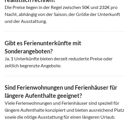
Die Preise liegen in der Regel zwischen
50
€ und
232
€ pro
Nacht, abhängig von der Saison, der Größe der Unterkunft
und der Ausstattung.
Gibt es Ferienunterkünfte mit
Sonderangeboten?
Ja.
1
Unterkünfte bieten derzeit reduzierte Preise oder
zeitlich begrenzte Angebote.
Sind Ferienwohnungen und Ferienhäuser für
längere Aufenthalte geeignet?
Viele Ferienwohnungen und Ferienhäuser sind speziell für
längere Aufenthalte konzipiert und bieten ausreichend Platz
sowie die nötige Ausstattung für einen längeren Urlaub.