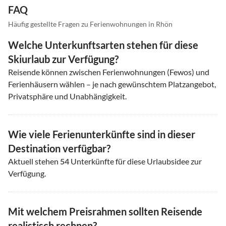
FAQ
Häufig gestellte Fragen zu Ferienwohnungen in Rhön
Welche Unterkunftsarten stehen für diese
Skiurlaub zur Verfügung?
Reisende können zwischen Ferienwohnungen (Fewos) und
Ferienhäusern wählen – je nach gewünschtem Platzangebot,
Privatsphäre und Unabhängigkeit.
Wie viele Ferienunterkünfte sind in dieser
Destination verfügbar?
Aktuell stehen
54
Unterkünfte für diese Urlaubsidee zur
Verfügung.
Mit welchem Preisrahmen sollten Reisende
realistisch rechnen?