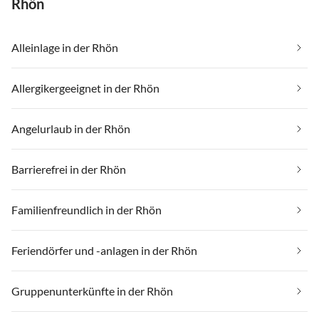
Rhön
Alleinlage in der Rhön
Allergikergeeignet in der Rhön
Angelurlaub in der Rhön
Barrierefrei in der Rhön
Familienfreundlich in der Rhön
Feriendörfer und -anlagen in der Rhön
Gruppenunterkünfte in der Rhön