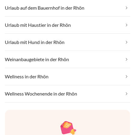
Urlaub auf dem Bauernhof in der Rhön
Urlaub mit Haustier in der Rhön
Urlaub mit Hund in der Rhön
Weinanbaugebiete in der Rhön
Wellness in der Rhön
Wellness Wochenende in der Rhön