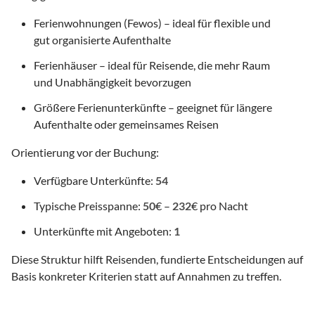
Ferienwohnungen (Fewos) – ideal für flexible und
gut organisierte Aufenthalte
Ferienhäuser – ideal für Reisende, die mehr Raum
und Unabhängigkeit bevorzugen
Größere Ferienunterkünfte – geeignet für längere
Aufenthalte oder gemeinsames Reisen
Orientierung vor der Buchung:
Verfügbare Unterkünfte:
54
Typische Preisspanne:
50
€ –
232
€ pro Nacht
Unterkünfte mit Angeboten:
1
Diese Struktur hilft Reisenden, fundierte Entscheidungen auf
Basis konkreter Kriterien statt auf Annahmen zu treffen.