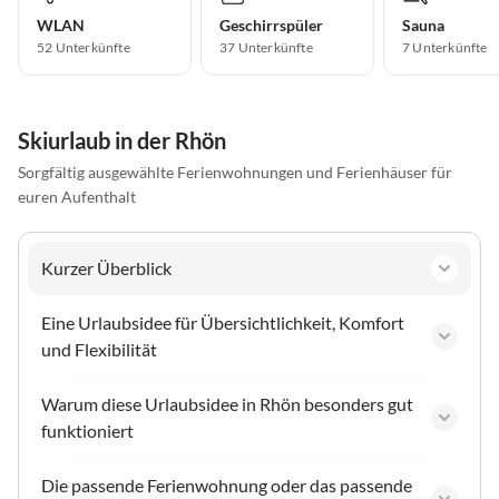
WLAN
Geschirrspüler
Sauna
52 Unterkünfte
37 Unterkünfte
7 Unterkünfte
Skiurlaub in der Rhön
Sorgfältig ausgewählte Ferienwohnungen und Ferienhäuser für
euren Aufenthalt
Kurzer Überblick
Eine Urlaubsidee für Übersichtlichkeit, Komfort
und Flexibilität
Warum diese Urlaubsidee in Rhön besonders gut
funktioniert
Die passende Ferienwohnung oder das passende