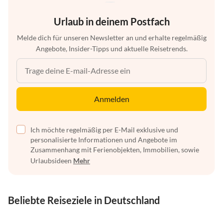
Urlaub in deinem Postfach
Melde dich für unseren Newsletter an und erhalte regelmäßig
Angebote, Insider-Tipps und aktuelle Reisetrends.
Anmelden
Ich möchte regelmäßig per E-Mail exklusive und
personalisierte Informationen und Angebote im
Zusammenhang mit Ferienobjekten, Immobilien, sowie
Urlaubsideen
Mehr
Beliebte Reiseziele in Deutschland