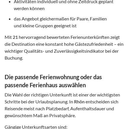
Aktivitäten individuell und ohne Zeitdruck geplant
werden können
das Angebot gleichermaßen für Paare, Familien
und kleine Gruppen geeignet ist
Mit
21
hervorragend bewerteten Ferienunterkünften zeigt
die Destination eine konstant hohe Gästezufriedenheit – ein
wichtiger Qualitäts- und Zuverlässigkeitsindikator bei der
Buchung.
Die passende Ferienwohnung oder das
passende Ferienhaus auswählen
Die Wahl der richtigen Unterkunft ist einer der wichtigsten
Schritte bei der Urlaubsplanung. In
Rhön
entscheiden sich
Reisende meist nach Platzbedarf, Aufenthaltsdauer und
gewünschtem Maß an Privatsphäre.
Gängige Unterkunftsarten sind: