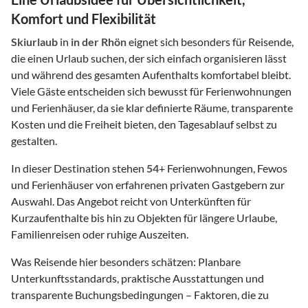
Komfort und Flexibilität
Skiurlaub
in
in der Rhön
eignet sich besonders für Reisende,
die einen Urlaub suchen, der sich einfach organisieren lässt
und während des gesamten Aufenthalts komfortabel bleibt.
Viele Gäste entscheiden sich bewusst für Ferienwohnungen
und Ferienhäuser, da sie klar definierte Räume, transparente
Kosten und die Freiheit bieten, den Tagesablauf selbst zu
gestalten.
In dieser Destination stehen
54
+ Ferienwohnungen, Fewos
und Ferienhäuser von erfahrenen privaten Gastgebern zur
Auswahl. Das Angebot reicht von Unterkünften für
Kurzaufenthalte bis hin zu Objekten für längere Urlaube,
Familienreisen oder ruhige Auszeiten.
Was Reisende hier besonders schätzen: Planbare
Unterkunftsstandards, praktische Ausstattungen und
transparente Buchungsbedingungen – Faktoren, die zu