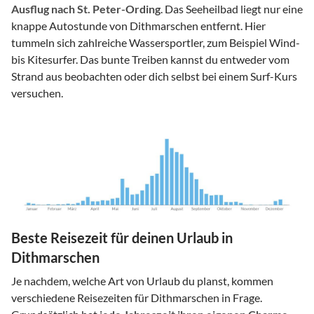
Ausflug nach St. Peter-Ording
. Das Seeheilbad liegt nur eine
knappe Autostunde von Dithmarschen entfernt. Hier
tummeln sich zahlreiche Wassersportler, zum Beispiel Wind-
bis Kitesurfer. Das bunte Treiben kannst du entweder vom
Strand aus beobachten oder dich selbst bei einem Surf-Kurs
versuchen.
Beste Reisezeit für deinen Urlaub in
Dithmarschen
Je nachdem, welche Art von Urlaub du planst, kommen
verschiedene Reisezeiten für Dithmarschen in Frage.