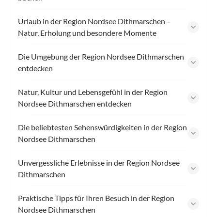
Urlaub in der Region Nordsee Dithmarschen –
Natur, Erholung und besondere Momente
Die Umgebung der Region Nordsee Dithmarschen
entdecken
Natur, Kultur und Lebensgefühl in der Region
Nordsee Dithmarschen entdecken
Die beliebtesten Sehenswürdigkeiten in der Region
Nordsee Dithmarschen
Unvergessliche Erlebnisse in der Region Nordsee
Dithmarschen
Praktische Tipps für Ihren Besuch in der Region
Nordsee Dithmarschen