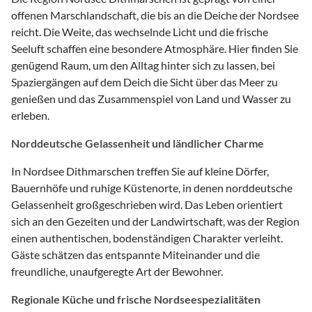
offenen Marschlandschaft, die bis an die Deiche der Nordsee
reicht. Die Weite, das wechselnde Licht und die frische
Seeluft schaffen eine besondere Atmosphäre. Hier finden Sie
genügend Raum, um den Alltag hinter sich zu lassen, bei
Spaziergängen auf dem Deich die Sicht über das Meer zu
genießen und das Zusammenspiel von Land und Wasser zu
erleben.
Norddeutsche Gelassenheit und ländlicher Charme
In Nordsee Dithmarschen treffen Sie auf kleine Dörfer,
Bauernhöfe und ruhige Küstenorte, in denen norddeutsche
Gelassenheit großgeschrieben wird. Das Leben orientiert
sich an den Gezeiten und der Landwirtschaft, was der Region
einen authentischen, bodenständigen Charakter verleiht.
Gäste schätzen das entspannte Miteinander und die
freundliche, unaufgeregte Art der Bewohner.
Regionale Küche und frische Nordseespezialitäten