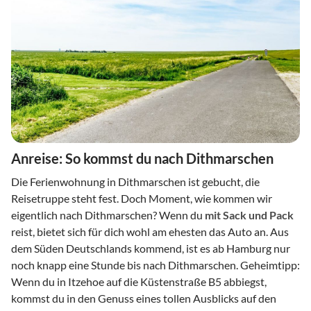
Anreise: So kommst du nach Dithmarschen
Die Ferienwohnung in Dithmarschen ist gebucht, die
Reisetruppe steht fest. Doch Moment, wie kommen wir
eigentlich nach Dithmarschen? Wenn du
mit Sack und Pack
reist, bietet sich für dich wohl am ehesten das Auto an. Aus
dem Süden Deutschlands kommend, ist es ab Hamburg nur
noch knapp eine Stunde bis nach Dithmarschen. Geheimtipp:
Wenn du in Itzehoe auf die Küstenstraße B5 abbiegst,
kommst du in den Genuss eines tollen Ausblicks auf den