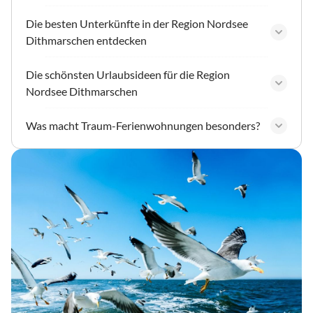
Die besten Unterkünfte in der Region Nordsee
Dithmarschen entdecken
Die schönsten Urlaubsideen für die Region
Nordsee Dithmarschen
Was macht Traum-Ferienwohnungen besonders?