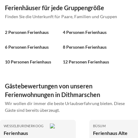
Ferienhäuser für jede Gruppengröße
Finden Sie die Unterkunft für Paare, Familien und Gruppen
2 Personen Ferienhaus
4 Personen Ferienhaus
6 Personen Ferienhaus
8 Personen Ferienhaus
10 Personen Ferienhaus
12 Personen Ferienhaus
Gästebewertungen von unseren
Ferienwohnungen in Dithmarschen
Wir wollen dir immer die beste Urlaubserfahrung bieten. Diese
Gäste sind bereits überzeugt.
WESSELBURENERKOOG
BÜSUM
Ferienhaus
Ferienhaus Alte