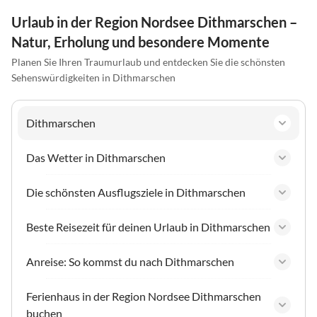
Urlaub in der Region Nordsee Dithmarschen –
Natur, Erholung und besondere Momente
Planen Sie Ihren Traumurlaub und entdecken Sie die schönsten
Sehenswürdigkeiten in Dithmarschen
Dithmarschen
Das Wetter in Dithmarschen
Die schönsten Ausflugsziele in Dithmarschen
Beste Reisezeit für deinen Urlaub in Dithmarschen
Anreise: So kommst du nach Dithmarschen
Ferienhaus in der Region Nordsee Dithmarschen
buchen