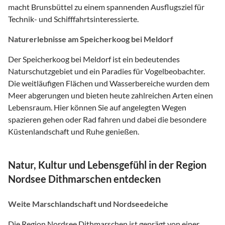
macht Brunsbüttel zu einem spannenden Ausflugsziel für
Technik- und Schifffahrtsinteressierte.
Naturerlebnisse am Speicherkoog bei Meldorf
Der Speicherkoog bei Meldorf ist ein bedeutendes
Naturschutzgebiet und ein Paradies für Vogelbeobachter.
Die weitläufigen Flächen und Wasserbereiche wurden dem
Meer abgerungen und bieten heute zahlreichen Arten einen
Lebensraum. Hier können Sie auf angelegten Wegen
spazieren gehen oder Rad fahren und dabei die besondere
Küstenlandschaft und Ruhe genießen.
Natur, Kultur und Lebensgefühl in der Region
Nordsee Dithmarschen entdecken
Weite Marschlandschaft und Nordseedeiche
Die Region Nordsee Dithmarschen ist geprägt von einer