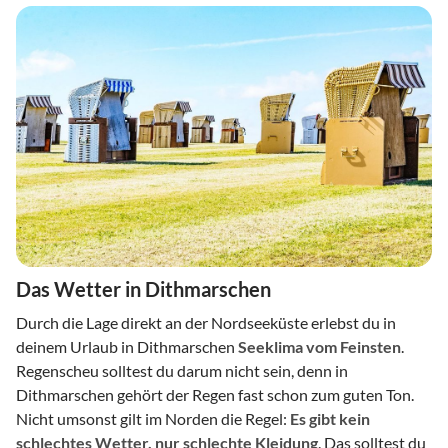
Das Wetter in Dithmarschen
Durch die Lage direkt an der Nordseeküste erlebst du in
deinem Urlaub in Dithmarschen
Seeklima vom Feinsten
.
Regenscheu solltest du darum nicht sein, denn in
Dithmarschen gehört der Regen fast schon zum guten Ton.
Nicht umsonst gilt im Norden die Regel:
Es gibt kein
schlechtes Wetter, nur schlechte Kleidung
. Das solltest du