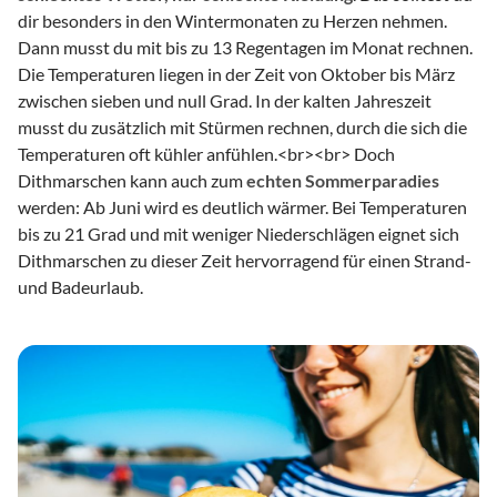
dir besonders in den Wintermonaten zu Herzen nehmen.
Dann musst du mit bis zu 13 Regentagen im Monat rechnen.
Die Temperaturen liegen in der Zeit von Oktober bis März
zwischen sieben und null Grad. In der kalten Jahreszeit
musst du zusätzlich mit Stürmen rechnen, durch die sich die
Temperaturen oft kühler anfühlen.
<br>
<br>
Doch
Dithmarschen kann auch zum
echten Sommerparadies
werden: Ab Juni wird es deutlich wärmer. Bei Temperaturen
bis zu 21 Grad und mit weniger Niederschlägen eignet sich
Dithmarschen zu dieser Zeit hervorragend für einen Strand-
und Badeurlaub.