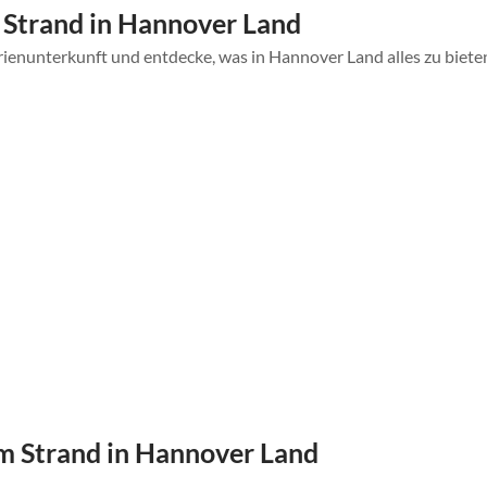
Strand in Hannover Land
rienunterkunft und entdecke, was in Hannover Land alles zu biete
 Strand in Hannover Land