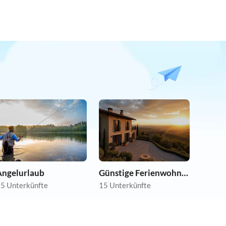
Angelurlaub
Günstige Ferienwohnungen
5 Unterkünfte
15 Unterkünfte