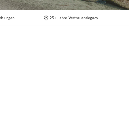
ehlungen
25+ Jahre Vertrauenslegacy