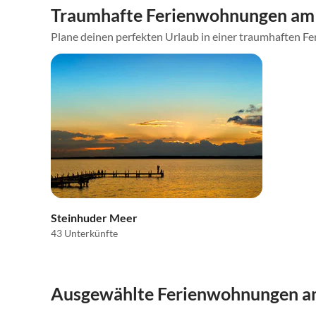
Traumhafte Ferienwohnungen am 
Plane deinen perfekten Urlaub in einer traumhaften Fe
Steinhuder Meer
43 Unterkünfte
Ausgewählte Ferienwohnungen am