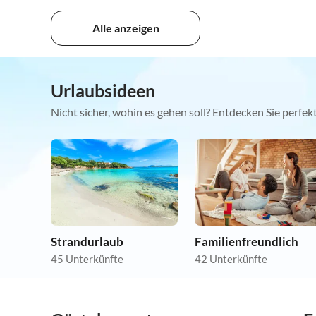
Alle anzeigen
Urlaubsideen
Nicht sicher, wohin es gehen soll? Entdecken Sie perfe
Strandurlaub
Familienfreundlich
45 Unterkünfte
42 Unterkünfte