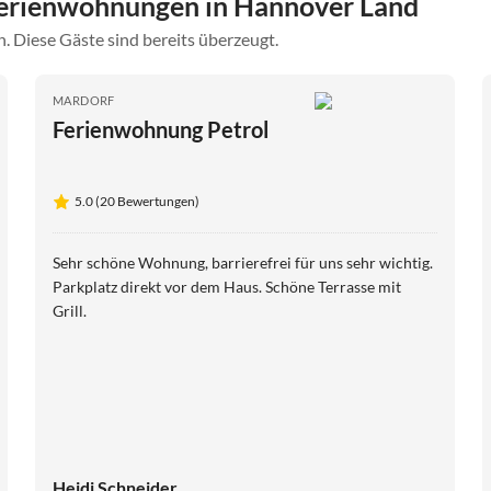
erienwohnungen in Hannover Land
. Diese Gäste sind bereits überzeugt.
MARDORF
Ferienwohnung Petrol
5.0 (20 Bewertungen)
Sehr schöne Wohnung, barrierefrei für uns sehr wichtig.
Parkplatz direkt vor dem Haus. Schöne Terrasse mit
Grill.
Heidi Schneider