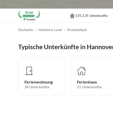
135.135 Unterkünfte
Startseite
Hannover Land
Strandurlaub
Typische Unterkünfte in Hannove
Ferienwohnung
Ferienhaus
34
Unterkünfte
11
Unterkünfte