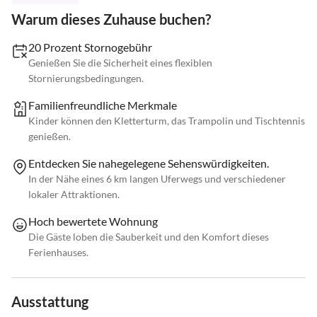
Warum dieses Zuhause buchen?
20 Prozent Stornogebühr
Genießen Sie die Sicherheit eines flexiblen
Stornierungsbedingungen.
Familienfreundliche Merkmale
Kinder können den Kletterturm, das Trampolin und Tischtennis
genießen.
Entdecken Sie nahegelegene Sehenswürdigkeiten.
In der Nähe eines 6 km langen Uferwegs und verschiedener
lokaler Attraktionen.
Hoch bewertete Wohnung
Die Gäste loben die Sauberkeit und den Komfort dieses
Ferienhauses.
Ausstattung