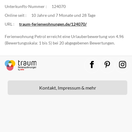
Unterkunfts-Nummer :
124070
Online seit :
10 Jahre und 7 Monate und 28 Tage
URL :
traum-ferienwohnungen.de/124070/
Ferienwohnung Petrol erreicht eine Urlauberbewertung von 4.96
(Bewertungsskala: 1 bis 5) bei 20 abgegebenen Bewertungen.
Kontakt, Impressum & mehr