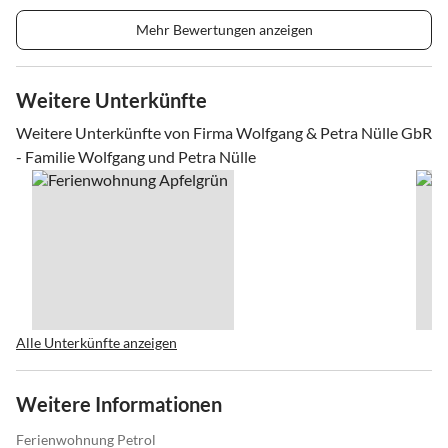
Mehr Bewertungen anzeigen
Weitere Unterkünfte
Weitere Unterkünfte von Firma Wolfgang & Petra Nülle GbR
- Familie Wolfgang und Petra Nülle
Alle Unterkünfte anzeigen
Weitere Informationen
Ferienwohnung Petrol