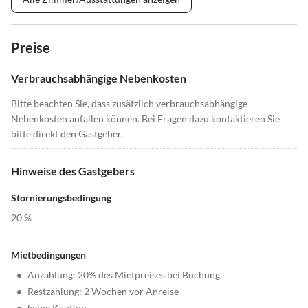
Preise
Verbrauchsabhängige Nebenkosten
Bitte beachten Sie, dass zusätzlich verbrauchsabhängige
Nebenkosten anfallen können. Bei Fragen dazu kontaktieren Sie
bitte direkt den Gastgeber.
Hinweise des Gastgebers
Stornierungsbedingung
20 %
Mietbedingungen
•
Anzahlung: 20% des Mietpreises bei Buchung
•
Restzahlung: 2 Wochen vor Anreise
•
keine Kaution