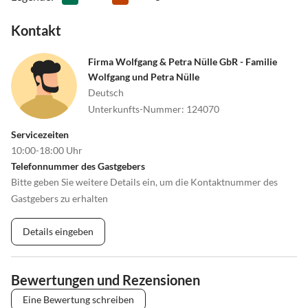
Kontakt
Firma Wolfgang & Petra Nülle GbR - Familie
Wolfgang und Petra Nülle
Deutsch
Unterkunfts-Nummer
:
124070
Servicezeiten
10:00-18:00 Uhr
Telefonnummer des Gastgebers
Bitte geben Sie weitere Details ein, um die Kontaktnummer des
Gastgebers zu erhalten
Details eingeben
Bewertungen und Rezensionen
Eine Bewertung schreiben