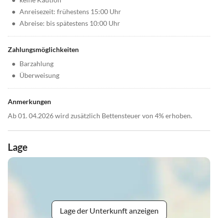
•
Anreisezeit: frühestens 15:00 Uhr
•
Abreise: bis spätestens 10:00 Uhr
Zahlungsmöglichkeiten
•
Barzahlung
•
Überweisung
Anmerkungen
Ab 01. 04.2026 wird zusätzlich Bettensteuer von 4% erhoben.
Lage
Lage der Unterkunft anzeigen