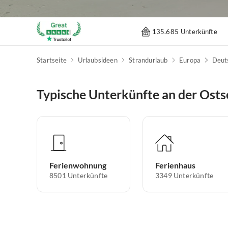
135.685 Unterkünfte
Startseite
Urlaubsideen
Strandurlaub
Europa
Deut
Typische Unterkünfte an der Osts
Ferienwohnung
Ferienhaus
8501
Unterkünfte
3349
Unterkünfte