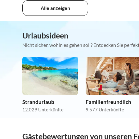
Alle anzeigen
Urlaubsideen
Nicht sicher, wohin es gehen soll? Entdecken Sie perfe
Strandurlaub
Familienfreundlich
12.029 Unterkünfte
9.577 Unterkünfte
Gästebewertungen von unseren F