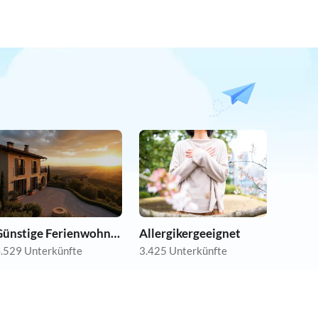
Günstige Ferienwohnungen
Allergikergeeignet
.529 Unterkünfte
3.425 Unterkünfte