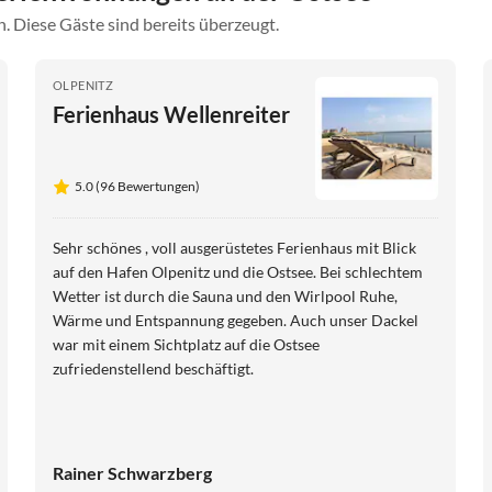
. Diese Gäste sind bereits überzeugt.
OLPENITZ
Ferienhaus Wellenreiter
5.0 (96 Bewertungen)
Sehr schönes , voll ausgerüstetes Ferienhaus mit Blick
auf den Hafen Olpenitz und die Ostsee. Bei schlechtem
Wetter ist durch die Sauna und den Wirlpool Ruhe,
Wärme und Entspannung gegeben. Auch unser Dackel
war mit einem Sichtplatz auf die Ostsee
zufriedenstellend beschäftigt.
Rainer Schwarzberg