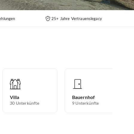
ehlungen
25+ Jahre Vertrauenslegacy
Villa
Bauernhof
30
Unterkünfte
9
Unterkünfte