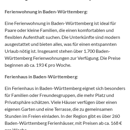
Ferienwohnung in Baden-Württemberg:
Eine Ferienwohnung in Baden-Württemberg ist ideal für
Paare oder kleine Familien, die einen komfortablen und
flexiblen Aufenthalt suchen. Die Unterkünfte sind modern
ausgestattet und bieten alles, was für einen entspannten
Urlaub nötig ist. Insgesamt stehen über 1.700 Baden-
Württemberg Ferienwohnungen zur Verfügung. Die Preise
beginnen ab ca. 193 € pro Woche.
Ferienhaus in Baden-Württemberg:
Ein Ferienhaus in Baden-Württemberg eignet sich besonders
für Familien oder Freundesgruppen, die mehr Platz und
Privatsphäre schätzen. Viele Häuser verfügen über einen
eigenen Garten und eine Terrasse, die zu gemeinsamen
Stunden im Freien einladen. In der Region gibt es über 260
Baden-Württemberg Ferienhäuser, mit Preisen ab ca. 168 €
pro Woche.