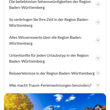
Die beliebtesten Sehenswürdigkeiten der Region
Baden-Württemberg
So verbringen Sie Ihre Zeit in der Region Baden-
Württemberg
Alles Wissenswerte über die Region Baden-
Württemberg
Unterkünfte für jeden Urlaubstyp in der Region
Baden-Württemberg
Reiseerlebnisse in der Region Baden-Württemberg
Was macht Traum-Ferienwohnungen besonders?