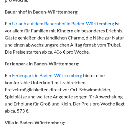
Bauernhof in Baden-Württemberg:
Ein
Urlaub auf dem Bauernhof in Baden-Württemberg
ist
vor allem für Familien mit Kindern ein besonderes Erlebnis.
Gäste genießen den ländlichen Charme, die Nähe zur Natur
und einen abwechslungsreichen Alltag fernab vom Trubel.
Die Preise starten ab ca. 406 € pro Woche.
Ferienpark in Baden-Württemberg:
Ein
Ferienpark in Baden-Württemberg
bietet eine
komfortable Unterkunft mit zahlreichen
Freizeitmöglichkeiten direkt vor Ort. Schwimmbäder,
Spielplätze und weitere Angebote sorgen für Abwechslung
und Erholung für Groß und Klein. Der Preis pro Woche liegt
ab ca. 573 €.
Villa in Baden-Württemberg: