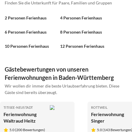
Finden Sie die Unterkunft für Paare, Familien und Gruppen
2 Personen Ferienhaus
4 Personen Ferienhaus
6 Personen Ferienhaus
8 Personen Ferienhaus
10 Personen Ferienhaus
12 Personen Ferienhaus
Gästebewertungen von unseren
Ferienwohnungen in Baden-Württemberg
Wir wollen dir immer die beste Urlaubserfahrung bieten. Diese
Gäste sind bereits überzeugt.
TITISEE-NEUSTADT
ROTTWEIL
Ferienwohnung
Ferienwohnung
Waltraud Heitz
Singer
5.0 (200 Bewertungen)
5.0 (143 Bewertungen