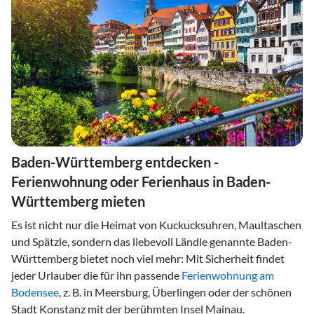
Baden-Württemberg entdecken -
Ferienwohnung oder Ferienhaus in Baden-
Württemberg mieten
Es ist nicht nur die Heimat von Kuckucksuhren, Maultaschen
und Spätzle, sondern das liebevoll Ländle genannte Baden-
Württemberg bietet noch viel mehr: Mit Sicherheit findet
jeder Urlauber die für ihn passende
Ferienwohnung am
Bodensee
, z. B. in Meersburg, Überlingen oder der schönen
Stadt Konstanz mit der berühmten Insel Mainau.