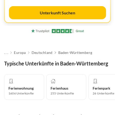
Unterkunft Suchen
. . .
Europa
Deutschland
Baden-Württemberg
Typische Unterkünfte in Baden-Württemberg
Ferienwohnung
Ferienhaus
Ferienpark
1606
Unterkünfte
255
Unterkünfte
26
Unterkünfte