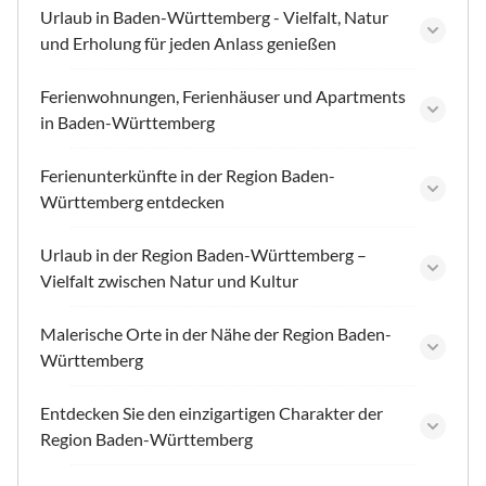
Urlaub in Baden-Württemberg - Vielfalt, Natur
und Erholung für jeden Anlass genießen
Ferienwohnungen, Ferienhäuser und Apartments
in Baden-Württemberg
Ferienunterkünfte in der Region Baden-
Württemberg entdecken
Urlaub in der Region Baden-Württemberg –
Vielfalt zwischen Natur und Kultur
Malerische Orte in der Nähe der Region Baden-
Württemberg
Entdecken Sie den einzigartigen Charakter der
Region Baden-Württemberg