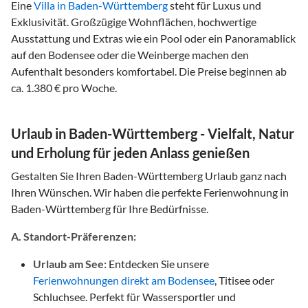
Eine
Villa in Baden-Württemberg
steht für Luxus und
Exklusivität. Großzügige Wohnflächen, hochwertige
Ausstattung und Extras wie ein Pool oder ein Panoramablick
auf den Bodensee oder die Weinberge machen den
Aufenthalt besonders komfortabel. Die Preise beginnen ab
ca. 1.380 € pro Woche.
Urlaub in Baden-Württemberg - Vielfalt, Natur
und Erholung für jeden Anlass genießen
Gestalten Sie Ihren Baden-Württemberg Urlaub ganz nach
Ihren Wünschen. Wir haben die perfekte Ferienwohnung in
Baden-Württemberg für Ihre Bedürfnisse.
A. Standort-Präferenzen:
Urlaub am See:
Entdecken Sie unsere
Ferienwohnungen direkt am Bodensee
, Titisee oder
Schluchsee. Perfekt für Wassersportler und