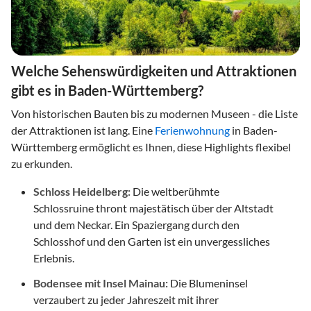
Welche Sehenswürdigkeiten und Attraktionen
gibt es in Baden-Württemberg?
Von historischen Bauten bis zu modernen Museen - die Liste
der Attraktionen ist lang. Eine
Ferienwohnung
in Baden-
Württemberg ermöglicht es Ihnen, diese Highlights flexibel
zu erkunden.
Schloss Heidelberg:
Die weltberühmte
Schlossruine thront majestätisch über der Altstadt
und dem Neckar. Ein Spaziergang durch den
Schlosshof und den Garten ist ein unvergessliches
Erlebnis.
Bodensee mit Insel Mainau:
Die Blumeninsel
verzaubert zu jeder Jahreszeit mit ihrer