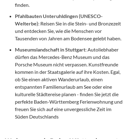
finden.
Pfahlbauten Unteruhldingen (UNESCO-
Welterbe):
Reisen Sie in die Stein- und Bronzezeit
und entdecken Sie, wie die Menschen vor
Tausenden von Jahren am Bodensee gelebt haben.
Museumslandschaft in Stuttgart:
Autoliebhaber
dürfen das Mercedes-Benz Museum und das
Porsche Museum nicht verpassen. Kunstfreunde
kommen in der Staatsgalerie auf ihre Kosten. Egal,
ob Sie einen aktiven Wanderurlaub, einen
entspannten Familienurlaub am See oder eine
kulturelle Städtereise planen - finden Sie jetzt die
perfekte Baden-Württemberg Ferienwohnung und
freuen Sie sich auf eine unvergessliche Zeit im
Süden Deutschlands