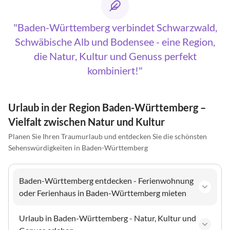
Baden-Württemberg verbindet Schwarzwald,
Schwäbische Alb und Bodensee - eine Region,
die Natur, Kultur und Genuss perfekt
kombiniert!
Urlaub in der Region Baden-Württemberg –
Vielfalt zwischen Natur und Kultur
Planen Sie Ihren Traumurlaub und entdecken Sie die schönsten
Sehenswürdigkeiten in Baden-Württemberg
Baden-Württemberg entdecken - Ferienwohnung
oder Ferienhaus in Baden-Württemberg mieten
Urlaub in Baden-Württemberg - Natur, Kultur und