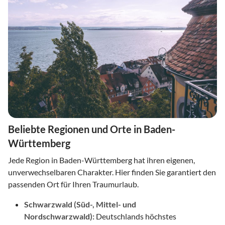
Beliebte Regionen und Orte in Baden-
Württemberg
Jede Region in Baden-Württemberg hat ihren eigenen,
unverwechselbaren Charakter. Hier finden Sie garantiert den
passenden Ort für Ihren Traumurlaub.
Schwarzwald (Süd-, Mittel- und
Nordschwarzwald):
Deutschlands höchstes