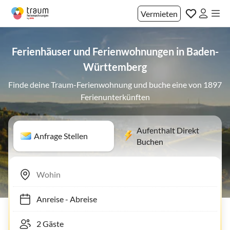
Vermieten
Ferienhäuser und Ferienwohnungen in Baden-
Württemberg
Finde deine Traum-Ferienwohnung und buche eine von 1897
Ferienunterkünften
Aufenthalt Direkt
Anfrage Stellen
Buchen
Anreise
-
Abreise