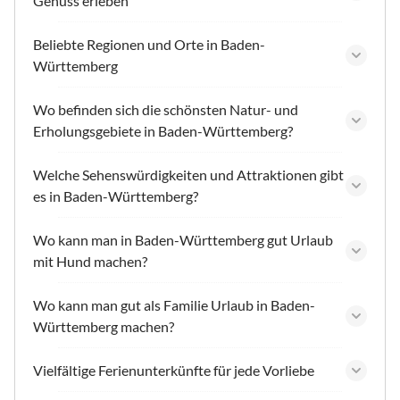
Genuss erleben
Beliebte Regionen und Orte in Baden-
Württemberg
Wo befinden sich die schönsten Natur- und
Erholungsgebiete in Baden-Württemberg?
Welche Sehenswürdigkeiten und Attraktionen gibt
es in Baden-Württemberg?
Wo kann man in Baden-Württemberg gut Urlaub
mit Hund machen?
Wo kann man gut als Familie Urlaub in Baden-
Württemberg machen?
Vielfältige Ferienunterkünfte für jede Vorliebe