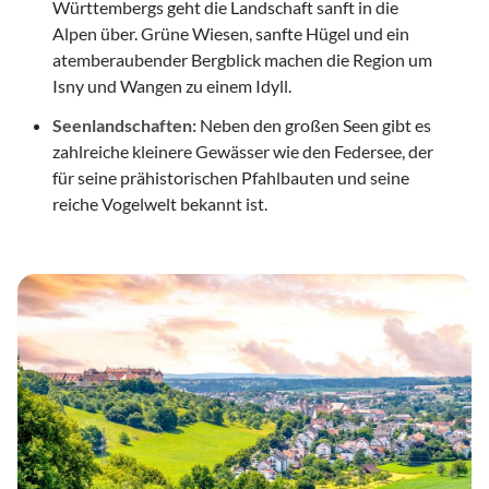
Württembergs geht die Landschaft sanft in die
Alpen über. Grüne Wiesen, sanfte Hügel und ein
atemberaubender Bergblick machen die Region um
Isny und Wangen zu einem Idyll.
Seenlandschaften:
Neben den großen Seen gibt es
zahlreiche kleinere Gewässer wie den Federsee, der
für seine prähistorischen Pfahlbauten und seine
reiche Vogelwelt bekannt ist.