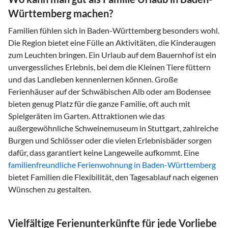
Württemberg machen?
Familien fühlen sich in Baden-Württemberg besonders wohl.
Die Region bietet eine Fülle an Aktivitäten, die Kinderaugen
zum Leuchten bringen. Ein Urlaub auf dem Bauernhof ist ein
unvergessliches Erlebnis, bei dem die Kleinen Tiere füttern
und das Landleben kennenlernen können. Große
Ferienhäuser auf der Schwäbischen Alb oder am Bodensee
bieten genug Platz für die ganze Familie, oft auch mit
Spielgeräten im Garten. Attraktionen wie das
außergewöhnliche Schweinemuseum in Stuttgart, zahlreiche
Burgen und Schlösser oder die vielen Erlebnisbäder sorgen
dafür, dass garantiert keine Langeweile aufkommt. Eine
familienfreundliche Ferienwohnung in Baden-Württemberg
bietet Familien die Flexibilität, den Tagesablauf nach eigenen
Wünschen zu gestalten.
Vielfältige Ferienunterkünfte für jede Vorliebe