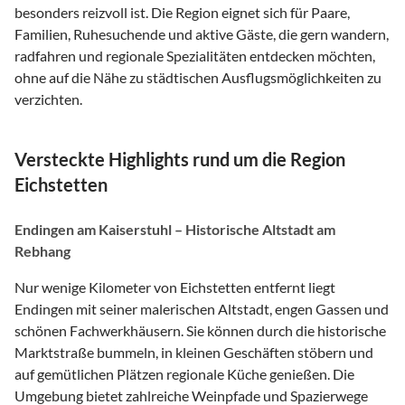
besonders reizvoll ist. Die Region eignet sich für Paare,
Familien, Ruhesuchende und aktive Gäste, die gern wandern,
radfahren und regionale Spezialitäten entdecken möchten,
ohne auf die Nähe zu städtischen Ausflugsmöglichkeiten zu
verzichten.
Versteckte Highlights rund um die Region
Eichstetten
Endingen am Kaiserstuhl – Historische Altstadt am
Rebhang
Nur wenige Kilometer von Eichstetten entfernt liegt
Endingen mit seiner malerischen Altstadt, engen Gassen und
schönen Fachwerkhäusern. Sie können durch die historische
Marktstraße bummeln, in kleinen Geschäften stöbern und
auf gemütlichen Plätzen regionale Küche genießen. Die
Umgebung bietet zahlreiche Weinpfade und Spazierwege