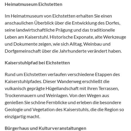
Heimatmuseum Eichstetten
Im Heimatmuseum von Eichstetten erhalten Sie einen
anschaulichen Überblick über die Entwicklung des Dorfes,
seine landwirtschaftliche Prägung und das traditionelle
Leben am Kaiserstuhl. Historische Exponate, alte Werkzeuge
und Dokumente zeigen, wie sich Alltag, Weinbau und
Dorfgemeinschaft über die Jahrhunderte verändert haben.
Kaiserstuhlpfad bei Eichstetten
Rund um Eichstetten verlaufen verschiedene Etappen des
Kaiserstuhlpfades. Dieser Wanderweg erschließt die
vulkanisch geprägte Hügellandschaft mit ihren Terrassen,
Trockenmauern und Weinlagen. Von den Wegen aus
genießen Sie schöne Fernblicke und erleben die besondere
Geologie und Vegetation des Kaiserstuhls, die die Region so
einzigartig macht.
Bürgerhaus und Kulturveranstaltungen