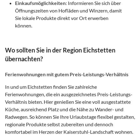
Einkaufsmöglichkeiten:
Informieren Sie sich über
Öffnungszeiten von Hofläden und Winzern, damit
Sie lokale Produkte direkt vor Ort erwerben
können.
Wo sollten Sie in der Region Eichstetten
übernachten?
Ferienwohnungen mit gutem Preis-Leistungs-Verhältnis
In und um Eichstetten finden Sie zahlreiche
Ferienwohnungen, die ein ausgezeichnetes Preis-Leistungs-
Verhältnis bieten. Hier genießen Sie eine voll ausgestattete
Küche, ausreichend Platz und die Nähe zu Wander- und
Radwegen. So können Sie Ihre Urlaubstage flexibel gestalten,
regionale Produkte selbst zubereiten und dennoch
komfortabel im Herzen der Kaiserstuhl-Landschaft wohnen.