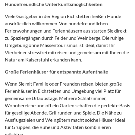
Hundefreundliche Unterkunftsmöglichkeiten
Viele Gastgeber in der Region Eichstetten heißen Hunde
ausdrücklich willkommen. Von hundefreundlichen
Ferienwohnungen und Ferienhäusern aus starten Sie direkt
zu Spaziergängen durch Felder und Weinberge. Die ruhige
Umgebung ohne Massentourismus ist ideal, damit Ihr
Vierbeiner stressfrei mitreisen und gemeinsam mit Ihnen die
Natur am Kaiserstuhl erkunden kann.
Große Ferienhäuser für entspannte Aufenthalte
Wenn Sie mit Familie oder Freunden reisen, bieten große
Ferienhäuser in Eichstetten und Umgebung viel Platz für
gemeinsame Urlaubstage. Mehrere Schlafzimmer,
Wohnbereiche und oft ein Garten schaffen die perfekte Basis
für gesellige Abende, Grillrunden und Spiele. Die Nähe zu
Ausflugszielen und Weingütern macht solche Häuser ideal
für Gruppen, die Ruhe und Aktivitäten kombinieren
möchten.