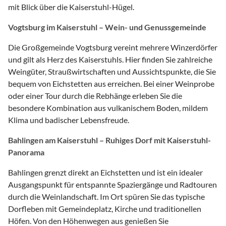
mit Blick über die Kaiserstuhl-Hügel.
Vogtsburg im Kaiserstuhl – Wein- und Genussgemeinde
Die Großgemeinde Vogtsburg vereint mehrere Winzerdörfer
und gilt als Herz des Kaiserstuhls. Hier finden Sie zahlreiche
Weingüter, Straußwirtschaften und Aussichtspunkte, die Sie
bequem von Eichstetten aus erreichen. Bei einer Weinprobe
oder einer Tour durch die Rebhänge erleben Sie die
besondere Kombination aus vulkanischem Boden, mildem
Klima und badischer Lebensfreude.
Bahlingen am Kaiserstuhl – Ruhiges Dorf mit Kaiserstuhl-
Panorama
Bahlingen grenzt direkt an Eichstetten und ist ein idealer
Ausgangspunkt für entspannte Spaziergänge und Radtouren
durch die Weinlandschaft. Im Ort spüren Sie das typische
Dorfleben mit Gemeindeplatz, Kirche und traditionellen
Höfen. Von den Höhenwegen aus genießen Sie