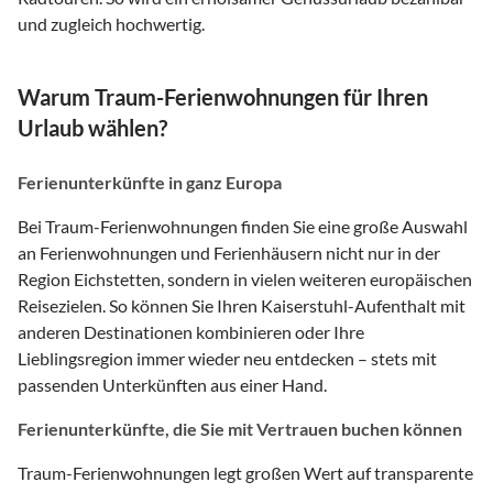
und zugleich hochwertig.
Warum Traum-Ferienwohnungen für Ihren
Urlaub wählen?
Ferienunterkünfte in ganz Europa
Bei Traum-Ferienwohnungen finden Sie eine große Auswahl
an Ferienwohnungen und Ferienhäusern nicht nur in der
Region Eichstetten, sondern in vielen weiteren europäischen
Reisezielen. So können Sie Ihren Kaiserstuhl-Aufenthalt mit
anderen Destinationen kombinieren oder Ihre
Lieblingsregion immer wieder neu entdecken – stets mit
passenden Unterkünften aus einer Hand.
Ferienunterkünfte, die Sie mit Vertrauen buchen können
Traum-Ferienwohnungen legt großen Wert auf transparente