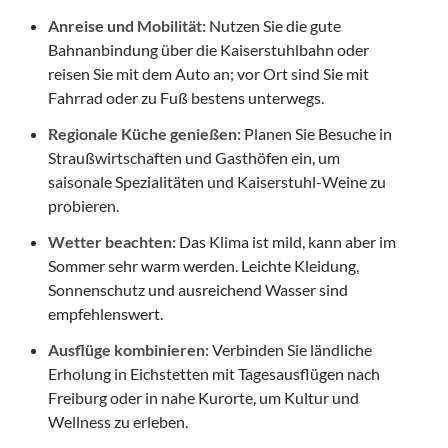
Anreise und Mobilität:
Nutzen Sie die gute
Bahnanbindung über die Kaiserstuhlbahn oder
reisen Sie mit dem Auto an; vor Ort sind Sie mit
Fahrrad oder zu Fuß bestens unterwegs.
Regionale Küche genießen:
Planen Sie Besuche in
Straußwirtschaften und Gasthöfen ein, um
saisonale Spezialitäten und Kaiserstuhl-Weine zu
probieren.
Wetter beachten:
Das Klima ist mild, kann aber im
Sommer sehr warm werden. Leichte Kleidung,
Sonnenschutz und ausreichend Wasser sind
empfehlenswert.
Ausflüge kombinieren:
Verbinden Sie ländliche
Erholung in Eichstetten mit Tagesausflügen nach
Freiburg oder in nahe Kurorte, um Kultur und
Wellness zu erleben.