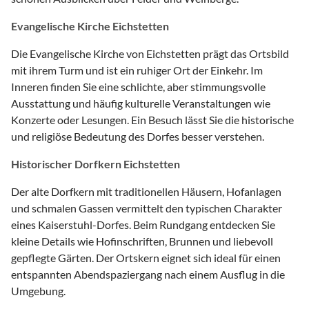
Evangelische Kirche Eichstetten
Die Evangelische Kirche von Eichstetten prägt das Ortsbild
mit ihrem Turm und ist ein ruhiger Ort der Einkehr. Im
Inneren finden Sie eine schlichte, aber stimmungsvolle
Ausstattung und häufig kulturelle Veranstaltungen wie
Konzerte oder Lesungen. Ein Besuch lässt Sie die historische
und religiöse Bedeutung des Dorfes besser verstehen.
Historischer Dorfkern Eichstetten
Der alte Dorfkern mit traditionellen Häusern, Hofanlagen
und schmalen Gassen vermittelt den typischen Charakter
eines Kaiserstuhl-Dorfes. Beim Rundgang entdecken Sie
kleine Details wie Hofinschriften, Brunnen und liebevoll
gepflegte Gärten. Der Ortskern eignet sich ideal für einen
entspannten Abendspaziergang nach einem Ausflug in die
Umgebung.