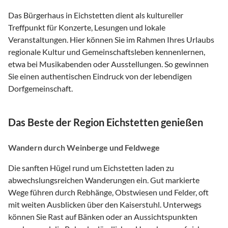
Das Bürgerhaus in Eichstetten dient als kultureller
Treffpunkt für Konzerte, Lesungen und lokale
Veranstaltungen. Hier können Sie im Rahmen Ihres Urlaubs
regionale Kultur und Gemeinschaftsleben kennenlernen,
etwa bei Musikabenden oder Ausstellungen. So gewinnen
Sie einen authentischen Eindruck von der lebendigen
Dorfgemeinschaft.
Das Beste der Region Eichstetten genießen
Wandern durch Weinberge und Feldwege
Die sanften Hügel rund um Eichstetten laden zu
abwechslungsreichen Wanderungen ein. Gut markierte
Wege führen durch Rebhänge, Obstwiesen und Felder, oft
mit weiten Ausblicken über den Kaiserstuhl. Unterwegs
können Sie Rast auf Bänken oder an Aussichtspunkten