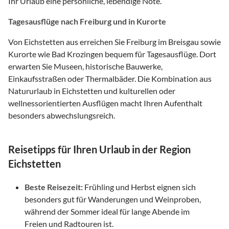
Ihr Urlaub eine persönliche, lebendige Note.
Tagesausflüge nach Freiburg und in Kurorte
Von Eichstetten aus erreichen Sie Freiburg im Breisgau sowie
Kurorte wie Bad Krozingen bequem für Tagesausflüge. Dort
erwarten Sie Museen, historische Bauwerke,
Einkaufsstraßen oder Thermalbäder. Die Kombination aus
Natururlaub in Eichstetten und kulturellen oder
wellnessorientierten Ausflügen macht Ihren Aufenthalt
besonders abwechslungsreich.
Reisetipps für Ihren Urlaub in der Region
Eichstetten
Beste Reisezeit:
Frühling und Herbst eignen sich
besonders gut für Wanderungen und Weinproben,
während der Sommer ideal für lange Abende im
Freien und Radtouren ist.