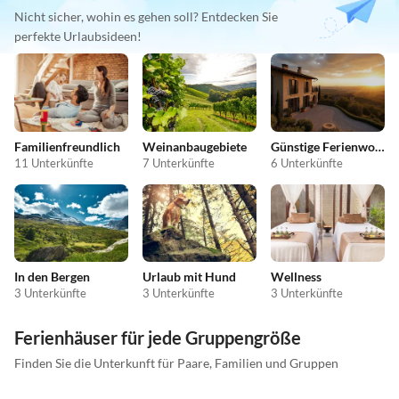
Nicht sicher, wohin es gehen soll? Entdecken Sie
perfekte Urlaubsideen!
Familienfreundlich
Weinanbaugebiete
Günstige Ferienwohnungen
11 Unterkünfte
7 Unterkünfte
6 Unterkünfte
In den Bergen
Urlaub mit Hund
Wellness
3 Unterkünfte
3 Unterkünfte
3 Unterkünfte
Ferienhäuser für jede Gruppengröße
Finden Sie die Unterkunft für Paare, Familien und Gruppen