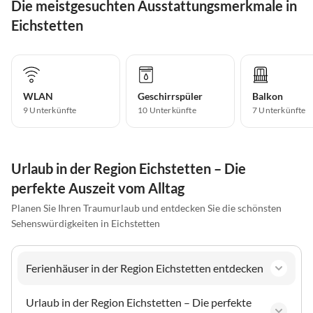
Die meistgesuchten Ausstattungsmerkmale in
Eichstetten
WLAN
Geschirrspüler
Balkon
9 Unterkünfte
10 Unterkünfte
7 Unterkünfte
Urlaub in der Region Eichstetten – Die
perfekte Auszeit vom Alltag
Planen Sie Ihren Traumurlaub und entdecken Sie die schönsten
Sehenswürdigkeiten in Eichstetten
Ferienhäuser in der Region Eichstetten entdecken
Urlaub in der Region Eichstetten – Die perfekte