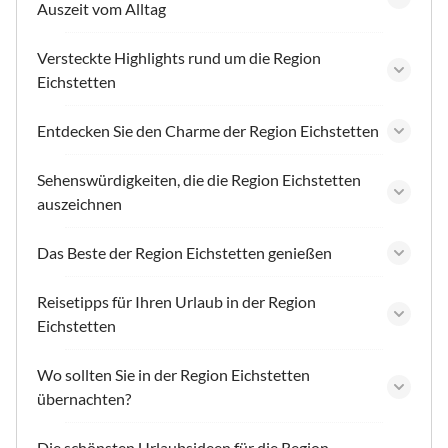
Auszeit vom Alltag
Versteckte Highlights rund um die Region
Eichstetten
Entdecken Sie den Charme der Region Eichstetten
Sehenswürdigkeiten, die die Region Eichstetten
auszeichnen
Das Beste der Region Eichstetten genießen
Reisetipps für Ihren Urlaub in der Region
Eichstetten
Wo sollten Sie in der Region Eichstetten
übernachten?
Die schönsten Urlaubsideen für die Region