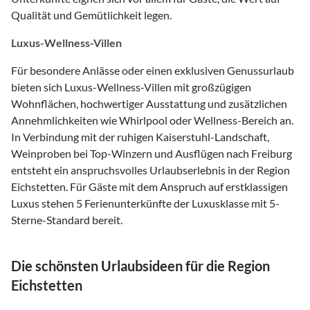
Qualität und Gemütlichkeit legen.
Luxus-Wellness-Villen
Für besondere Anlässe oder einen exklusiven Genussurlaub
bieten sich Luxus-Wellness-Villen mit großzügigen
Wohnflächen, hochwertiger Ausstattung und zusätzlichen
Annehmlichkeiten wie Whirlpool oder Wellness-Bereich an.
In Verbindung mit der ruhigen Kaiserstuhl-Landschaft,
Weinproben bei Top-Winzern und Ausflügen nach Freiburg
entsteht ein anspruchsvolles Urlaubserlebnis in der Region
Eichstetten. Für Gäste mit dem Anspruch auf erstklassigen
Luxus stehen 5 Ferienunterkünfte der Luxusklasse mit 5-
Sterne-Standard bereit.
Die schönsten Urlaubsideen für die Region
Eichstetten