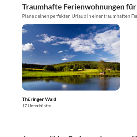
Traumhafte Ferienwohnungen für 
Plane deinen perfekten Urlaub in einer traumhaften Fer
Thüringer Wald
17 Unterkünfte