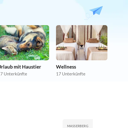
rlaub mit Haustier
Wellness
7 Unterkünfte
17 Unterkünfte
MASSERBERG