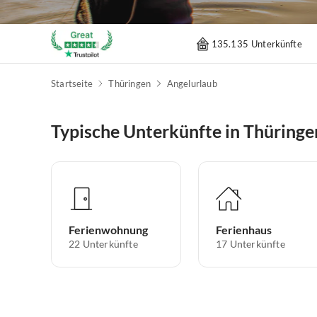
135.135 Unterkünfte
Startseite
Thüringen
Angelurlaub
Typische Unterkünfte in Thüringe
Ferienwohnung
Ferienhaus
22
Unterkünfte
17
Unterkünfte