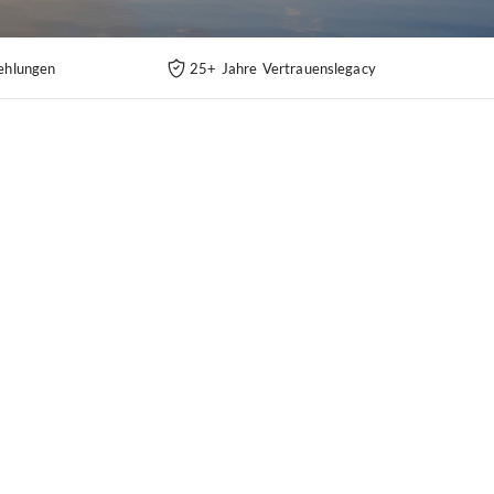
ehlungen
25+ Jahre Vertrauenslegacy