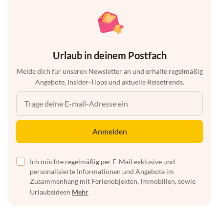
Urlaub in deinem Postfach
Melde dich für unseren Newsletter an und erhalte regelmäßig
Angebote, Insider-Tipps und aktuelle Reisetrends.
Anmelden
Ich möchte regelmäßig per E-Mail exklusive und
personalisierte Informationen und Angebote im
Zusammenhang mit Ferienobjekten, Immobilien, sowie
Urlaubsideen
Mehr