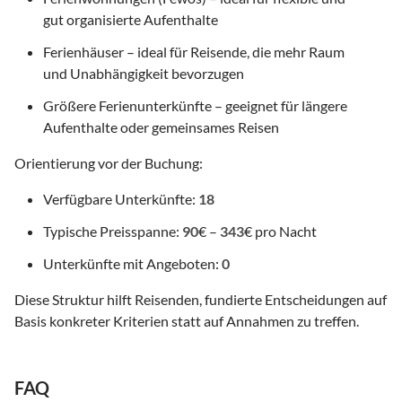
gut organisierte Aufenthalte
Ferienhäuser – ideal für Reisende, die mehr Raum
und Unabhängigkeit bevorzugen
Größere Ferienunterkünfte – geeignet für längere
Aufenthalte oder gemeinsames Reisen
Orientierung vor der Buchung:
Verfügbare Unterkünfte:
18
Typische Preisspanne:
90
€ –
343
€ pro Nacht
Unterkünfte mit Angeboten:
0
Diese Struktur hilft Reisenden, fundierte Entscheidungen auf
Basis konkreter Kriterien statt auf Annahmen zu treffen.
FAQ