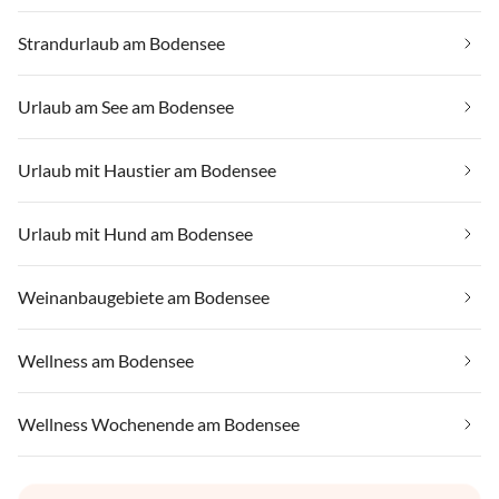
Strandurlaub am Bodensee
Urlaub am See am Bodensee
Urlaub mit Haustier am Bodensee
Urlaub mit Hund am Bodensee
Weinanbaugebiete am Bodensee
Wellness am Bodensee
Wellness Wochenende am Bodensee