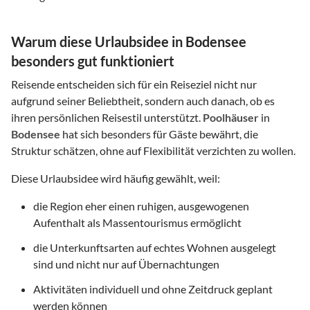
Warum diese Urlaubsidee in Bodensee
besonders gut funktioniert
Reisende entscheiden sich für ein Reiseziel nicht nur
aufgrund seiner Beliebtheit, sondern auch danach, ob es
ihren persönlichen Reisestil unterstützt.
Poolhäuser
in
Bodensee
hat sich besonders für Gäste bewährt, die
Struktur schätzen, ohne auf Flexibilität verzichten zu wollen.
Diese Urlaubsidee wird häufig gewählt, weil:
die Region eher einen ruhigen, ausgewogenen
Aufenthalt als Massentourismus ermöglicht
die Unterkunftsarten auf echtes Wohnen ausgelegt
sind und nicht nur auf Übernachtungen
Aktivitäten individuell und ohne Zeitdruck geplant
werden können