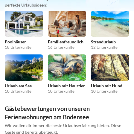
perfekte Urlaubsideen!
Poolhäuser
Familienfreundlich
Strandurlaub
18 Unterkünfte
16 Unterkünfte
12 Unterkünfte
Urlaub am See
Urlaub mit Haustier
Urlaub mit Hund
10 Unterkünfte
10 Unterkünfte
10 Unterkünfte
Gästebewertungen von unseren
Ferienwohnungen am Bodensee
Wir wollen dir immer die beste Urlaubserfahrung bieten. Diese
Gäste sind bereits überzeugt.