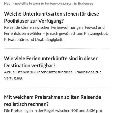
Häufig gestellte Fragen zu Ferienwohnungen in Bodensee
Welche Unterkunftsarten stehen für diese
Poolhäuser zur Verfügung?
Reisende können zwischen Ferienwohnungen (Fewos) und
Ferienhäusern wählen – je nach gewünschtem Platzangebot,
Privatsphäre und Unabhängigkeit.
Wie viele Ferienunterkünfte sind in dieser
Destination verfügbar?
Aktuell stehen
18
Unterkünfte für diese Urlaubsidee zur
Verfügung.
Mit welchem Preisrahmen sollten Reisende
realistisch rechnen?
Die Preise liegen in der Regel zwischen
90
€ und
343
€ pro