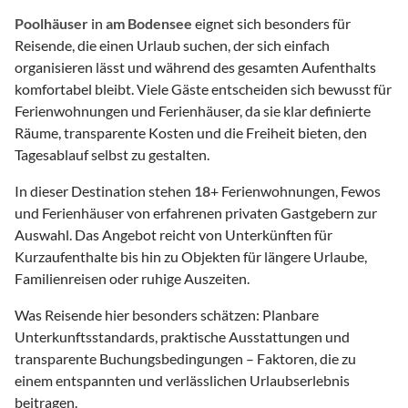
Poolhäuser
in
am Bodensee
eignet sich besonders für
Reisende, die einen Urlaub suchen, der sich einfach
organisieren lässt und während des gesamten Aufenthalts
komfortabel bleibt. Viele Gäste entscheiden sich bewusst für
Ferienwohnungen und Ferienhäuser, da sie klar definierte
Räume, transparente Kosten und die Freiheit bieten, den
Tagesablauf selbst zu gestalten.
In dieser Destination stehen
18
+ Ferienwohnungen, Fewos
und Ferienhäuser von erfahrenen privaten Gastgebern zur
Auswahl. Das Angebot reicht von Unterkünften für
Kurzaufenthalte bis hin zu Objekten für längere Urlaube,
Familienreisen oder ruhige Auszeiten.
Was Reisende hier besonders schätzen: Planbare
Unterkunftsstandards, praktische Ausstattungen und
transparente Buchungsbedingungen – Faktoren, die zu
einem entspannten und verlässlichen Urlaubserlebnis
beitragen.