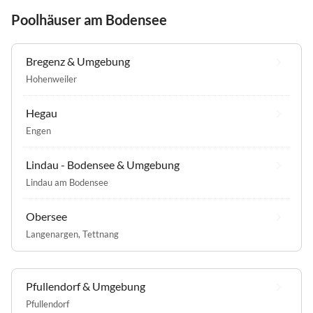
Poolhäuser am Bodensee
Bregenz & Umgebung
Hohenweiler
Hegau
Engen
Lindau - Bodensee & Umgebung
Lindau am Bodensee
Obersee
Langenargen
,
Tettnang
Pfullendorf & Umgebung
Pfullendorf