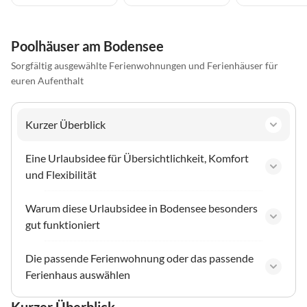
Poolhäuser am Bodensee
Sorgfältig ausgewählte Ferienwohnungen und Ferienhäuser für
euren Aufenthalt
Kurzer Überblick
Eine Urlaubsidee für Übersichtlichkeit, Komfort
und Flexibilität
Warum diese Urlaubsidee in Bodensee besonders
gut funktioniert
Die passende Ferienwohnung oder das passende
Ferienhaus auswählen
Kurzer Überblick