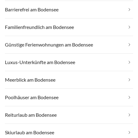
Barrierefrei am Bodensee
Familienfreundlich am Bodensee
Günstige Ferienwohnungen am Bodensee
Luxus-Unterkünfte am Bodensee
Meerblick am Bodensee
Poolhäuser am Bodensee
Reiturlaub am Bodensee
Skiurlaub am Bodensee