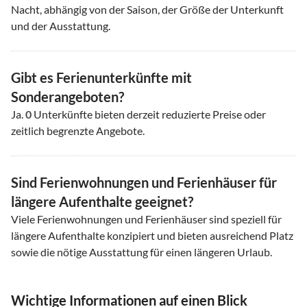
Nacht, abhängig von der Saison, der Größe der Unterkunft
und der Ausstattung.
Gibt es Ferienunterkünfte mit
Sonderangeboten?
Ja.
0
Unterkünfte bieten derzeit reduzierte Preise oder
zeitlich begrenzte Angebote.
Sind Ferienwohnungen und Ferienhäuser für
längere Aufenthalte geeignet?
Viele Ferienwohnungen und Ferienhäuser sind speziell für
längere Aufenthalte konzipiert und bieten ausreichend Platz
sowie die nötige Ausstattung für einen längeren Urlaub.
Wichtige Informationen auf einen Blick