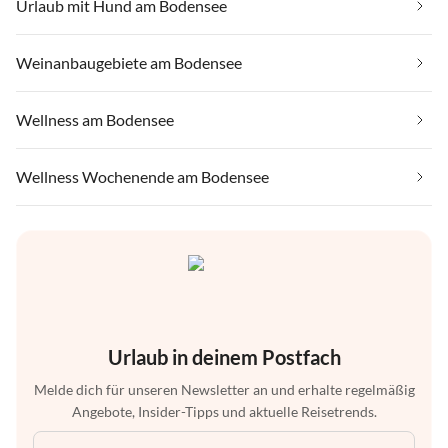
Urlaub mit Hund am Bodensee
Weinanbaugebiete am Bodensee
Wellness am Bodensee
Wellness Wochenende am Bodensee
Urlaub in deinem Postfach
Melde dich für unseren Newsletter an und erhalte regelmäßig
Angebote, Insider-Tipps und aktuelle Reisetrends.