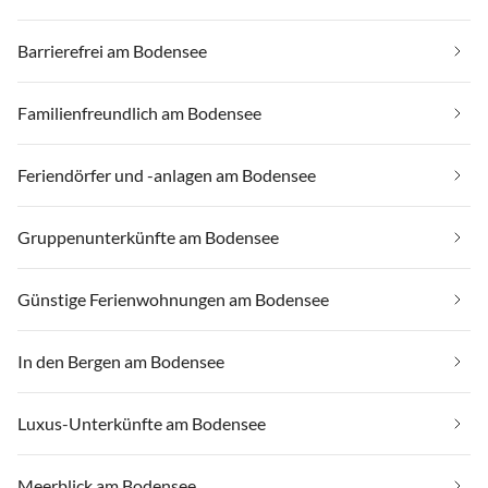
Barrierefrei am Bodensee
Familienfreundlich am Bodensee
Feriendörfer und -anlagen am Bodensee
Gruppenunterkünfte am Bodensee
Günstige Ferienwohnungen am Bodensee
In den Bergen am Bodensee
Luxus-Unterkünfte am Bodensee
Meerblick am Bodensee