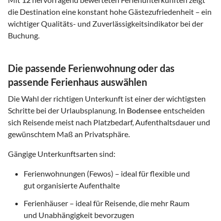
die Destination eine konstant hohe Gästezufriedenheit – ein
wichtiger Qualitäts- und Zuverlässigkeitsindikator bei der
Buchung.
Die passende Ferienwohnung oder das
passende Ferienhaus auswählen
Die Wahl der richtigen Unterkunft ist einer der wichtigsten
Schritte bei der Urlaubsplanung. In
Bodensee
entscheiden
sich Reisende meist nach Platzbedarf, Aufenthaltsdauer und
gewünschtem Maß an Privatsphäre.
Gängige Unterkunftsarten sind:
Ferienwohnungen (Fewos) – ideal für flexible und
gut organisierte Aufenthalte
Ferienhäuser – ideal für Reisende, die mehr Raum
und Unabhängigkeit bevorzugen