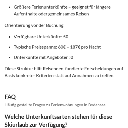
Größere Ferienunterkünfte – geeignet für längere
Aufenthalte oder gemeinsames Reisen
Orientierung vor der Buchung:
Verfügbare Unterkünfte:
50
Typische Preisspanne:
60
€ –
187
€ pro Nacht
Unterkünfte mit Angeboten:
0
Diese Struktur hilft Reisenden, fundierte Entscheidungen auf
Basis konkreter Kriterien statt auf Annahmen zu treffen.
FAQ
Häufig gestellte Fragen zu Ferienwohnungen in Bodensee
Welche Unterkunftsarten stehen für diese
Skiurlaub zur Verfügung?