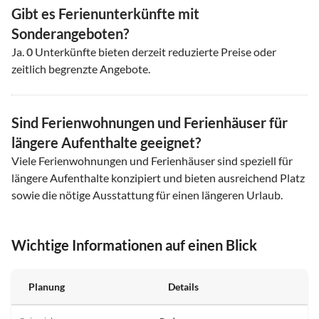
Gibt es Ferienunterkünfte mit
Sonderangeboten?
Ja.
0
Unterkünfte bieten derzeit reduzierte Preise oder
zeitlich begrenzte Angebote.
Sind Ferienwohnungen und Ferienhäuser für
längere Aufenthalte geeignet?
Viele Ferienwohnungen und Ferienhäuser sind speziell für
längere Aufenthalte konzipiert und bieten ausreichend Platz
sowie die nötige Ausstattung für einen längeren Urlaub.
Wichtige Informationen auf einen Blick
Planung
Details