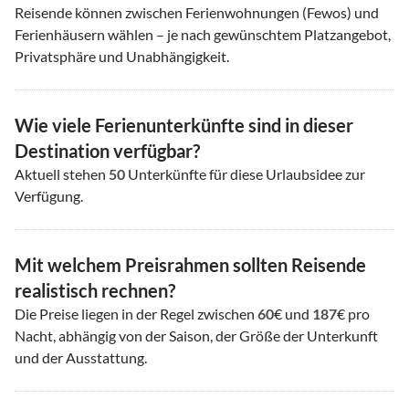
Reisende können zwischen Ferienwohnungen (Fewos) und
Ferienhäusern wählen – je nach gewünschtem Platzangebot,
Privatsphäre und Unabhängigkeit.
Wie viele Ferienunterkünfte sind in dieser
Destination verfügbar?
Aktuell stehen
50
Unterkünfte für diese Urlaubsidee zur
Verfügung.
Mit welchem Preisrahmen sollten Reisende
realistisch rechnen?
Die Preise liegen in der Regel zwischen
60
€ und
187
€ pro
Nacht, abhängig von der Saison, der Größe der Unterkunft
und der Ausstattung.