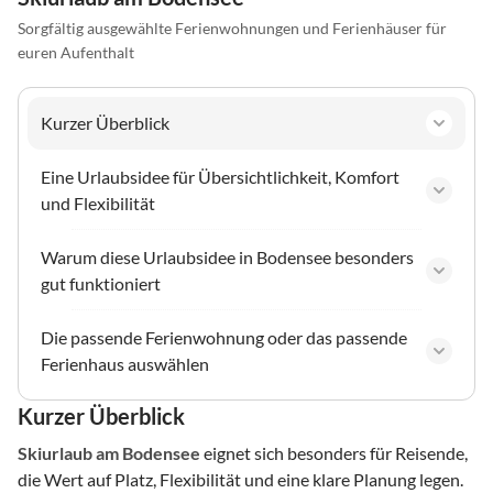
Sorgfältig ausgewählte Ferienwohnungen und Ferienhäuser für
euren Aufenthalt
Kurzer Überblick
Eine Urlaubsidee für Übersichtlichkeit, Komfort
und Flexibilität
Warum diese Urlaubsidee in Bodensee besonders
gut funktioniert
Die passende Ferienwohnung oder das passende
Ferienhaus auswählen
Kurzer Überblick
Skiurlaub
am Bodensee
eignet sich besonders für Reisende,
die Wert auf Platz, Flexibilität und eine klare Planung legen.