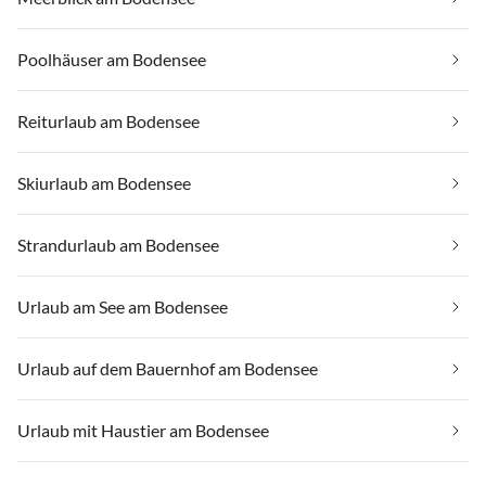
Poolhäuser am Bodensee
Reiturlaub am Bodensee
Skiurlaub am Bodensee
Strandurlaub am Bodensee
Urlaub am See am Bodensee
Urlaub auf dem Bauernhof am Bodensee
Urlaub mit Haustier am Bodensee