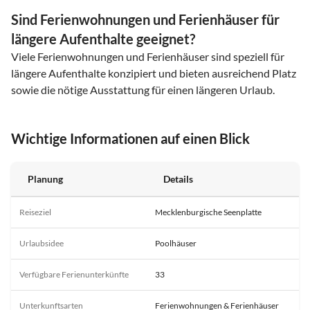
Sind Ferienwohnungen und Ferienhäuser für
längere Aufenthalte geeignet?
Viele Ferienwohnungen und Ferienhäuser sind speziell für
längere Aufenthalte konzipiert und bieten ausreichend Platz
sowie die nötige Ausstattung für einen längeren Urlaub.
Wichtige Informationen auf einen Blick
Planung
Details
Reiseziel
Mecklenburgische Seenplatte
Urlaubsidee
Poolhäuser
Verfügbare Ferienunterkünfte
33
Unterkunftsarten
Ferienwohnungen & Ferienhäuser