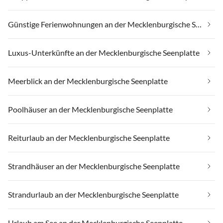
Günstige Ferienwohnungen an der Mecklenburgische Seenplatte
Luxus-Unterkünfte an der Mecklenburgische Seenplatte
Meerblick an der Mecklenburgische Seenplatte
Poolhäuser an der Mecklenburgische Seenplatte
Reiturlaub an der Mecklenburgische Seenplatte
Strandhäuser an der Mecklenburgische Seenplatte
Strandurlaub an der Mecklenburgische Seenplatte
Urlaub am See an der Mecklenburgische Seenplatte