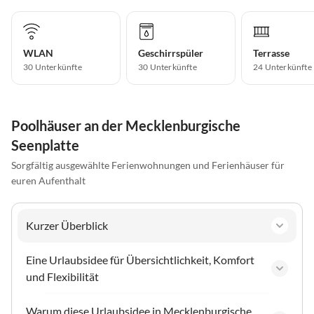
WLAN
Geschirrspüler
Terrasse
30 Unterkünfte
30 Unterkünfte
24 Unterkünfte
Poolhäuser an der Mecklenburgische
Seenplatte
Sorgfältig ausgewählte Ferienwohnungen und Ferienhäuser für
euren Aufenthalt
Kurzer Überblick
Eine Urlaubsidee für Übersichtlichkeit, Komfort
und Flexibilität
Warum diese Urlaubsidee in Mecklenburgische