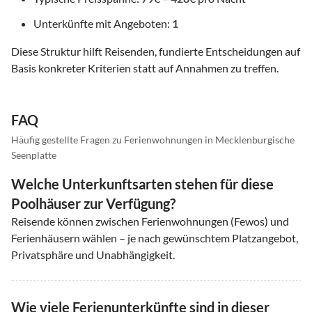
Unterkünfte mit Angeboten:
1
Diese Struktur hilft Reisenden, fundierte Entscheidungen auf
Basis konkreter Kriterien statt auf Annahmen zu treffen.
FAQ
Häufig gestellte Fragen zu Ferienwohnungen in Mecklenburgische
Seenplatte
Welche Unterkunftsarten stehen für diese
Poolhäuser zur Verfügung?
Reisende können zwischen Ferienwohnungen (Fewos) und
Ferienhäusern wählen – je nach gewünschtem Platzangebot,
Privatsphäre und Unabhängigkeit.
Wie viele Ferienunterkünfte sind in dieser