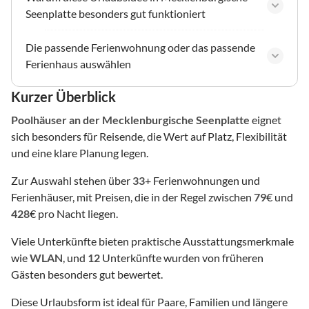
Seenplatte besonders gut funktioniert
Die passende Ferienwohnung oder das passende
Ferienhaus auswählen
Kurzer Überblick
Poolhäuser
an der Mecklenburgische Seenplatte
eignet
sich besonders für Reisende, die Wert auf Platz, Flexibilität
und eine klare Planung legen.
Zur Auswahl stehen über
33
+ Ferienwohnungen und
Ferienhäuser, mit Preisen, die in der Regel zwischen
79
€ und
428
€ pro Nacht liegen.
Viele Unterkünfte bieten praktische Ausstattungsmerkmale
wie
WLAN
, und
12
Unterkünfte wurden von früheren
Gästen besonders gut bewertet.
Diese Urlaubsform ist ideal für Paare, Familien und längere