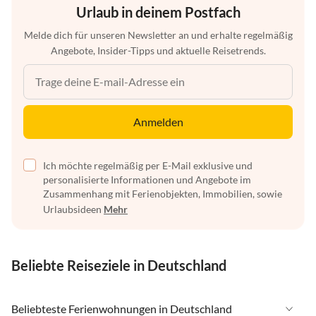
Urlaub in deinem Postfach
Melde dich für unseren Newsletter an und erhalte regelmäßig
Angebote, Insider-Tipps und aktuelle Reisetrends.
Anmelden
Ich möchte regelmäßig per E-Mail exklusive und
personalisierte Informationen und Angebote im
Zusammenhang mit Ferienobjekten, Immobilien, sowie
Urlaubsideen
Mehr
Beliebte Reiseziele in Deutschland
Beliebteste Ferienwohnungen in Deutschland