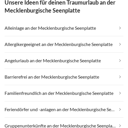
Unsere Ideen für deinen Traumurlaub an der
Mecklenburgische Seenplatte
Alleinlage an der Mecklenburgische Seenplatte
Allergikergeeignet an der Mecklenburgische Seenplatte
Angelurlaub an der Mecklenburgische Seenplatte
Barrierefrei an der Mecklenburgische Seenplatte
Familienfreundlich an der Mecklenburgische Seenplatte
Feriendörfer und -anlagen an der Mecklenburgische Seenplatte
Gruppenunterkünfte an der Mecklenburgische Seenplatte