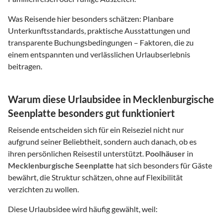
Was Reisende hier besonders schätzen: Planbare
Unterkunftsstandards, praktische Ausstattungen und
transparente Buchungsbedingungen – Faktoren, die zu
einem entspannten und verlässlichen Urlaubserlebnis
beitragen.
Warum diese Urlaubsidee in Mecklenburgische
Seenplatte besonders gut funktioniert
Reisende entscheiden sich für ein Reiseziel nicht nur
aufgrund seiner Beliebtheit, sondern auch danach, ob es
ihren persönlichen Reisestil unterstützt.
Poolhäuser
in
Mecklenburgische Seenplatte
hat sich besonders für Gäste
bewährt, die Struktur schätzen, ohne auf Flexibilität
verzichten zu wollen.
Diese Urlaubsidee wird häufig gewählt, weil: