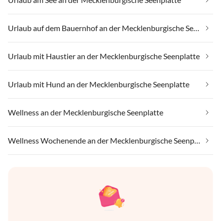
Urlaub auf dem Bauernhof an der Mecklenburgische Seenplatte
Urlaub mit Haustier an der Mecklenburgische Seenplatte
Urlaub mit Hund an der Mecklenburgische Seenplatte
Wellness an der Mecklenburgische Seenplatte
Wellness Wochenende an der Mecklenburgische Seenplatte