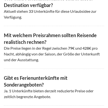
Destination verfügbar?
Aktuell stehen
33
Unterkünfte für diese Urlaubsidee zur
Verfügung.
Mit welchem Preisrahmen sollten Reisende
realistisch rechnen?
Die Preise liegen in der Regel zwischen
79
€ und
428
€ pro
Nacht, abhängig von der Saison, der Größe der Unterkunft
und der Ausstattung.
Gibt es Ferienunterkünfte mit
Sonderangeboten?
Ja.
1
Unterkünfte bieten derzeit reduzierte Preise oder
zeitlich begrenzte Angebote.