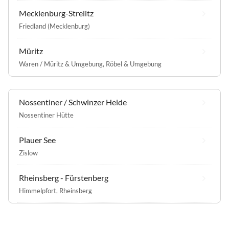
Mecklenburg-Strelitz
Friedland (Mecklenburg)
Müritz
Waren / Müritz & Umgebung
,
Röbel & Umgebung
Nossentiner / Schwinzer Heide
Nossentiner Hütte
Plauer See
Zislow
Rheinsberg - Fürstenberg
Himmelpfort
,
Rheinsberg