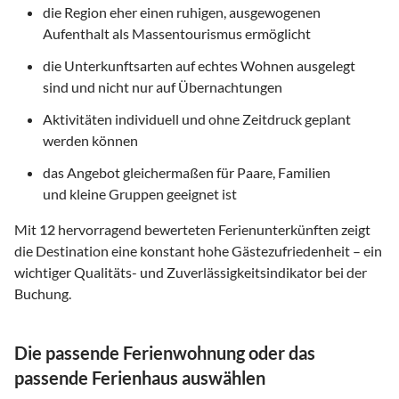
die Region eher einen ruhigen, ausgewogenen
Aufenthalt als Massentourismus ermöglicht
die Unterkunftsarten auf echtes Wohnen ausgelegt
sind und nicht nur auf Übernachtungen
Aktivitäten individuell und ohne Zeitdruck geplant
werden können
das Angebot gleichermaßen für Paare, Familien
und kleine Gruppen geeignet ist
Mit
12
hervorragend bewerteten Ferienunterkünften zeigt
die Destination eine konstant hohe Gästezufriedenheit – ein
wichtiger Qualitäts- und Zuverlässigkeitsindikator bei der
Buchung.
Die passende Ferienwohnung oder das
passende Ferienhaus auswählen