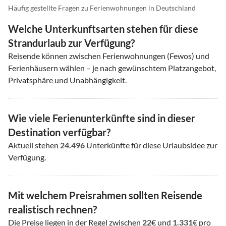
Häufig gestellte Fragen zu Ferienwohnungen in Deutschland
Welche Unterkunftsarten stehen für diese
Strandurlaub zur Verfügung?
Reisende können zwischen Ferienwohnungen (Fewos) und
Ferienhäusern wählen – je nach gewünschtem Platzangebot,
Privatsphäre und Unabhängigkeit.
Wie viele Ferienunterkünfte sind in dieser
Destination verfügbar?
Aktuell stehen
24.496
Unterkünfte für diese Urlaubsidee zur
Verfügung.
Mit welchem Preisrahmen sollten Reisende
realistisch rechnen?
Die Preise liegen in der Regel zwischen
22
€ und
1.331
€ pro