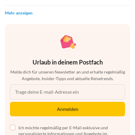
Mehr anzeigen
Urlaub in deinem Postfach
Melde dich für unseren Newsletter an und erhalte regelmäßig
Angebote, Insider-Tipps und aktuelle Reisetrends.
Anmelden
Ich möchte regelmäßig per E-Mail exklusive und
personalisierte Informationen und Angebote im