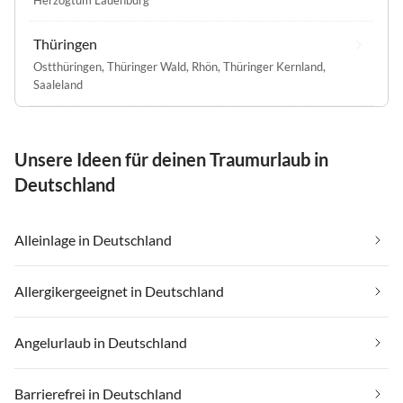
Herzogtum Lauenburg
Thüringen
Ostthüringen
,
Thüringer Wald
,
Rhön
,
Thüringer Kernland
,
Saaleland
Unsere Ideen für deinen Traumurlaub in
Deutschland
Alleinlage in Deutschland
Allergikergeeignet in Deutschland
Angelurlaub in Deutschland
Barrierefrei in Deutschland