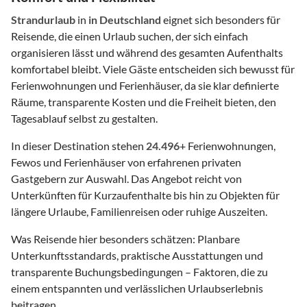
Strandurlaub
in
in Deutschland
eignet sich besonders für
Reisende, die einen Urlaub suchen, der sich einfach
organisieren lässt und während des gesamten Aufenthalts
komfortabel bleibt. Viele Gäste entscheiden sich bewusst für
Ferienwohnungen und Ferienhäuser, da sie klar definierte
Räume, transparente Kosten und die Freiheit bieten, den
Tagesablauf selbst zu gestalten.
In dieser Destination stehen
24.496
+ Ferienwohnungen,
Fewos und Ferienhäuser von erfahrenen privaten
Gastgebern zur Auswahl. Das Angebot reicht von
Unterkünften für Kurzaufenthalte bis hin zu Objekten für
längere Urlaube, Familienreisen oder ruhige Auszeiten.
Was Reisende hier besonders schätzen: Planbare
Unterkunftsstandards, praktische Ausstattungen und
transparente Buchungsbedingungen – Faktoren, die zu
einem entspannten und verlässlichen Urlaubserlebnis
beitragen.