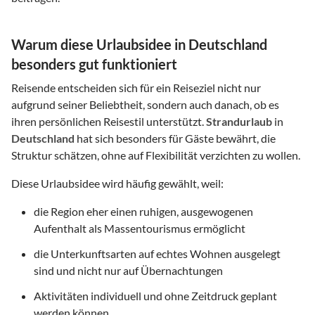
Warum diese Urlaubsidee in Deutschland
besonders gut funktioniert
Reisende entscheiden sich für ein Reiseziel nicht nur
aufgrund seiner Beliebtheit, sondern auch danach, ob es
ihren persönlichen Reisestil unterstützt.
Strandurlaub
in
Deutschland
hat sich besonders für Gäste bewährt, die
Struktur schätzen, ohne auf Flexibilität verzichten zu wollen.
Diese Urlaubsidee wird häufig gewählt, weil:
die Region eher einen ruhigen, ausgewogenen
Aufenthalt als Massentourismus ermöglicht
die Unterkunftsarten auf echtes Wohnen ausgelegt
sind und nicht nur auf Übernachtungen
Aktivitäten individuell und ohne Zeitdruck geplant
werden können