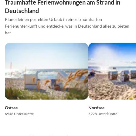
Traumhafte Ferienwohnungen am Strand in
Deutschland
Plane deinen perfekten Urlaub in einer traumhaften
Ferienunterkunft und entdecke, was in Deutschland alles zu bieten
hat
Ostsee
Nordsee
6948 Unterkünfte
5928 Unterkünfte