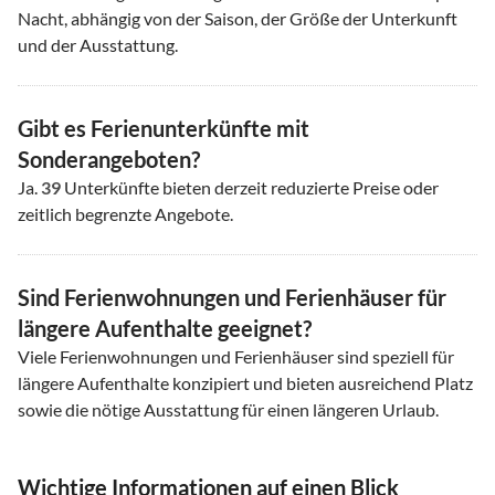
Nacht, abhängig von der Saison, der Größe der Unterkunft
und der Ausstattung.
Gibt es Ferienunterkünfte mit
Sonderangeboten?
Ja.
39
Unterkünfte bieten derzeit reduzierte Preise oder
zeitlich begrenzte Angebote.
Sind Ferienwohnungen und Ferienhäuser für
längere Aufenthalte geeignet?
Viele Ferienwohnungen und Ferienhäuser sind speziell für
längere Aufenthalte konzipiert und bieten ausreichend Platz
sowie die nötige Ausstattung für einen längeren Urlaub.
Wichtige Informationen auf einen Blick