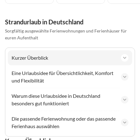
Strandurlaub in Deutschland
Sorgfältig ausgewählte Ferienwohnungen und Ferienhäuser für
euren Aufenthalt
Kurzer Überblick
Eine Urlaubsidee für Übersichtlichkeit, Komfort
und Flexibilität
Warum diese Urlaubsidee in Deutschland
besonders gut funktioniert
Die passende Ferienwohnung oder das passende
Ferienhaus auswählen