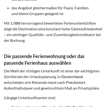
das Angebot gleichermaßen für Paare, Familien
und kleine Gruppen geeignet ist
Mit
1.088
hervorragend bewerteten Ferienunterkünften
zeigt die Destination eine konstant hohe Gästezufriedenheit
– ein wichtiger Qualitäts- und Zuverlässigkeitsindikator bei
der Buchung.
Die passende Ferienwohnung oder das
passende Ferienhaus auswählen
Die Wahl der richtigen Unterkunft ist einer der wichtigsten
Schritte bei der Urlaubsplanung. In
Deutschland
entscheiden sich Reisende meist nach Platzbedarf,
Aufenthaltsdauer und gewünschtem Maß an Privatsphäre.
Gängige Unterkunftsarten sind: