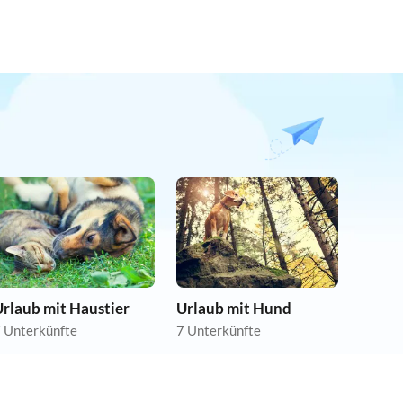
rlaub mit Haustier
Urlaub mit Hund
 Unterkünfte
7 Unterkünfte