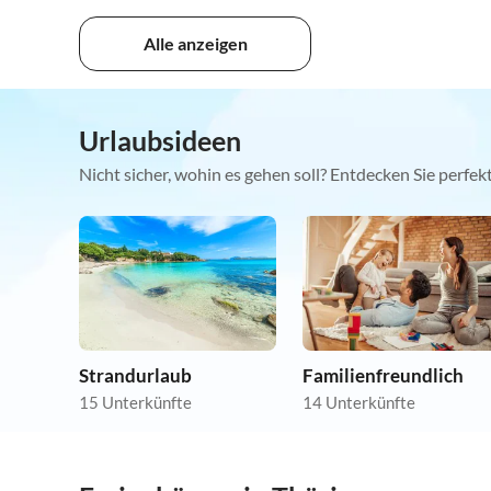
Alle anzeigen
Urlaubsideen
Nicht sicher, wohin es gehen soll? Entdecken Sie perfe
Strandurlaub
Familienfreundlich
15 Unterkünfte
14 Unterkünfte