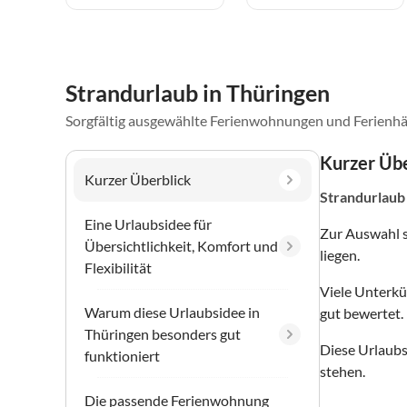
Strandurlaub in Thüringen
Sorgfältig ausgewählte Ferienwohnungen und Ferienhä
Kurzer Übe
Kurzer Überblick
Strandurlaub
Eine Urlaubsidee für
Zur Auswahl 
Übersichtlichkeit, Komfort und
liegen.
Flexibilität
Viele Unterkü
Warum diese Urlaubsidee in
gut bewertet.
Thüringen besonders gut
Diese Urlaubs
funktioniert
stehen.
Die passende Ferienwohnung