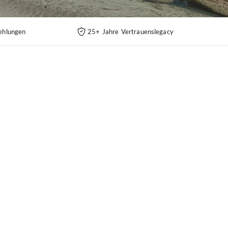
ehlungen
25+ Jahre Vertrauenslegacy