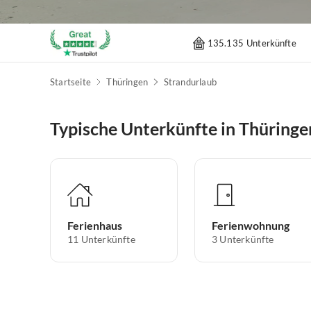
135.135 Unterkünfte
Startseite
Thüringen
Strandurlaub
Typische Unterkünfte in Thüringe
Ferienhaus
Ferienwohnung
11
Unterkünfte
3
Unterkünfte