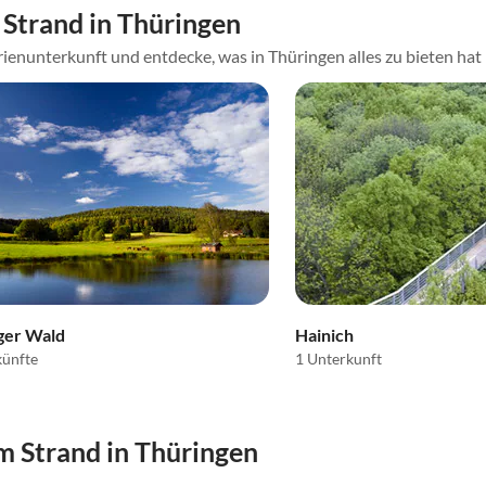
Strand in Thüringen
ienunterkunft und entdecke, was in Thüringen alles zu bieten hat
ger Wald
Hainich
künfte
1 Unterkunft
 Strand in Thüringen