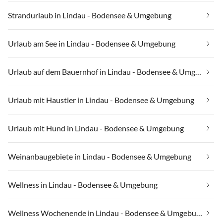
Strandurlaub in Lindau - Bodensee & Umgebung
Urlaub am See in Lindau - Bodensee & Umgebung
Urlaub auf dem Bauernhof in Lindau - Bodensee & Umgebung
Urlaub mit Haustier in Lindau - Bodensee & Umgebung
Urlaub mit Hund in Lindau - Bodensee & Umgebung
Weinanbaugebiete in Lindau - Bodensee & Umgebung
Wellness in Lindau - Bodensee & Umgebung
Wellness Wochenende in Lindau - Bodensee & Umgebung