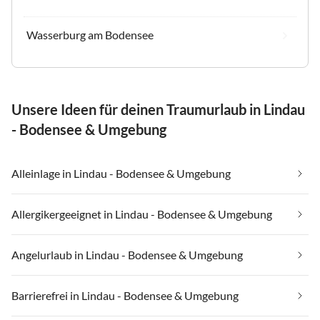
Wasserburg am Bodensee
Unsere Ideen für deinen Traumurlaub in Lindau
- Bodensee & Umgebung
Alleinlage in Lindau - Bodensee & Umgebung
Allergikergeeignet in Lindau - Bodensee & Umgebung
Angelurlaub in Lindau - Bodensee & Umgebung
Barrierefrei in Lindau - Bodensee & Umgebung