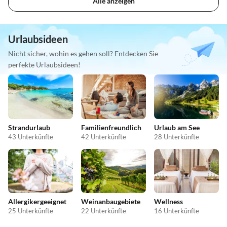
Alle anzeigen
Urlaubsideen
Nicht sicher, wohin es gehen soll? Entdecken Sie
perfekte Urlaubsideen!
Strandurlaub
Familienfreundlich
Urlaub am See
43 Unterkünfte
42 Unterkünfte
28 Unterkünfte
Allergikergeeignet
Weinanbaugebiete
Wellness
25 Unterkünfte
22 Unterkünfte
16 Unterkünfte