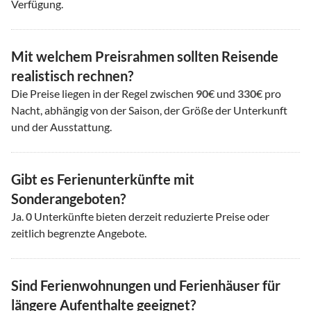
Verfügung.
Mit welchem Preisrahmen sollten Reisende
realistisch rechnen?
Die Preise liegen in der Regel zwischen
90
€ und
330
€ pro
Nacht, abhängig von der Saison, der Größe der Unterkunft
und der Ausstattung.
Gibt es Ferienunterkünfte mit
Sonderangeboten?
Ja.
0
Unterkünfte bieten derzeit reduzierte Preise oder
zeitlich begrenzte Angebote.
Sind Ferienwohnungen und Ferienhäuser für
längere Aufenthalte geeignet?