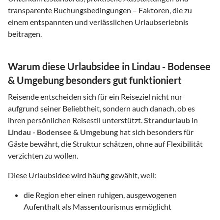
transparente Buchungsbedingungen – Faktoren, die zu
einem entspannten und verlässlichen Urlaubserlebnis
beitragen.
Warum diese Urlaubsidee in Lindau - Bodensee
& Umgebung besonders gut funktioniert
Reisende entscheiden sich für ein Reiseziel nicht nur
aufgrund seiner Beliebtheit, sondern auch danach, ob es
ihren persönlichen Reisestil unterstützt.
Strandurlaub
in
Lindau - Bodensee & Umgebung
hat sich besonders für
Gäste bewährt, die Struktur schätzen, ohne auf Flexibilität
verzichten zu wollen.
Diese Urlaubsidee wird häufig gewählt, weil:
die Region eher einen ruhigen, ausgewogenen
Aufenthalt als Massentourismus ermöglicht