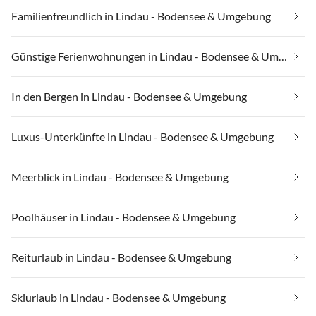
Familienfreundlich in Lindau - Bodensee & Umgebung
Günstige Ferienwohnungen in Lindau - Bodensee & Umgebung
In den Bergen in Lindau - Bodensee & Umgebung
Luxus-Unterkünfte in Lindau - Bodensee & Umgebung
Meerblick in Lindau - Bodensee & Umgebung
Poolhäuser in Lindau - Bodensee & Umgebung
Reiturlaub in Lindau - Bodensee & Umgebung
Skiurlaub in Lindau - Bodensee & Umgebung