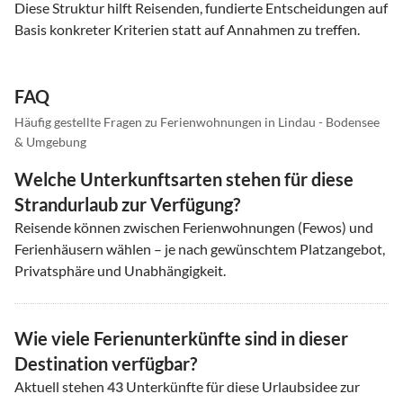
Diese Struktur hilft Reisenden, fundierte Entscheidungen auf
Basis konkreter Kriterien statt auf Annahmen zu treffen.
FAQ
Häufig gestellte Fragen zu Ferienwohnungen in Lindau - Bodensee
& Umgebung
Welche Unterkunftsarten stehen für diese
Strandurlaub zur Verfügung?
Reisende können zwischen Ferienwohnungen (Fewos) und
Ferienhäusern wählen – je nach gewünschtem Platzangebot,
Privatsphäre und Unabhängigkeit.
Wie viele Ferienunterkünfte sind in dieser
Destination verfügbar?
Aktuell stehen
43
Unterkünfte für diese Urlaubsidee zur