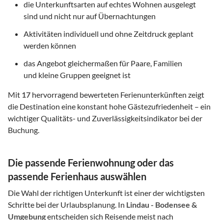
die Unterkunftsarten auf echtes Wohnen ausgelegt
sind und nicht nur auf Übernachtungen
Aktivitäten individuell und ohne Zeitdruck geplant
werden können
das Angebot gleichermaßen für Paare, Familien
und kleine Gruppen geeignet ist
Mit
17
hervorragend bewerteten Ferienunterkünften zeigt
die Destination eine konstant hohe Gästezufriedenheit – ein
wichtiger Qualitäts- und Zuverlässigkeitsindikator bei der
Buchung.
Die passende Ferienwohnung oder das
passende Ferienhaus auswählen
Die Wahl der richtigen Unterkunft ist einer der wichtigsten
Schritte bei der Urlaubsplanung. In
Lindau - Bodensee &
Umgebung
entscheiden sich Reisende meist nach