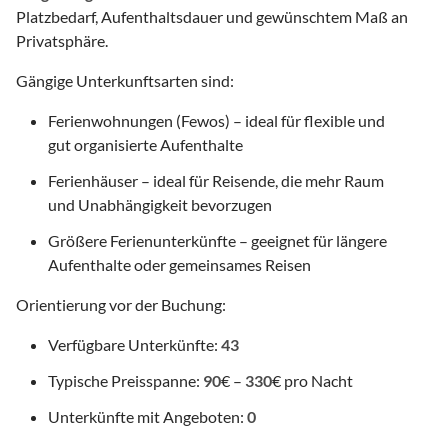
Platzbedarf, Aufenthaltsdauer und gewünschtem Maß an
Privatsphäre.
Gängige Unterkunftsarten sind:
Ferienwohnungen (Fewos) – ideal für flexible und
gut organisierte Aufenthalte
Ferienhäuser – ideal für Reisende, die mehr Raum
und Unabhängigkeit bevorzugen
Größere Ferienunterkünfte – geeignet für längere
Aufenthalte oder gemeinsames Reisen
Orientierung vor der Buchung:
Verfügbare Unterkünfte:
43
Typische Preisspanne:
90
€ –
330
€ pro Nacht
Unterkünfte mit Angeboten:
0