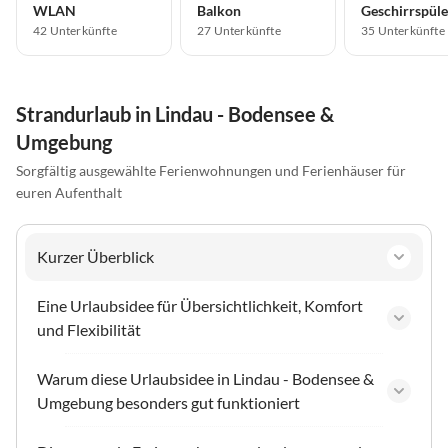
WLAN
Balkon
Geschirrspüle
42 Unterkünfte
27 Unterkünfte
35 Unterkünfte
Strandurlaub in Lindau - Bodensee &
Umgebung
Sorgfältig ausgewählte Ferienwohnungen und Ferienhäuser für
euren Aufenthalt
Kurzer Überblick
Eine Urlaubsidee für Übersichtlichkeit, Komfort
und Flexibilität
Warum diese Urlaubsidee in Lindau - Bodensee &
Umgebung besonders gut funktioniert