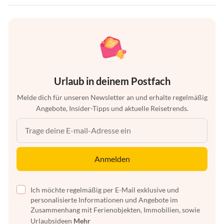
Urlaub in deinem Postfach
Melde dich für unseren Newsletter an und erhalte regelmäßig
Angebote, Insider-Tipps und aktuelle Reisetrends.
Anmelden
Ich möchte regelmäßig per E-Mail exklusive und
personalisierte Informationen und Angebote im
Zusammenhang mit Ferienobjekten, Immobilien, sowie
Urlaubsideen
Mehr