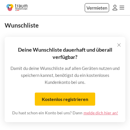
Vermieten
Wunschliste
Deine Wunschliste dauerhaft und überall
verfügbar?
Damit du deine Wunschliste auf allen Geräten nutzen und
speichern kannst, benötigst du ein kostenloses
Kundenkonto bei uns.
Kostenlos registrieren
Du hast schon ein Konto bei uns? Dann
melde dich hier an!