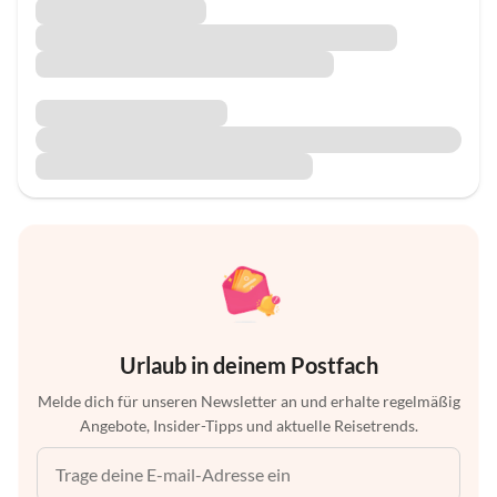
Urlaub in deinem Postfach
Melde dich für unseren Newsletter an und erhalte regelmäßig
Angebote, Insider-Tipps und aktuelle Reisetrends.