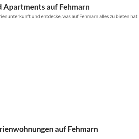
d Apartments auf Fehmarn
rienunterkunft und entdecke, was auf Fehmarn alles zu bieten hat
erienwohnungen auf Fehmarn