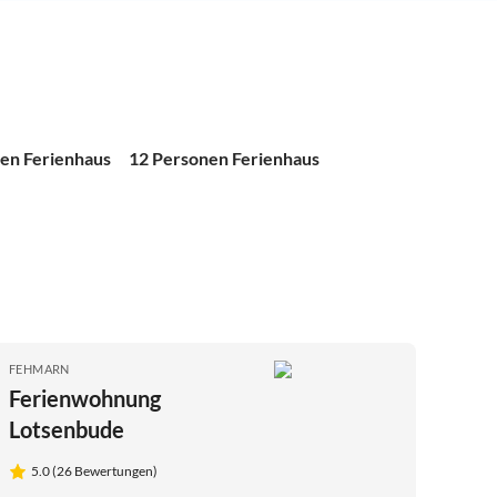
en Ferienhaus
12 Personen Ferienhaus
FEHMARN
Ferienwohnung
Lotsenbude
5.0 (26 Bewertungen)