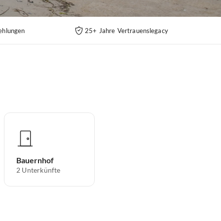
ehlungen
25+ Jahre Vertrauenslegacy
Bauernhof
2
Unterkünfte