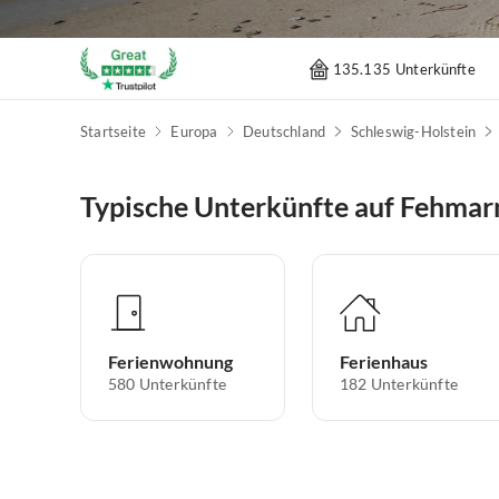
135.135 Unterkünfte
Startseite
Europa
Deutschland
Schleswig-Holstein
Typische Unterkünfte auf Fehmar
Ferienwohnung
Ferienhaus
580
Unterkünfte
182
Unterkünfte