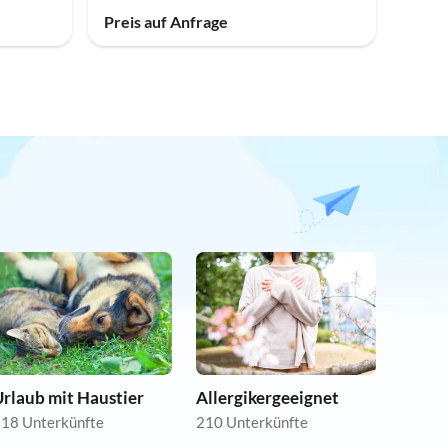
Preis auf Anfrage
rlaub mit Haustier
Allergikergeeignet
18 Unterkünfte
210 Unterkünfte