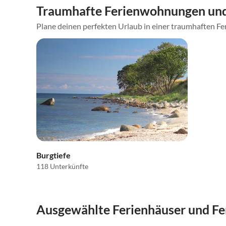
Traumhafte Ferienwohnungen un
Plane deinen perfekten Urlaub in einer traumhaften Fe
Burgtiefe
118 Unterkünfte
Ausgewählte Ferienhäuser und F