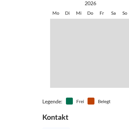
2026
Mo
Di
Mi
Do
Fr
Sa
So
Legende
:
Frei
Belegt
Kontakt