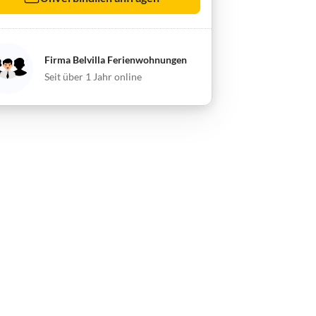
Firma Belvilla Ferienwohnungen
Seit über 1 Jahr online