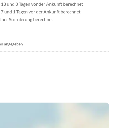
13 und 8 Tagen vor der Ankunft berechnet
7 und 1 Tagen vor der Ankunft berechnet
iner Stornierung berechnet
en angegeben