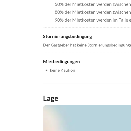
50% der Mietkosten werden zwischen 
80% der Mietkosten werden zwischen 
90% der Mietkosten werden im Falle e
Stornierungsbedingung
Der Gastgeber hat keine Stornierungsbedingung
Mietbedingungen
•
keine Kaution
Lage