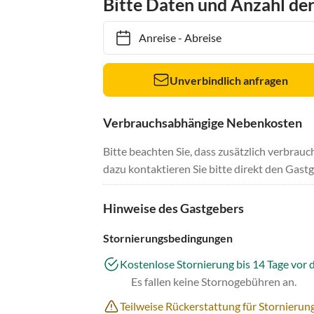
Bitte Daten und Anzahl de
Anreise
-
Abreise
Unverbindlich anfragen
Verbrauchsabhängige Nebenkosten
Bitte beachten Sie, dass zusätzlich verbra
dazu kontaktieren Sie bitte direkt den Gastg
Hinweise des Gastgebers
Stornierungsbedingungen
Kostenlose Stornierung bis 14 Tage vor 
Es fallen keine Stornogebühren an.
Teilweise Rückerstattung für Stornierun