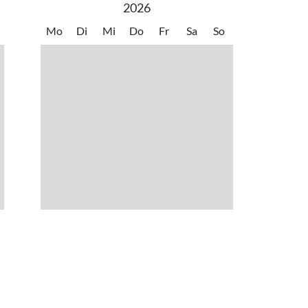
2026
Mo
Di
Mi
Do
Fr
Sa
So