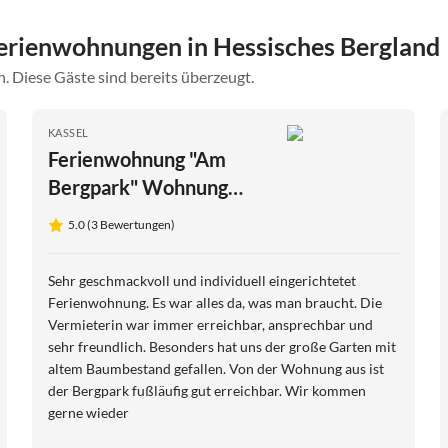
erienwohnungen in Hessisches Bergland
. Diese Gäste sind bereits überzeugt.
KASSEL
Ferienwohnung "Am
Bergpark" Wohnung
Herkules
5.0 (3 Bewertungen)
Sehr geschmackvoll und individuell eingerichtetet
Ferienwohnung. Es war alles da, was man braucht. Die
Vermieterin war immer erreichbar, ansprechbar und
sehr freundlich. Besonders hat uns der große Garten mit
altem Baumbestand gefallen. Von der Wohnung aus ist
der Bergpark fußläufig gut erreichbar. Wir kommen
gerne wieder