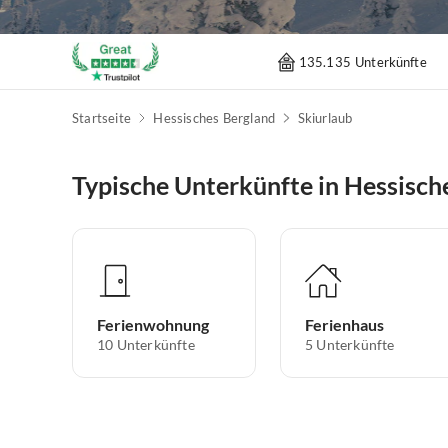
135.135 Unterkünfte
Startseite
Hessisches Bergland
Skiurlaub
Typische Unterkünfte in Hessisch
Ferienwohnung
Ferienhaus
10
Unterkünfte
5
Unterkünfte