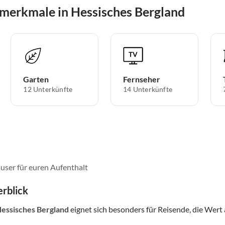
merkmale in Hessisches Bergland
Garten
Fernseher
12 Unterkünfte
14 Unterkünfte
user für euren Aufenthalt
rblick
Hessisches Bergland
eignet sich besonders für Reisende, die Wert a