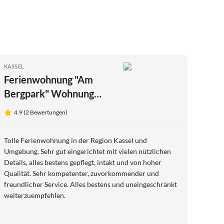
KASSEL
Ferienwohnung "Am
Bergpark" Wohnung
Löwenburg
4.9 (2 Bewertungen)
Tolle Ferienwohnung in der Region Kassel und
Umgebung. Sehr gut eingerichtet mit vielen nützlichen
Details, alles bestens gepflegt, intakt und von hoher
Qualität. Sehr kompetenter, zuvorkommender und
freundlicher Service. Alles bestens und uneingeschränkt
weiterzuempfehlen.