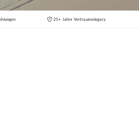
ehlungen
25+ Jahre Vertrauenslegacy