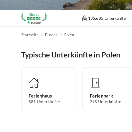
135.685 Unterkünfte
Startseite
Europa
Polen
Typische Unterkünfte in Polen
Ferienhaus
Ferienpark
581
Unterkünfte
295
Unterkünfte