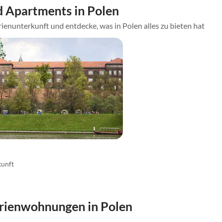
 Apartments in Polen
ienunterkunft und entdecke, was in Polen alles zu bieten hat
kunft
erienwohnungen in Polen