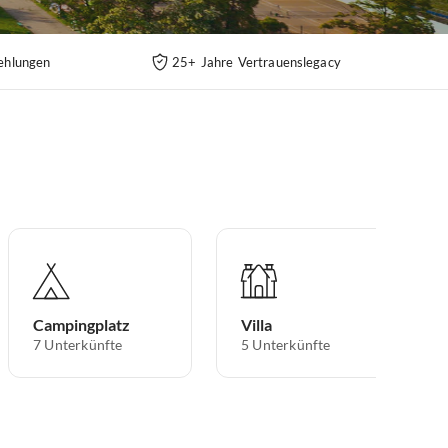
ehlungen
25+ Jahre Vertrauenslegacy
Campingplatz
Villa
7
Unterkünfte
5
Unterkünfte