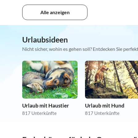
Alle anzeigen
Urlaubsideen
Nicht sicher, wohin es gehen soll? Entdecken Sie perfe
Urlaub mit Haustier
Urlaub mit Hund
817 Unterkünfte
817 Unterkünfte