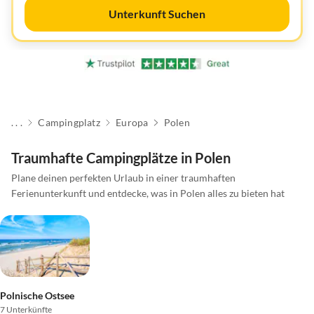
Unterkunft Suchen
. . .
Campingplatz
Europa
Polen
Traumhafte Campingplätze in Polen
Plane deinen perfekten Urlaub in einer traumhaften
Ferienunterkunft und entdecke, was in Polen alles zu bieten hat
Polnische Ostsee
7 Unterkünfte