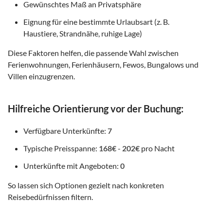
Gewünschtes Maß an Privatsphäre
Eignung für eine bestimmte Urlaubsart (z. B.
Haustiere, Strandnähe, ruhige Lage)
Diese Faktoren helfen, die passende Wahl zwischen
Ferienwohnungen, Ferienhäusern, Fewos, Bungalows und
Villen einzugrenzen.
Hilfreiche Orientierung vor der Buchung:
Verfügbare Unterkünfte:
7
Typische Preisspanne:
168€
-
202€
pro Nacht
Unterkünfte mit Angeboten:
0
So lassen sich Optionen gezielt nach konkreten
Reisebedürfnissen filtern.