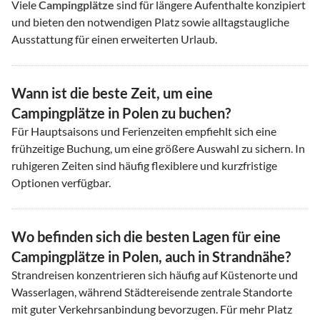
Viele
Campingplätze
sind für längere Aufenthalte konzipiert
und bieten den notwendigen Platz sowie alltagstaugliche
Ausstattung für einen erweiterten Urlaub.
Wann ist die beste Zeit, um eine
Campingplätze in Polen zu buchen?
Für Hauptsaisons und Ferienzeiten empfiehlt sich eine
frühzeitige Buchung, um eine größere Auswahl zu sichern. In
ruhigeren Zeiten sind häufig flexiblere und kurzfristige
Optionen verfügbar.
Wo befinden sich die besten Lagen für eine
Campingplätze in Polen, auch in Strandnähe?
Strandreisen konzentrieren sich häufig auf Küstenorte und
Wasserlagen, während Städtereisende zentrale Standorte
mit guter Verkehrsanbindung bevorzugen. Für mehr Platz