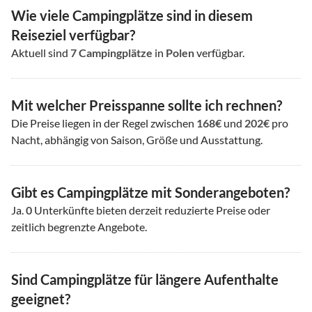
Wie viele Campingplätze sind in diesem
Reiseziel verfügbar?
Aktuell sind
7
Campingplätze
in
Polen
verfügbar.
Mit welcher Preisspanne sollte ich rechnen?
Die Preise liegen in der Regel zwischen
168€
und
202€
pro
Nacht, abhängig von Saison, Größe und Ausstattung.
Gibt es Campingplätze mit Sonderangeboten?
Ja.
0
Unterkünfte bieten derzeit reduzierte Preise oder
zeitlich begrenzte Angebote.
Sind Campingplätze für längere Aufenthalte
geeignet?