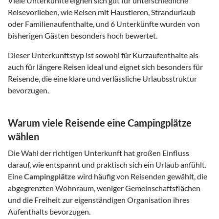
Viele Unterkünfte eignen sich gut für unterschiedliche
Reisevorlieben, wie Reisen mit Haustieren, Strandurlaub
oder Familienaufenthalte, und 6 Unterkünfte wurden von
bisherigen Gästen besonders hoch bewertet.
Dieser Unterkunftstyp ist sowohl für Kurzaufenthalte als
auch für längere Reisen ideal und eignet sich besonders für
Reisende, die eine klare und verlässliche Urlaubsstruktur
bevorzugen.
Warum viele Reisende eine Campingplätze
wählen
Die Wahl der richtigen Unterkunft hat großen Einfluss
darauf, wie entspannt und praktisch sich ein Urlaub anfühlt.
Eine
Campingplätze
wird häufig von Reisenden gewählt, die
abgegrenzten Wohnraum, weniger Gemeinschaftsflächen
und die Freiheit zur eigenständigen Organisation ihres
Aufenthalts bevorzugen.