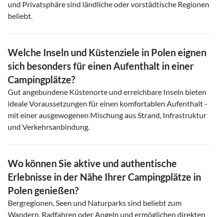
und Privatsphäre sind ländliche oder vorstädtische Regionen
beliebt.
Welche Inseln und Küstenziele in Polen eignen
sich besonders für einen Aufenthalt in einer
Campingplätze?
Gut angebundene Küstenorte und erreichbare Inseln bieten
ideale Voraussetzungen für einen komfortablen Aufenthalt -
mit einer ausgewogenen Mischung aus Strand, Infrastruktur
und Verkehrsanbindung.
Wo können Sie aktive und authentische
Erlebnisse in der Nähe Ihrer Campingplätze in
Polen genießen?
Bergregionen, Seen und Naturparks sind beliebt zum
Wandern, Radfahren oder Angeln und ermöglichen direkten