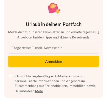
Urlaub in deinem Postfach
Melde dich für unseren Newsletter an und erhalte regelmäßig
Angebote, Insider-Tipps und aktuelle Reisetrends.
Anmelden
Ich möchte regelmäßig per E-Mail exklusive und
personalisierte Informationen und Angebote im
Zusammenhang mit Ferienobjekten, Immobilien, sowie
Urlaubsideen
Mehr