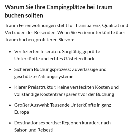
Warum Sie Ihre Campingplätze bei Traum
buchen sollten
Traum Ferienwohnungen steht für Transparenz, Qualität und
Vertrauen der Reisenden. Wenn Sie Ferienunterkünfte über
Traum buchen, profitieren Sie von:
Verifizierten Inseraten: Sorgfältig geprüfte
Unterkünfte und echtes Gästefeedback
Sicherem Buchungsprozess: Zuverlässige und
geschützte Zahlungssysteme
Klarer Preisstruktur: Keine versteckten Kosten und
vollständige Kostentransparenz vor der Buchung
Großer Auswahl: Tausende Unterkünfte in ganz
Europa
Destinationsexpertise: Regionen kuratiert nach
Saison und Reisestil