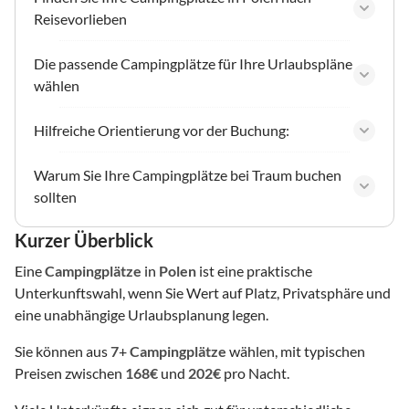
Reisevorlieben
Die passende Campingplätze für Ihre Urlaubspläne
wählen
Hilfreiche Orientierung vor der Buchung:
Warum Sie Ihre Campingplätze bei Traum buchen
sollten
Kurzer Überblick
Eine
Campingplätze
in
Polen
ist eine praktische
Unterkunftswahl, wenn Sie Wert auf Platz, Privatsphäre und
eine unabhängige Urlaubsplanung legen.
Sie können aus
7
+
Campingplätze
wählen, mit typischen
Preisen zwischen
168€
und
202€
pro Nacht.