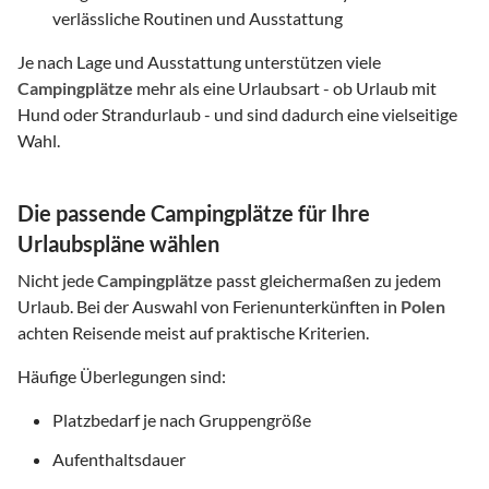
verlässliche Routinen und Ausstattung
Je nach Lage und Ausstattung unterstützen viele
Campingplätze
mehr als eine Urlaubsart - ob Urlaub mit
Hund oder Strandurlaub - und sind dadurch eine vielseitige
Wahl.
Die passende Campingplätze für Ihre
Urlaubspläne wählen
Nicht jede
Campingplätze
passt gleichermaßen zu jedem
Urlaub. Bei der Auswahl von Ferienunterkünften in
Polen
achten Reisende meist auf praktische Kriterien.
Häufige Überlegungen sind:
Platzbedarf je nach Gruppengröße
Aufenthaltsdauer