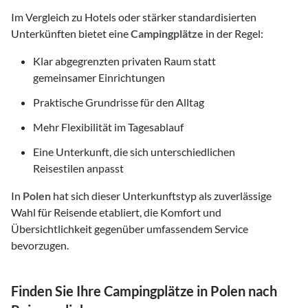
Im Vergleich zu Hotels oder stärker standardisierten
Unterkünften bietet eine
Campingplätze
in der Regel:
Klar abgegrenzten privaten Raum statt
gemeinsamer Einrichtungen
Praktische Grundrisse für den Alltag
Mehr Flexibilität im Tagesablauf
Eine Unterkunft, die sich unterschiedlichen
Reisestilen anpasst
In
Polen
hat sich dieser Unterkunftstyp als zuverlässige
Wahl für Reisende etabliert, die Komfort und
Übersichtlichkeit gegenüber umfassendem Service
bevorzugen.
Finden Sie Ihre Campingplätze in Polen nach