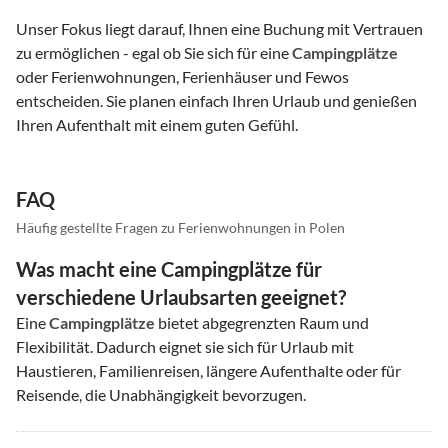
Unser Fokus liegt darauf, Ihnen eine Buchung mit Vertrauen
zu ermöglichen - egal ob Sie sich für eine
Campingplätze
oder Ferienwohnungen, Ferienhäuser und Fewos
entscheiden. Sie planen einfach Ihren Urlaub und genießen
Ihren Aufenthalt mit einem guten Gefühl.
FAQ
Häufig gestellte Fragen zu Ferienwohnungen in Polen
Was macht eine Campingplätze für
verschiedene Urlaubsarten geeignet?
Eine
Campingplätze
bietet abgegrenzten Raum und
Flexibilität. Dadurch eignet sie sich für Urlaub mit
Haustieren, Familienreisen, längere Aufenthalte oder für
Reisende, die Unabhängigkeit bevorzugen.