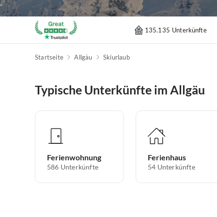
135.135 Unterkünfte
Startseite
Allgäu
Skiurlaub
Typische Unterkünfte im Allgäu
Ferienwohnung
Ferienhaus
586
Unterkünfte
54
Unterkünfte