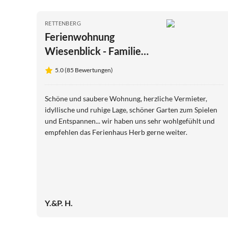
RETTENBERG
Ferienwohnung
Wiesenblick - Familie
Herb
5.0 (85 Bewertungen)
Schöne und saubere Wohnung, herzliche Vermieter,
idyllische und ruhige Lage, schöner Garten zum Spielen
und Entspannen... wir haben uns sehr wohlgefühlt und
empfehlen das Ferienhaus Herb gerne weiter.
Y.&P. H.