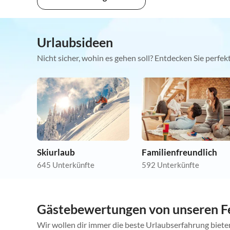
Urlaubsideen
Nicht sicher, wohin es gehen soll? Entdecken Sie perfe
Skiurlaub
Familienfreundlich
645 Unterkünfte
592 Unterkünfte
Gästebewertungen von unseren F
Wir wollen dir immer die beste Urlaubserfahrung bieten