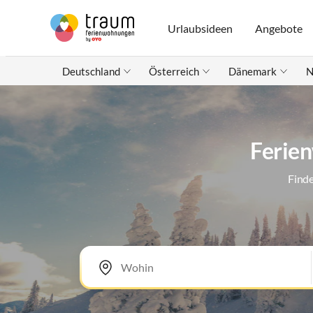
Urlaubsideen
Angebote
Deutschland
Österreich
Dänemark
N
Ferien
Finde