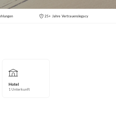
ehlungen
25+ Jahre Vertrauenslegacy
Hotel
1
Unterkunft