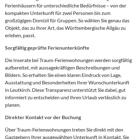
Ferienhäusern für unterschiedliche Bedürfnisse – von der
kompakten Unterkunft für zwei Personen bis zum
großzügigen Domizil für Gruppen. So wählen Sie genau das
Objekt, das zu Ihrer Art, das Württembergische Allgäu zu
erleben, passt.
Sorgfältig geprüfte Ferienunterkünfte
Die Inserate bei Traum-Ferienwohnungen werden sorgfältig
aufbereitet, mit aussagekräftigen Beschreibungen und
Bildern. So erhalten Sie einen klaren Eindruck von Lage,
Ausstattung und Besonderheiten Ihrer Wunschunterkunft
in Leutkirch. Diese Transparenz unterstützt Sie dabei, gut
informiert zu entscheiden und Ihren Urlaub verlässlich zu
planen.
Direkter Kontakt vor der Buchung
Über Traum-Ferienwohnungen treten Sie direkt mit den
Gastgebern Ihrer ausgewählten Unterkunft in Kontakt. Sie