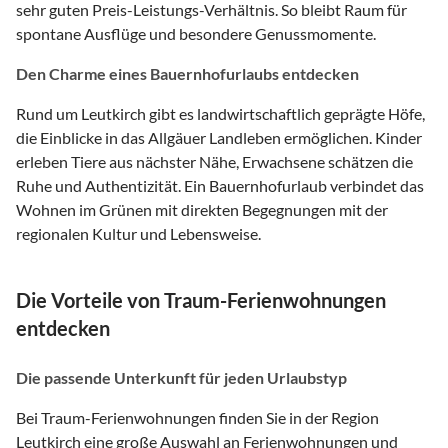
sehr guten Preis-Leistungs-Verhältnis. So bleibt Raum für
spontane Ausflüge und besondere Genussmomente.
Den Charme eines Bauernhofurlaubs entdecken
Rund um Leutkirch gibt es landwirtschaftlich geprägte Höfe,
die Einblicke in das Allgäuer Landleben ermöglichen. Kinder
erleben Tiere aus nächster Nähe, Erwachsene schätzen die
Ruhe und Authentizität. Ein Bauernhofurlaub verbindet das
Wohnen im Grünen mit direkten Begegnungen mit der
regionalen Kultur und Lebensweise.
Die Vorteile von Traum-Ferienwohnungen
entdecken
Die passende Unterkunft für jeden Urlaubstyp
Bei Traum-Ferienwohnungen finden Sie in der Region
Leutkirch eine große Auswahl an Ferienwohnungen und