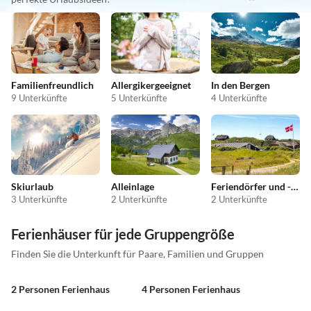
Familienfreundlich
Allergikergeeignet
In den Bergen
9 Unterkünfte
5 Unterkünfte
4 Unterkünfte
Skiurlaub
Alleinlage
Feriendörfer und -anlagen
3 Unterkünfte
2 Unterkünfte
2 Unterkünfte
Ferienhäuser für jede Gruppengröße
Finden Sie die Unterkunft für Paare, Familien und Gruppen
2 Personen Ferienhaus
4 Personen Ferienhaus