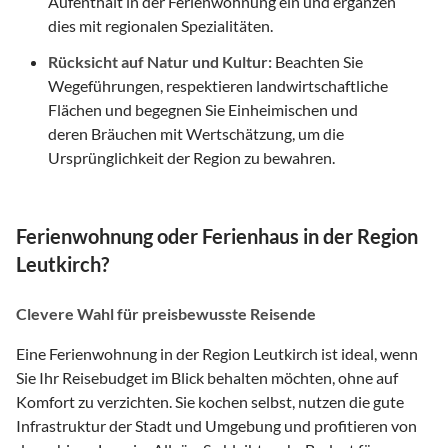
Aufenthalt in der Ferienwohnung ein und ergänzen
dies mit regionalen Spezialitäten.
Rücksicht auf Natur und Kultur:
Beachten Sie
Wegeführungen, respektieren landwirtschaftliche
Flächen und begegnen Sie Einheimischen und
deren Bräuchen mit Wertschätzung, um die
Ursprünglichkeit der Region zu bewahren.
Ferienwohnung oder Ferienhaus in der Region
Leutkirch?
Clevere Wahl für preisbewusste Reisende
Eine Ferienwohnung in der Region Leutkirch ist ideal, wenn
Sie Ihr Reisebudget im Blick behalten möchten, ohne auf
Komfort zu verzichten. Sie kochen selbst, nutzen die gute
Infrastruktur der Stadt und Umgebung und profitieren von