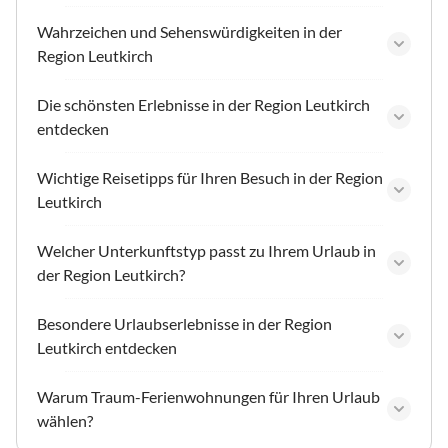
Wahrzeichen und Sehenswürdigkeiten in der
Region Leutkirch
Die schönsten Erlebnisse in der Region Leutkirch
entdecken
Wichtige Reisetipps für Ihren Besuch in der Region
Leutkirch
Welcher Unterkunftstyp passt zu Ihrem Urlaub in
der Region Leutkirch?
Besondere Urlaubserlebnisse in der Region
Leutkirch entdecken
Warum Traum-Ferienwohnungen für Ihren Urlaub
wählen?