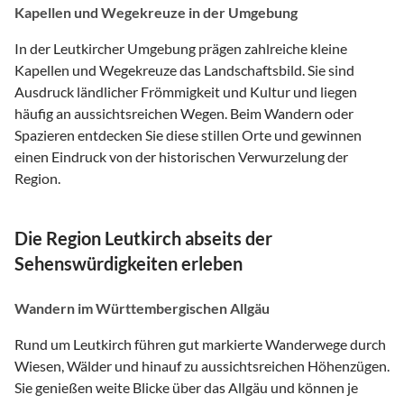
Kapellen und Wegekreuze in der Umgebung
In der Leutkircher Umgebung prägen zahlreiche kleine
Kapellen und Wegekreuze das Landschaftsbild. Sie sind
Ausdruck ländlicher Frömmigkeit und Kultur und liegen
häufig an aussichtsreichen Wegen. Beim Wandern oder
Spazieren entdecken Sie diese stillen Orte und gewinnen
einen Eindruck von der historischen Verwurzelung der
Region.
Die Region Leutkirch abseits der
Sehenswürdigkeiten erleben
Wandern im Württembergischen Allgäu
Rund um Leutkirch führen gut markierte Wanderwege durch
Wiesen, Wälder und hinauf zu aussichtsreichen Höhenzügen.
Sie genießen weite Blicke über das Allgäu und können je