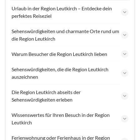
Urlaub in der Region Leutkirch – Entdecke dein
perfektes Reiseziel
Sehenswürdigkeiten und charmante Orte rund um
die Region Leutkirch
Warum Besucher die Region Leutkirch lieben
Sehenswürdigkeiten, die die Region Leutkirch
auszeichnen
Die Region Leutkirch abseits der
Sehenswürdigkeiten erleben
Wissenswertes für Ihren Besuch in der Region
Leutkirch
Ferienwohnung oder Ferienhaus in der Region