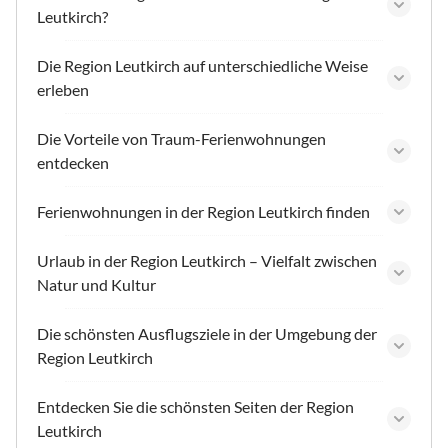
Leutkirch?
Die Region Leutkirch auf unterschiedliche Weise
erleben
Die Vorteile von Traum-Ferienwohnungen
entdecken
Ferienwohnungen in der Region Leutkirch finden
Urlaub in der Region Leutkirch – Vielfalt zwischen
Natur und Kultur
Die schönsten Ausflugsziele in der Umgebung der
Region Leutkirch
Entdecken Sie die schönsten Seiten der Region
Leutkirch