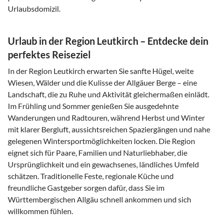
Urlaubsdomizil.
Urlaub in der Region Leutkirch – Entdecke dein
perfektes Reiseziel
In der Region Leutkirch erwarten Sie sanfte Hügel, weite
Wiesen, Wälder und die Kulisse der Allgäuer Berge – eine
Landschaft, die zu Ruhe und Aktivität gleichermaßen einlädt.
Im Frühling und Sommer genießen Sie ausgedehnte
Wanderungen und Radtouren, während Herbst und Winter
mit klarer Bergluft, aussichtsreichen Spaziergängen und nahe
gelegenen Wintersportmöglichkeiten locken. Die Region
eignet sich für Paare, Familien und Naturliebhaber, die
Ursprünglichkeit und ein gewachsenes, ländliches Umfeld
schätzen. Traditionelle Feste, regionale Küche und
freundliche Gastgeber sorgen dafür, dass Sie im
Württembergischen Allgäu schnell ankommen und sich
willkommen fühlen.