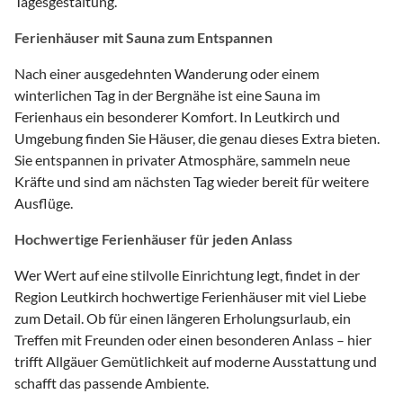
Tagesgestaltung.
Ferienhäuser mit Sauna zum Entspannen
Nach einer ausgedehnten Wanderung oder einem
winterlichen Tag in der Bergnähe ist eine Sauna im
Ferienhaus ein besonderer Komfort. In Leutkirch und
Umgebung finden Sie Häuser, die genau dieses Extra bieten.
Sie entspannen in privater Atmosphäre, sammeln neue
Kräfte und sind am nächsten Tag wieder bereit für weitere
Ausflüge.
Hochwertige Ferienhäuser für jeden Anlass
Wer Wert auf eine stilvolle Einrichtung legt, findet in der
Region Leutkirch hochwertige Ferienhäuser mit viel Liebe
zum Detail. Ob für einen längeren Erholungsurlaub, ein
Treffen mit Freunden oder einen besonderen Anlass – hier
trifft Allgäuer Gemütlichkeit auf moderne Ausstattung und
schafft das passende Ambiente.