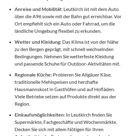
Anreise und Mobilität:
Leutkirch ist mit dem Auto
über die A96 sowie mit der Bahn gut erreichbar. Vor
Ort empfiehlt sich ein Auto oder Fahrrad, um die
ländliche Umgebung flexibel zu erkunden.
Wetter und Kleidung:
Das Klima ist von der Nähe
zu den Bergen geprägt, mit schnell wechselnden
Bedingungen. Nehmen Sie wetterfeste Kleidung
und passende Schuhe für Outdoor-Aktivitäten mit.
Regionale Küche:
Probieren Sie Allgäuer Käse,
traditionelle Mehlspeisen und herzhafte
Hausmannskost in Gasthöfen und auf Hofläden.
Viele Betriebe setzen auf Produkte direkt aus der
Region.
Einkaufsmöglichkeiten:
In Leutkirch finden Sie
Supermärkte, Fachgeschäfte und Wochenmärkte.
Decken Sie sich mit allem Nötigen für Ihren