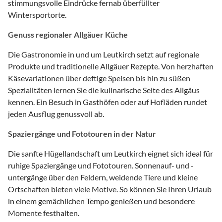
stimmungsvolle Eindrücke fernab überfüllter
Wintersportorte.
Genuss regionaler Allgäuer Küche
Die Gastronomie in und um Leutkirch setzt auf regionale
Produkte und traditionelle Allgäuer Rezepte. Von herzhaften
Käsevariationen über deftige Speisen bis hin zu süßen
Spezialitäten lernen Sie die kulinarische Seite des Allgäus
kennen. Ein Besuch in Gasthöfen oder auf Hofläden rundet
jeden Ausflug genussvoll ab.
Spaziergänge und Fototouren in der Natur
Die sanfte Hügellandschaft um Leutkirch eignet sich ideal für
ruhige Spaziergänge und Fototouren. Sonnenauf- und -
untergänge über den Feldern, weidende Tiere und kleine
Ortschaften bieten viele Motive. So können Sie Ihren Urlaub
in einem gemächlichen Tempo genießen und besondere
Momente festhalten.