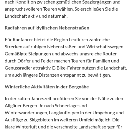
nach Kondition zwischen gemütlichen Spaziergängen und
anspruchsvolleren Touren wählen. So erschließen Sie die
Landschaft aktiv und naturnah.
Radfahren auf idyllischen Nebenstraßen
Für Radfahrer bietet die Region Leutkirch zahlreiche
Strecken auf ruhigen Nebenstraßen und Wirtschaftswegen.
Gemäßigte Steigungen und abwechslungsreiche Routen
durch Dörfer und Felder machen Touren für Familien und
Genussradler attraktiv. E-Bike-Fahrer nutzen die Landschaft,
um auch längere Distanzen entspannt zu bewältigen.
Winterliche Aktivitäten in der Bergnähe
In der kalten Jahreszeit profitieren Sie von der Nähe zu den
Allgäuer Bergen. Je nach Schneelage sind
Winterwanderungen, Langlaufloipen in der Umgebung und
Ausflüge zu Skigebieten im weiteren Umfeld möglich. Die
klare Winterluft und die verschneite Landschaft sorgen für