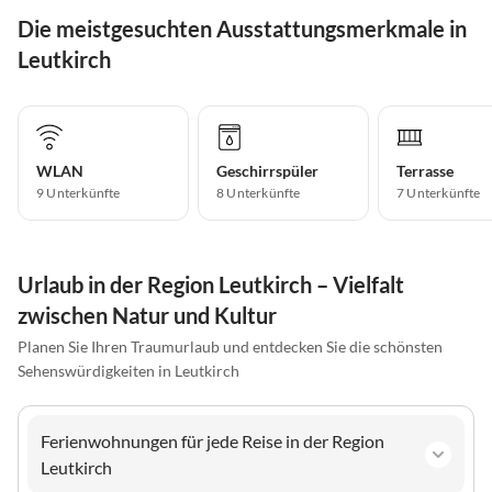
Die meistgesuchten Ausstattungsmerkmale in
Leutkirch
WLAN
Geschirrspüler
Terrasse
9 Unterkünfte
8 Unterkünfte
7 Unterkünfte
Urlaub in der Region Leutkirch – Vielfalt
zwischen Natur und Kultur
Planen Sie Ihren Traumurlaub und entdecken Sie die schönsten
Sehenswürdigkeiten in Leutkirch
Ferienwohnungen für jede Reise in der Region
Leutkirch