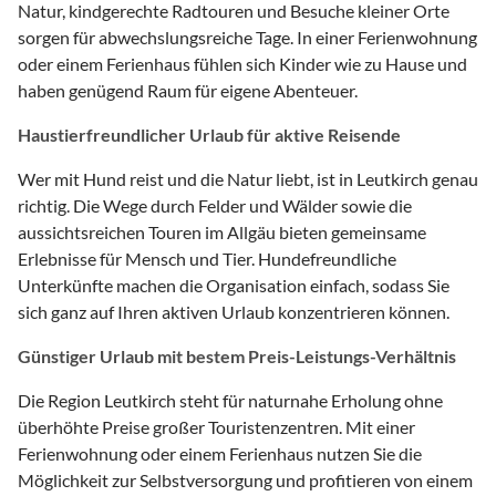
Natur, kindgerechte Radtouren und Besuche kleiner Orte
sorgen für abwechslungsreiche Tage. In einer Ferienwohnung
oder einem Ferienhaus fühlen sich Kinder wie zu Hause und
haben genügend Raum für eigene Abenteuer.
Haustierfreundlicher Urlaub für aktive Reisende
Wer mit Hund reist und die Natur liebt, ist in Leutkirch genau
richtig. Die Wege durch Felder und Wälder sowie die
aussichtsreichen Touren im Allgäu bieten gemeinsame
Erlebnisse für Mensch und Tier. Hundefreundliche
Unterkünfte machen die Organisation einfach, sodass Sie
sich ganz auf Ihren aktiven Urlaub konzentrieren können.
Günstiger Urlaub mit bestem Preis-Leistungs-Verhältnis
Die Region Leutkirch steht für naturnahe Erholung ohne
überhöhte Preise großer Touristenzentren. Mit einer
Ferienwohnung oder einem Ferienhaus nutzen Sie die
Möglichkeit zur Selbstversorgung und profitieren von einem