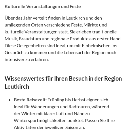
Kulturelle Veranstaltungen und Feste
Über das Jahr verteilt finden in Leutkirch und den
umliegenden Orten verschiedene Feste, Märkte und
kulturelle Veranstaltungen statt. Sie erleben traditionelle
Musik, Brauchtum und regionale Produkte aus erster Hand.
Diese Gelegenheiten sind ideal, um mit Einheimischen ins
Gespräch zu kommen und die Lebensart der Region noch
intensiver zu erfahren.
Wissenswertes für Ihren Besuch in der Region
Leutkirch
Beste Reisezeit:
Frühling bis Herbst eignen sich
ideal für Wanderungen und Radtouren, während
der Winter mit klarer Luft und Nähe zu
Wintersportmöglichkeiten punktet. Passen Sie Ihre
Aktivitäten der jeweiligen Saison an.