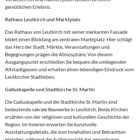
gemütlichen Erlebnis.
Rathaus Leutkirch und Marktplatz
Das Rathaus von Leutkirch mit seiner markanten Fassade
bildet einen Blickfang am zentralen Marktplatz. Hier schlägt
das Herz der Stadt: Märkte, Veranstaltungen und
Begegnungen prägen die Atmosphäre. Von diesem
Ausgangspunkt erschließen Sie bequem die umliegenden
Altstadtgassen und erhalten einen lebendigen Eindruck vom
Leutkircher Stadtleben.
Galluskapelle und Stadtkirche St. Martin
Die Galluskapelle und die Stadtkirche St. Martin sind
bedeutende sakrale Bauwerke in Leutkirch. Beide Kirchen
erzählen von der religiösen und kulturellen Geschichte der
Region. Im Inneren erwarten Sie kunstvolle
Ausstattungsdetails, die zum Innehalten und Betrachten
einladen, während die Außenansicht das gewachsene