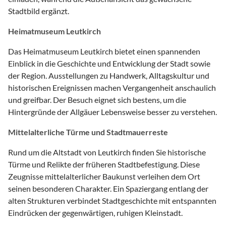
Stadtbild ergänzt.
Heimatmuseum Leutkirch
Das Heimatmuseum Leutkirch bietet einen spannenden
Einblick in die Geschichte und Entwicklung der Stadt sowie
der Region. Ausstellungen zu Handwerk, Alltagskultur und
historischen Ereignissen machen Vergangenheit anschaulich
und greifbar. Der Besuch eignet sich bestens, um die
Hintergründe der Allgäuer Lebensweise besser zu verstehen.
Mittelalterliche Türme und Stadtmauerreste
Rund um die Altstadt von Leutkirch finden Sie historische
Türme und Relikte der früheren Stadtbefestigung. Diese
Zeugnisse mittelalterlicher Baukunst verleihen dem Ort
seinen besonderen Charakter. Ein Spaziergang entlang der
alten Strukturen verbindet Stadtgeschichte mit entspannten
Eindrücken der gegenwärtigen, ruhigen Kleinstadt.