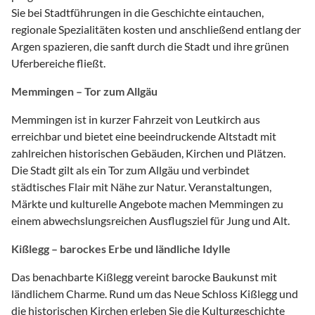
Sie bei Stadtführungen in die Geschichte eintauchen,
regionale Spezialitäten kosten und anschließend entlang der
Argen spazieren, die sanft durch die Stadt und ihre grünen
Uferbereiche fließt.
Memmingen – Tor zum Allgäu
Memmingen ist in kurzer Fahrzeit von Leutkirch aus
erreichbar und bietet eine beeindruckende Altstadt mit
zahlreichen historischen Gebäuden, Kirchen und Plätzen.
Die Stadt gilt als ein Tor zum Allgäu und verbindet
städtisches Flair mit Nähe zur Natur. Veranstaltungen,
Märkte und kulturelle Angebote machen Memmingen zu
einem abwechslungsreichen Ausflugsziel für Jung und Alt.
Kißlegg – barockes Erbe und ländliche Idylle
Das benachbarte Kißlegg vereint barocke Baukunst mit
ländlichem Charme. Rund um das Neue Schloss Kißlegg und
die historischen Kirchen erleben Sie die Kulturgeschichte