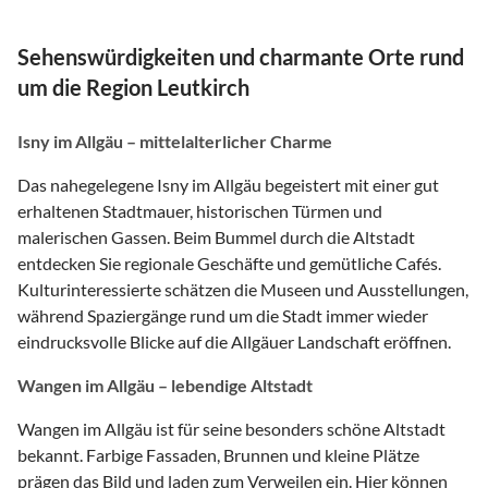
Sehenswürdigkeiten und charmante Orte rund
um die Region Leutkirch
Isny im Allgäu – mittelalterlicher Charme
Das nahegelegene Isny im Allgäu begeistert mit einer gut
erhaltenen Stadtmauer, historischen Türmen und
malerischen Gassen. Beim Bummel durch die Altstadt
entdecken Sie regionale Geschäfte und gemütliche Cafés.
Kulturinteressierte schätzen die Museen und Ausstellungen,
während Spaziergänge rund um die Stadt immer wieder
eindrucksvolle Blicke auf die Allgäuer Landschaft eröffnen.
Wangen im Allgäu – lebendige Altstadt
Wangen im Allgäu ist für seine besonders schöne Altstadt
bekannt. Farbige Fassaden, Brunnen und kleine Plätze
prägen das Bild und laden zum Verweilen ein. Hier können