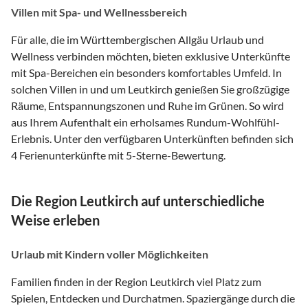
Villen mit Spa- und Wellnessbereich
Für alle, die im Württembergischen Allgäu Urlaub und
Wellness verbinden möchten, bieten exklusive Unterkünfte
mit Spa-Bereichen ein besonders komfortables Umfeld. In
solchen Villen in und um Leutkirch genießen Sie großzügige
Räume, Entspannungszonen und Ruhe im Grünen. So wird
aus Ihrem Aufenthalt ein erholsames Rundum-Wohlfühl-
Erlebnis. Unter den verfügbaren Unterkünften befinden sich
4 Ferienunterkünfte mit 5-Sterne-Bewertung.
Die Region Leutkirch auf unterschiedliche
Weise erleben
Urlaub mit Kindern voller Möglichkeiten
Familien finden in der Region Leutkirch viel Platz zum
Spielen, Entdecken und Durchatmen. Spaziergänge durch die