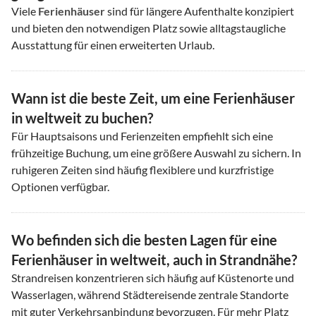
Viele
Ferienhäuser
sind für längere Aufenthalte konzipiert
und bieten den notwendigen Platz sowie alltagstaugliche
Ausstattung für einen erweiterten Urlaub.
Wann ist die beste Zeit, um eine Ferienhäuser
in weltweit zu buchen?
Für Hauptsaisons und Ferienzeiten empfiehlt sich eine
frühzeitige Buchung, um eine größere Auswahl zu sichern. In
ruhigeren Zeiten sind häufig flexiblere und kurzfristige
Optionen verfügbar.
Wo befinden sich die besten Lagen für eine
Ferienhäuser in weltweit, auch in Strandnähe?
Strandreisen konzentrieren sich häufig auf Küstenorte und
Wasserlagen, während Städtereisende zentrale Standorte
mit guter Verkehrsanbindung bevorzugen. Für mehr Platz