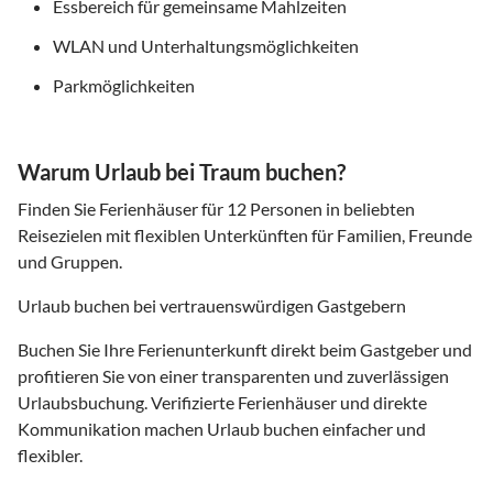
Essbereich für gemeinsame Mahlzeiten
WLAN und Unterhaltungsmöglichkeiten
Parkmöglichkeiten
Warum Urlaub bei Traum buchen?
Finden Sie Ferienhäuser für 12 Personen in beliebten
Reisezielen mit flexiblen Unterkünften für Familien, Freunde
und Gruppen.
Urlaub buchen bei vertrauenswürdigen Gastgebern
Buchen Sie Ihre Ferienunterkunft direkt beim Gastgeber und
profitieren Sie von einer transparenten und zuverlässigen
Urlaubsbuchung. Verifizierte Ferienhäuser und direkte
Kommunikation machen Urlaub buchen einfacher und
flexibler.