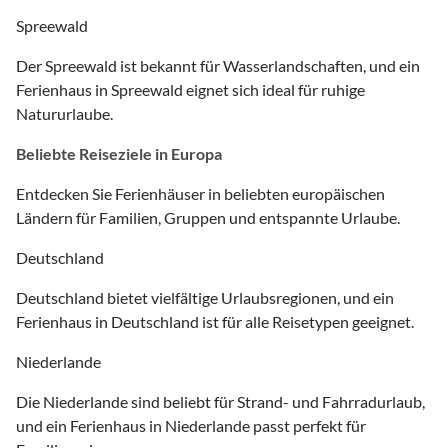
Spreewald
Der Spreewald ist bekannt für Wasserlandschaften, und ein
Ferienhaus in Spreewald eignet sich ideal für ruhige
Natururlaube.
Beliebte Reiseziele in Europa
Entdecken Sie Ferienhäuser in beliebten europäischen
Ländern für Familien, Gruppen und entspannte Urlaube.
Deutschland
Deutschland bietet vielfältige Urlaubsregionen, und ein
Ferienhaus in Deutschland ist für alle Reisetypen geeignet.
Niederlande
Die Niederlande sind beliebt für Strand- und Fahrradurlaub,
und ein Ferienhaus in Niederlande passt perfekt für