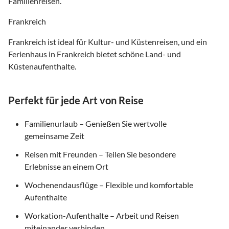
Familienreisen.
Frankreich
Frankreich ist ideal für Kultur- und Küstenreisen, und ein
Ferienhaus in Frankreich bietet schöne Land- und
Küstenaufenthalte.
Perfekt für jede Art von Reise
Familienurlaub – Genießen Sie wertvolle
gemeinsame Zeit
Reisen mit Freunden – Teilen Sie besondere
Erlebnisse an einem Ort
Wochenendausflüge – Flexible und komfortable
Aufenthalte
Workation-Aufenthalte – Arbeit und Reisen
miteinander verbinden