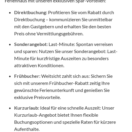
Ferienhaus mit unseren exklusiven Spar-Vorteilen:
Direktbuchung:
Profitieren Sie vom Rabatt durch
Direktbuchung – kommunizieren Sie unmittelbar
mit den Gastgebern und erhalten Sie den besten
Preis ohne Vermittlungsgebühren.
Sonderangebot:
Last-Minute: Spontan verreisen
und sparen: Nutzen Sie unser Sonderangebot: Last-
Minute für kurzfristige Auszeiten zu besonders
attraktiven Konditionen.
Frühbucher:
Weitsicht zahlt sich aus: Sichern Sie
sich mit unserem Frühbucher-Rabatt zeitig Ihre
gewünschte Ferienunterkunft und genießen Sie
exklusive Preisvorteile.
Kurzurlaub:
Ideal für eine schnelle Auszeit: Unser
Kurzurlaub-Angebot bietet Ihnen flexible
Buchungsoptionen und spezielle Raten für kürzere
Aufenthalte.