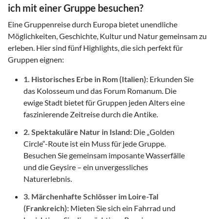
ich mit einer Gruppe besuchen?
Eine Gruppenreise durch Europa bietet unendliche
Möglichkeiten, Geschichte, Kultur und Natur gemeinsam zu
erleben. Hier sind fünf Highlights, die sich perfekt für
Gruppen eignen:
1. Historisches Erbe in Rom (Italien):
Erkunden Sie
das Kolosseum und das Forum Romanum. Die
ewige Stadt bietet für Gruppen jeden Alters eine
faszinierende Zeitreise durch die Antike.
2. Spektakuläre Natur in Island:
Die „Golden
Circle“-Route ist ein Muss für jede Gruppe.
Besuchen Sie gemeinsam imposante Wasserfälle
und die Geysire – ein unvergessliches
Naturerlebnis.
3. Märchenhafte Schlösser im Loire-Tal
(Frankreich):
Mieten Sie sich ein Fahrrad und