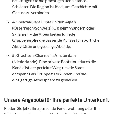
besichtigen Sie die prächtigen Renaissance-
Schlösser. Die Region ist ideal, um Geschichte mit
Genuss zu verbinden.
4. Spektakuläre Gipfel in den Alpen
(Österreich/Schweiz):
Ob beim Wandern oder
Skifahren – die Alpen bieten für jede
Gruppengröße die passende Kulisse für sportliche
Aktivitäten und gesellige Abende.
5. Grachten-Charme in Amsterdam
(Niederlande):
Eine private Bootstour durch die
Kanäle ist der perfekte Weg, um die Stadt
entspannt als Gruppe zu erkunden und die
einzigartige Atmosphäre zu genießen.
Unsere Angebote für Ihre perfekte Unterkunft
Finden Sie jetzt Ihre passende Ferienwohnung oder Ihr