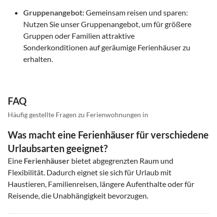
Gruppenangebot:
Gemeinsam reisen und sparen:
Nutzen Sie unser Gruppenangebot, um für größere
Gruppen oder Familien attraktive
Sonderkonditionen auf geräumige Ferienhäuser zu
erhalten.
FAQ
Häufig gestellte Fragen zu Ferienwohnungen in
Was macht eine Ferienhäuser für verschiedene
Urlaubsarten geeignet?
Eine
Ferienhäuser
bietet abgegrenzten Raum und
Flexibilität. Dadurch eignet sie sich für Urlaub mit
Haustieren, Familienreisen, längere Aufenthalte oder für
Reisende, die Unabhängigkeit bevorzugen.