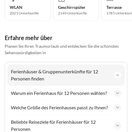
WLAN
Geschirrspüler
Terrasse
2025 Unterkünfte
2140 Unterkünfte
1785 Unterkünf
Erfahre mehr über
Planen Sie Ihren Traumurlaub und entdecken Sie die schönsten
Sehenswürdigkeiten in
Ferienhäuser & Gruppenunterkünfte für 12
Personen finden
Warum ein Ferienhaus für 12 Personen wählen?
Welche Größe des Ferienhauses passt zu Ihnen?
Beliebte Reiseziele für Ferienhäuser für 12
Personen