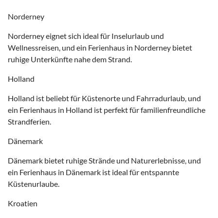
Norderney
Norderney eignet sich ideal für Inselurlaub und
Wellnessreisen, und ein Ferienhaus in Norderney bietet
ruhige Unterkünfte nahe dem Strand.
Holland
Holland ist beliebt für Küstenorte und Fahrradurlaub, und
ein Ferienhaus in Holland ist perfekt für familienfreundliche
Strandferien.
Dänemark
Dänemark bietet ruhige Strände und Naturerlebnisse, und
ein Ferienhaus in Dänemark ist ideal für entspannte
Küstenurlaube.
Kroatien