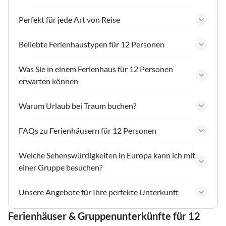
Perfekt für jede Art von Reise
Beliebte Ferienhaustypen für 12 Personen
Was Sie in einem Ferienhaus für 12 Personen
erwarten können
Warum Urlaub bei Traum buchen?
FAQs zu Ferienhäusern für 12 Personen
Welche Sehenswürdigkeiten in Europa kann ich mit
einer Gruppe besuchen?
Unsere Angebote für Ihre perfekte Unterkunft
Ferienhäuser & Gruppenunterkünfte für 12