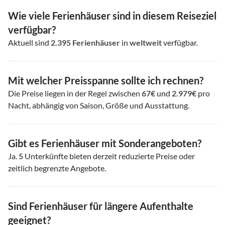
Wie viele Ferienhäuser sind in diesem Reiseziel
verfügbar?
Aktuell sind
2.395
Ferienhäuser
in
weltweit
verfügbar.
Mit welcher Preisspanne sollte ich rechnen?
Die Preise liegen in der Regel zwischen
67€
und
2.979€
pro
Nacht, abhängig von Saison, Größe und Ausstattung.
Gibt es Ferienhäuser mit Sonderangeboten?
Ja.
5
Unterkünfte bieten derzeit reduzierte Preise oder
zeitlich begrenzte Angebote.
Sind Ferienhäuser für längere Aufenthalte
geeignet?