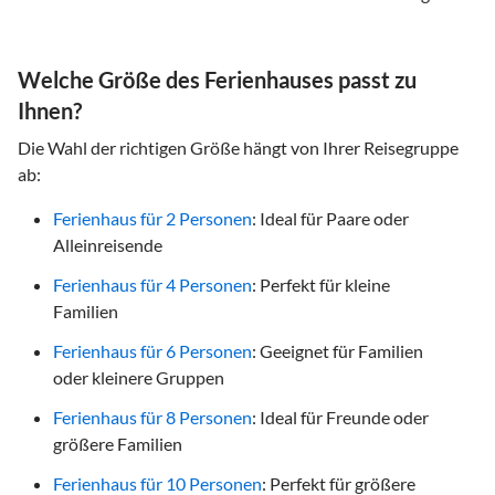
Welche Größe des Ferienhauses passt zu
Ihnen?
Die Wahl der richtigen Größe hängt von Ihrer Reisegruppe
ab:
Ferienhaus für 2 Personen
: Ideal für Paare oder
Alleinreisende
Ferienhaus für 4 Personen
: Perfekt für kleine
Familien
Ferienhaus für 6 Personen
: Geeignet für Familien
oder kleinere Gruppen
Ferienhaus für 8 Personen
: Ideal für Freunde oder
größere Familien
Ferienhaus für 10 Personen
: Perfekt für größere