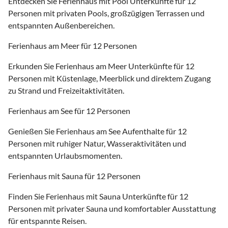
Entdecken Sie Ferienhaus mit Pool Unterkünfte für 12
Personen mit privaten Pools, großzügigen Terrassen und
entspannten Außenbereichen.
Ferienhaus am Meer für 12 Personen
Erkunden Sie Ferienhaus am Meer Unterkünfte für 12
Personen mit Küstenlage, Meerblick und direktem Zugang
zu Strand und Freizeitaktivitäten.
Ferienhaus am See für 12 Personen
Genießen Sie Ferienhaus am See Aufenthalte für 12
Personen mit ruhiger Natur, Wasseraktivitäten und
entspannten Urlaubsmomenten.
Ferienhaus mit Sauna für 12 Personen
Finden Sie Ferienhaus mit Sauna Unterkünfte für 12
Personen mit privater Sauna und komfortabler Ausstattung
für entspannte Reisen.