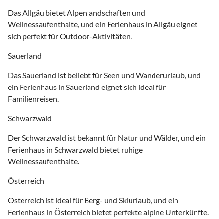
Das Allgäu bietet Alpenlandschaften und
Wellnessaufenthalte, und ein Ferienhaus in Allgäu eignet
sich perfekt für Outdoor-Aktivitäten.
Sauerland
Das Sauerland ist beliebt für Seen und Wanderurlaub, und
ein Ferienhaus in Sauerland eignet sich ideal für
Familienreisen.
Schwarzwald
Der Schwarzwald ist bekannt für Natur und Wälder, und ein
Ferienhaus in Schwarzwald bietet ruhige
Wellnessaufenthalte.
Österreich
Österreich ist ideal für Berg- und Skiurlaub, und ein
Ferienhaus in Österreich bietet perfekte alpine Unterkünfte.