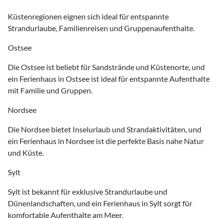
Küstenregionen eignen sich ideal für entspannte
Strandurlaube, Familienreisen und Gruppenaufenthalte.
Ostsee
Die Ostsee ist beliebt für Sandstrände und Küstenorte, und
ein Ferienhaus in Ostsee ist ideal für entspannte Aufenthalte
mit Familie und Gruppen.
Nordsee
Die Nordsee bietet Inselurlaub und Strandaktivitäten, und
ein Ferienhaus in Nordsee ist die perfekte Basis nahe Natur
und Küste.
Sylt
Sylt ist bekannt für exklusive Strandurlaube und
Dünenlandschaften, und ein Ferienhaus in Sylt sorgt für
komfortable Aufenthalte am Meer.