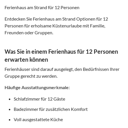
Ferienhaus am Strand für 12 Personen
Entdecken Sie Ferienhaus am Strand Optionen für 12
Personen für erholsame Küstenurlaube mit Familie,
Freunden oder Gruppen.
Was Sie in einem Ferienhaus für 12 Personen
erwarten können
Ferienhäuser sind darauf ausgelegt, den Bedürfnissen Ihrer
Gruppe gerecht zu werden.
Häufige Ausstattungsmerkmale:
Schlafzimmer für 12 Gäste
Badezimmer für zusätzlichen Komfort
Voll ausgestattete Küche