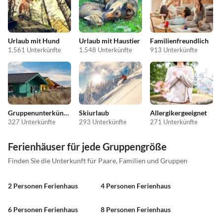
Urlaub mit Hund
Urlaub mit Haustier
Familienfreundlich
1.561 Unterkünfte
1.548 Unterkünfte
913 Unterkünfte
Gruppenunterkünfte
Skiurlaub
Allergikergeeignet
327 Unterkünfte
293 Unterkünfte
271 Unterkünfte
Ferienhäuser für jede Gruppengröße
Finden Sie die Unterkunft für Paare, Familien und Gruppen
2 Personen Ferienhaus
4 Personen Ferienhaus
6 Personen Ferienhaus
8 Personen Ferienhaus