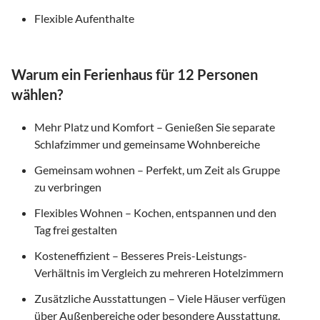
Flexible Aufenthalte
Warum ein Ferienhaus für 12 Personen
wählen?
Mehr Platz und Komfort – Genießen Sie separate
Schlafzimmer und gemeinsame Wohnbereiche
Gemeinsam wohnen – Perfekt, um Zeit als Gruppe
zu verbringen
Flexibles Wohnen – Kochen, entspannen und den
Tag frei gestalten
Kosteneffizient – Besseres Preis-Leistungs-
Verhältnis im Vergleich zu mehreren Hotelzimmern
Zusätzliche Ausstattungen – Viele Häuser verfügen
über Außenbereiche oder besondere Ausstattung.