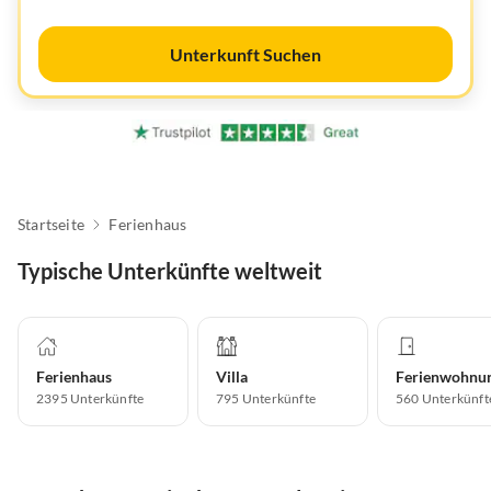
Unterkunft Suchen
Startseite
Ferienhaus
Typische Unterkünfte weltweit
Ferienhaus
Villa
Ferienwohnu
2395
Unterkünfte
795
Unterkünfte
560
Unterkünft