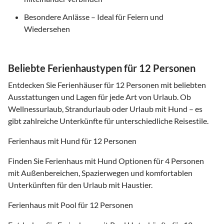
Besondere Anlässe – Ideal für Feiern und
Wiedersehen
Beliebte Ferienhaustypen für 12 Personen
Entdecken Sie Ferienhäuser für 12 Personen mit beliebten
Ausstattungen und Lagen für jede Art von Urlaub. Ob
Wellnessurlaub, Strandurlaub oder Urlaub mit Hund – es
gibt zahlreiche Unterkünfte für unterschiedliche Reisestile.
Ferienhaus mit Hund für 12 Personen
Finden Sie Ferienhaus mit Hund Optionen für 4 Personen
mit Außenbereichen, Spazierwegen und komfortablen
Unterkünften für den Urlaub mit Haustier.
Ferienhaus mit Pool für 12 Personen