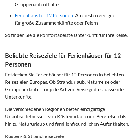
Gruppenaufenthalte
Ferienhaus für 12 Personen
: Am besten geeignet
für große Zusammenkünfte oder Feiern
So finden Sie die komfortabelste Unterkunft für Ihre Reise.
Beliebte Reiseziele für Ferienhäuser für 12
Personen
Entdecken Sie Ferienhäuser für 12 Personen in beliebten
Reisezielen Europas. Ob Strandurlaub, Naturreise oder
Gruppenurlaub – für jede Art von Reise gibt es passende
Unterkünfte.
Die verschiedenen Regionen bieten einzigartige
Urlaubserlebnisse – von Küstenurlaub und Bergreisen bis
hin zu Natururlaub und familienfreundlichen Aufenthalten.
Küsten- & Strandreiseziele