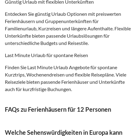
Günstig Urlaub mit flexiblen Unterkünften
Entdecken Sie günstig Urlaub Optionen mit preiswerten
Ferienhäusern und Gruppenunterkünften für
Familienurlaub, Kurzreisen und längere Aufenthalte. Flexible
Unterkünfte bieten passende Urlaubslösungen für
unterschiedliche Budgets und Reisestile.
Last Minute Urlaub für spontane Reisen
Finden Sie Last Minute Urlaub Angebote für spontane
Kurztrips, Wochenendreisen und flexible Reisepläne. Viele
Reiseziele bieten passende Ferienhäuser und Unterkünfte
auch für kurzfristige Buchungen.
FAQs zu Ferienhäusern für 12 Personen
Welche Sehenswürdigkeiten in Europa kann