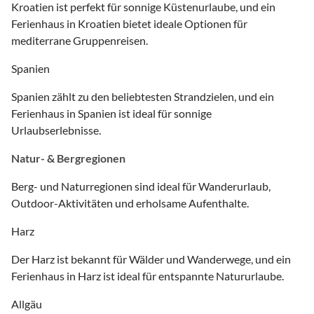
Kroatien ist perfekt für sonnige Küstenurlaube, und ein
Ferienhaus in Kroatien bietet ideale Optionen für
mediterrane Gruppenreisen.
Spanien
Spanien zählt zu den beliebtesten Strandzielen, und ein
Ferienhaus in Spanien ist ideal für sonnige
Urlaubserlebnisse.
Natur- & Bergregionen
Berg- und Naturregionen sind ideal für Wanderurlaub,
Outdoor-Aktivitäten und erholsame Aufenthalte.
Harz
Der Harz ist bekannt für Wälder und Wanderwege, und ein
Ferienhaus in Harz ist ideal für entspannte Natururlaube.
Allgäu