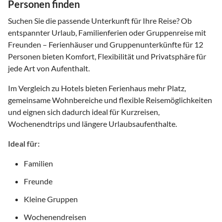
Personen finden
Suchen Sie die passende Unterkunft für Ihre Reise? Ob
entspannter Urlaub, Familienferien oder Gruppenreise mit
Freunden – Ferienhäuser und Gruppenunterkünfte für 12
Personen bieten Komfort, Flexibilität und Privatsphäre für
jede Art von Aufenthalt.
Im Vergleich zu Hotels bieten Ferienhaus mehr Platz,
gemeinsame Wohnbereiche und flexible Reisemöglichkeiten
und eignen sich dadurch ideal für Kurzreisen,
Wochenendtrips und längere Urlaubsaufenthalte.
Ideal für:
Familien
Freunde
Kleine Gruppen
Wochenendreisen