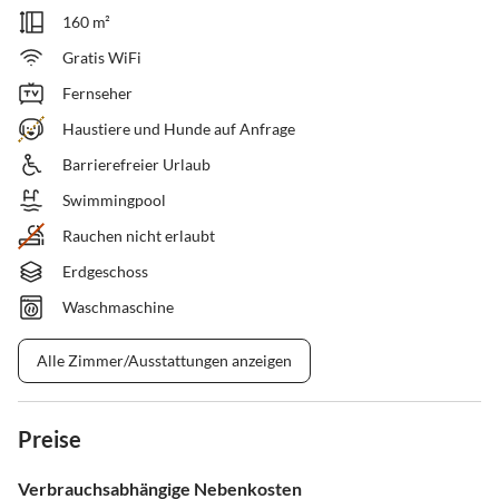
160 m²
Gratis WiFi
Fernseher
Haustiere und Hunde auf Anfrage
Barrierefreier Urlaub
Swimmingpool
Rauchen nicht erlaubt
Erdgeschoss
Waschmaschine
Alle Zimmer/Ausstattungen anzeigen
Preise
Verbrauchsabhängige Nebenkosten