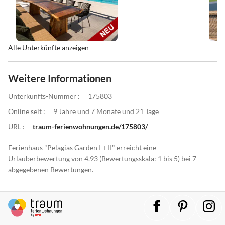
Alle Unterkünfte anzeigen
Weitere Informationen
Unterkunfts-Nummer :
175803
Online seit :
9 Jahre und 7 Monate und 21 Tage
URL :
traum-ferienwohnungen.de/175803/
Ferienhaus "Pelagias Garden I + II" erreicht eine
Urlauberbewertung von 4.93 (Bewertungsskala: 1 bis 5) bei 7
abgegebenen Bewertungen.