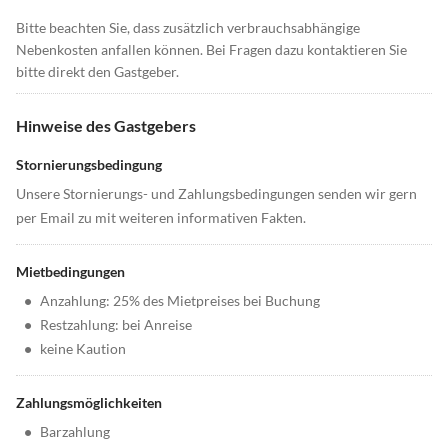
Bitte beachten Sie, dass zusätzlich verbrauchsabhängige
Nebenkosten anfallen können. Bei Fragen dazu kontaktieren Sie
bitte direkt den Gastgeber.
Hinweise des Gastgebers
Stornierungsbedingung
Unsere Stornierungs- und Zahlungsbedingungen senden wir gern
per Email zu mit weiteren informativen Fakten.
Mietbedingungen
•
Anzahlung: 25% des Mietpreises bei Buchung
•
Restzahlung: bei Anreise
•
keine Kaution
Zahlungsmöglichkeiten
•
Barzahlung