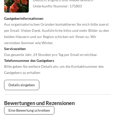
Unterkunfts-Nummer
:
175803
Gastgeberinformationen
Aus organisatorischen Gründen kontaktieren Sie mich bitte zuerst
per Email. Vielen Dank. Ausführliche Infos und mehr Bilder zu den
beiden Häusern und zur Region schicken wir Ihnen zu. Wir
vermieten Sommer wie Winter.
Servicezeiten
Das gesamte Jahr, 24 Stunden pro Tag per Email erreichbar.
Telefonnummer des Gastgebers
Bitte geben Sie weitere Details ein, um die Kontaktnummer des
Gastgebers zu erhalten
Details eingeben
Bewertungen und Rezensionen
Eine Bewertung schreiben