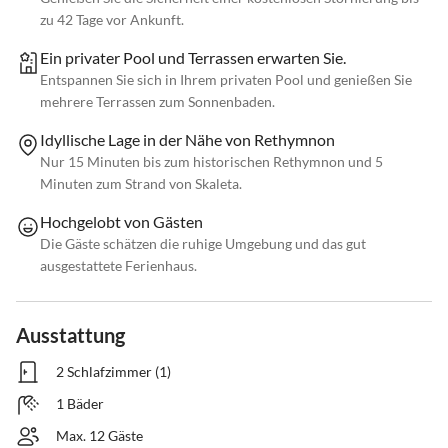
zu 42 Tage vor Ankunft.
Ein privater Pool und Terrassen erwarten Sie.
Entspannen Sie sich in Ihrem privaten Pool und genießen Sie
mehrere Terrassen zum Sonnenbaden.
Idyllische Lage in der Nähe von Rethymnon
Nur 15 Minuten bis zum historischen Rethymnon und 5
Minuten zum Strand von Skaleta.
Hochgelobt von Gästen
Die Gäste schätzen die ruhige Umgebung und das gut
ausgestattete Ferienhaus.
Ausstattung
2 Schlafzimmer (1)
1 Bäder
Max. 12 Gäste