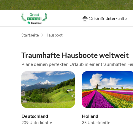
135.685 Unterkünfte
Startseite
Hausboot
Traumhafte Hausboote weltweit
Plane deinen perfekten Urlaub in einer traumhaften Fer
Deutschland
Holland
209 Unterkünfte
35 Unterkünfte