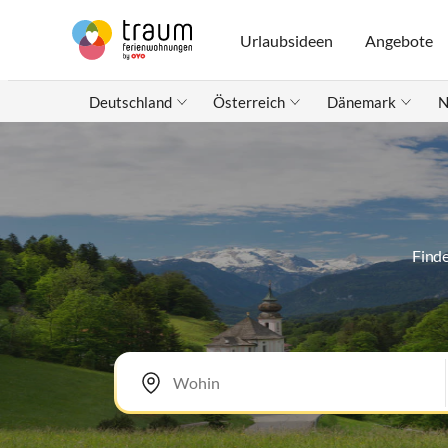
Urlaubsideen
Angebote
Deutschland
Österreich
Dänemark
N
Finde