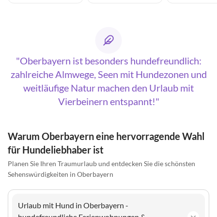
Oberbayern ist besonders hundefreundlich:
zahlreiche Almwege, Seen mit Hundezonen und
weitläufige Natur machen den Urlaub mit
Vierbeinern entspannt!
Warum Oberbayern eine hervorragende Wahl
für Hundeliebhaber ist
Planen Sie Ihren Traumurlaub und entdecken Sie die schönsten
Sehenswürdigkeiten in Oberbayern
Urlaub mit Hund in Oberbayern -
hundefreundliche Ferienwohnungen &