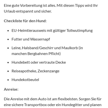
Eine gute Vorbereitung ist alles. Mit diesen Tipps wird Ihr
Urlaub entspannt und sicher.
Checkliste für den Hund:
EU-Heimtierausweis mit gültiger Tollwutimpfung
Futter und Wassernapf
Leine, Halsband/Geschirr und Maulkorb (in
manchen Bergbahnen Pflicht)
Hundebett oder vertraute Decke
Reiseapotheke, Zeckenzange
Hundekotbeutel
Anreise:
Die Anreise mit dem Auto ist am flexibelsten. Sorgen Sie für
eine sichere Transportbox oder ein Hundegitter und planen