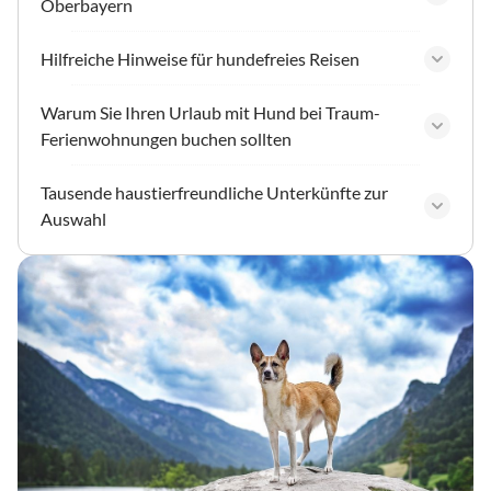
Oberbayern
Hilfreiche Hinweise für hundefreies Reisen
Warum Sie Ihren Urlaub mit Hund bei Traum-
Ferienwohnungen buchen sollten
Tausende haustierfreundliche Unterkünfte zur
Auswahl