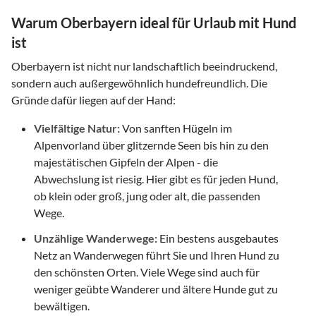
Warum Oberbayern ideal für Urlaub mit Hund
ist
Oberbayern ist nicht nur landschaftlich beeindruckend,
sondern auch außergewöhnlich hundefreundlich. Die
Gründe dafür liegen auf der Hand:
Vielfältige Natur:
Von sanften Hügeln im
Alpenvorland über glitzernde Seen bis hin zu den
majestätischen Gipfeln der Alpen - die
Abwechslung ist riesig. Hier gibt es für jeden Hund,
ob klein oder groß, jung oder alt, die passenden
Wege.
Unzählige Wanderwege:
Ein bestens ausgebautes
Netz an Wanderwegen führt Sie und Ihren Hund zu
den schönsten Orten. Viele Wege sind auch für
weniger geübte Wanderer und ältere Hunde gut zu
bewältigen.