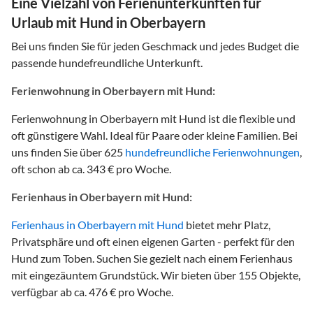
Eine Vielzahl von Ferienunterkünften für
Urlaub mit Hund in Oberbayern
Bei uns finden Sie für jeden Geschmack und jedes Budget die
passende hundefreundliche Unterkunft.
Ferienwohnung in Oberbayern mit Hund:
Ferienwohnung in Oberbayern mit Hund ist die flexible und
oft günstigere Wahl. Ideal für Paare oder kleine Familien. Bei
uns finden Sie über 625
hundefreundliche Ferienwohnungen
,
oft schon ab ca. 343 € pro Woche.
Ferienhaus in Oberbayern mit Hund:
Ferienhaus in Oberbayern mit Hund
bietet mehr Platz,
Privatsphäre und oft einen eigenen Garten - perfekt für den
Hund zum Toben. Suchen Sie gezielt nach einem Ferienhaus
mit eingezäuntem Grundstück. Wir bieten über 155 Objekte,
verfügbar ab ca. 476 € pro Woche.