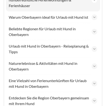
Ferienhäuser
Warum Oberbayern ideal für Urlaub mit Hund ist
Beliebte Regionen für Urlaub mit Hund in
Oberbayern
Urlaub mit Hund in Oberbayern - Reiseplanung &
Tipps
Naturerlebnisse & Aktivitäten mit Hund in
Oberbayern
Eine Vielzahl von Ferienunterkünften für Urlaub
mit Hund in Oberbayern
Entdecken Sie die Region Oberbayern gemeinsam
mit Ihrem Hund