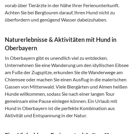
vorab über Tierärzte in der Nähe Ihrer Ferienunterkunft.
Achten Sie bei Bergtouren darauf, Ihren Hund nicht zu
überfordern und genügend Wasser dabeizuhaben.
Naturerlebnisse & Aktivitäten mit Hund in
Oberbayern
In Oberbayern gibt es unendlich viel zu entdecken.
Unternehmen Sie eine Wanderung um den idyllischen Eibsee
am Fuße der Zugspitze, erkunden Sie die Wanderwege am
Chiemsee oder machen Sie einen Ausflug in die malerischen
Gassen von Mittenwald. Viele Biergärten und Almen heißen
Hunde willkommen, sodass Sie nach einer langen Tour
gemeinsam eine Pause einlegen können. Ein Urlaub mit
Hund in Oberbayern ist die perfekte Kombination aus
Aktivität und Entspannung in der Natur.