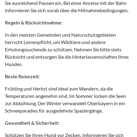
Sie ausreichend Pausen ein. Bei einer Anreise mit der Bahn
informieren Sie sich vorab über die Mitnahmebedingungen.
Regeln & Rücksichtnahme:
In den meisten Gemeinden und Naturschutzgebieten
herrscht Leinenpflicht, um Wildtiere und andere
Erholungssuchende zu schützen. Nehmen Sie bitte stets
Rücksicht und entsorgen Sie die Hinterlassenschaften Ihres
Hundes.
Beste Reisezeit:
Frühling und Herbst sind ideal zum Wandern, da die
Temperaturen angenehm sind. Im Sommer locken die Seen
zur Abkühlung. Der Winter verwandelt Oberbayern in ein
Schneeparadies für ausgedehnte Spaziergänge.
Gesundheit & Sicherheit:
Schützen Sie Ihren Hund vor Zecken. Informieren Sie sich