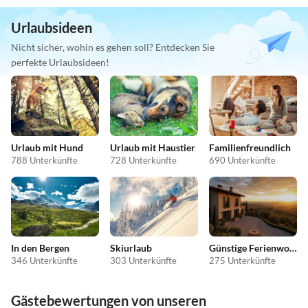
Urlaubsideen
Nicht sicher, wohin es gehen soll? Entdecken Sie
perfekte Urlaubsideen!
Urlaub mit Hund
Urlaub mit Haustier
Familienfreundlich
788 Unterkünfte
728 Unterkünfte
690 Unterkünfte
In den Bergen
Skiurlaub
Günstige Ferienwohnungen
346 Unterkünfte
303 Unterkünfte
275 Unterkünfte
Gästebewertungen von unseren