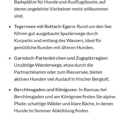
Badeplätze für Hunde und Ausflugsboote, auf
denen angeleinte Vierbeiner meist willkommen
sind.
Tegernsee mit Rottach-Egern:
Rund um den See
führen gut ausgebaute Spazierwege durch
Kurparks und entlang des Wassers, ideal für
gemütliche Runden mit älteren Hunden.
Garmisch-Partenkirchen und Zugspitzregion:
Unzählige Wanderwege, etwa durch die
Partnachklamm oder zum Riessersee, bieten
aktiven Hunden viel Auslauf in frischer Bergluft.
Berchtesgaden und Königssee:
In Ramsau bei
Berchtesgaden und am Königssee finden Sie alpine
Pfade, schattige Wälder und klare Bäche, in denen
Hunde im Sommer Abkühlung finden.