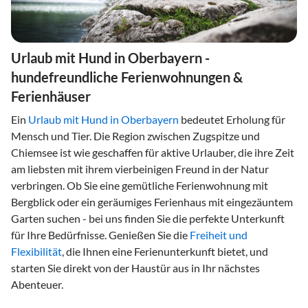
Urlaub mit Hund in Oberbayern -
hundefreundliche Ferienwohnungen &
Ferienhäuser
Ein
Urlaub mit Hund in Oberbayern
bedeutet Erholung für
Mensch und Tier. Die Region zwischen Zugspitze und
Chiemsee ist wie geschaffen für aktive Urlauber, die ihre Zeit
am liebsten mit ihrem vierbeinigen Freund in der Natur
verbringen. Ob Sie eine gemütliche Ferienwohnung mit
Bergblick oder ein geräumiges Ferienhaus mit eingezäuntem
Garten suchen - bei uns finden Sie die perfekte Unterkunft
für Ihre Bedürfnisse. Genießen Sie die
Freiheit und
Flexibilität
, die Ihnen eine Ferienunterkunft bietet, und
starten Sie direkt von der Haustür aus in Ihr nächstes
Abenteuer.