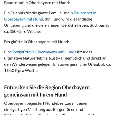
Bauernhof in Oberbayern mit Hund:
Ein Erlebnis für die ganze Familie ist ein
Bauernhof in
Oberbayern mit Hund
. Ihr Hund wird die ländliche
Umgebung und die vielen neuen Gerüche lieben. Buchbar ab
ca. 350 € pro Woche.
Berghütte in Oberbayern mit Hund:
Eine
Berghütte in Oberbayern mit Hund
ist für das
ultimative Naturerlebnis. Rustikal, gemütlich und direkt an
den Wanderwegen gelegen. Ein unvergesslicher Urlaub ab ca.
1.050 € pro Woche.
Entdecken Sie die Region Oberbayern
gemeinsam mit Ihrem Hund
Oberbayern begeistert Hundebesitzer mit einer
einzigartigen Mischung aus Bergen, Seen und