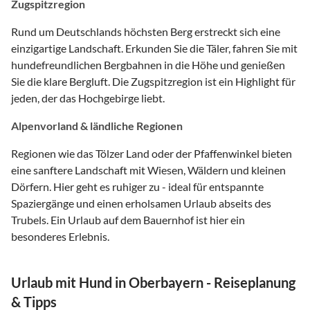
Zugspitzregion
Rund um Deutschlands höchsten Berg erstreckt sich eine
einzigartige Landschaft. Erkunden Sie die Täler, fahren Sie mit
hundefreundlichen Bergbahnen in die Höhe und genießen
Sie die klare Bergluft. Die Zugspitzregion ist ein Highlight für
jeden, der das Hochgebirge liebt.
Alpenvorland & ländliche Regionen
Regionen wie das Tölzer Land oder der Pfaffenwinkel bieten
eine sanftere Landschaft mit Wiesen, Wäldern und kleinen
Dörfern. Hier geht es ruhiger zu - ideal für entspannte
Spaziergänge und einen erholsamen Urlaub abseits des
Trubels. Ein Urlaub auf dem Bauernhof ist hier ein
besonderes Erlebnis.
Urlaub mit Hund in Oberbayern - Reiseplanung
& Tipps