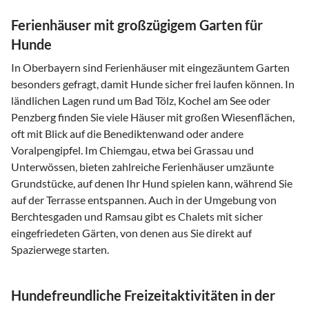
Ferienhäuser mit großzügigem Garten für
Hunde
In Oberbayern sind Ferienhäuser mit eingezäuntem Garten
besonders gefragt, damit Hunde sicher frei laufen können. In
ländlichen Lagen rund um Bad Tölz, Kochel am See oder
Penzberg finden Sie viele Häuser mit großen Wiesenflächen,
oft mit Blick auf die Benediktenwand oder andere
Voralpengipfel. Im Chiemgau, etwa bei Grassau und
Unterwössen, bieten zahlreiche Ferienhäuser umzäunte
Grundstücke, auf denen Ihr Hund spielen kann, während Sie
auf der Terrasse entspannen. Auch in der Umgebung von
Berchtesgaden und Ramsau gibt es Chalets mit sicher
eingefriedeten Gärten, von denen aus Sie direkt auf
Spazierwege starten.
Hundefreundliche Freizeitaktivitäten in der