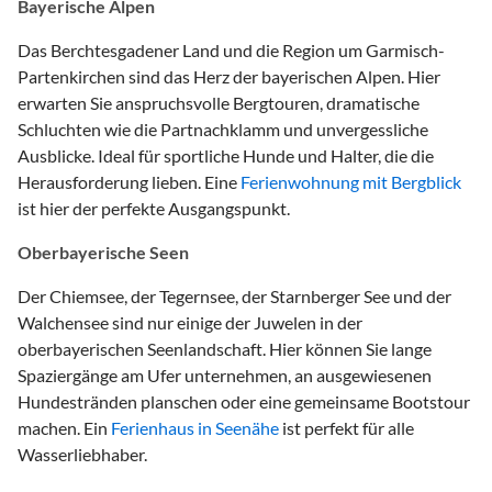
Bayerische Alpen
Das Berchtesgadener Land und die Region um Garmisch-
Partenkirchen sind das Herz der bayerischen Alpen. Hier
erwarten Sie anspruchsvolle Bergtouren, dramatische
Schluchten wie die Partnachklamm und unvergessliche
Ausblicke. Ideal für sportliche Hunde und Halter, die die
Herausforderung lieben. Eine
Ferienwohnung mit Bergblick
ist hier der perfekte Ausgangspunkt.
Oberbayerische Seen
Der Chiemsee, der Tegernsee, der Starnberger See und der
Walchensee sind nur einige der Juwelen in der
oberbayerischen Seenlandschaft. Hier können Sie lange
Spaziergänge am Ufer unternehmen, an ausgewiesenen
Hundestränden planschen oder eine gemeinsame Bootstour
machen. Ein
Ferienhaus in Seenähe
ist perfekt für alle
Wasserliebhaber.