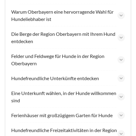
Warum Oberbayern eine hervorragende Wahl für
Hundeliebhaber ist
Die Berge der Region Oberbayern mit Ihrem Hund
entdecken
Felder und Feldwege für Hunde in der Region
Oberbayern
Hundefreundliche Unterkünfte entdecken
Eine Unterkunft wählen, in der Hunde willkommen
sind
Ferienhäuser mit großzügigem Garten für Hunde
Hundefreundliche Freizeitaktivitäten in der Region