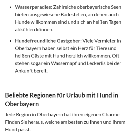
Wasserparadies:
Zahlreiche oberbayerische Seen
bieten ausgewiesene Badestellen, an denen auch
Hunde willkommen sind und sich an heißen Tagen
abkühlen können.
Hundefreundliche Gastgeber:
Viele Vermieter in
Oberbayern haben selbst ein Herz für Tiere und
heißen Gäste mit Hund herzlich willkommen. Oft
stehen sogar ein Wassernapf und Leckerlis bei der
Ankunft bereit.
Beliebte Regionen für Urlaub mit Hund in
Oberbayern
Jede Region in Oberbayern hat ihren eigenen Charme.
Finden Sie heraus, welche am besten zu Ihnen und Ihrem
Hund passt.