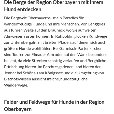
Die Berge der Region Oberbayern mit Ihrem
Hund entdecken
Die Bergwelt Oberbayerns ist ein Paradies für
wanderfreudige Hunde und ihre Menschen. Von Lenggries
aus führen Wege auf den Brauneck, wo Sie auf weiten
Almwiesen rasten können. In Ruhpolding locken Rundwege
zur Unternbergalm mit breiten Pfaden, auf denen sich auch
größere Hunde wohlfühlen. Bei Garmisch-Partenkirchen
sind Touren zur Elmauer Alm oder auf den Wank besonders
beliebt, da viele Strecken schattig verlaufen und Bergbäche
Erfrischung bieten. Im Berchtesgadener Land bieten der
Jenner bei Schönau am Königssee und die Umgebung von
Bischofswiesen aussichtsreiche, hundetaugliche
Wanderwege.
Felder und Feldwege für Hunde in der Region
Oberbayern