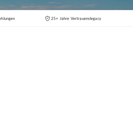
ehlungen
25+ Jahre Vertrauenslegacy