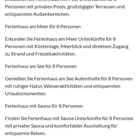
Personen mit privaten Pools, großzügigen Terrassen und
entspannten Außenbereichen.
Ferienhaus am Meer für 8 Personen
Erkunden Sie Ferienhaus am Meer Unterkünfte für 8
Personen mit Küstenlage, Meerblick und direktem Zugang
zu Strand und Freizeitaktivitäten.
Ferienhaus am See für 8 Personen
Genießen Sie Ferienhaus am See Aufenthalte für 8 Personen
mit ruhiger Natur, Wasseraktivitäten und entspannten
Urlaubsmomenten.
Ferienhaus mit Sauna für 8 Personen
Finden Sie Ferienhaus mit Sauna Unterkünfte für 8 Personen
mit privater Sauna und komfortabler Ausstattung für
entspannte Reisen.