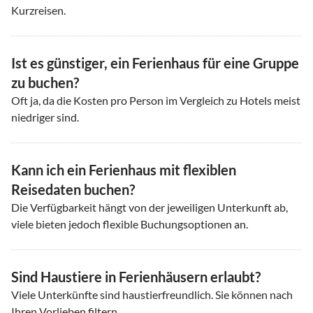
Kurzreisen.
Ist es günstiger, ein Ferienhaus für eine Gruppe
zu buchen?
Oft ja, da die Kosten pro Person im Vergleich zu Hotels meist
niedriger sind.
Kann ich ein Ferienhaus mit flexiblen
Reisedaten buchen?
Die Verfügbarkeit hängt von der jeweiligen Unterkunft ab,
viele bieten jedoch flexible Buchungsoptionen an.
Sind Haustiere in Ferienhäusern erlaubt?
Viele Unterkünfte sind haustierfreundlich. Sie können nach
Ihren Vorlieben filtern