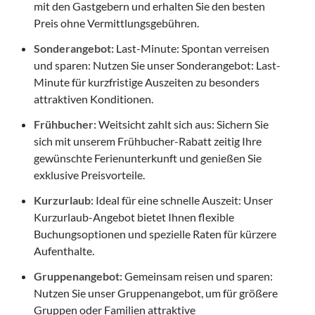
mit den Gastgebern und erhalten Sie den besten
Preis ohne Vermittlungsgebühren.
Sonderangebot:
Last-Minute: Spontan verreisen
und sparen: Nutzen Sie unser Sonderangebot: Last-
Minute für kurzfristige Auszeiten zu besonders
attraktiven Konditionen.
Frühbucher:
Weitsicht zahlt sich aus: Sichern Sie
sich mit unserem Frühbucher-Rabatt zeitig Ihre
gewünschte Ferienunterkunft und genießen Sie
exklusive Preisvorteile.
Kurzurlaub:
Ideal für eine schnelle Auszeit: Unser
Kurzurlaub-Angebot bietet Ihnen flexible
Buchungsoptionen und spezielle Raten für kürzere
Aufenthalte.
Gruppenangebot:
Gemeinsam reisen und sparen:
Nutzen Sie unser Gruppenangebot, um für größere
Gruppen oder Familien attraktive