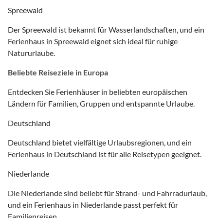
Spreewald
Der Spreewald ist bekannt für Wasserlandschaften, und ein
Ferienhaus in Spreewald eignet sich ideal für ruhige
Natururlaube.
Beliebte Reiseziele in Europa
Entdecken Sie Ferienhäuser in beliebten europäischen
Ländern für Familien, Gruppen und entspannte Urlaube.
Deutschland
Deutschland bietet vielfältige Urlaubsregionen, und ein
Ferienhaus in Deutschland ist für alle Reisetypen geeignet.
Niederlande
Die Niederlande sind beliebt für Strand- und Fahrradurlaub,
und ein Ferienhaus in Niederlande passt perfekt für
Familienreisen.