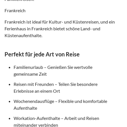
Frankreich
Frankreich ist ideal für Kultur- und Küstenreisen, und ein
Ferienhaus in Frankreich bietet schöne Land- und
Küstenaufenthalte.
Perfekt für jede Art von Reise
Familienurlaub – Genießen Sie wertvolle
gemeinsame Zeit
Reisen mit Freunden – Teilen Sie besondere
Erlebnisse an einem Ort
Wochenendausflüge – Flexible und komfortable
Aufenthalte
Workation-Aufenthalte – Arbeit und Reisen
miteinander verbinden