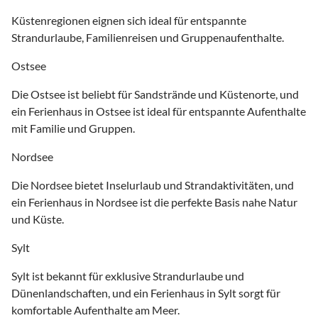
Küstenregionen eignen sich ideal für entspannte
Strandurlaube, Familienreisen und Gruppenaufenthalte.
Ostsee
Die Ostsee ist beliebt für Sandstrände und Küstenorte, und
ein Ferienhaus in Ostsee ist ideal für entspannte Aufenthalte
mit Familie und Gruppen.
Nordsee
Die Nordsee bietet Inselurlaub und Strandaktivitäten, und
ein Ferienhaus in Nordsee ist die perfekte Basis nahe Natur
und Küste.
Sylt
Sylt ist bekannt für exklusive Strandurlaube und
Dünenlandschaften, und ein Ferienhaus in Sylt sorgt für
komfortable Aufenthalte am Meer.