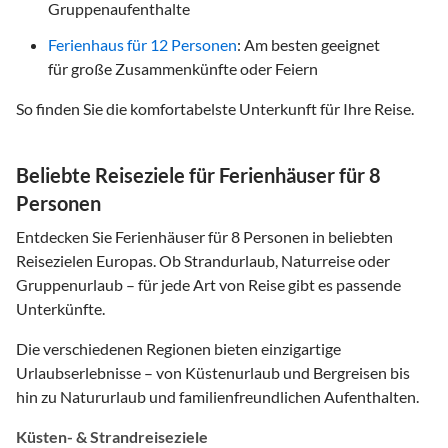
Gruppenaufenthalte
Ferienhaus für 12 Personen
: Am besten geeignet
für große Zusammenkünfte oder Feiern
So finden Sie die komfortabelste Unterkunft für Ihre Reise.
Beliebte Reiseziele für Ferienhäuser für 8
Personen
Entdecken Sie Ferienhäuser für 8 Personen in beliebten
Reisezielen Europas. Ob Strandurlaub, Naturreise oder
Gruppenurlaub – für jede Art von Reise gibt es passende
Unterkünfte.
Die verschiedenen Regionen bieten einzigartige
Urlaubserlebnisse – von Küstenurlaub und Bergreisen bis
hin zu Natururlaub und familienfreundlichen Aufenthalten.
Küsten- & Strandreiseziele