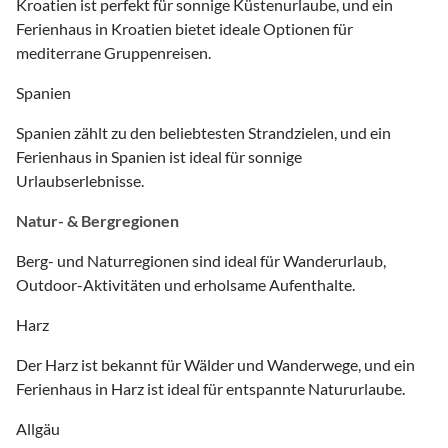
Kroatien ist perfekt für sonnige Küstenurlaube, und ein
Ferienhaus in Kroatien bietet ideale Optionen für
mediterrane Gruppenreisen.
Spanien
Spanien zählt zu den beliebtesten Strandzielen, und ein
Ferienhaus in Spanien ist ideal für sonnige
Urlaubserlebnisse.
Natur- & Bergregionen
Berg- und Naturregionen sind ideal für Wanderurlaub,
Outdoor-Aktivitäten und erholsame Aufenthalte.
Harz
Der Harz ist bekannt für Wälder und Wanderwege, und ein
Ferienhaus in Harz ist ideal für entspannte Natururlaube.
Allgäu