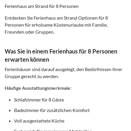
Ferienhaus am Strand für 8 Personen
Entdecken Sie Ferienhaus am Strand Optionen für 8
Personen für erholsame Küstenurlaube mit Familie,
Freunden oder Gruppen.
Was Sie in einem Ferienhaus für 8 Personen
erwarten können
Ferienhäuser sind darauf ausgelegt, den Bedürfnissen Ihrer
Gruppe gerecht zu werden.
Häufige Ausstattungsmerkmale:
Schlafzimmer für 8 Gäste
Badezimmer für zusätzlichen Komfort
Voll ausgestattete Küche