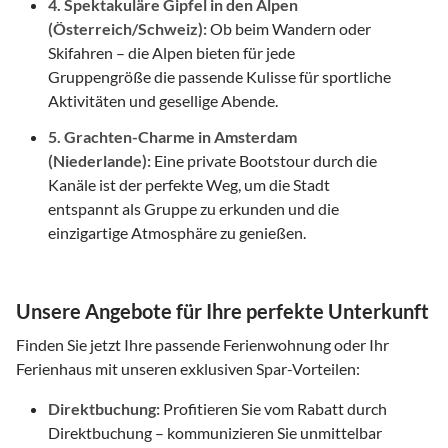
4. Spektakuläre Gipfel in den Alpen
(Österreich/Schweiz):
Ob beim Wandern oder
Skifahren – die Alpen bieten für jede
Gruppengröße die passende Kulisse für sportliche
Aktivitäten und gesellige Abende.
5. Grachten-Charme in Amsterdam
(Niederlande):
Eine private Bootstour durch die
Kanäle ist der perfekte Weg, um die Stadt
entspannt als Gruppe zu erkunden und die
einzigartige Atmosphäre zu genießen.
Unsere Angebote für Ihre perfekte Unterkunft
Finden Sie jetzt Ihre passende Ferienwohnung oder Ihr
Ferienhaus mit unseren exklusiven Spar-Vorteilen:
Direktbuchung:
Profitieren Sie vom Rabatt durch
Direktbuchung – kommunizieren Sie unmittelbar