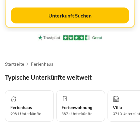
Unterkunft Suchen
Startseite
Ferienhaus
Typische Unterkünfte weltweit
Ferienhaus
Ferienwohnung
Villa
9081
Unterkünfte
3874
Unterkünfte
3710
Unterkünf