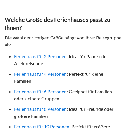
Welche Größe des Ferienhauses passt zu
Ihnen?
Die Wahl der richtigen Größe hängt von Ihrer Reisegruppe
ab:
Ferienhaus für 2 Personen
: Ideal für Paare oder
Alleinreisende
Ferienhaus für 4 Personen
: Perfekt für kleine
Familien
Ferienhaus für 6 Personen
: Geeignet für Familien
oder kleinere Gruppen
Ferienhaus für 8 Personen
: Ideal für Freunde oder
größere Familien
Ferienhaus für 10 Personen
: Perfekt für größere