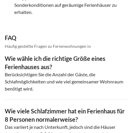
Sonderkonditionen auf geräumige Ferienhäuser zu
erhalten.
FAQ
Häufig gestellte Fragen zu Ferienwohnungen in
Wie wähle ich die richtige Größe eines
Ferienhauses aus?
Berücksichtigen Sie die Anzahl der Gäste, die
Schlafmöglichkeiten und wie viel gemeinsamer Wohnraum
benötigt wird.
Wie viele Schlafzimmer hat ein Ferienhaus für
8 Personen normalerweise?
Das variiert je nach Unterkunft, jedoch sind die Häuser