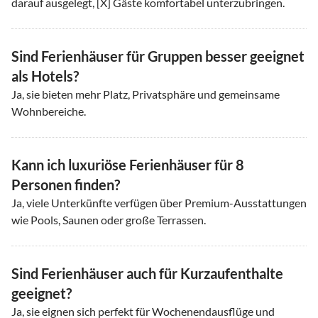
darauf ausgelegt, [X] Gäste komfortabel unterzubringen.
Sind Ferienhäuser für Gruppen besser geeignet
als Hotels?
Ja, sie bieten mehr Platz, Privatsphäre und gemeinsame
Wohnbereiche.
Kann ich luxuriöse Ferienhäuser für 8
Personen finden?
Ja, viele Unterkünfte verfügen über Premium-Ausstattungen
wie Pools, Saunen oder große Terrassen.
Sind Ferienhäuser auch für Kurzaufenthalte
geeignet?
Ja, sie eignen sich perfekt für Wochenendausflüge und