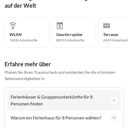
auf der Welt
WLAN
Geschirrspüler
Terrasse
7608 Unterkünfte
8019 Unterkünfte
6949 Unterkünf
Erfahre mehr über
Planen Sie Ihren Traumurlaub und entdecken Sie die schönsten
Sehenswürdigkeiten in
Ferienhäuser & Gruppenunterkünfte für 8
Personen finden
Warum ein Ferienhaus für 8 Personen wählen?