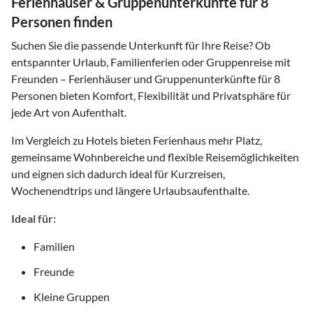
Ferienhäuser & Gruppenunterkünfte für 8
Personen finden
Suchen Sie die passende Unterkunft für Ihre Reise? Ob
entspannter Urlaub, Familienferien oder Gruppenreise mit
Freunden – Ferienhäuser und Gruppenunterkünfte für 8
Personen bieten Komfort, Flexibilität und Privatsphäre für
jede Art von Aufenthalt.
Im Vergleich zu Hotels bieten Ferienhaus mehr Platz,
gemeinsame Wohnbereiche und flexible Reisemöglichkeiten
und eignen sich dadurch ideal für Kurzreisen,
Wochenendtrips und längere Urlaubsaufenthalte.
Ideal für:
Familien
Freunde
Kleine Gruppen