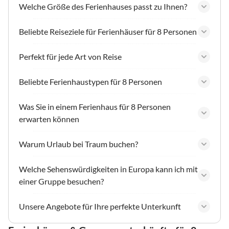
Welche Größe des Ferienhauses passt zu Ihnen?
Beliebte Reiseziele für Ferienhäuser für 8 Personen
Perfekt für jede Art von Reise
Beliebte Ferienhaustypen für 8 Personen
Was Sie in einem Ferienhaus für 8 Personen
erwarten können
Warum Urlaub bei Traum buchen?
Welche Sehenswürdigkeiten in Europa kann ich mit
einer Gruppe besuchen?
Unsere Angebote für Ihre perfekte Unterkunft