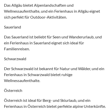
Das Allgäu bietet Alpenlandschaften und
Wellnessaufenthalte, und ein Ferienhaus in Allgäu eignet
sich perfekt für Outdoor-Aktivitäten.
Sauerland
Das Sauerland ist beliebt für Seen und Wanderurlaub, und
ein Ferienhaus in Sauerland eignet sich ideal für
Familienreisen.
Schwarzwald
Der Schwarzwald ist bekannt für Natur und Wälder, und ein
Ferienhaus in Schwarzwald bietet ruhige
Wellnessaufenthalte.
Österreich
Österreich ist ideal für Berg- und Skiurlaub, und ein
Ferienhaus in Österreich bietet perfekte alpine Unterkünfte.