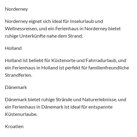
Norderney
Norderney eignet sich ideal für Inselurlaub und
Wellnessreisen, und ein Ferienhaus in Norderney bietet
ruhige Unterkünfte nahe dem Strand.
Holland
Holland ist beliebt für Küstenorte und Fahrradurlaub, und
ein Ferienhaus in Holland ist perfekt für familienfreundliche
Strandferien.
Dänemark
Dänemark bietet ruhige Strände und Naturerlebnisse, und
ein Ferienhaus in Dänemark ist ideal für entspannte
Küstenurlaube.
Kroatien