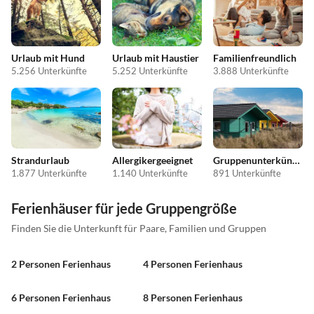
Urlaub mit Hund
Urlaub mit Haustier
Familienfreundlich
5.256 Unterkünfte
5.252 Unterkünfte
3.888 Unterkünfte
Strandurlaub
Allergikergeeignet
Gruppenunterkünfte
1.877 Unterkünfte
1.140 Unterkünfte
891 Unterkünfte
Ferienhäuser für jede Gruppengröße
Finden Sie die Unterkunft für Paare, Familien und Gruppen
2 Personen Ferienhaus
4 Personen Ferienhaus
6 Personen Ferienhaus
8 Personen Ferienhaus