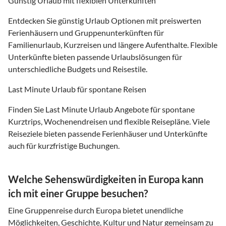
Günstig Urlaub mit flexiblen Unterkünften
Entdecken Sie günstig Urlaub Optionen mit preiswerten
Ferienhäusern und Gruppenunterkünften für
Familienurlaub, Kurzreisen und längere Aufenthalte. Flexible
Unterkünfte bieten passende Urlaubslösungen für
unterschiedliche Budgets und Reisestile.
Last Minute Urlaub für spontane Reisen
Finden Sie Last Minute Urlaub Angebote für spontane
Kurztrips, Wochenendreisen und flexible Reisepläne. Viele
Reiseziele bieten passende Ferienhäuser und Unterkünfte
auch für kurzfristige Buchungen.
Welche Sehenswürdigkeiten in Europa kann
ich mit einer Gruppe besuchen?
Eine Gruppenreise durch Europa bietet unendliche
Möglichkeiten, Geschichte, Kultur und Natur gemeinsam zu