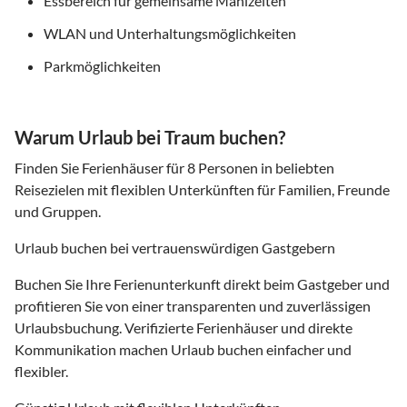
Essbereich für gemeinsame Mahlzeiten
WLAN und Unterhaltungsmöglichkeiten
Parkmöglichkeiten
Warum Urlaub bei Traum buchen?
Finden Sie Ferienhäuser für 8 Personen in beliebten
Reisezielen mit flexiblen Unterkünften für Familien, Freunde
und Gruppen.
Urlaub buchen bei vertrauenswürdigen Gastgebern
Buchen Sie Ihre Ferienunterkunft direkt beim Gastgeber und
profitieren Sie von einer transparenten und zuverlässigen
Urlaubsbuchung. Verifizierte Ferienhäuser und direkte
Kommunikation machen Urlaub buchen einfacher und
flexibler.