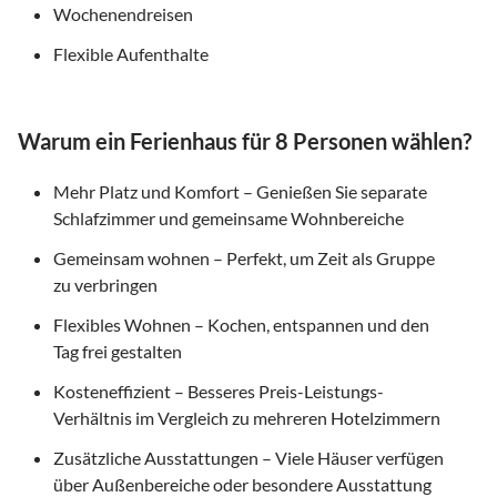
Wochenendreisen
Flexible Aufenthalte
Warum ein Ferienhaus für 8 Personen wählen?
Mehr Platz und Komfort – Genießen Sie separate
Schlafzimmer und gemeinsame Wohnbereiche
Gemeinsam wohnen – Perfekt, um Zeit als Gruppe
zu verbringen
Flexibles Wohnen – Kochen, entspannen und den
Tag frei gestalten
Kosteneffizient – Besseres Preis-Leistungs-
Verhältnis im Vergleich zu mehreren Hotelzimmern
Zusätzliche Ausstattungen – Viele Häuser verfügen
über Außenbereiche oder besondere Ausstattung