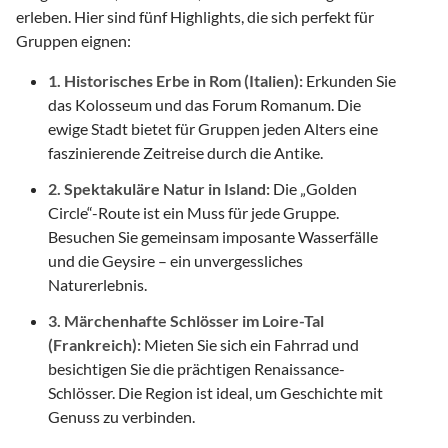
erleben. Hier sind fünf Highlights, die sich perfekt für
Gruppen eignen:
1. Historisches Erbe in Rom (Italien):
Erkunden Sie
das Kolosseum und das Forum Romanum. Die
ewige Stadt bietet für Gruppen jeden Alters eine
faszinierende Zeitreise durch die Antike.
2. Spektakuläre Natur in Island:
Die „Golden
Circle“-Route ist ein Muss für jede Gruppe.
Besuchen Sie gemeinsam imposante Wasserfälle
und die Geysire – ein unvergessliches
Naturerlebnis.
3. Märchenhafte Schlösser im Loire-Tal
(Frankreich):
Mieten Sie sich ein Fahrrad und
besichtigen Sie die prächtigen Renaissance-
Schlösser. Die Region ist ideal, um Geschichte mit
Genuss zu verbinden.