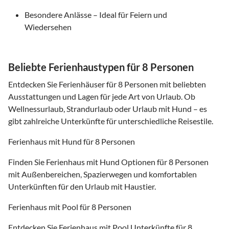
Besondere Anlässe – Ideal für Feiern und
Wiedersehen
Beliebte Ferienhaustypen für 8 Personen
Entdecken Sie Ferienhäuser für 8 Personen mit beliebten
Ausstattungen und Lagen für jede Art von Urlaub. Ob
Wellnessurlaub, Strandurlaub oder Urlaub mit Hund – es
gibt zahlreiche Unterkünfte für unterschiedliche Reisestile.
Ferienhaus mit Hund für 8 Personen
Finden Sie Ferienhaus mit Hund Optionen für 8 Personen
mit Außenbereichen, Spazierwegen und komfortablen
Unterkünften für den Urlaub mit Haustier.
Ferienhaus mit Pool für 8 Personen
Entdecken Sie Ferienhaus mit Pool Unterkünfte für 8