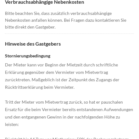
Verbrauchsabhängige Nebenkosten
Bitte beachten Sie, dass zusätzlich verbrauchsabhängige
Nebenkosten anfallen können. Bei Fragen dazu kontaktieren Sie
bitte direkt den Gastgeber.
Hinweise des Gastgebers
Stornierungsbedingung
Der Mieter kann vor Beginn der Mietzeit durch schriftliche
Erklärung gegenüber dem Vermieter vom Mietvertrag
zurücktreten. Maßgeblich ist der Zeitpunkt des Zugangs der
Rücktrittserklärung beim Vermieter.
Tritt der Mieter vom Mietvertrag zurück, so hat er pauschalen
Ersatz für die beim Vermieter bereits entstandenen Aufwendungen
und den entgangenen Gewinn in der nachfolgenden Höhe zu
leisten: