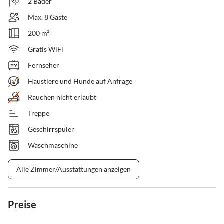
2 Bäder
Max. 8 Gäste
200 m²
Gratis WiFi
Fernseher
Haustiere und Hunde auf Anfrage
Rauchen nicht erlaubt
Treppe
Geschirrspüler
Waschmaschine
Alle Zimmer/Ausstattungen anzeigen
Preise