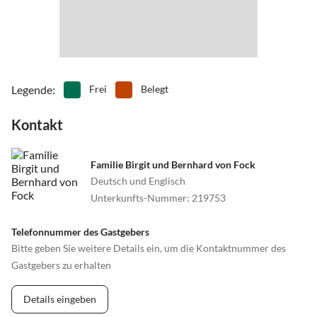
Legende
:
Frei
Belegt
Kontakt
Familie Birgit und Bernhard von Fock
Deutsch und Englisch
Unterkunfts-Nummer
:
219753
Telefonnummer des Gastgebers
Bitte geben Sie weitere Details ein, um die Kontaktnummer des
Gastgebers zu erhalten
Details eingeben