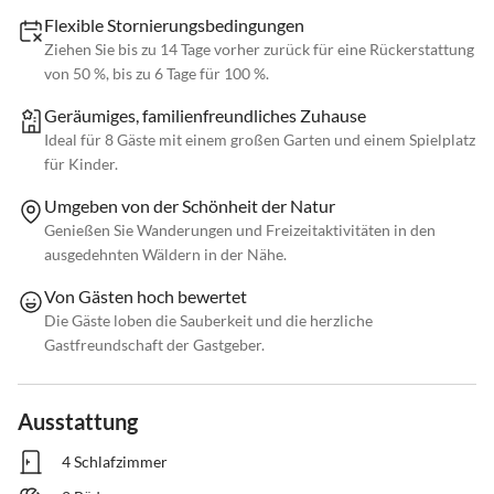
Flexible Stornierungsbedingungen
Ziehen Sie bis zu 14 Tage vorher zurück für eine Rückerstattung
von 50 %, bis zu 6 Tage für 100 %.
Geräumiges, familienfreundliches Zuhause
Ideal für 8 Gäste mit einem großen Garten und einem Spielplatz
für Kinder.
Umgeben von der Schönheit der Natur
Genießen Sie Wanderungen und Freizeitaktivitäten in den
ausgedehnten Wäldern in der Nähe.
Von Gästen hoch bewertet
Die Gäste loben die Sauberkeit und die herzliche
Gastfreundschaft der Gastgeber.
Ausstattung
4 Schlafzimmer