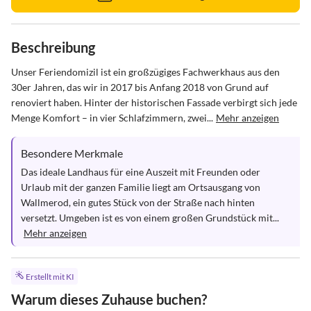
Beschreibung
Unser Feriendomizil ist ein großzügiges Fachwerkhaus aus den 
30er Jahren, das wir in 2017 bis Anfang 2018 von Grund auf 
renoviert haben. Hinter der historischen Fassade verbirgt sich jede 
Menge Komfort – in vier Schlafzimmern, zwei...
Mehr anzeigen
Besondere Merkmale
Das ideale Landhaus für eine Auszeit mit Freunden oder 
Urlaub mit der ganzen Familie liegt am Ortsausgang von 
Wallmerod, ein gutes Stück von der Straße nach hinten 
versetzt. Umgeben ist es von einem großen Grundstück mit...
Mehr anzeigen
Erstellt mit KI
Warum dieses Zuhause buchen?