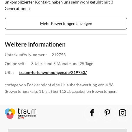
unkomplizierter Kontakt, haben uns sehr wohl gefühlt mit 3
Generationen
Mehr Bewertungen anzeigen
Weitere Informationen
Unterkunfts-Nummer :
219753
Online seit :
8 Jahre und 5 Monate und 25 Tage
URL :
traum-ferienwohnungen.de/219753/
cottage von Fock erreicht eine Urlauberbewertung von 4.96
(Bewertungsskala: 1 bis 5) bei 112 abgegebenen Bewertungen.