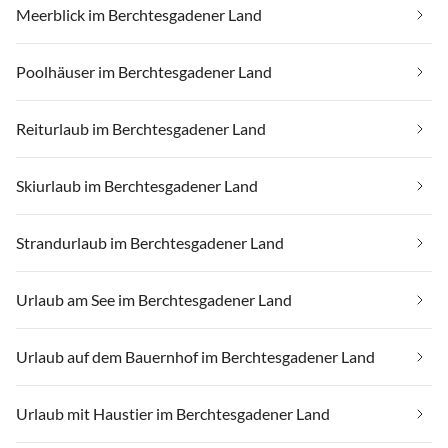
Meerblick im Berchtesgadener Land
Poolhäuser im Berchtesgadener Land
Reiturlaub im Berchtesgadener Land
Skiurlaub im Berchtesgadener Land
Strandurlaub im Berchtesgadener Land
Urlaub am See im Berchtesgadener Land
Urlaub auf dem Bauernhof im Berchtesgadener Land
Urlaub mit Haustier im Berchtesgadener Land