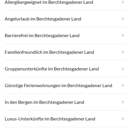
Allergikergeeignet im Berchtesgadener Land
Angelurlaub im Berchtesgadener Land
Barrierefrei im Berchtesgadener Land
Familienfreundlich im Berchtesgadener Land
Gruppenunterkünfte im Berchtesgadener Land
Günstige Ferienwohnungen im Berchtesgadener Land
In den Bergen im Berchtesgadener Land
Luxus-Unterkünfte im Berchtesgadener Land