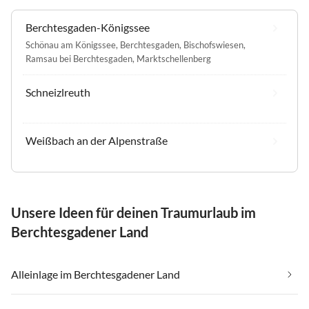
Berchtesgaden-Königssee
Schönau am Königssee
,
Berchtesgaden
,
Bischofswiesen
,
Ramsau bei Berchtesgaden
,
Marktschellenberg
Schneizlreuth
Weißbach an der Alpenstraße
Unsere Ideen für deinen Traumurlaub im
Berchtesgadener Land
Alleinlage im Berchtesgadener Land