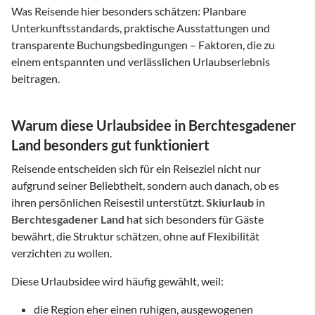
Was Reisende hier besonders schätzen: Planbare
Unterkunftsstandards, praktische Ausstattungen und
transparente Buchungsbedingungen – Faktoren, die zu
einem entspannten und verlässlichen Urlaubserlebnis
beitragen.
Warum diese Urlaubsidee in Berchtesgadener
Land besonders gut funktioniert
Reisende entscheiden sich für ein Reiseziel nicht nur
aufgrund seiner Beliebtheit, sondern auch danach, ob es
ihren persönlichen Reisestil unterstützt.
Skiurlaub
in
Berchtesgadener Land
hat sich besonders für Gäste
bewährt, die Struktur schätzen, ohne auf Flexibilität
verzichten zu wollen.
Diese Urlaubsidee wird häufig gewählt, weil:
die Region eher einen ruhigen, ausgewogenen