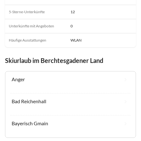
5-Sterne-Unterkünfte
12
Unterkünfte mit Angeboten
0
Häufige Ausstattungen
WLAN
Skiurlaub im Berchtesgadener Land
Anger
Bad Reichenhall
Bayerisch Gmain