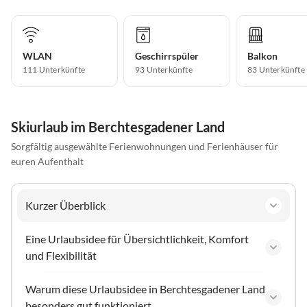
WLAN
Geschirrspüler
Balkon
111 Unterkünfte
93 Unterkünfte
83 Unterkünfte
Skiurlaub im Berchtesgadener Land
Sorgfältig ausgewählte Ferienwohnungen und Ferienhäuser für
euren Aufenthalt
Kurzer Überblick
Eine Urlaubsidee für Übersichtlichkeit, Komfort
und Flexibilität
Warum diese Urlaubsidee in Berchtesgadener Land
besonders gut funktioniert