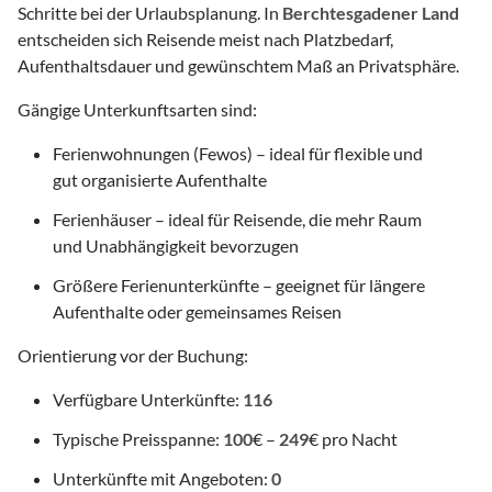
Schritte bei der Urlaubsplanung. In
Berchtesgadener Land
entscheiden sich Reisende meist nach Platzbedarf,
Aufenthaltsdauer und gewünschtem Maß an Privatsphäre.
Gängige Unterkunftsarten sind:
Ferienwohnungen (Fewos) – ideal für flexible und
gut organisierte Aufenthalte
Ferienhäuser – ideal für Reisende, die mehr Raum
und Unabhängigkeit bevorzugen
Größere Ferienunterkünfte – geeignet für längere
Aufenthalte oder gemeinsames Reisen
Orientierung vor der Buchung:
Verfügbare Unterkünfte:
116
Typische Preisspanne:
100
€ –
249
€ pro Nacht
Unterkünfte mit Angeboten:
0