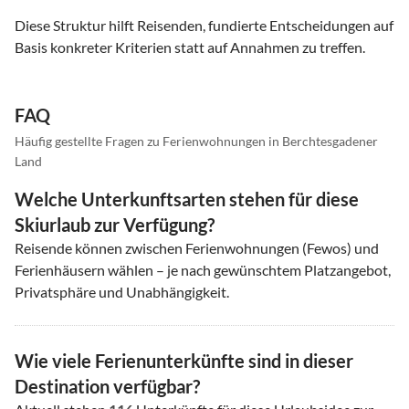
Diese Struktur hilft Reisenden, fundierte Entscheidungen auf
Basis konkreter Kriterien statt auf Annahmen zu treffen.
FAQ
Häufig gestellte Fragen zu Ferienwohnungen in Berchtesgadener
Land
Welche Unterkunftsarten stehen für diese
Skiurlaub zur Verfügung?
Reisende können zwischen Ferienwohnungen (Fewos) und
Ferienhäusern wählen – je nach gewünschtem Platzangebot,
Privatsphäre und Unabhängigkeit.
Wie viele Ferienunterkünfte sind in dieser
Destination verfügbar?