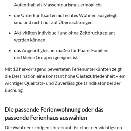
Aufenthalt als Massentourismus ermöglicht
die Unterkunftsarten auf echtes Wohnen ausgelegt
sind und nicht nur auf Übernachtungen
Aktivitäten individuell und ohne Zeitdruck geplant
werden können
das Angebot gleichermaßen für Paare, Familien
und kleine Gruppen geeignet ist
Mit
12
hervorragend bewerteten Ferienunterkünften zeigt
die Destination eine konstant hohe Gästezufriedenheit – ein
wichtiger Qualitäts- und Zuverlässigkeitsindikator bei der
Buchung.
Die passende Ferienwohnung oder das
passende Ferienhaus auswählen
Die Wahl der richtigen Unterkunft ist einer der wichtigsten