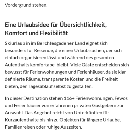
Vordergrund stehen.
Eine Urlaubsidee für Übersichtlichkeit,
Komfort und Flexibilität
Skiurlaub
in
im Berchtesgadener Land
eignet sich
besonders für Reisende, die einen Urlaub suchen, der sich
einfach organisieren lässt und während des gesamten
Aufenthalts komfortabel bleibt. Viele Gäste entscheiden sich
bewusst für Ferienwohnungen und Ferienhäuser, da sie klar
definierte Räume, transparente Kosten und die Freiheit
bieten, den Tagesablauf selbst zu gestalten.
In dieser Destination stehen
116
+ Ferienwohnungen, Fewos
und Ferienhäuser von erfahrenen privaten Gastgebern zur
Auswahl. Das Angebot reicht von Unterkünften für
Kurzaufenthalte bis hin zu Objekten für längere Urlaube,
Familienreisen oder ruhige Auszeiten.