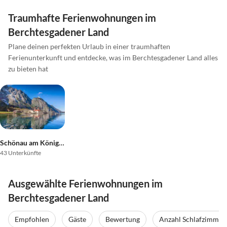
Traumhafte Ferienwohnungen im
Berchtesgadener Land
Plane deinen perfekten Urlaub in einer traumhaften
Ferienunterkunft und entdecke, was im Berchtesgadener Land alles
zu bieten hat
Schönau am Königssee
43 Unterkünfte
Ausgewählte Ferienwohnungen im
Berchtesgadener Land
Empfohlen
Gäste
Bewertung
Anzahl Schlafzimmer