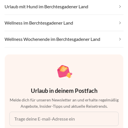
Urlaub mit Hund im Berchtesgadener Land
Wellness im Berchtesgadener Land
Wellness Wochenende im Berchtesgadener Land
Urlaub in deinem Postfach
Melde dich für unseren Newsletter an und erhalte regelmäßig
Angebote, Insider-Tipps und aktuelle Reisetrends.