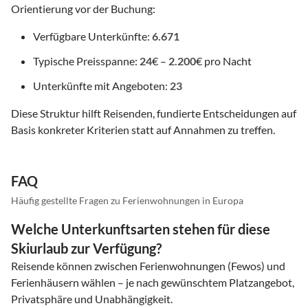
Orientierung vor der Buchung:
Verfügbare Unterkünfte:
6.671
Typische Preisspanne:
24
€ –
2.200
€ pro Nacht
Unterkünfte mit Angeboten:
23
Diese Struktur hilft Reisenden, fundierte Entscheidungen auf
Basis konkreter Kriterien statt auf Annahmen zu treffen.
FAQ
Häufig gestellte Fragen zu Ferienwohnungen in Europa
Welche Unterkunftsarten stehen für diese
Skiurlaub zur Verfügung?
Reisende können zwischen Ferienwohnungen (Fewos) und
Ferienhäusern wählen – je nach gewünschtem Platzangebot,
Privatsphäre und Unabhängigkeit.