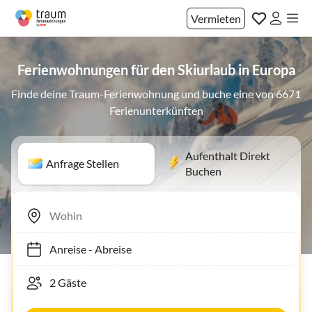
Vermieten
Ferienwohnungen für den Skiurlaub in Europa
Finde deine Traum-Ferienwohnung und buche eine von 6671
Ferienunterkünften
Aufenthalt Direkt
Anfrage Stellen
Buchen
Anreise
-
Abreise