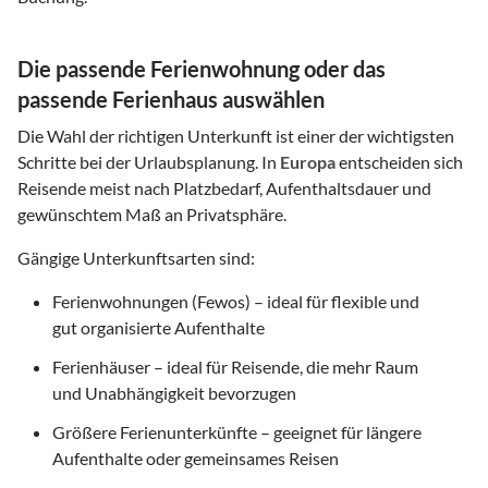
Die passende Ferienwohnung oder das
passende Ferienhaus auswählen
Die Wahl der richtigen Unterkunft ist einer der wichtigsten
Schritte bei der Urlaubsplanung. In
Europa
entscheiden sich
Reisende meist nach Platzbedarf, Aufenthaltsdauer und
gewünschtem Maß an Privatsphäre.
Gängige Unterkunftsarten sind:
Ferienwohnungen (Fewos) – ideal für flexible und
gut organisierte Aufenthalte
Ferienhäuser – ideal für Reisende, die mehr Raum
und Unabhängigkeit bevorzugen
Größere Ferienunterkünfte – geeignet für längere
Aufenthalte oder gemeinsames Reisen