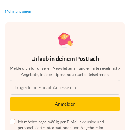
Mehr anzeigen
Urlaub in deinem Postfach
Melde dich für unseren Newsletter an und erhalte regelmäßig
Angebote, Insider-Tipps und aktuelle Reisetrends.
Anmelden
Ich möchte regelmäßig per E-Mail exklusive und
personalisierte Informationen und Angebote im