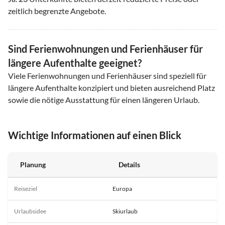
zeitlich begrenzte Angebote.
Sind Ferienwohnungen und Ferienhäuser für
längere Aufenthalte geeignet?
Viele Ferienwohnungen und Ferienhäuser sind speziell für
längere Aufenthalte konzipiert und bieten ausreichend Platz
sowie die nötige Ausstattung für einen längeren Urlaub.
Wichtige Informationen auf einen Blick
Planung
Details
Reiseziel
Europa
Urlaubsidee
Skiurlaub