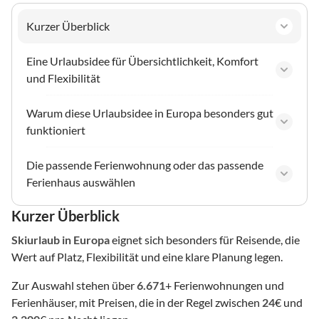
Kurzer Überblick
Eine Urlaubsidee für Übersichtlichkeit, Komfort
und Flexibilität
Warum diese Urlaubsidee in Europa besonders gut
funktioniert
Die passende Ferienwohnung oder das passende
Ferienhaus auswählen
Kurzer Überblick
Skiurlaub
in Europa
eignet sich besonders für Reisende, die
Wert auf Platz, Flexibilität und eine klare Planung legen.
Zur Auswahl stehen über
6.671
+ Ferienwohnungen und
Ferienhäuser, mit Preisen, die in der Regel zwischen
24
€ und