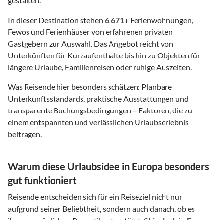
gestalten.
In dieser Destination stehen
6.671
+ Ferienwohnungen,
Fewos und Ferienhäuser von erfahrenen privaten
Gastgebern zur Auswahl. Das Angebot reicht von
Unterkünften für Kurzaufenthalte bis hin zu Objekten für
längere Urlaube, Familienreisen oder ruhige Auszeiten.
Was Reisende hier besonders schätzen: Planbare
Unterkunftsstandards, praktische Ausstattungen und
transparente Buchungsbedingungen – Faktoren, die zu
einem entspannten und verlässlichen Urlaubserlebnis
beitragen.
Warum diese Urlaubsidee in Europa besonders
gut funktioniert
Reisende entscheiden sich für ein Reiseziel nicht nur
aufgrund seiner Beliebtheit, sondern auch danach, ob es