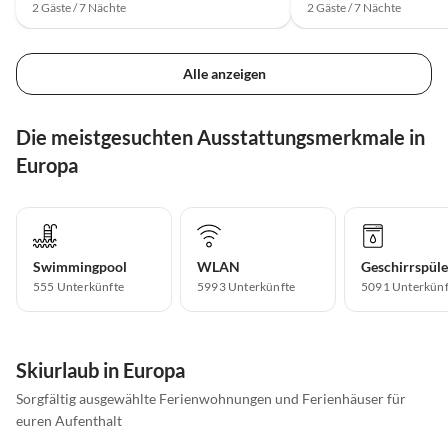
2 Gäste / 7 Nächte
2 Gäste / 7 Nächte
Alle anzeigen
Die meistgesuchten Ausstattungsmerkmale in
Europa
Swimmingpool
WLAN
Geschirrspüle
555 Unterkünfte
5993 Unterkünfte
5091 Unterkünf
Skiurlaub in Europa
Sorgfältig ausgewählte Ferienwohnungen und Ferienhäuser für
euren Aufenthalt