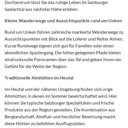
Dorfzentrum lässt Sie das ruhige Leben im Salzburger
Saalachtal aus nächster Nähe erleben.
Kleine Wanderwege und Aussichtspunkte rund um Unken
Rund um Unken führen zahlreiche markierte Wanderwege zu
Aussichtspunkten mit Blick auf die Loferer und Reiter Almen.
Kurze Rundwege eignen sich gut für Familien oder einen
abendlichen Spaziergang. Die höher gelegenen Pfade bieten
eindrucksvolle Panoramen über das Tal und geben Ihnen ein
Gefühl für die Weite der Region.
Traditionelle Almhütten im Heutal
Im Heutal und der näheren Umgebung finden sich urige
Almhütten, in denen im Sommer bewirtschaftet wird. Hier
können Sie typische Salzburger Spezialitäten und frische
Produkte aus der Region genießen. Die Kombination aus
Berglandschaft, Almflair und herzlicher Bewirtung macht
diese Hütten zu beliebten Ausflugszielen.