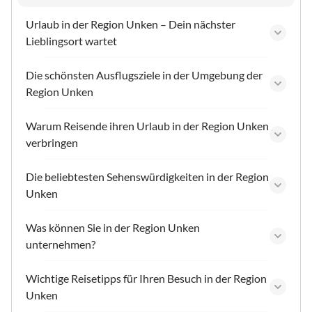
Urlaub in der Region Unken – Dein nächster
Lieblingsort wartet
Die schönsten Ausflugsziele in der Umgebung der
Region Unken
Warum Reisende ihren Urlaub in der Region Unken
verbringen
Die beliebtesten Sehenswürdigkeiten in der Region
Unken
Was können Sie in der Region Unken
unternehmen?
Wichtige Reisetipps für Ihren Besuch in der Region
Unken