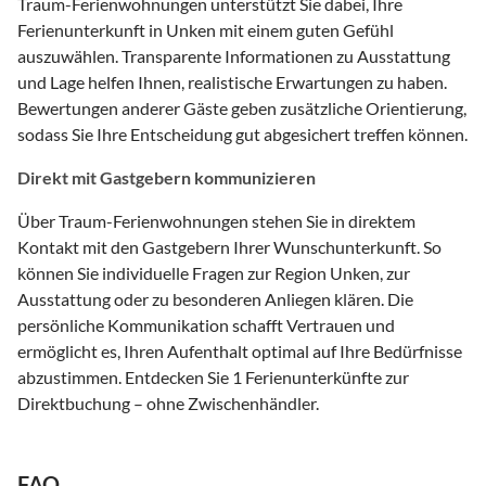
Traum-Ferienwohnungen unterstützt Sie dabei, Ihre
Ferienunterkunft in Unken mit einem guten Gefühl
auszuwählen. Transparente Informationen zu Ausstattung
und Lage helfen Ihnen, realistische Erwartungen zu haben.
Bewertungen anderer Gäste geben zusätzliche Orientierung,
sodass Sie Ihre Entscheidung gut abgesichert treffen können.
Direkt mit Gastgebern kommunizieren
Über Traum-Ferienwohnungen stehen Sie in direktem
Kontakt mit den Gastgebern Ihrer Wunschunterkunft. So
können Sie individuelle Fragen zur Region Unken, zur
Ausstattung oder zu besonderen Anliegen klären. Die
persönliche Kommunikation schafft Vertrauen und
ermöglicht es, Ihren Aufenthalt optimal auf Ihre Bedürfnisse
abzustimmen. Entdecken Sie 1 Ferienunterkünfte zur
Direktbuchung – ohne Zwischenhändler.
FAQ