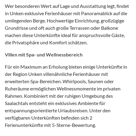
Wer besonderen Wert auf Lage und Ausstattung legt, findet
in Unken exklusive Ferienhäuser mit Panoramablick auf die
umliegenden Berge. Hochwertige Einrichtung, großzügige
Grundrisse und oft auch große Terrassen oder Balkone
machen diese Unterkünfte ideal für anspruchsvolle Gäste,
die Privatsphäre und Komfort schätzen.
Villen mit Spa- und Wellnessbereich
Für ein Maximum an Erholung bieten einige Unterkünfte in
der Region Unken villenähnliche Ferienhäuser mit
erweiterten Spa-Bereichen. Whirlpools, Saunen oder
Ruheräume ermöglichen Wellnessmomente im privaten
Rahmen. Kombiniert mit der ruhigen Umgebung des
Saalachtals entsteht ein exklusives Ambiente für
entspannungsorientierte Urlaubsreisen. Unter den
verfügbaren Unterkünften befinden sich 2
Ferienunterkünfte mit 5-Sterne-Bewertung.