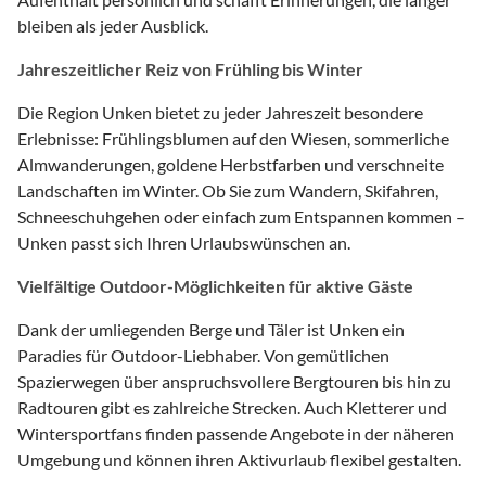
bleiben als jeder Ausblick.
Jahreszeitlicher Reiz von Frühling bis Winter
Die Region Unken bietet zu jeder Jahreszeit besondere
Erlebnisse: Frühlingsblumen auf den Wiesen, sommerliche
Almwanderungen, goldene Herbstfarben und verschneite
Landschaften im Winter. Ob Sie zum Wandern, Skifahren,
Schneeschuhgehen oder einfach zum Entspannen kommen –
Unken passt sich Ihren Urlaubswünschen an.
Vielfältige Outdoor-Möglichkeiten für aktive Gäste
Dank der umliegenden Berge und Täler ist Unken ein
Paradies für Outdoor-Liebhaber. Von gemütlichen
Spazierwegen über anspruchsvollere Bergtouren bis hin zu
Radtouren gibt es zahlreiche Strecken. Auch Kletterer und
Wintersportfans finden passende Angebote in der näheren
Umgebung und können ihren Aktivurlaub flexibel gestalten.