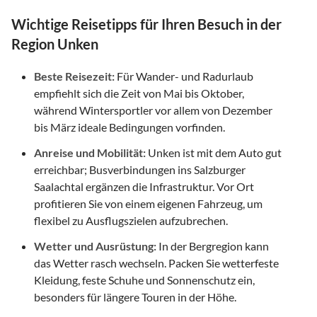
Wichtige Reisetipps für Ihren Besuch in der
Region Unken
Beste Reisezeit:
Für Wander- und Radurlaub
empfiehlt sich die Zeit von Mai bis Oktober,
während Wintersportler vor allem von Dezember
bis März ideale Bedingungen vorfinden.
Anreise und Mobilität:
Unken ist mit dem Auto gut
erreichbar; Busverbindungen ins Salzburger
Saalachtal ergänzen die Infrastruktur. Vor Ort
profitieren Sie von einem eigenen Fahrzeug, um
flexibel zu Ausflugszielen aufzubrechen.
Wetter und Ausrüstung:
In der Bergregion kann
das Wetter rasch wechseln. Packen Sie wetterfeste
Kleidung, feste Schuhe und Sonnenschutz ein,
besonders für längere Touren in der Höhe.