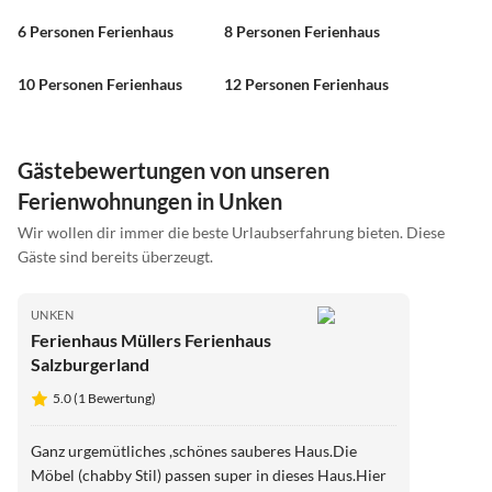
6 Personen Ferienhaus
8 Personen Ferienhaus
10 Personen Ferienhaus
12 Personen Ferienhaus
Gästebewertungen von unseren
Ferienwohnungen in Unken
Wir wollen dir immer die beste Urlaubserfahrung bieten. Diese
Gäste sind bereits überzeugt.
UNKEN
Ferienhaus Müllers Ferienhaus
Salzburgerland
5.0 (1 Bewertung)
Ganz urgemütliches ,schönes sauberes Haus.Die
Möbel (chabby Stil) passen super in dieses Haus.Hier