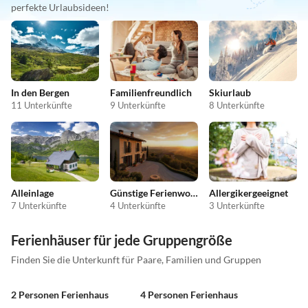
perfekte Urlaubsideen!
In den Bergen
Familienfreundlich
Skiurlaub
11 Unterkünfte
9 Unterkünfte
8 Unterkünfte
Alleinlage
Günstige Ferienwohnungen
Allergikergeeignet
7 Unterkünfte
4 Unterkünfte
3 Unterkünfte
Ferienhäuser für jede Gruppengröße
Finden Sie die Unterkunft für Paare, Familien und Gruppen
2 Personen Ferienhaus
4 Personen Ferienhaus