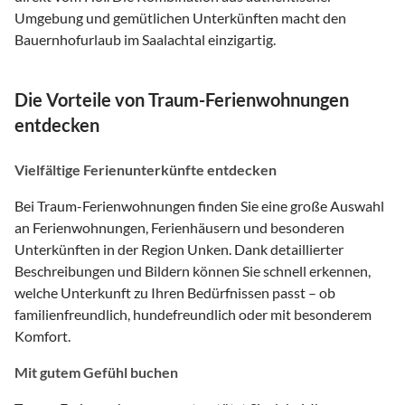
Umgebung und gemütlichen Unterkünften macht den
Bauernhofurlaub im Saalachtal einzigartig.
Die Vorteile von Traum-Ferienwohnungen
entdecken
Vielfältige Ferienunterkünfte entdecken
Bei Traum-Ferienwohnungen finden Sie eine große Auswahl
an Ferienwohnungen, Ferienhäusern und besonderen
Unterkünften in der Region Unken. Dank detaillierter
Beschreibungen und Bildern können Sie schnell erkennen,
welche Unterkunft zu Ihren Bedürfnissen passt – ob
familienfreundlich, hundefreundlich oder mit besonderem
Komfort.
Mit gutem Gefühl buchen