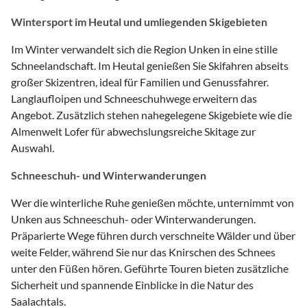
Wintersport im Heutal und umliegenden Skigebieten
Im Winter verwandelt sich die Region Unken in eine stille
Schneelandschaft. Im Heutal genießen Sie Skifahren abseits
großer Skizentren, ideal für Familien und Genussfahrer.
Langlaufloipen und Schneeschuhwege erweitern das
Angebot. Zusätzlich stehen nahegelegene Skigebiete wie die
Almenwelt Lofer für abwechslungsreiche Skitage zur
Auswahl.
Schneeschuh- und Winterwanderungen
Wer die winterliche Ruhe genießen möchte, unternimmt von
Unken aus Schneeschuh- oder Winterwanderungen.
Präparierte Wege führen durch verschneite Wälder und über
weite Felder, während Sie nur das Knirschen des Schnees
unter den Füßen hören. Geführte Touren bieten zusätzliche
Sicherheit und spannende Einblicke in die Natur des
Saalachtals.