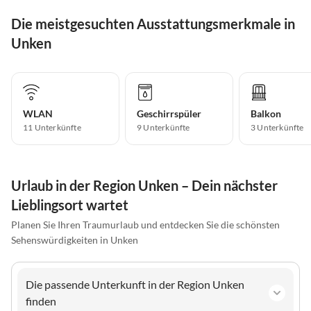
Die meistgesuchten Ausstattungsmerkmale in
Unken
WLAN
Geschirrspüler
Balkon
11 Unterkünfte
9 Unterkünfte
3 Unterkünfte
Urlaub in der Region Unken – Dein nächster
Lieblingsort wartet
Planen Sie Ihren Traumurlaub und entdecken Sie die schönsten
Sehenswürdigkeiten in Unken
Die passende Unterkunft in der Region Unken
finden