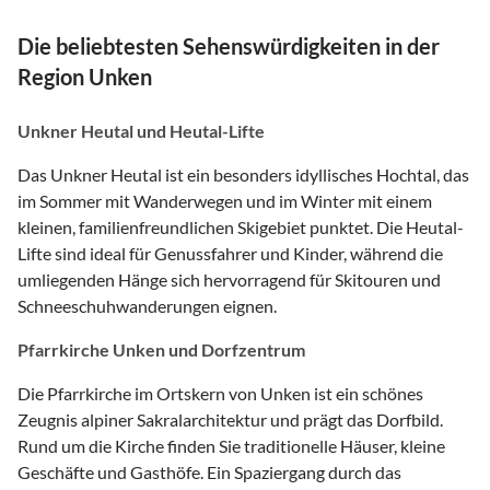
Die beliebtesten Sehenswürdigkeiten in der
Region Unken
Unkner Heutal und Heutal-Lifte
Das Unkner Heutal ist ein besonders idyllisches Hochtal, das
im Sommer mit Wanderwegen und im Winter mit einem
kleinen, familienfreundlichen Skigebiet punktet. Die Heutal-
Lifte sind ideal für Genussfahrer und Kinder, während die
umliegenden Hänge sich hervorragend für Skitouren und
Schneeschuhwanderungen eignen.
Pfarrkirche Unken und Dorfzentrum
Die Pfarrkirche im Ortskern von Unken ist ein schönes
Zeugnis alpiner Sakralarchitektur und prägt das Dorfbild.
Rund um die Kirche finden Sie traditionelle Häuser, kleine
Geschäfte und Gasthöfe. Ein Spaziergang durch das