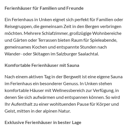
Ferienhäuser für Familien und Freunde
Ein Ferienhaus in Unken eignet sich perfekt für Familien oder
Reisegruppen, die gemeinsam Zeit in den Bergen verbringen
möchten. Mehrere Schlafzimmer, großzügige Wohnbereiche
und Gärten oder Terrassen bieten Raum für Spieleabende,
gemeinsames Kochen und entspannte Stunden nach
Wander- oder Skitagen im Salzburger Saalachtal.
Komfortable Ferienhäuser mit Sauna
Nach einem aktiven Tag in der Bergwelt ist eine eigene Sauna
im Ferienhaus ein besonderer Genuss. In Unken stehen
komfortable Häuser mit Wellnessbereich zur Verfügung, in
denen Sie sich aufwärmen und entspannen können. So wird
Ihr Aufenthalt zu einer wohltuenden Pause für Körper und
Geist, mitten in der alpinen Natur.
Exklusive Ferienhäuser in bester Lage