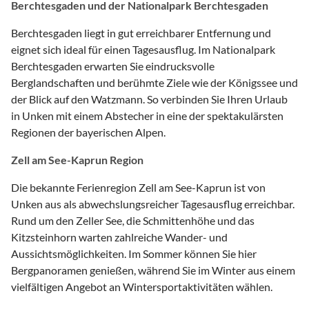
Berchtesgaden und der Nationalpark Berchtesgaden
Berchtesgaden liegt in gut erreichbarer Entfernung und
eignet sich ideal für einen Tagesausflug. Im Nationalpark
Berchtesgaden erwarten Sie eindrucksvolle
Berglandschaften und berühmte Ziele wie der Königssee und
der Blick auf den Watzmann. So verbinden Sie Ihren Urlaub
in Unken mit einem Abstecher in eine der spektakulärsten
Regionen der bayerischen Alpen.
Zell am See-Kaprun Region
Die bekannte Ferienregion Zell am See-Kaprun ist von
Unken aus als abwechslungsreicher Tagesausflug erreichbar.
Rund um den Zeller See, die Schmittenhöhe und das
Kitzsteinhorn warten zahlreiche Wander- und
Aussichtsmöglichkeiten. Im Sommer können Sie hier
Bergpanoramen genießen, während Sie im Winter aus einem
vielfältigen Angebot an Wintersportaktivitäten wählen.