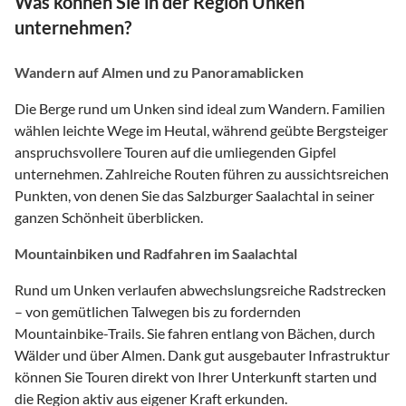
Was können Sie in der Region Unken
unternehmen?
Wandern auf Almen und zu Panoramablicken
Die Berge rund um Unken sind ideal zum Wandern. Familien
wählen leichte Wege im Heutal, während geübte Bergsteiger
anspruchsvollere Touren auf die umliegenden Gipfel
unternehmen. Zahlreiche Routen führen zu aussichtsreichen
Punkten, von denen Sie das Salzburger Saalachtal in seiner
ganzen Schönheit überblicken.
Mountainbiken und Radfahren im Saalachtal
Rund um Unken verlaufen abwechslungsreiche Radstrecken
– von gemütlichen Talwegen bis zu fordernden
Mountainbike-Trails. Sie fahren entlang von Bächen, durch
Wälder und über Almen. Dank gut ausgebauter Infrastruktur
können Sie Touren direkt von Ihrer Unterkunft starten und
die Region aktiv aus eigener Kraft erkunden.