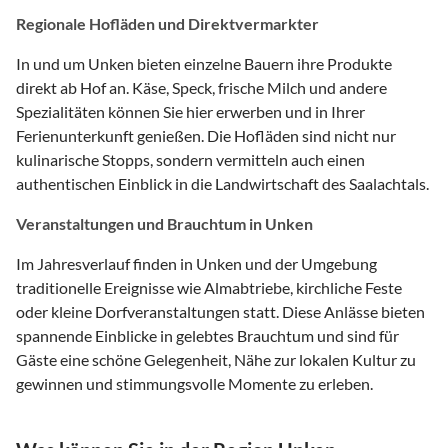
Regionale Hofläden und Direktvermarkter
In und um Unken bieten einzelne Bauern ihre Produkte
direkt ab Hof an. Käse, Speck, frische Milch und andere
Spezialitäten können Sie hier erwerben und in Ihrer
Ferienunterkunft genießen. Die Hofläden sind nicht nur
kulinarische Stopps, sondern vermitteln auch einen
authentischen Einblick in die Landwirtschaft des Saalachtals.
Veranstaltungen und Brauchtum in Unken
Im Jahresverlauf finden in Unken und der Umgebung
traditionelle Ereignisse wie Almabtriebe, kirchliche Feste
oder kleine Dorfveranstaltungen statt. Diese Anlässe bieten
spannende Einblicke in gelebtes Brauchtum und sind für
Gäste eine schöne Gelegenheit, Nähe zur lokalen Kultur zu
gewinnen und stimmungsvolle Momente zu erleben.