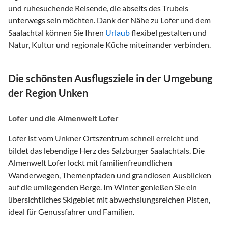
und ruhesuchende Reisende, die abseits des Trubels
unterwegs sein möchten. Dank der Nähe zu Lofer und dem
Saalachtal können Sie Ihren
Urlaub
flexibel gestalten und
Natur, Kultur und regionale Küche miteinander verbinden.
Die schönsten Ausflugsziele in der Umgebung
der Region Unken
Lofer und die Almenwelt Lofer
Lofer ist vom Unkner Ortszentrum schnell erreicht und
bildet das lebendige Herz des Salzburger Saalachtals. Die
Almenwelt Lofer lockt mit familienfreundlichen
Wanderwegen, Themenpfaden und grandiosen Ausblicken
auf die umliegenden Berge. Im Winter genießen Sie ein
übersichtliches Skigebiet mit abwechslungsreichen Pisten,
ideal für Genussfahrer und Familien.