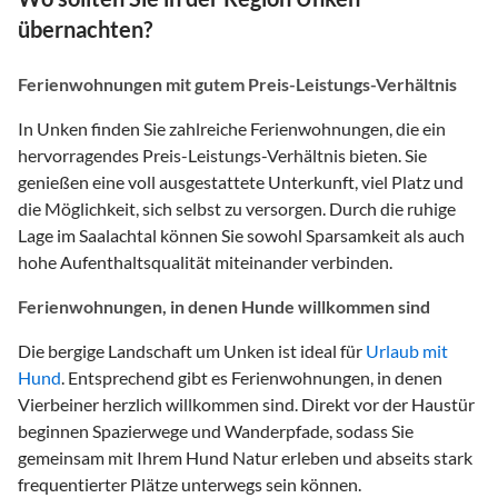
übernachten?
Ferienwohnungen mit gutem Preis-Leistungs-Verhältnis
In Unken finden Sie zahlreiche Ferienwohnungen, die ein
hervorragendes Preis-Leistungs-Verhältnis bieten. Sie
genießen eine voll ausgestattete Unterkunft, viel Platz und
die Möglichkeit, sich selbst zu versorgen. Durch die ruhige
Lage im Saalachtal können Sie sowohl Sparsamkeit als auch
hohe Aufenthaltsqualität miteinander verbinden.
Ferienwohnungen, in denen Hunde willkommen sind
Die bergige Landschaft um Unken ist ideal für
Urlaub mit
Hund
. Entsprechend gibt es Ferienwohnungen, in denen
Vierbeiner herzlich willkommen sind. Direkt vor der Haustür
beginnen Spazierwege und Wanderpfade, sodass Sie
gemeinsam mit Ihrem Hund Natur erleben und abseits stark
frequentierter Plätze unterwegs sein können.