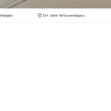
ehlungen
25+ Jahre Vertrauenslegacy