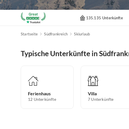
135.135 Unterkünfte
Startseite
Südfrankreich
Skiurlaub
Typische Unterkünfte in Südfrank
Ferienhaus
Villa
12
Unterkünfte
7
Unterkünfte