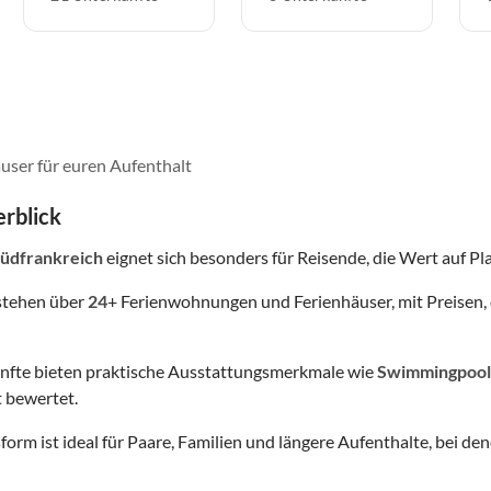
user für euren Aufenthalt
rblick
Südfrankreich
eignet sich besonders für Reisende, die Wert auf Plat
stehen über
24
+ Ferienwohnungen und Ferienhäuser, mit Preisen, 
nfte bieten praktische Ausstattungsmerkmale wie
Swimmingpool
 bewertet.
form ist ideal für Paare, Familien und längere Aufenthalte, bei