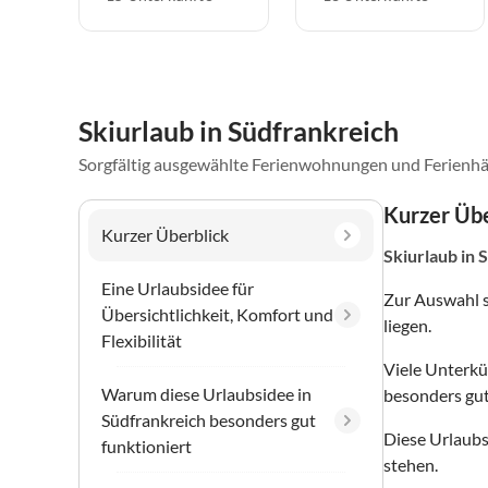
Skiurlaub in Südfrankreich
Sorgfältig ausgewählte Ferienwohnungen und Ferienhä
Kurzer Übe
Kurzer Überblick
Skiurlaub
in 
Eine Urlaubsidee für
Zur Auswahl 
Übersichtlichkeit, Komfort und
liegen.
Flexibilität
Viele Unterkü
Warum diese Urlaubsidee in
besonders gut
Südfrankreich besonders gut
Diese Urlaubs
funktioniert
stehen.