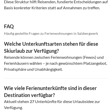
Diese Struktur hilft Reisenden, fundierte Entscheidungen auf
Basis konkreter Kriterien statt auf Annahmen zu treffen.
FAQ
Häufig gestellte Fragen zu Ferienwohnungen in Salzbergwerk
Welche Unterkunftsarten stehen für diese
Skiurlaub zur Verfügung?
Reisende können zwischen Ferienwohnungen (Fewos) und
Ferienhäusern wählen – je nach gewünschtem Platzangebot,
Privatsphäre und Unabhängigkeit.
Wie viele Ferienunterkünfte sind in dieser
Destination verfügbar?
Aktuell stehen
27
Unterkünfte für diese Urlaubsidee zur
Verfügung.