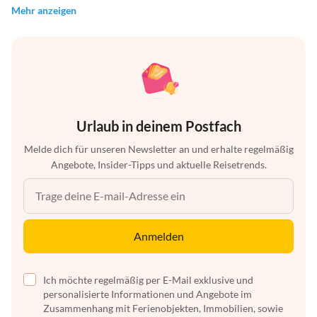
Mehr anzeigen
Urlaub in deinem Postfach
Melde dich für unseren Newsletter an und erhalte regelmäßig
Angebote, Insider-Tipps und aktuelle Reisetrends.
Anmelden
Ich möchte regelmäßig per E-Mail exklusive und
personalisierte Informationen und Angebote im
Zusammenhang mit Ferienobjekten, Immobilien, sowie