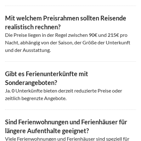
Mit welchem Preisrahmen sollten Reisende
realistisch rechnen?
Die Preise liegen in der Regel zwischen
90
€ und
215
€ pro
Nacht, abhängig von der Saison, der Größe der Unterkunft
und der Ausstattung.
Gibt es Ferienunterkünfte mit
Sonderangeboten?
Ja.
0
Unterkünfte bieten derzeit reduzierte Preise oder
zeitlich begrenzte Angebote.
Sind Ferienwohnungen und Ferienhäuser für
längere Aufenthalte geeignet?
Viele Ferienwohnungen und Ferienhäuser sind speziell für