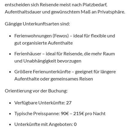
entscheiden sich Reisende meist nach Platzbedarf,
Aufenthaltsdauer und gewünschtem Maß an Privatsphäre.
Gängige Unterkunftsarten sind:
Ferienwohnungen (Fewos) – ideal für flexible und
gut organisierte Aufenthalte
Ferienhäuser – ideal für Reisende, die mehr Raum
und Unabhängigkeit bevorzugen
Größere Ferienunterkünfte – geeignet für längere
Aufenthalte oder gemeinsames Reisen
Orientierung vor der Buchung:
Verfügbare Unterkünfte:
27
Typische Preisspanne:
90
€ –
215
€ pro Nacht
Unterkünfte mit Angeboten:
0