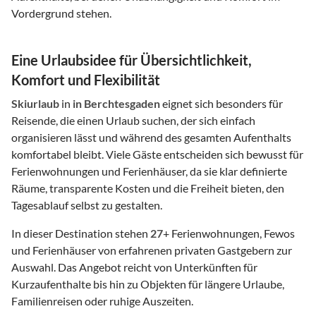
Vordergrund stehen.
Eine Urlaubsidee für Übersichtlichkeit,
Komfort und Flexibilität
Skiurlaub
in
in Berchtesgaden
eignet sich besonders für
Reisende, die einen Urlaub suchen, der sich einfach
organisieren lässt und während des gesamten Aufenthalts
komfortabel bleibt. Viele Gäste entscheiden sich bewusst für
Ferienwohnungen und Ferienhäuser, da sie klar definierte
Räume, transparente Kosten und die Freiheit bieten, den
Tagesablauf selbst zu gestalten.
In dieser Destination stehen
27
+ Ferienwohnungen, Fewos
und Ferienhäuser von erfahrenen privaten Gastgebern zur
Auswahl. Das Angebot reicht von Unterkünften für
Kurzaufenthalte bis hin zu Objekten für längere Urlaube,
Familienreisen oder ruhige Auszeiten.