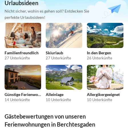
Urlaubsideen
Nicht sicher, wohin es gehen soll? Entdecken Sie
perfekte Urlaubsideen!
Familienfreundlich
Skiurlaub
In den Bergen
27 Unterkünfte
27 Unterkünfte
26 Unterkünfte
Günstige Ferienwohnungen
Alleinlage
Allergikergeeignet
14 Unterkünfte
10 Unterkünfte
10 Unterkünfte
Gästebewertungen von unseren
Ferienwohnungen in Berchtesgaden