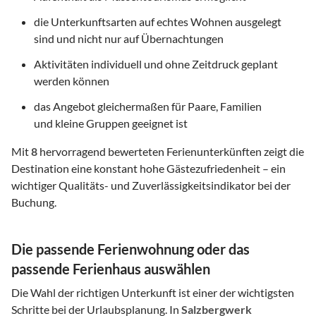
die Unterkunftsarten auf echtes Wohnen ausgelegt
sind und nicht nur auf Übernachtungen
Aktivitäten individuell und ohne Zeitdruck geplant
werden können
das Angebot gleichermaßen für Paare, Familien
und kleine Gruppen geeignet ist
Mit
8
hervorragend bewerteten Ferienunterkünften zeigt die
Destination eine konstant hohe Gästezufriedenheit – ein
wichtiger Qualitäts- und Zuverlässigkeitsindikator bei der
Buchung.
Die passende Ferienwohnung oder das
passende Ferienhaus auswählen
Die Wahl der richtigen Unterkunft ist einer der wichtigsten
Schritte bei der Urlaubsplanung. In
Salzbergwerk