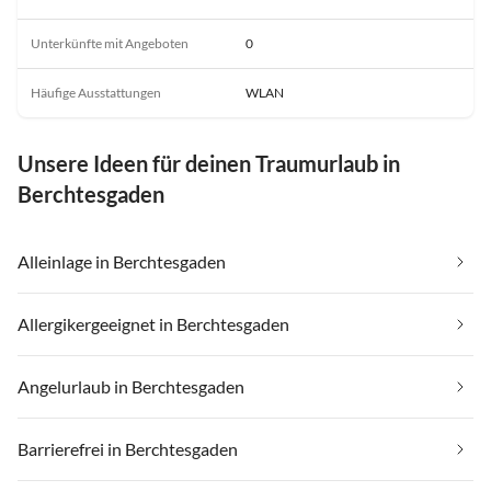
Unterkünfte mit Angeboten
0
Häufige Ausstattungen
WLAN
Unsere Ideen für deinen Traumurlaub in
Berchtesgaden
Alleinlage in Berchtesgaden
Allergikergeeignet in Berchtesgaden
Angelurlaub in Berchtesgaden
Barrierefrei in Berchtesgaden