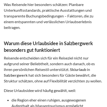
Was Reisende hier besonders schätzen: Planbare
Unterkunftsstandards, praktische Ausstattungen und
transparente Buchungsbedingungen – Faktoren, die zu
einem entspannten und verlässlichen Urlaubserlebnis
beitragen.
Warum diese Urlaubsidee in Salzbergwerk
besonders gut funktioniert
Reisende entscheiden sich für ein Reiseziel nicht nur
aufgrund seiner Beliebtheit, sondern auch danach, ob es
ihren persönlichen Reisestil unterstützt.
Skiurlaub
in
Salzbergwerk
hat sich besonders für Gäste bewährt, die
Struktur schätzen, ohne auf Flexibilität verzichten zu wollen.
Diese Urlaubsidee wird häufig gewählt, weil:
die Region eher einen ruhigen, ausgewogenen
Aufenthalt als Massentourismus ermöglicht