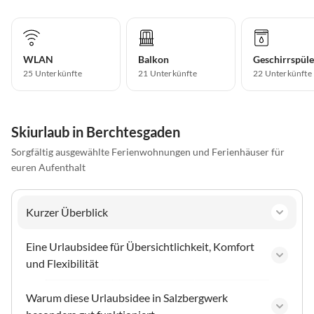
WLAN
Balkon
Geschirrspüle
25 Unterkünfte
21 Unterkünfte
22 Unterkünfte
Skiurlaub in Berchtesgaden
Sorgfältig ausgewählte Ferienwohnungen und Ferienhäuser für
euren Aufenthalt
Kurzer Überblick
Eine Urlaubsidee für Übersichtlichkeit, Komfort
und Flexibilität
Warum diese Urlaubsidee in Salzbergwerk