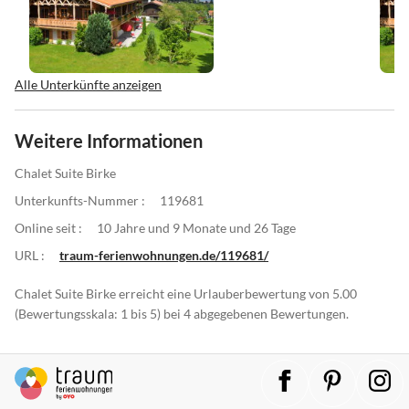
Alle Unterkünfte anzeigen
Weitere Informationen
Chalet Suite Birke
Unterkunfts-Nummer :
119681
Online seit :
10 Jahre und 9 Monate und 26 Tage
URL :
traum-ferienwohnungen.de/119681/
Chalet Suite Birke erreicht eine Urlauberbewertung von 5.00
(Bewertungsskala: 1 bis 5) bei 4 abgegebenen Bewertungen.