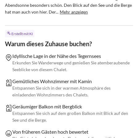
Abendsonne besonders schön. Den Blick auf den See und die Berge 
hat man auch von hier. Der...
Mehr anzeigen
Erstellt mit KI
Warum dieses Zuhause buchen?
Idyllische Lage in der Nähe des Tegernsees
Erkunden Sie Wanderwege und genießen Sie atemberaubende
Seeblicke von diesem Chalet.
Gemütliches Wohnzimmer mit Kamin
Entspannen Sie sich in der warmen Atmosphäre des
einladenden Wohnzimmers des Chalets.
Geräumiger Balkon mit Bergblick
Entspannen Sie sich auf dem großen Balkon mit Blick auf den
See und die Berge.
Von früheren Gästen hoch bewertet