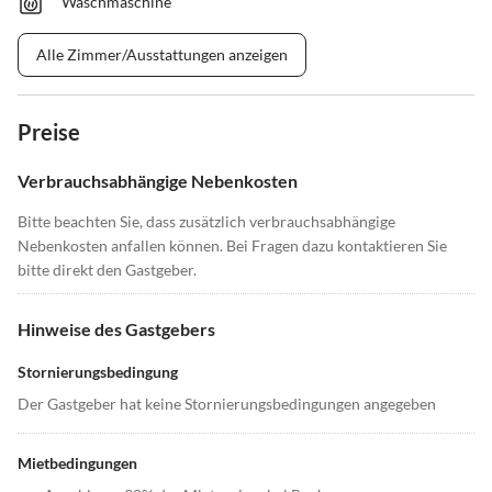
Waschmaschine
Alle Zimmer/Ausstattungen anzeigen
Preise
Verbrauchsabhängige Nebenkosten
Bitte beachten Sie, dass zusätzlich verbrauchsabhängige
Nebenkosten anfallen können. Bei Fragen dazu kontaktieren Sie
bitte direkt den Gastgeber.
Hinweise des Gastgebers
Stornierungsbedingung
Der Gastgeber hat keine Stornierungsbedingungen angegeben
Mietbedingungen