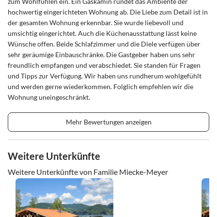
zum Wohlfühlen ein. Ein Gaskamin rundet das Ambiente der
hochwertig eingerichteten Wohnung ab. Die Liebe zum Detail ist in
der gesamten Wohnung erkennbar. Sie wurde liebevoll und
umsichtig eingerichtet. Auch die Küchenausstattung lässt keine
Wünsche offen. Beide Schlafzimmer und die Diele verfügen über
sehr geräumige Einbauschränke. Die Gastgeber haben uns sehr
freundlich empfangen und verabschiedet. Sie standen für Fragen
und Tipps zur Verfügung. Wir haben uns rundherum wohlgefühlt
und werden gerne wiederkommen. Folglich empfehlen wir die
Wohnung uneingeschränkt.
Mehr Bewertungen anzeigen
Weitere Unterkünfte
Weitere Unterkünfte von Familie Miecke-Meyer