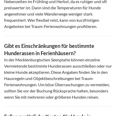
Nebenzeiten im Frühling und Herbst, da es ruhiger und oft
preiswerter ist. Dann sind die Temperaturen für Hunde
angenehmer und viele Wanderwege weniger stark
frequentiert. Wer flexibel reist, kann von kurzfristigen
Angeboten bei Traum-Ferienwohnungen profitieren.
Gibt es Einschränkungen für bestimmte
Hunderassen in Ferienhäusern?
In der Mecklenburgischen Seenplatte können einzelne
Vermietende bestimmte Hunderassen ausschließen oder nur
kleine Hunde akzeptieren. Diese Angaben finden Sie in den
Hausregeln und Objektbeschreibungen bei Traum-
Ferienwohnungen. Um böse Überraschungen zu vermeiden,
sollten Sie vor der Buchung Rücksprache halten, besonders
wenn Sie mit mehreren oder größeren Hunden reisen.