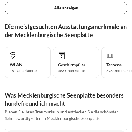
Alle anzeigen
Die meistgesuchten Ausstattungsmerkmale an
der Mecklenburgische Seenplatte
WLAN
Geschirrspüler
Terrasse
581 Unterkünfte
563 Unterkünfte
698 Unterkünft
Was Mecklenburgische Seenplatte besonders
hundefreundlich macht
Planen Sie Ihren Traumurlaub und entdecken Sie die schönsten
Sehenswürdigkeiten in Mecklenburgische Seenplatte