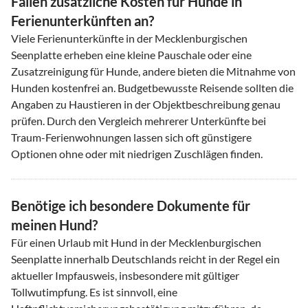
Fallen zusätzliche Kosten für Hunde in
Ferienunterkünften an?
Viele Ferienunterkünfte in der Mecklenburgischen
Seenplatte erheben eine kleine Pauschale oder eine
Zusatzreinigung für Hunde, andere bieten die Mitnahme von
Hunden kostenfrei an. Budgetbewusste Reisende sollten die
Angaben zu Haustieren in der Objektbeschreibung genau
prüfen. Durch den Vergleich mehrerer Unterkünfte bei
Traum-Ferienwohnungen lassen sich oft günstigere
Optionen ohne oder mit niedrigen Zuschlägen finden.
Benötige ich besondere Dokumente für
meinen Hund?
Für einen Urlaub mit Hund in der Mecklenburgischen
Seenplatte innerhalb Deutschlands reicht in der Regel ein
aktueller Impfausweis, insbesondere mit gültiger
Tollwutimpfung. Es ist sinnvoll, eine