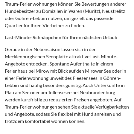
Traum-Ferienwohnungen können Sie Bewertungen anderer
Hundebesitzer zu Domizilen in Waren (Müritz), Neustrelitz
oder Göhren-Lebbin nutzen, um gezielt das passende
Quartier für Ihren Vierbeiner zu finden.
Last-Minute-Schnäppchen für Ihren nächsten Urlaub
Gerade in der Nebensaison lassen sich in der
Mecklenburgischen Seenplatte attraktive Last-Minute-
Angebote entdecken. Spontane Aufenthalte in einem
Ferienhaus bei Mirow mit Blick auf den Mirower See oder in
einer Ferienwohnung unweit des Fleesensees in Göhren-
Lebbin sind häufig besonders günstig. Auch Unterkünfte in
Plau am See oder am Tollensesee bei Neubrandenburg
werden kurzfristig zu reduzierten Preisen angeboten. Auf
Traum-Ferienwohnungen sehen Sie aktuelle Verfügbarkeiten
und Angebote, sodass Sie flexibel mit Hund anreisen und
trotzdem komfortabel wohnen können.