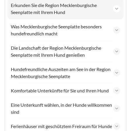
Erkunden Sie die Region Mecklenburgische
Seenplatte mit Ihrem Hund
Was Mecklenburgische Seenplatte besonders
hundefreundlich macht
Die Landschaft der Region Mecklenburgische
Seenplatte mit Ihrem Hund genießen
Hundefreundliche Auszeiten am See in der Region
Mecklenburgische Seenplatte
Komfortable Unterkünfte für Sie und Ihren Hund
Eine Unterkunft wählen, in der Hunde willkommen
sind
Ferienhäuser mit geschütztem Freiraum für Hunde