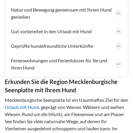
Natur und Bewegung gemeinsam mit Ihrem Hund
genießen
Gut vorbereitet in den Urlaub mit Hund
Geprüfte hundefreundliche Unterkünfte
Ferienwohnungen und Ferienhäuser für Sie und
Ihren Hund
Erkunden Sie die Region Mecklenburgische
Seenplatte mit Ihrem Hund
Mecklenburgische Seenplatte ist ein traumhaftes Ziel für den
Urlaub mit Hund
, geprägt von Wasser, Wäldern und weiten
Wiesen. Rund um die Müritz, am Fleesensee und am Plauer
See finden Sie viele naturnahe Wege, auf denen Ihr
Vierbeiner ausgedehnt schnuppern und laufen kann. Im