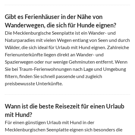
Gibt es Ferienhäuser in der Nähe von
Wanderwegen, die sich für Hunde eignen?
Die Mecklenburgische Seenplatte ist ein Wander- und
Naturparadies mit vielen Wegen entlang von Seen und durch
Wälder, die sich ideal für Urlaub mit Hund eignen. Zahlreiche
Ferienunterkünfte liegen direkt an Wander- und
Spazierwegen oder nur wenige Gehminuten entfernt. Wenn
Sie bei Traum-Ferienwohnungen nach Lage und Umgebung
filtern, finden Sie schnell passende und zugleich
preisbewusste Unterkünfte.
Wann ist die beste Reisezeit für einen Urlaub
mit Hund?
Für einen günstigen Urlaub mit Hund in der
Mecklenburgischen Seenplatte eignen sich besonders die