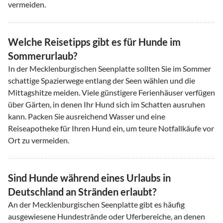
vermeiden.
Welche Reisetipps gibt es für Hunde im
Sommerurlaub?
In der Mecklenburgischen Seenplatte sollten Sie im Sommer
schattige Spazierwege entlang der Seen wählen und die
Mittagshitze meiden. Viele günstigere Ferienhäuser verfügen
über Gärten, in denen Ihr Hund sich im Schatten ausruhen
kann. Packen Sie ausreichend Wasser und eine
Reiseapotheke für Ihren Hund ein, um teure Notfallkäufe vor
Ort zu vermeiden.
Sind Hunde während eines Urlaubs in
Deutschland an Stränden erlaubt?
An der Mecklenburgischen Seenplatte gibt es häufig
ausgewiesene Hundestrände oder Uferbereiche, an denen