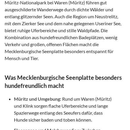
Müritz-Nationalpark bei Waren (Müritz) führen gut
ausgeschilderte Wanderwege durch dichte Wälder und
entlang glitzernder Seen. Auch die Region um Neustrelitz,
mit dem Zierker See und dem nahe gelegenen Useriner See,
bietet ruhige Uferbereiche und stille Waldpfade. Die
Kombination aus hundefreundlichen Badeplätzen, wenig
Verkehr und großen, offenen Flächen macht die
Mecklenburgische Seenplatte besonders entspannt für
Mensch und Tier.
Was Mecklenburgische Seenplatte besonders
hundefreundlich macht
Müritz und Umgebung:
Rund um Waren (Müritz)
und Klink sorgen flache Uferbereiche und lange
Spazierwege entlang des Seeufers dafür, dass
Hunde sicher baden und toben können.