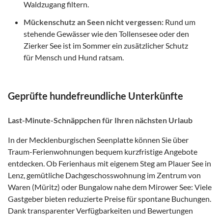
Waldzugang filtern.
Mückenschutz an Seen nicht vergessen:
Rund um
stehende Gewässer wie den Tollensesee oder den
Zierker See ist im Sommer ein zusätzlicher Schutz
für Mensch und Hund ratsam.
Geprüfte hundefreundliche Unterkünfte
Last-Minute-Schnäppchen für Ihren nächsten Urlaub
In der Mecklenburgischen Seenplatte können Sie über
Traum-Ferienwohnungen bequem kurzfristige Angebote
entdecken. Ob Ferienhaus mit eigenem Steg am Plauer See in
Lenz, gemütliche Dachgeschosswohnung im Zentrum von
Waren (Müritz) oder Bungalow nahe dem Mirower See: Viele
Gastgeber bieten reduzierte Preise für spontane Buchungen.
Dank transparenter Verfügbarkeiten und Bewertungen