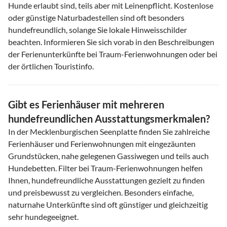
Hunde erlaubt sind, teils aber mit Leinenpflicht. Kostenlose
oder günstige Naturbadestellen sind oft besonders
hundefreundlich, solange Sie lokale Hinweisschilder
beachten. Informieren Sie sich vorab in den Beschreibungen
der Ferienunterkünfte bei Traum-Ferienwohnungen oder bei
der örtlichen Touristinfo.
Gibt es Ferienhäuser mit mehreren
hundefreundlichen Ausstattungsmerkmalen?
In der Mecklenburgischen Seenplatte finden Sie zahlreiche
Ferienhäuser und Ferienwohnungen mit eingezäunten
Grundstücken, nahe gelegenen Gassiwegen und teils auch
Hundebetten. Filter bei Traum-Ferienwohnungen helfen
Ihnen, hundefreundliche Ausstattungen gezielt zu finden
und preisbewusst zu vergleichen. Besonders einfache,
naturnahe Unterkünfte sind oft günstiger und gleichzeitig
sehr hundegeeignet.