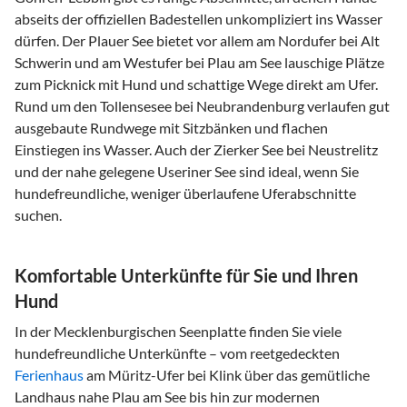
abseits der offiziellen Badestellen unkompliziert ins Wasser
dürfen. Der Plauer See bietet vor allem am Nordufer bei Alt
Schwerin und am Westufer bei Plau am See lauschige Plätze
zum Picknick mit Hund und schattige Wege direkt am Ufer.
Rund um den Tollensesee bei Neubrandenburg verlaufen gut
ausgebaute Rundwege mit Sitzbänken und flachen
Einstiegen ins Wasser. Auch der Zierker See bei Neustrelitz
und der nahe gelegene Useriner See sind ideal, wenn Sie
hundefreundliche, weniger überlaufene Uferabschnitte
suchen.
Komfortable Unterkünfte für Sie und Ihren
Hund
In der Mecklenburgischen Seenplatte finden Sie viele
hundefreundliche Unterkünfte – vom reetgedeckten
Ferienhaus
am Müritz-Ufer bei Klink über das gemütliche
Landhaus nahe Plau am See bis hin zur modernen