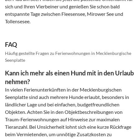
sich und Ihren Vierbeiner und genießen Sie schon bald
entspannte Tage zwischen Fleesensee, Mirower See und
Tollensesee.
FAQ
Häufig gestellte Fragen zu Ferienwohnungen in Mecklenburgische
Seenplatte
Kann ich mehr als einen Hund mit in den Urlaub
nehmen?
In vielen Ferienunterkünften in der Mecklenburgischen
Seenplatte sind auch mehrere Hunde erlaubt, besonders in
ländlicher Lage und bei einfachen, budgetfreundlichen
Objekten. Achten Sie in den Objektbeschreibungen von
Traum-Ferienwohnungen auf Hinweise zur maximalen
Tieranzahl. Bei Unsicherheit lohnt sich eine kurze Rückfrage
beim Vermietenden, um unnötige Zusatzkosten zu