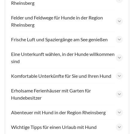
Rheinsberg
Felder und Feldwege für Hunde in der Region
Rheinsberg
Frische Luft und Spaziergänge am See genießen
Eine Unterkunft wählen, in der Hunde willkommen
sind
Komfortable Unterkünfte für Sie und Ihren Hund
Erholsame Ferienhäuser mit Garten für
Hundebesitzer
Abenteuer mit Hund in der Region Rheinsberg
Wichtige Tipps für einen Urlaub mit Hund