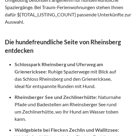
Spaziergänge. Bei Traum-Ferienwohnungen stehen Ihnen
dafür ${TOTAL_LISTING_COUNT} passende Unterkünfte zur
Auswahl.
Die hundefreundliche Seite von Rheinsberg
entdecken
Schlosspark Rheinsberg und Uferweg am
Grienericksee:
Ruhige Spazierwege mit Blick auf
das Schloss Rheinsberg und den Grienericksee,
ideal für entspannte Runden mit Hund.
Rheinsberger See und Zechlinerhütte:
Naturnahe
Pfade und Badestellen am Rheinsberger See rund
um Zechlinerhütte, wo Ihr Hund am Wasser toben
kann.
Waldgebiete bei Flecken Zechlin und Wallitzsee: