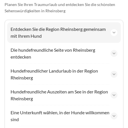
Planen Sie Ihren Traumurlaub und entdecken Sie die schönsten
Sehenswürdigkeiten in Rheinsberg
Entdecken Sie die Region Rheinsberg gemeinsam
mit Ihrem Hund
Die hundefreundliche Seite von Rheinsberg
entdecken
Hundefreundlicher Landurlaub in der Region
Rheinsberg
Hundefreundliche Auszeiten am See in der Region
Rheinsberg
Eine Unterkunft wählen, in der Hunde willkommen
sind