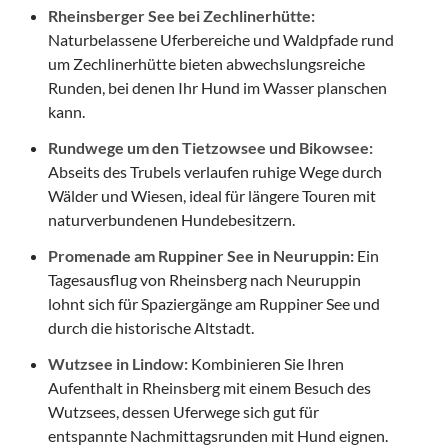
Rheinsberger See bei Zechlinerhütte:
Naturbelassene Uferbereiche und Waldpfade rund
um Zechlinerhütte bieten abwechslungsreiche
Runden, bei denen Ihr Hund im Wasser planschen
kann.
Rundwege um den Tietzowsee und Bikowsee:
Abseits des Trubels verlaufen ruhige Wege durch
Wälder und Wiesen, ideal für längere Touren mit
naturverbundenen Hundebesitzern.
Promenade am Ruppiner See in Neuruppin:
Ein
Tagesausflug von Rheinsberg nach Neuruppin
lohnt sich für Spaziergänge am Ruppiner See und
durch die historische Altstadt.
Wutzsee in Lindow:
Kombinieren Sie Ihren
Aufenthalt in Rheinsberg mit einem Besuch des
Wutzsees, dessen Uferwege sich gut für
entspannte Nachmittagsrunden mit Hund eignen.