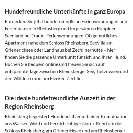
Hundefreundliche Unterkünfte in ganz Europa
Entdecken Sie jetzt hundefreundliche Ferienwohnungen und
Ferienhäuser in Rheinsberg und im gesamten Ruppiner
Seenland bei Traum-Ferienwohnungen. Ob gemütliches
Apartment nahe dem Schloss Rheinsberg, Seevilla am
Grienericksee oder Landhaus bei Zechlinerhütte – hier
finden Sie die passende Unterkunft für sich und Ihren Hund.
Buchen Sie bequem online und freuen Sie sich auf
entspannte Tage zwischen Rheinsberger See, Tietzowsee und
den Wäldern rund um Flecken Zechlin.
Die ideale hundefreundliche Auszeit in der
Region Rheinsberg
Rheinsberg begeistert Hundebesitzer mit einer Kombination
aus Wasser, Wald und herrlich ruhiger Natur. Rund um das
Schloss Rheinsberg, am Grienericksee und am Rheinsberger