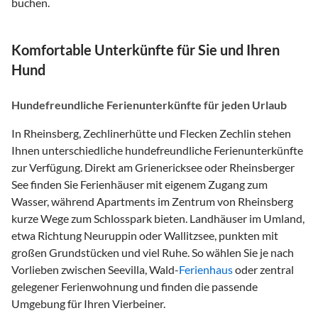
buchen.
Komfortable Unterkünfte für Sie und Ihren
Hund
Hundefreundliche Ferienunterkünfte für jeden Urlaub
In Rheinsberg, Zechlinerhütte und Flecken Zechlin stehen
Ihnen unterschiedliche hundefreundliche Ferienunterkünfte
zur Verfügung. Direkt am Grienericksee oder Rheinsberger
See finden Sie Ferienhäuser mit eigenem Zugang zum
Wasser, während Apartments im Zentrum von Rheinsberg
kurze Wege zum Schlosspark bieten. Landhäuser im Umland,
etwa Richtung Neuruppin oder Wallitzsee, punkten mit
großen Grundstücken und viel Ruhe. So wählen Sie je nach
Vorlieben zwischen Seevilla, Wald-
Ferienhaus
oder zentral
gelegener Ferienwohnung und finden die passende
Umgebung für Ihren Vierbeiner.