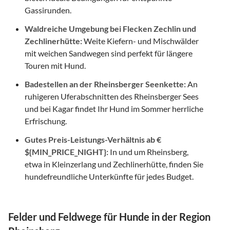
Gassirunden.
Waldreiche Umgebung bei Flecken Zechlin und
Zechlinerhütte:
Weite Kiefern- und Mischwälder
mit weichen Sandwegen sind perfekt für längere
Touren mit Hund.
Badestellen an der Rheinsberger Seenkette:
An
ruhigeren Uferabschnitten des Rheinsberger Sees
und bei Kagar findet Ihr Hund im Sommer herrliche
Erfrischung.
Gutes Preis-Leistungs-Verhältnis ab €
${MIN_PRICE_NIGHT}:
In und um Rheinsberg,
etwa in Kleinzerlang und Zechlinerhütte, finden Sie
hundefreundliche Unterkünfte für jedes Budget.
Felder und Feldwege für Hunde in der Region