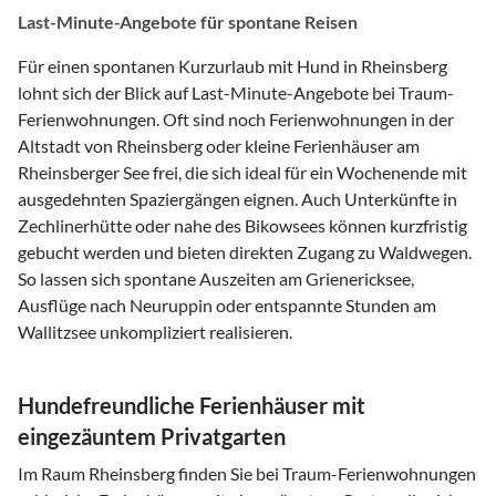
Last-Minute-Angebote für spontane Reisen
Für einen spontanen Kurzurlaub mit Hund in Rheinsberg
lohnt sich der Blick auf Last-Minute-Angebote bei Traum-
Ferienwohnungen. Oft sind noch Ferienwohnungen in der
Altstadt von Rheinsberg oder kleine Ferienhäuser am
Rheinsberger See frei, die sich ideal für ein Wochenende mit
ausgedehnten Spaziergängen eignen. Auch Unterkünfte in
Zechlinerhütte oder nahe des Bikowsees können kurzfristig
gebucht werden und bieten direkten Zugang zu Waldwegen.
So lassen sich spontane Auszeiten am Grienericksee,
Ausflüge nach Neuruppin oder entspannte Stunden am
Wallitzsee unkompliziert realisieren.
Hundefreundliche Ferienhäuser mit
eingezäuntem Privatgarten
Im Raum Rheinsberg finden Sie bei Traum-Ferienwohnungen