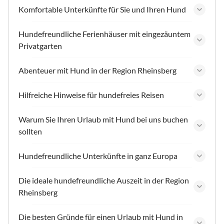
Komfortable Unterkünfte für Sie und Ihren Hund
Hundefreundliche Ferienhäuser mit eingezäuntem
Privatgarten
Abenteuer mit Hund in der Region Rheinsberg
Hilfreiche Hinweise für hundefreies Reisen
Warum Sie Ihren Urlaub mit Hund bei uns buchen
sollten
Hundefreundliche Unterkünfte in ganz Europa
Die ideale hundefreundliche Auszeit in der Region
Rheinsberg
Die besten Gründe für einen Urlaub mit Hund in