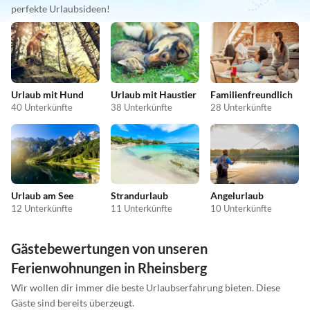
perfekte Urlaubsideen!
Urlaub mit Hund
Urlaub mit Haustier
Familienfreundlich
40 Unterkünfte
38 Unterkünfte
28 Unterkünfte
Urlaub am See
Strandurlaub
Angelurlaub
12 Unterkünfte
11 Unterkünfte
10 Unterkünfte
Gästebewertungen von unseren
Ferienwohnungen in Rheinsberg
Wir wollen dir immer die beste Urlaubserfahrung bieten. Diese
Gäste sind bereits überzeugt.