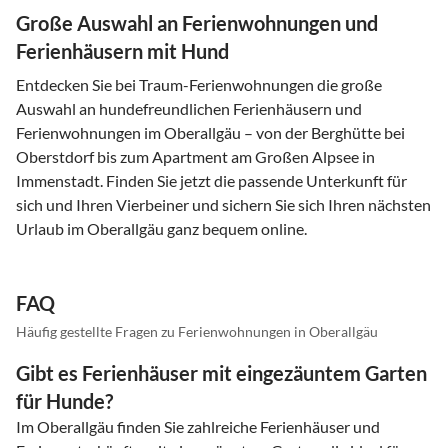
Große Auswahl an Ferienwohnungen und
Ferienhäusern mit Hund
Entdecken Sie bei Traum-Ferienwohnungen die große
Auswahl an hundefreundlichen Ferienhäusern und
Ferienwohnungen im Oberallgäu – von der Berghütte bei
Oberstdorf bis zum Apartment am Großen Alpsee in
Immenstadt. Finden Sie jetzt die passende Unterkunft für
sich und Ihren Vierbeiner und sichern Sie sich Ihren nächsten
Urlaub im Oberallgäu ganz bequem online.
FAQ
Häufig gestellte Fragen zu Ferienwohnungen in Oberallgäu
Gibt es Ferienhäuser mit eingezäuntem Garten
für Hunde?
Im Oberallgäu finden Sie zahlreiche Ferienhäuser und