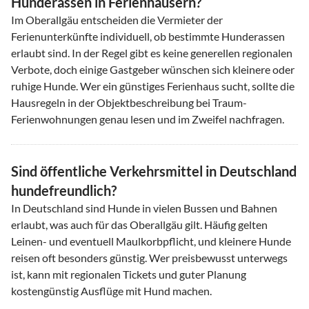
Hunderassen in Ferienhäusern?
Im Oberallgäu entscheiden die Vermieter der
Ferienunterkünfte individuell, ob bestimmte Hunderassen
erlaubt sind. In der Regel gibt es keine generellen regionalen
Verbote, doch einige Gastgeber wünschen sich kleinere oder
ruhige Hunde. Wer ein günstiges Ferienhaus sucht, sollte die
Hausregeln in der Objektbeschreibung bei Traum-
Ferienwohnungen genau lesen und im Zweifel nachfragen.
Sind öffentliche Verkehrsmittel in Deutschland
hundefreundlich?
In Deutschland sind Hunde in vielen Bussen und Bahnen
erlaubt, was auch für das Oberallgäu gilt. Häufig gelten
Leinen- und eventuell Maulkorbpflicht, und kleinere Hunde
reisen oft besonders günstig. Wer preisbewusst unterwegs
ist, kann mit regionalen Tickets und guter Planung
kostengünstig Ausflüge mit Hund machen.