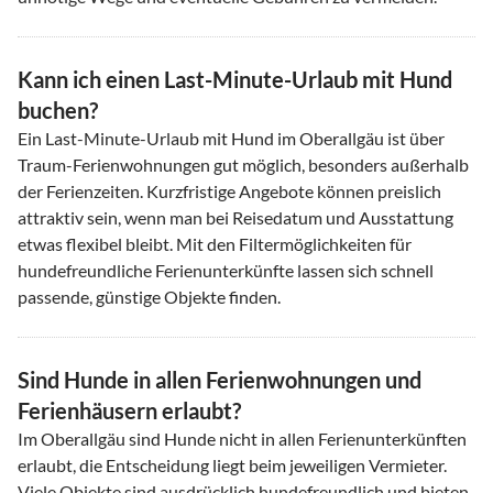
Kann ich einen Last-Minute-Urlaub mit Hund
buchen?
Ein Last-Minute-Urlaub mit Hund im Oberallgäu ist über
Traum-Ferienwohnungen gut möglich, besonders außerhalb
der Ferienzeiten. Kurzfristige Angebote können preislich
attraktiv sein, wenn man bei Reisedatum und Ausstattung
etwas flexibel bleibt. Mit den Filtermöglichkeiten für
hundefreundliche Ferienunterkünfte lassen sich schnell
passende, günstige Objekte finden.
Sind Hunde in allen Ferienwohnungen und
Ferienhäusern erlaubt?
Im Oberallgäu sind Hunde nicht in allen Ferienunterkünften
erlaubt, die Entscheidung liegt beim jeweiligen Vermieter.
Viele Objekte sind ausdrücklich hundefreundlich und bieten