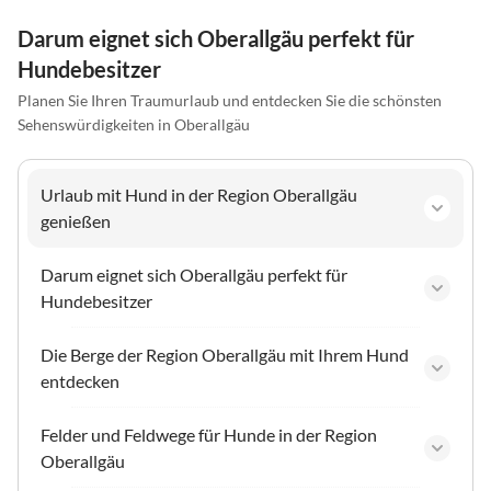
Darum eignet sich Oberallgäu perfekt für
Hundebesitzer
Planen Sie Ihren Traumurlaub und entdecken Sie die schönsten
Sehenswürdigkeiten in Oberallgäu
Urlaub mit Hund in der Region Oberallgäu
genießen
Darum eignet sich Oberallgäu perfekt für
Hundebesitzer
Die Berge der Region Oberallgäu mit Ihrem Hund
entdecken
Felder und Feldwege für Hunde in der Region
Oberallgäu