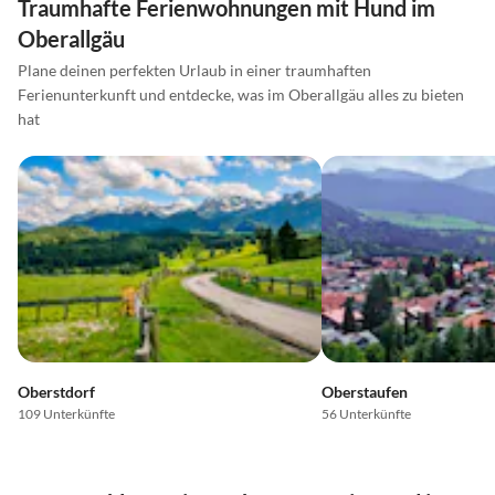
Traumhafte Ferienwohnungen mit Hund im
Oberallgäu
Plane deinen perfekten Urlaub in einer traumhaften
Ferienunterkunft und entdecke, was im Oberallgäu alles zu bieten
hat
Oberstdorf
Oberstaufen
109 Unterkünfte
56 Unterkünfte