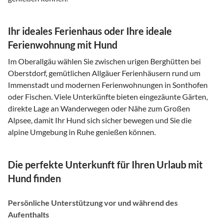
Ihr ideales Ferienhaus oder Ihre ideale
Ferienwohnung mit Hund
Im Oberallgäu wählen Sie zwischen urigen Berghütten bei
Oberstdorf, gemütlichen Allgäuer Ferienhäusern rund um
Immenstadt und modernen Ferienwohnungen in Sonthofen
oder Fischen. Viele Unterkünfte bieten eingezäunte Gärten,
direkte Lage an Wanderwegen oder Nähe zum Großen
Alpsee, damit Ihr Hund sich sicher bewegen und Sie die
alpine Umgebung in Ruhe genießen können.
Die perfekte Unterkunft für Ihren Urlaub mit
Hund finden
Persönliche Unterstützung vor und während des
Aufenthalts