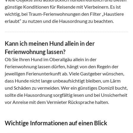
günstige Konditionen für Reisende mit Vierbeinern. Es ist
wichtig, bei Traum-Ferienwohnungen den Filter „Haustiere
erlaubt“ zu nutzen und die Hausordnung zu beachten.
Kann ich meinen Hund allein in der
Ferienwohnung lassen?
Ob Sie Ihren Hund im Oberallgäu allein in der
Ferienwohnung lassen dürfen, hängt von den Regeln der
jeweiligen Ferienunterkunft ab. Viele Gastgeber wünschen,
dass Hunde nicht lange unbeaufsichtigt bleiben, um Lärm
und Schäden zu vermeiden. Wer ein günstiges Domizil bucht,
sollte die Hausordnung sorgfältig lesen und bei Unsicherheit
vor Anreise mit dem Vermieter Rücksprache halten.
Wichtige Informationen auf einen Blick