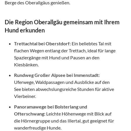
Berge des Oberallgäus genießen.
Die Region Oberallgäu gemeinsam mit Ihrem
Hund erkunden
Trettachtal bei Oberstdorf:
Ein beliebtes Tal mit
flachen Wegen entlang der Trettach, ideal für lange
Spaziergänge mit Hund und Pausen an den
Kiesbänken.
Rundweg Großer Alpsee bei Immenstadt:
Uferwege, Waldpassagen und Ausblicke auf den
See bieten abwechslungsreiche Stunden für aktive
Vierbeiner.
Panoramawege bei Bolsterlang und
Ofterschwang:
Leichte Höhenwege mit Blick auf
die Hörnergruppe und das Illertal, gut geeignet für
wanderfreudige Hunde.