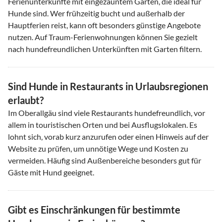
Ferienunterkünfte mit eingezäuntem Garten, die ideal für
Hunde sind. Wer frühzeitig bucht und außerhalb der
Hauptferien reist, kann oft besonders günstige Angebote
nutzen. Auf Traum-Ferienwohnungen können Sie gezielt
nach hundefreundlichen Unterkünften mit Garten filtern.
Sind Hunde in Restaurants in Urlaubsregionen
erlaubt?
Im Oberallgäu sind viele Restaurants hundefreundlich, vor
allem in touristischen Orten und bei Ausflugslokalen. Es
lohnt sich, vorab kurz anzurufen oder einen Hinweis auf der
Website zu prüfen, um unnötige Wege und Kosten zu
vermeiden. Häufig sind Außenbereiche besonders gut für
Gäste mit Hund geeignet.
Gibt es Einschränkungen für bestimmte