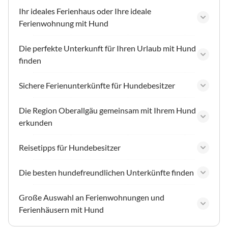
Ihr ideales Ferienhaus oder Ihre ideale
Ferienwohnung mit Hund
Die perfekte Unterkunft für Ihren Urlaub mit Hund
finden
Sichere Ferienunterkünfte für Hundebesitzer
Die Region Oberallgäu gemeinsam mit Ihrem Hund
erkunden
Reisetipps für Hundebesitzer
Die besten hundefreundlichen Unterkünfte finden
Große Auswahl an Ferienwohnungen und
Ferienhäusern mit Hund