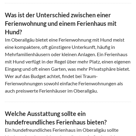
Was ist der Unterschied zwischen einer
Ferienwohnung und einem Ferienhaus mit
Hund?
Im Oberallgäu bietet eine Ferienwohnung mit Hund meist
eine kompaktere, oft günstigere Unterkunft, häufig in
Mehrfamilienhäusern oder kleinen Anlagen. Ein Ferienhaus
mit Hund verfügt in der Regel über mehr Platz, einen eigenen
Eingang und oft einen Garten, was mehr Privatsphäre bietet.
Wer auf das Budget achtet, findet bei Traum-
Ferienwohnungen sowohl einfache Ferienwohnungen als
auch preiswerte Ferienhäuser im Oberallgäu.
Welche Ausstattung sollte ein
hundefreundliches Ferienhaus bieten?
Ein hundefreundliches Ferienhaus im Oberallgäu sollte