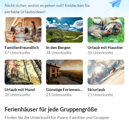
Nicht sicher, wohin es gehen soll? Entdecken Sie
perfekte Urlaubsideen!
Familienfreundlich
In den Bergen
Urlaub mit Haustier
47 Unterkünfte
38 Unterkünfte
30 Unterkünfte
Urlaub mit Hund
Günstige Ferienwohnungen
Skiurlaub
30 Unterkünfte
21 Unterkünfte
21 Unterkünfte
Ferienhäuser für jede Gruppengröße
Finden Sie die Unterkunft für Paare, Familien und Gruppen