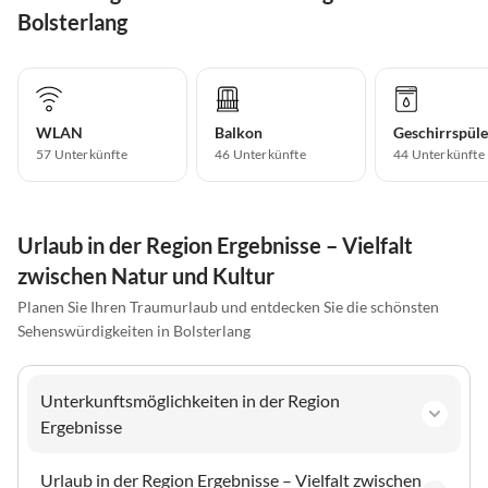
Bolsterlang
WLAN
Balkon
Geschirrspüle
57 Unterkünfte
46 Unterkünfte
44 Unterkünfte
Urlaub in der Region Ergebnisse – Vielfalt
zwischen Natur und Kultur
Planen Sie Ihren Traumurlaub und entdecken Sie die schönsten
Sehenswürdigkeiten in Bolsterlang
Unterkunftsmöglichkeiten in der Region
Ergebnisse
Urlaub in der Region Ergebnisse – Vielfalt zwischen