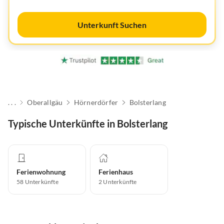
Unterkunft Suchen
. . .
Oberallgäu
Hörnerdörfer
Bolsterlang
Typische Unterkünfte in Bolsterlang
Ferienwohnung
Ferienhaus
58
Unterkünfte
2
Unterkünfte