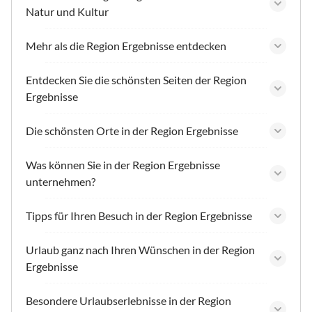
Natur und Kultur
Mehr als die Region Ergebnisse entdecken
Entdecken Sie die schönsten Seiten der Region
Ergebnisse
Die schönsten Orte in der Region Ergebnisse
Was können Sie in der Region Ergebnisse
unternehmen?
Tipps für Ihren Besuch in der Region Ergebnisse
Urlaub ganz nach Ihren Wünschen in der Region
Ergebnisse
Besondere Urlaubserlebnisse in der Region