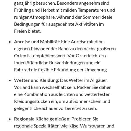
ganzjährig besuchen. Besonders angenehm sind
Frühling und Herbst mit milden Temperaturen und
ruhiger Atmosphäre, während der Sommer ideale
Bedingungen für ausgedehnte Aktivitäten im
Freien bietet.
Anreise und Mobilität:
Eine Anreise mit dem
eigenen Pkw oder der Bahn zu den nächstgrößeren
Orten ist empfehlenswert. Vor Ort erleichtern
Ihnen öffentliche Busverbindungen und ein
Fahrrad die flexible Erkundung der Umgebung.
Wetter und Kleidung:
Das Wetter im Allgäuer
Vorland kann wechselhaft sein. Packen Sie daher
eine Kombination aus leichten und wetterfesten
Kleidungsstücken ein, um auf Sonnenschein und
gelegentliche Schauer vorbereitet zu sein.
Regionale Küche genießen:
Probieren Sie
regionale Spezialitäten wie Käse, Wurstwaren und