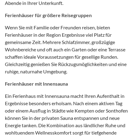
Abende in Ihrer Unterkunft.
Ferienhäuser für größere Reisegruppen
Wenn Sie mit Familie oder Freunden reisen, bieten
Ferienhäuser in der Region Ergebnisse viel Platz für
gemeinsame Zeit. Mehrere Schlafzimmer, großzügige
Wohnbereiche und oft auch ein Garten oder eine Terrasse
schaffen ideale Voraussetzungen für gesellige Runden.
Gleichzeitig genießen Sie Rückzugsmöglichkeiten und eine
ruhige, naturnahe Umgebung.
Ferienhäuser mit Innensauna
Ein Ferienhaus mit Innensauna macht Ihren Aufenthalt in
Ergebnisse besonders erholsam. Nach einem aktiven Tag
oder einem Ausflug in Städte wie Kempten oder Sonthofen
können Sie in der privaten Sauna entspannen und neue
Energie tanken. Die Kombination aus ländlicher Ruhe und
wohltuendem Wellnesskomfort sorgt für tiefgehende