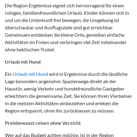
Die Region Ergebnisse eignet sich hervorragend für einen
ruhigen, familienfreundlichen Urlaub. Kinder können sich in
und um die Unterkunft frei bewegen, die Umgebung ist
überschaubar und Ausflugsziele sind gut erreichbar.
Gemeinsam entdecken Sie kleine Orte, genießen einfache
Aktivitäten im Freien und verbringen viel Zeit miteinander
ohne hektischen Trubel.
Urlaub mit Hund
Ein
Urlaub mit Hund
wird in Ergebnisse durch die ländliche
Lage besonders angenehm. Spazierwege direkt ab der
Haustür, wenig Verkehr und hundefreundliche Gastgeber
erleichtern die gemeinsame Zeit. Sie können Ihren Vierbeiner
in die meisten Aktivitäten einbeziehen und erleben die
Region entspannt, ohne ihn zurücklassen zu müssen.
Preisbewusst reisen ohne Verzicht
Wer auf das Budget achten möchte, ist in der Region