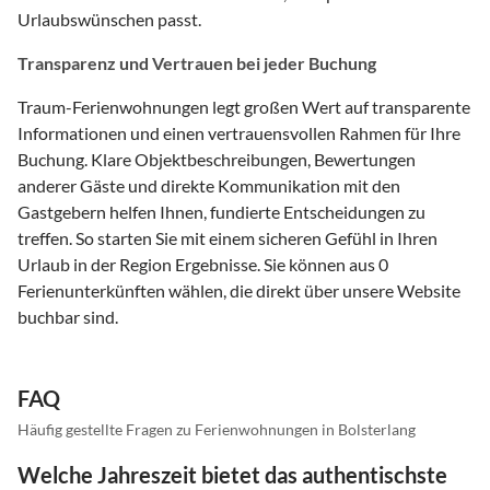
Urlaubswünschen passt.
Transparenz und Vertrauen bei jeder Buchung
Traum-Ferienwohnungen legt großen Wert auf transparente
Informationen und einen vertrauensvollen Rahmen für Ihre
Buchung. Klare Objektbeschreibungen, Bewertungen
anderer Gäste und direkte Kommunikation mit den
Gastgebern helfen Ihnen, fundierte Entscheidungen zu
treffen. So starten Sie mit einem sicheren Gefühl in Ihren
Urlaub in der Region Ergebnisse. Sie können aus 0
Ferienunterkünften wählen, die direkt über unsere Website
buchbar sind.
FAQ
Häufig gestellte Fragen zu Ferienwohnungen in Bolsterlang
Welche Jahreszeit bietet das authentischste