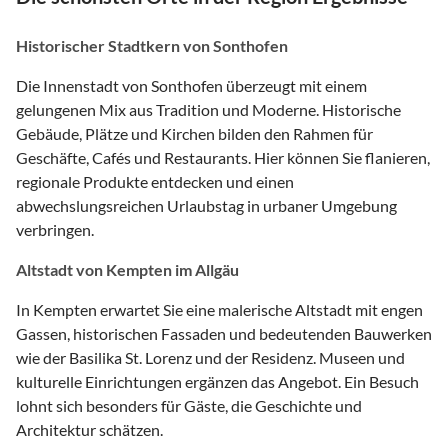
Historischer Stadtkern von Sonthofen
Die Innenstadt von Sonthofen überzeugt mit einem
gelungenen Mix aus Tradition und Moderne. Historische
Gebäude, Plätze und Kirchen bilden den Rahmen für
Geschäfte, Cafés und Restaurants. Hier können Sie flanieren,
regionale Produkte entdecken und einen
abwechslungsreichen Urlaubstag in urbaner Umgebung
verbringen.
Altstadt von Kempten im Allgäu
In Kempten erwartet Sie eine malerische Altstadt mit engen
Gassen, historischen Fassaden und bedeutenden Bauwerken
wie der Basilika St. Lorenz und der Residenz. Museen und
kulturelle Einrichtungen ergänzen das Angebot. Ein Besuch
lohnt sich besonders für Gäste, die Geschichte und
Architektur schätzen.