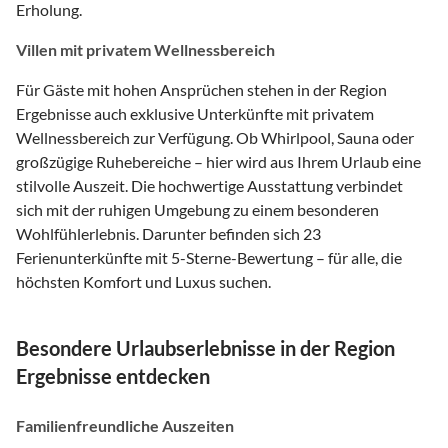
Erholung.
Villen mit privatem Wellnessbereich
Für Gäste mit hohen Ansprüchen stehen in der Region
Ergebnisse auch exklusive Unterkünfte mit privatem
Wellnessbereich zur Verfügung. Ob Whirlpool, Sauna oder
großzügige Ruhebereiche – hier wird aus Ihrem Urlaub eine
stilvolle Auszeit. Die hochwertige Ausstattung verbindet
sich mit der ruhigen Umgebung zu einem besonderen
Wohlfühlerlebnis. Darunter befinden sich 23
Ferienunterkünfte mit 5-Sterne-Bewertung – für alle, die
höchsten Komfort und Luxus suchen.
Besondere Urlaubserlebnisse in der Region
Ergebnisse entdecken
Familienfreundliche Auszeiten