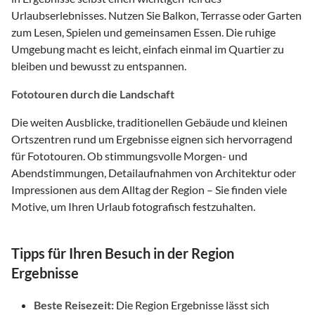
Urlaubserlebnisses. Nutzen Sie Balkon, Terrasse oder Garten
zum Lesen, Spielen und gemeinsamen Essen. Die ruhige
Umgebung macht es leicht, einfach einmal im Quartier zu
bleiben und bewusst zu entspannen.
Fototouren durch die Landschaft
Die weiten Ausblicke, traditionellen Gebäude und kleinen
Ortszentren rund um Ergebnisse eignen sich hervorragend
für Fototouren. Ob stimmungsvolle Morgen- und
Abendstimmungen, Detailaufnahmen von Architektur oder
Impressionen aus dem Alltag der Region – Sie finden viele
Motive, um Ihren Urlaub fotografisch festzuhalten.
Tipps für Ihren Besuch in der Region
Ergebnisse
Beste Reisezeit:
Die Region Ergebnisse lässt sich