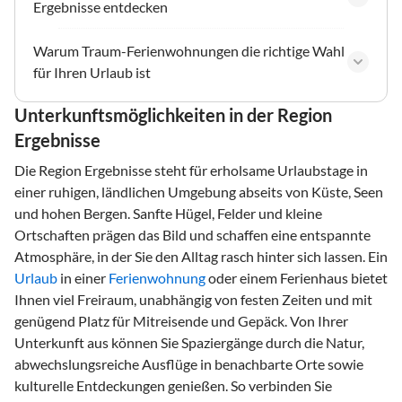
Ergebnisse entdecken
Warum Traum-Ferienwohnungen die richtige Wahl
für Ihren Urlaub ist
Unterkunftsmöglichkeiten in der Region
Ergebnisse
Die Region Ergebnisse steht für erholsame Urlaubstage in
einer ruhigen, ländlichen Umgebung abseits von Küste, Seen
und hohen Bergen. Sanfte Hügel, Felder und kleine
Ortschaften prägen das Bild und schaffen eine entspannte
Atmosphäre, in der Sie den Alltag rasch hinter sich lassen. Ein
Urlaub
in einer
Ferienwohnung
oder einem Ferienhaus bietet
Ihnen viel Freiraum, unabhängig von festen Zeiten und mit
genügend Platz für Mitreisende und Gepäck. Von Ihrer
Unterkunft aus können Sie Spaziergänge durch die Natur,
abwechslungsreiche Ausflüge in benachbarte Orte sowie
kulturelle Entdeckungen genießen. So verbinden Sie