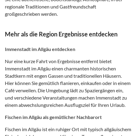
regionale Traditionen und Gastfreundschaft
großgeschrieben werden.
Mehr als die Region Ergebnisse entdecken
Immenstadt im Allgäu entdecken
Nur eine kurze Fahrt von Ergebnisse entfernt bietet
Immenstadt im Allgäu einen charmanten historischen
Stadtkern mit engen Gassen und traditionellen Häusern.
Hier können Sie gemütlich flanieren, einkaufen oder in einem
Café verweilen. Die Umgebung lädt zu Spaziergängen ein,
und verschiedene Veranstaltungen machen Immenstadt zu
einem abwechslungsreichen Ausflugsziel für Ihren Urlaub.
Fischen im Allgäu als gemütlicher Nachbarort
Fischen im Allgäu ist ein ruhiger Ort mit typisch allgäuischem