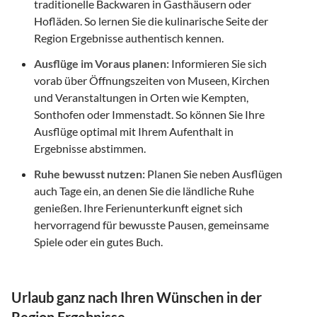
traditionelle Backwaren in Gasthäusern oder
Hofläden. So lernen Sie die kulinarische Seite der
Region Ergebnisse authentisch kennen.
Ausflüge im Voraus planen:
Informieren Sie sich
vorab über Öffnungszeiten von Museen, Kirchen
und Veranstaltungen in Orten wie Kempten,
Sonthofen oder Immenstadt. So können Sie Ihre
Ausflüge optimal mit Ihrem Aufenthalt in
Ergebnisse abstimmen.
Ruhe bewusst nutzen:
Planen Sie neben Ausflügen
auch Tage ein, an denen Sie die ländliche Ruhe
genießen. Ihre Ferienunterkunft eignet sich
hervorragend für bewusste Pausen, gemeinsame
Spiele oder ein gutes Buch.
Urlaub ganz nach Ihren Wünschen in der
Region Ergebnisse