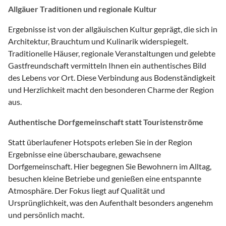
Allgäuer Traditionen und regionale Kultur
Ergebnisse ist von der allgäuischen Kultur geprägt, die sich in
Architektur, Brauchtum und Kulinarik widerspiegelt.
Traditionelle Häuser, regionale Veranstaltungen und gelebte
Gastfreundschaft vermitteln Ihnen ein authentisches Bild
des Lebens vor Ort. Diese Verbindung aus Bodenständigkeit
und Herzlichkeit macht den besonderen Charme der Region
aus.
Authentische Dorfgemeinschaft statt Touristenströme
Statt überlaufener Hotspots erleben Sie in der Region
Ergebnisse eine überschaubare, gewachsene
Dorfgemeinschaft. Hier begegnen Sie Bewohnern im Alltag,
besuchen kleine Betriebe und genießen eine entspannte
Atmosphäre. Der Fokus liegt auf Qualität und
Ursprünglichkeit, was den Aufenthalt besonders angenehm
und persönlich macht.