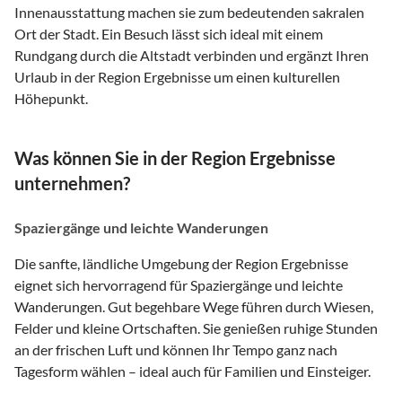
Innenausstattung machen sie zum bedeutenden sakralen
Ort der Stadt. Ein Besuch lässt sich ideal mit einem
Rundgang durch die Altstadt verbinden und ergänzt Ihren
Urlaub in der Region Ergebnisse um einen kulturellen
Höhepunkt.
Was können Sie in der Region Ergebnisse
unternehmen?
Spaziergänge und leichte Wanderungen
Die sanfte, ländliche Umgebung der Region Ergebnisse
eignet sich hervorragend für Spaziergänge und leichte
Wanderungen. Gut begehbare Wege führen durch Wiesen,
Felder und kleine Ortschaften. Sie genießen ruhige Stunden
an der frischen Luft und können Ihr Tempo ganz nach
Tagesform wählen – ideal auch für Familien und Einsteiger.