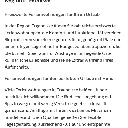
Preiswerte Ferienwohnungen für Ihren Urlaub
In der Region Ergebnisse finden Sie zahlreiche preiswerte
Ferienwohnungen, die Komfort und Funktionalität vereinen.
Sie profitieren von einer eigenen Küche, genügend Platz und
einer ruhigen Lage, ohne Ihr Budget zu überstrapazieren. So
bleibt mehr Spielraum für Ausflüge in umliegende Orte,
kulinarische Erlebnisse und kleine Extras während Ihres
Aufenthalts.
Ferienwohnungen für den perfekten Urlaub mit Hund
Viele Ferienwohnungen in Ergebnisse heißen Hunde
ausdrücklich willkommen. Die ländliche Umgebung mit
Spazierwegen und wenig Verkehr eignet sich ideal für
gemeinsame Ausflüge mit Ihrem Vierbeiner. Mit einem
hundefreundlichen Quartier genießen Sie flexible
Tagesgestaltung, ausreichend Auslauf und entspannte