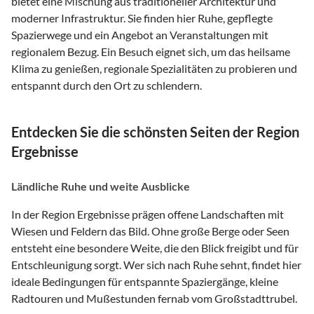
bietet eine Mischung aus traditioneller Architektur und
moderner Infrastruktur. Sie finden hier Ruhe, gepflegte
Spazierwege und ein Angebot an Veranstaltungen mit
regionalem Bezug. Ein Besuch eignet sich, um das heilsame
Klima zu genießen, regionale Spezialitäten zu probieren und
entspannt durch den Ort zu schlendern.
Entdecken Sie die schönsten Seiten der Region
Ergebnisse
Ländliche Ruhe und weite Ausblicke
In der Region Ergebnisse prägen offene Landschaften mit
Wiesen und Feldern das Bild. Ohne große Berge oder Seen
entsteht eine besondere Weite, die den Blick freigibt und für
Entschleunigung sorgt. Wer sich nach Ruhe sehnt, findet hier
ideale Bedingungen für entspannte Spaziergänge, kleine
Radtouren und Mußestunden fernab vom Großstadttrubel.