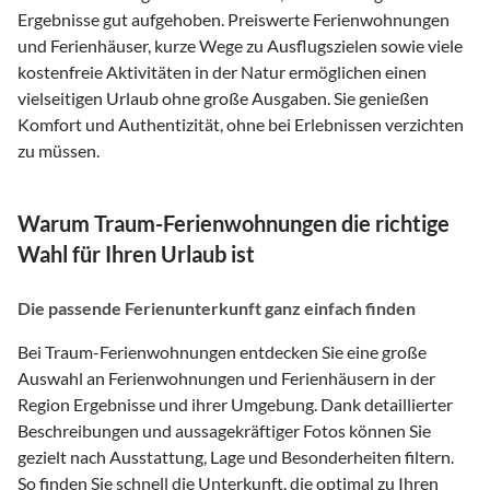
Ergebnisse gut aufgehoben. Preiswerte Ferienwohnungen
und Ferienhäuser, kurze Wege zu Ausflugszielen sowie viele
kostenfreie Aktivitäten in der Natur ermöglichen einen
vielseitigen Urlaub ohne große Ausgaben. Sie genießen
Komfort und Authentizität, ohne bei Erlebnissen verzichten
zu müssen.
Warum Traum-Ferienwohnungen die richtige
Wahl für Ihren Urlaub ist
Die passende Ferienunterkunft ganz einfach finden
Bei Traum-Ferienwohnungen entdecken Sie eine große
Auswahl an Ferienwohnungen und Ferienhäusern in der
Region Ergebnisse und ihrer Umgebung. Dank detaillierter
Beschreibungen und aussagekräftiger Fotos können Sie
gezielt nach Ausstattung, Lage und Besonderheiten filtern.
So finden Sie schnell die Unterkunft, die optimal zu Ihren