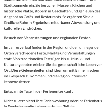
Stadtbummeln ein. Sie besuchen Museen, Kirchen und
historische Plätze, stöbern in Geschäften und genießen das
Angebot an Cafés und Restaurants. So ergänzen Sie die
ländliche Ruhe in Ergebnisse mit urbaner Abwechslung und
kulturellen Eindrücken.
Besuch von Veranstaltungen und regionalen Festen
Im Jahresverlauf finden in der Region und den umliegenden
Orten verschiedene Feste, Märkte und Veranstaltungen
statt. Von traditionellen Festzügen bis zu Musik- und
Kulturangeboten erleben Sie das gesellschaftliche Leben vor
Ort. Diese Gelegenheiten sind ideal, um mit Einheimischen
ins Gespräch zu kommen und die Region intensiver
kennenzulernen.
Entspannte Tage in der Ferienunterkunft
Nicht zuletzt bietet Ihre Ferienwohnung oder Ihr Ferienhaus
in Ergebnisse selbst einen wichtigen Teil des