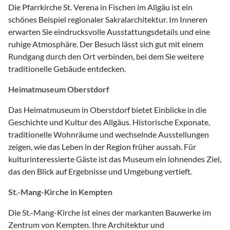
Die Pfarrkirche St. Verena in Fischen im Allgäu ist ein
schönes Beispiel regionaler Sakralarchitektur. Im Inneren
erwarten Sie eindrucksvolle Ausstattungsdetails und eine
ruhige Atmosphäre. Der Besuch lässt sich gut mit einem
Rundgang durch den Ort verbinden, bei dem Sie weitere
traditionelle Gebäude entdecken.
Heimatmuseum Oberstdorf
Das Heimatmuseum in Oberstdorf bietet Einblicke in die
Geschichte und Kultur des Allgäus. Historische Exponate,
traditionelle Wohnräume und wechselnde Ausstellungen
zeigen, wie das Leben in der Region früher aussah. Für
kulturinteressierte Gäste ist das Museum ein lohnendes Ziel,
das den Blick auf Ergebnisse und Umgebung vertieft.
St.-Mang-Kirche in Kempten
Die St.-Mang-Kirche ist eines der markanten Bauwerke im
Zentrum von Kempten. Ihre Architektur und