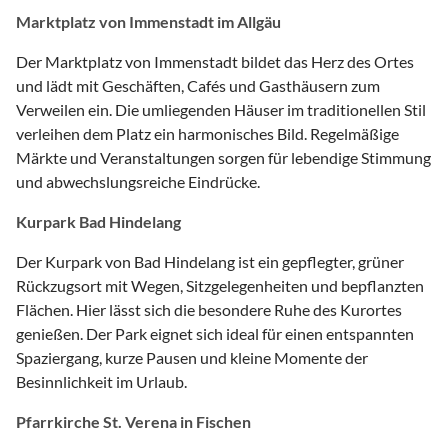
Marktplatz von Immenstadt im Allgäu
Der Marktplatz von Immenstadt bildet das Herz des Ortes
und lädt mit Geschäften, Cafés und Gasthäusern zum
Verweilen ein. Die umliegenden Häuser im traditionellen Stil
verleihen dem Platz ein harmonisches Bild. Regelmäßige
Märkte und Veranstaltungen sorgen für lebendige Stimmung
und abwechslungsreiche Eindrücke.
Kurpark Bad Hindelang
Der Kurpark von Bad Hindelang ist ein gepflegter, grüner
Rückzugsort mit Wegen, Sitzgelegenheiten und bepflanzten
Flächen. Hier lässt sich die besondere Ruhe des Kurortes
genießen. Der Park eignet sich ideal für einen entspannten
Spaziergang, kurze Pausen und kleine Momente der
Besinnlichkeit im Urlaub.
Pfarrkirche St. Verena in Fischen