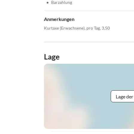
•
Barzahlung
Anmerkungen
Kurtaxe (Erwachsene), pro Tag, 3,50
Lage
Lage der