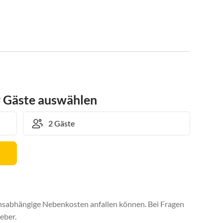
r Gäste auswählen
uchsabhängige Nebenkosten anfallen können. Bei Fragen
eber.