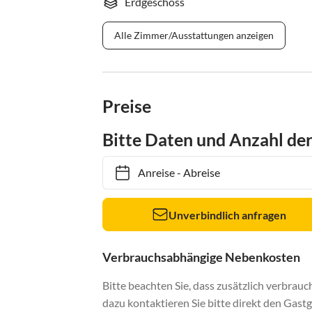
Erdgeschoss
Alle Zimmer/Ausstattungen anzeigen
Preise
Bitte Daten und Anzahl de
Anreise
-
Abreise
Unverbindlich anfragen
Verbrauchsabhängige Nebenkosten
Bitte beachten Sie, dass zusätzlich verbra
dazu kontaktieren Sie bitte direkt den Gastg