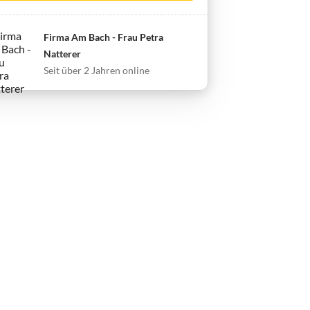
Firma Am Bach - Frau Petra
Natterer
Seit über 2 Jahren online