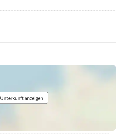
 Unterkunft anzeigen