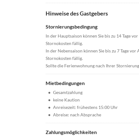
Hinweise des Gastgebers
Stornierungsbedingung
In der Hauptsaison können Sie bis zu 14 Tage vo
Stornokosten fällig.
In der Nebensaison können Sie bis zu 7 Tage vo
Stornokosten fällig.
Sollte die Ferienwohnung nach Ihrer Stornierung
Mietbedingungen
•
Gesamtzahlung
•
keine Kaution
•
Anreisezeit: frühestens 15:00 Uhr
•
Abreise: nach Absprache
Zahlungsmöglichkeiten