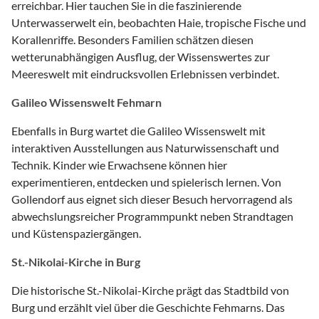
erreichbar. Hier tauchen Sie in die faszinierende
Unterwasserwelt ein, beobachten Haie, tropische Fische und
Korallenriffe. Besonders Familien schätzen diesen
wetterunabhängigen Ausflug, der Wissenswertes zur
Meereswelt mit eindrucksvollen Erlebnissen verbindet.
Galileo Wissenswelt Fehmarn
Ebenfalls in Burg wartet die Galileo Wissenswelt mit
interaktiven Ausstellungen aus Naturwissenschaft und
Technik. Kinder wie Erwachsene können hier
experimentieren, entdecken und spielerisch lernen. Von
Gollendorf aus eignet sich dieser Besuch hervorragend als
abwechslungsreicher Programmpunkt neben Strandtagen
und Küstenspaziergängen.
St.-Nikolai-Kirche in Burg
Die historische St.-Nikolai-Kirche prägt das Stadtbild von
Burg und erzählt viel über die Geschichte Fehmarns. Das