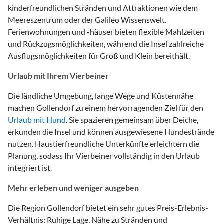
kinderfreundlichen Stränden und Attraktionen wie dem
Meereszentrum oder der Galileo Wissenswelt.
Ferienwohnungen und -häuser bieten flexible Mahlzeiten
und Rückzugsmöglichkeiten, während die Insel zahlreiche
Ausflugsmöglichkeiten für Groß und Klein bereithält.
Urlaub mit Ihrem Vierbeiner
Die ländliche Umgebung, lange Wege und Küstennähe
machen Gollendorf zu einem hervorragenden Ziel für den
Urlaub mit Hund
. Sie spazieren gemeinsam über Deiche,
erkunden die Insel und können ausgewiesene Hundestrände
nutzen. Haustierfreundliche Unterkünfte erleichtern die
Planung, sodass Ihr Vierbeiner vollständig in den Urlaub
integriert ist.
Mehr erleben und weniger ausgeben
Die Region Gollendorf bietet ein sehr gutes Preis-Erlebnis-
Verhältnis: Ruhige Lage, Nähe zu Stränden und