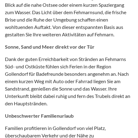
Blick auf die nahe Ostsee oder einem kurzen Spaziergang
zum Wasser. Das Licht über dem Fehmarnsund, die frische
Brise und die Ruhe der Umgebung schaffen einen
wohltuenden Auftakt. Von dieser entspannten Basis aus
gestalten Sie Ihre weiteren Aktivitäten auf Fehmarn.
Sonne, Sand und Meer direkt vor der Tür
Dank der guten Erreichbarkeit von Stränden an Fehmarns
Süd- und Ostküste fühlen sich Ferien in der Region
Gollendorf für Badefreunde besonders angenehm an. Nach
einem kurzen Weg mit Auto oder Fahrrad liegen Sie am
Sandstrand, genießen die Sonne und das Wasser. Ihre
Unterkunft bleibt dabei ruhig und fern des Trubels direkt an
den Hauptstränden.
Unbeschwerter Familienurlaub
Familien profitieren in Gollendorf von viel Platz,
überschaubarem Verkehr und der Nähe zu