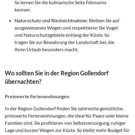
So lernen Sie die kulinarische Seite Fehmarns
kennen.
Naturschutz und Rücksichtnahme:
Bleiben Sie auf
ausgewiesenen Wegen und respektieren Sie Vogel-
und Naturschutzgebiete entlang der Küste. So
tragen Sie zur Bewahrung der Landschaft bei, die
Ihren Urlaub besonders macht.
Wo sollten Sie in der Region Gollendorf
übernachten?
Preiswerte Ferienwohnungen
In der Region Gollendorf finden Sie zahlreiche gemütliche,
preiswerte Ferienwohnungen, die ideal für Paare oder kleine
Familien sind. Sie profitieren von Selbstversorgung, ruhiger
Lage und kurzen Wegen zur Küste. So bleibt mehr Budget für