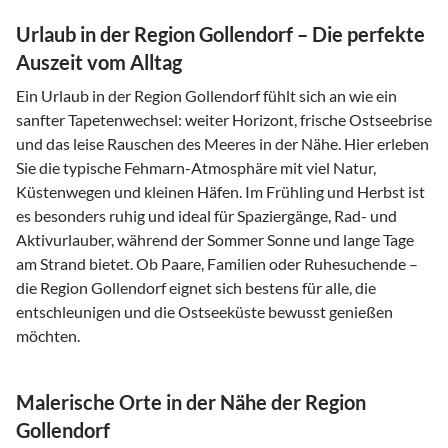
Urlaub in der Region Gollendorf – Die perfekte
Auszeit vom Alltag
Ein Urlaub in der Region Gollendorf fühlt sich an wie ein
sanfter Tapetenwechsel: weiter Horizont, frische Ostseebrise
und das leise Rauschen des Meeres in der Nähe. Hier erleben
Sie die typische Fehmarn-Atmosphäre mit viel Natur,
Küstenwegen und kleinen Häfen. Im Frühling und Herbst ist
es besonders ruhig und ideal für Spaziergänge, Rad- und
Aktivurlauber, während der Sommer Sonne und lange Tage
am Strand bietet. Ob Paare, Familien oder Ruhesuchende –
die Region Gollendorf eignet sich bestens für alle, die
entschleunigen und die Ostseeküste bewusst genießen
möchten.
Malerische Orte in der Nähe der Region
Gollendorf