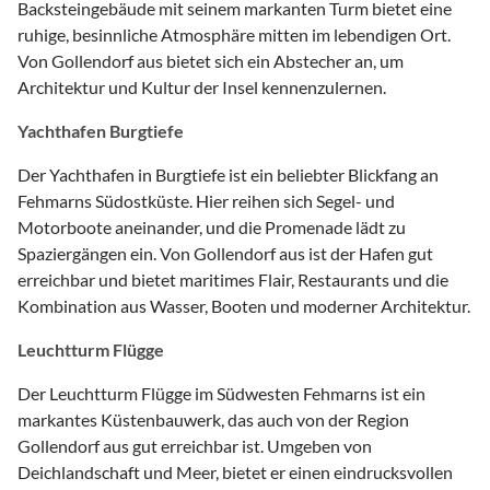
Backsteingebäude mit seinem markanten Turm bietet eine
ruhige, besinnliche Atmosphäre mitten im lebendigen Ort.
Von Gollendorf aus bietet sich ein Abstecher an, um
Architektur und Kultur der Insel kennenzulernen.
Yachthafen Burgtiefe
Der Yachthafen in Burgtiefe ist ein beliebter Blickfang an
Fehmarns Südostküste. Hier reihen sich Segel- und
Motorboote aneinander, und die Promenade lädt zu
Spaziergängen ein. Von Gollendorf aus ist der Hafen gut
erreichbar und bietet maritimes Flair, Restaurants und die
Kombination aus Wasser, Booten und moderner Architektur.
Leuchtturm Flügge
Der Leuchtturm Flügge im Südwesten Fehmarns ist ein
markantes Küstenbauwerk, das auch von der Region
Gollendorf aus gut erreichbar ist. Umgeben von
Deichlandschaft und Meer, bietet er einen eindrucksvollen