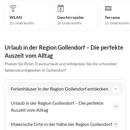
WLAN
Geschirrspüler
Terrasse
22 Unterkünfte
16 Unterkünfte
11 Unterkünfte
Urlaub in der Region Gollendorf – Die perfekte
Auszeit vom Alltag
Planen Sie Ihren Traumurlaub und entdecken Sie die schönsten
Sehenswürdigkeiten in Gollendorf
Ferienhäuser in der Region Gollendorf entdecken
Urlaub in der Region Gollendorf – Die perfekte
Auszeit vom Alltag
Malerische Orte in der Nähe der Region Gollendorf