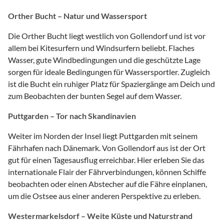
Orther Bucht – Natur und Wassersport
Die Orther Bucht liegt westlich von Gollendorf und ist vor
allem bei Kitesurfern und Windsurfern beliebt. Flaches
Wasser, gute Windbedingungen und die geschützte Lage
sorgen für ideale Bedingungen für Wassersportler. Zugleich
ist die Bucht ein ruhiger Platz für Spaziergänge am Deich und
zum Beobachten der bunten Segel auf dem Wasser.
Puttgarden – Tor nach Skandinavien
Weiter im Norden der Insel liegt Puttgarden mit seinem
Fährhafen nach Dänemark. Von Gollendorf aus ist der Ort
gut für einen Tagesausflug erreichbar. Hier erleben Sie das
internationale Flair der Fährverbindungen, können Schiffe
beobachten oder einen Abstecher auf die Fähre einplanen,
um die Ostsee aus einer anderen Perspektive zu erleben.
Westermarkelsdorf – Weite Küste und Naturstrand