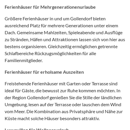
Ferienhäuser für Mehrgenerationenurlaube
Größere Ferienhäuser in und um Gollendorf bieten
ausreichend Platz für mehrere Generationen unter einem
Dach. Gemeinsame Mahlzeiten, Spieleabende und Ausflüge
zu Stränden, Häfen und Attraktionen lassen sich von hier aus
bestens organisieren. Gleichzeitig ermöglichen getrennte
Schlafbereiche Rückzugsmöglichkeiten für alle
Familienmitglieder.
Ferienhäuser für erholsame Auszeiten
Freistehende Ferienhäuser mit Garten oder Terrasse sind
ideal für Gäste, die bewusst zur Ruhe kommen möchten. In
der Region Gollendorf genießen Sie die Stille der ländlichen
Umgebung, lesen auf der Terrasse oder lauschen dem Wind
vom Meer. Die Kombination aus Privatsphäre und Nähe zur
Küste macht solche Häuser besonders attraktiv.
Luxusvillen für Wellnessurlaub