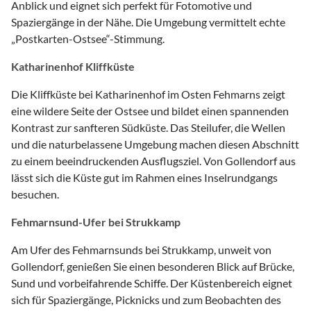
Anblick und eignet sich perfekt für Fotomotive und
Spaziergänge in der Nähe. Die Umgebung vermittelt echte
„Postkarten-Ostsee“-Stimmung.
Katharinenhof Kliffküste
Die Kliffküste bei Katharinenhof im Osten Fehmarns zeigt
eine wildere Seite der Ostsee und bildet einen spannenden
Kontrast zur sanfteren Südküste. Das Steilufer, die Wellen
und die naturbelassene Umgebung machen diesen Abschnitt
zu einem beeindruckenden Ausflugsziel. Von Gollendorf aus
lässt sich die Küste gut im Rahmen eines Inselrundgangs
besuchen.
Fehmarnsund-Ufer bei Strukkamp
Am Ufer des Fehmarnsunds bei Strukkamp, unweit von
Gollendorf, genießen Sie einen besonderen Blick auf Brücke,
Sund und vorbeifahrende Schiffe. Der Küstenbereich eignet
sich für Spaziergänge, Picknicks und zum Beobachten des