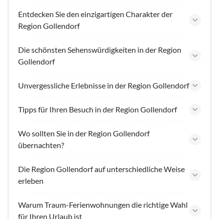
Entdecken Sie den einzigartigen Charakter der
Region Gollendorf
Die schönsten Sehenswürdigkeiten in der Region
Gollendorf
Unvergessliche Erlebnisse in der Region Gollendorf
Tipps für Ihren Besuch in der Region Gollendorf
Wo sollten Sie in der Region Gollendorf
übernachten?
Die Region Gollendorf auf unterschiedliche Weise
erleben
Warum Traum-Ferienwohnungen die richtige Wahl
für Ihren Urlaub ist