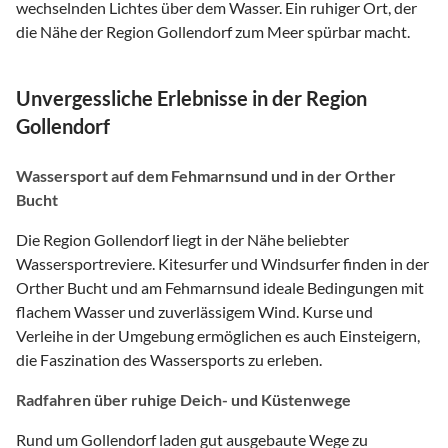
wechselnden Lichtes über dem Wasser. Ein ruhiger Ort, der
die Nähe der Region Gollendorf zum Meer spürbar macht.
Unvergessliche Erlebnisse in der Region
Gollendorf
Wassersport auf dem Fehmarnsund und in der Orther
Bucht
Die Region Gollendorf liegt in der Nähe beliebter
Wassersportreviere. Kitesurfer und Windsurfer finden in der
Orther Bucht und am Fehmarnsund ideale Bedingungen mit
flachem Wasser und zuverlässigem Wind. Kurse und
Verleihe in der Umgebung ermöglichen es auch Einsteigern,
die Faszination des Wassersports zu erleben.
Radfahren über ruhige Deich- und Küstenwege
Rund um Gollendorf laden gut ausgebaute Wege zu