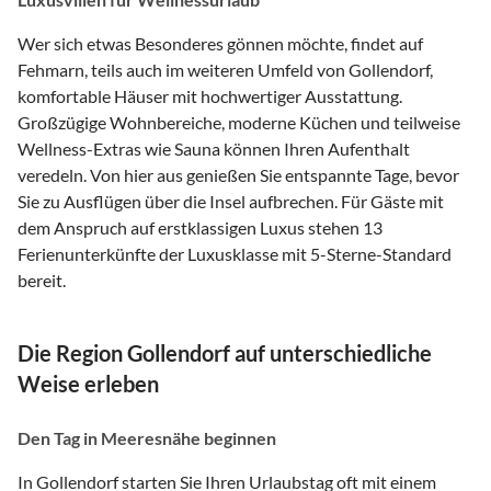
Wer sich etwas Besonderes gönnen möchte, findet auf
Fehmarn, teils auch im weiteren Umfeld von Gollendorf,
komfortable Häuser mit hochwertiger Ausstattung.
Großzügige Wohnbereiche, moderne Küchen und teilweise
Wellness-Extras wie Sauna können Ihren Aufenthalt
veredeln. Von hier aus genießen Sie entspannte Tage, bevor
Sie zu Ausflügen über die Insel aufbrechen. Für Gäste mit
dem Anspruch auf erstklassigen Luxus stehen 13
Ferienunterkünfte der Luxusklasse mit 5-Sterne-Standard
bereit.
Die Region Gollendorf auf unterschiedliche
Weise erleben
Den Tag in Meeresnähe beginnen
In Gollendorf starten Sie Ihren Urlaubstag oft mit einem