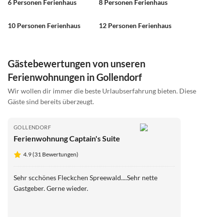
6 Personen Ferienhaus
8 Personen Ferienhaus
10 Personen Ferienhaus
12 Personen Ferienhaus
Gästebewertungen von unseren
Ferienwohnungen in Gollendorf
Wir wollen dir immer die beste Urlaubserfahrung bieten. Diese
Gäste sind bereits überzeugt.
GOLLENDORF
Ferienwohnung Captain's Suite
4.9 (31 Bewertungen)
Sehr scchönes Fleckchen Spreewald....Sehr nette
Gastgeber. Gerne wieder.