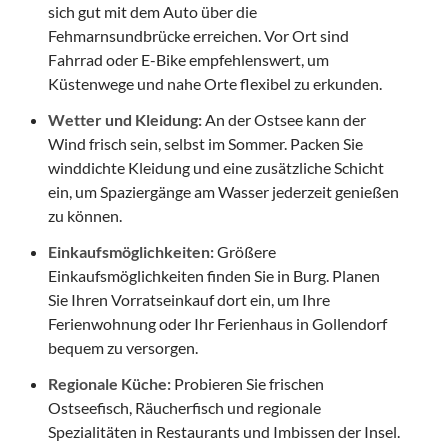
sich gut mit dem Auto über die
Fehmarnsundbrücke erreichen. Vor Ort sind
Fahrrad oder E-Bike empfehlenswert, um
Küstenwege und nahe Orte flexibel zu erkunden.
Wetter und Kleidung:
An der Ostsee kann der
Wind frisch sein, selbst im Sommer. Packen Sie
winddichte Kleidung und eine zusätzliche Schicht
ein, um Spaziergänge am Wasser jederzeit genießen
zu können.
Einkaufsmöglichkeiten:
Größere
Einkaufsmöglichkeiten finden Sie in Burg. Planen
Sie Ihren Vorratseinkauf dort ein, um Ihre
Ferienwohnung oder Ihr Ferienhaus in Gollendorf
bequem zu versorgen.
Regionale Küche:
Probieren Sie frischen
Ostseefisch, Räucherfisch und regionale
Spezialitäten in Restaurants und Imbissen der Insel.