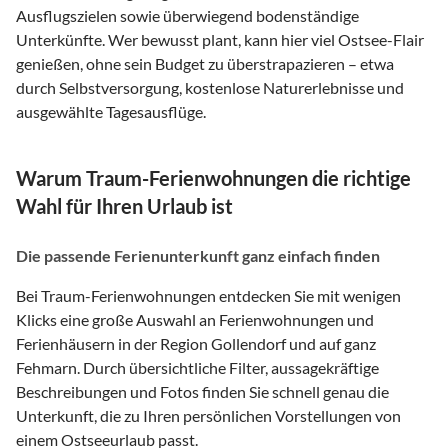
Ausflugszielen sowie überwiegend bodenständige
Unterkünfte. Wer bewusst plant, kann hier viel Ostsee-Flair
genießen, ohne sein Budget zu überstrapazieren – etwa
durch Selbstversorgung, kostenlose Naturerlebnisse und
ausgewählte Tagesausflüge.
Warum Traum-Ferienwohnungen die richtige
Wahl für Ihren Urlaub ist
Die passende Ferienunterkunft ganz einfach finden
Bei Traum-Ferienwohnungen entdecken Sie mit wenigen
Klicks eine große Auswahl an Ferienwohnungen und
Ferienhäusern in der Region Gollendorf und auf ganz
Fehmarn. Durch übersichtliche Filter, aussagekräftige
Beschreibungen und Fotos finden Sie schnell genau die
Unterkunft, die zu Ihren persönlichen Vorstellungen von
einem Ostseeurlaub passt.