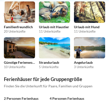
Familienfreundlich
Urlaub mit Haustier
Urlaub mit Hund
20 Unterkünfte
11 Unterkünfte
11 Unterkünfte
Günstige Ferienwohnungen
Strandurlaub
Angelurlaub
10 Unterkünfte
5 Unterkünfte
3 Unterkünfte
Ferienhäuser für jede Gruppengröße
Finden Sie die Unterkunft für Paare, Familien und Gruppen
2 Personen Ferienhaus
4 Personen Ferienhaus