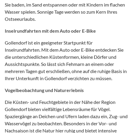
Sie baden, im Sand entspannen oder mit Kindern im flachen
Wasser spielen. Sonnige Tage werden so zum Kern Ihres
Ostseeurlaubs.
Inselrundfahrten mit dem Auto oder E-Bike
Gollendorf ist ein geeigneter Startpunkt für
Inselrundfahrten. Mit dem Auto oder E-Bike entdecken Sie
die unterschiedlichen Küstenformen, kleine Dörfer und
Aussichtspunkte. So lässt sich Fehmarn an einem oder
mehreren Tagen gut erschließen, ohne auf die ruhige Basis in
Ihrer Unterkunft in Gollendorf verzichten zu müssen.
Vogelbeobachtung und Naturerlebnis
Die Küsten- und Feuchtgebiete in der Nähe der Region
Gollendorf bieten vielfältige Lebensräume für Vögel.
Spaziergänge an Deichen und Ufern laden dazu ein, Zug- und
Wasservögel zu beobachten. Besonders in der Vor- und
Nachsaison ist die Natur hier ruhig und bietet intensive