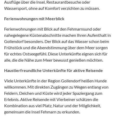
Ausflüge über die Insel, Restaurantbesuche oder
Wassersport, ohne auf Komfort verzichten zu müssen.
Ferienwohnungen mit Meerblick
Ferienwohnungen mit Blick auf den Fehmarnsund oder
nahegelegene Küstenabschnitte machen Ihren Aufenthalt in
Gollendorf besonders. Der Blick auf das Wasser schon beim
Frühstück und die Abendstimmung über dem Meer sorgen
für echtes Ostseegefühl. Diese Unterkünfte eignen sich für
alle, die die Nähe zum Meer bewusst genießen möchten.
Haustierfreundliche Unterkünfte für aktive Reisende
Viele Unterkünfte in der Region Gollendorf heißen Hunde
willkommen. Mit direkten Zugängen zu Wegen entlang von
Feldern, Deichen und Küste wird jeder Spaziergang zum
Erlebnis. Aktive Reisende mit Vierbeiner schätzen die
Kombination aus viel Platz, Natur und der Möglichkeit,
gemeinsam die Insel Fehmarn zu erkunden.