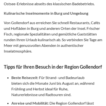
Ostsee-Erlebnisse abseits des klassischen Badebetriebs.
Kulinarische Inselmomente in Burg und Umgebung
Von Gollendorf aus erreichen Sie schnell Restaurants, Cafés
und Hofläden in Burg und anderen Orten der Insel. Frischer
Fisch, regionale Spezialitäten und gemütliche Gaststätten
runden Ihren Urlaub kulinarisch ab. So verbinden Sie Tage am
Meer mit genussvollen Abenden in authentischer
Inselatmosphäre.
Tipps für Ihren Besuch in der Region Gollendorf
Beste Reisezeit:
Für Strand- und Badeurlaub
bieten sich die Monate Juni bis August an, während
Frühling und Herbst ideal für Ruhe,
Naturerlebnisse und Radtouren sind.
Anreise und Mobilität:
Die Region Gollendorf lässt