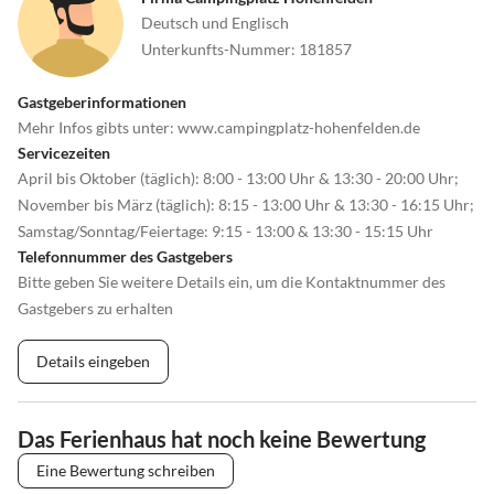
Deutsch und Englisch
Unterkunfts-Nummer
:
181857
Gastgeberinformationen
Mehr Infos gibts unter: www.campingplatz-hohenfelden.de
Servicezeiten
April bis Oktober (täglich): 8:00 - 13:00 Uhr & 13:30 - 20:00 Uhr;
November bis März (täglich): 8:15 - 13:00 Uhr & 13:30 - 16:15 Uhr;
Samstag/Sonntag/Feiertage: 9:15 - 13:00 & 13:30 - 15:15 Uhr
Telefonnummer des Gastgebers
Bitte geben Sie weitere Details ein, um die Kontaktnummer des
Gastgebers zu erhalten
Details eingeben
Das Ferienhaus hat noch keine Bewertung
Eine Bewertung schreiben