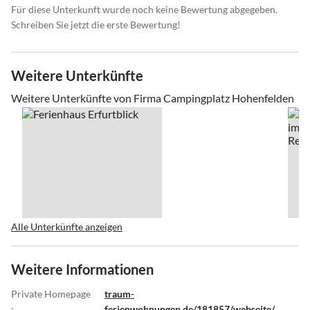
Für diese Unterkunft wurde noch keine Bewertung abgegeben.
Schreiben Sie jetzt die erste Bewertung!
Weitere Unterkünfte
Weitere Unterkünfte von Firma Campingplatz Hohenfelden
Alle Unterkünfte anzeigen
Weitere Informationen
Private Homepage
traum-
:
ferienwohnungen.de/181857/webseite/