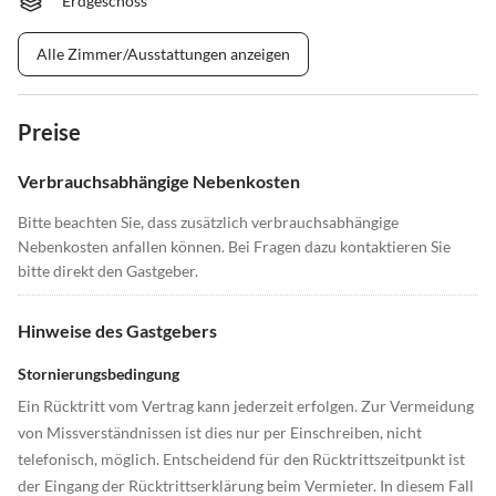
Erdgeschoss
Alle Zimmer/Ausstattungen anzeigen
Preise
Verbrauchsabhängige Nebenkosten
Bitte beachten Sie, dass zusätzlich verbrauchsabhängige
Nebenkosten anfallen können. Bei Fragen dazu kontaktieren Sie
bitte direkt den Gastgeber.
Hinweise des Gastgebers
Stornierungsbedingung
Ein Rücktritt vom Vertrag kann jederzeit erfolgen. Zur Vermeidung
von Missverständnissen ist dies nur per Einschreiben, nicht
telefonisch, möglich. Entscheidend für den Rücktrittszeitpunkt ist
der Eingang der Rücktrittserklärung beim Vermieter. In diesem Fall