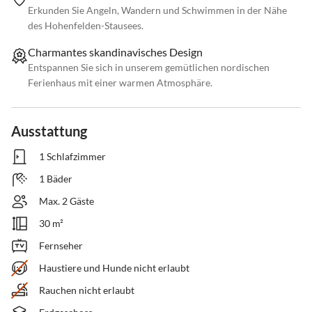
Erkunden Sie Angeln, Wandern und Schwimmen in der Nähe
des Hohenfelden-Stausees.
Charmantes skandinavisches Design
Entspannen Sie sich in unserem gemütlichen nordischen
Ferienhaus mit einer warmen Atmosphäre.
Ausstattung
1 Schlafzimmer
1 Bäder
Max. 2 Gäste
30 m²
Fernseher
Haustiere und Hunde nicht erlaubt
Rauchen nicht erlaubt