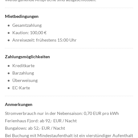
Mietbedingungen
•
Gesamtzahlung
•
Kaution: 100,00 €
•
Anreisezeit: frühestens 15:00 Uhr
Zahlungsmöglichkeiten
•
Kreditkarte
•
Barzahlung
•
Überweisung
•
EC-Karte
Anmerkungen
Stromverbrauch nur in der Nebensaison: 0,70 EUR pro kWh
Ferienhaus Fjord: ab 92,- EUR / Nacht
Bungalows: ab 52,- EUR / Nacht
Bei Buchung mit Mindestaufenthalt ist ein vierstündiger Aufenthalt