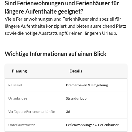
Sind Ferienwohnungen und Ferienhäuser für
längere Aufenthalte geeignet?
Viele Ferienwohnungen und Ferienhäuser sind speziell für
längere Aufenthalte konzipiert und bieten ausreichend Platz
sowie die nötige Ausstattung für einen längeren Urlaub.
Wichtige Informationen auf einen Blick
Planung
Details
Reiseziel
Bremerhaven & Umgebung
Urlaubsidee
Strandurlaub
Verfügbare Ferienunterkünfte
36
Unterkunftsarten
Ferienwohnungen & Ferienhäuser