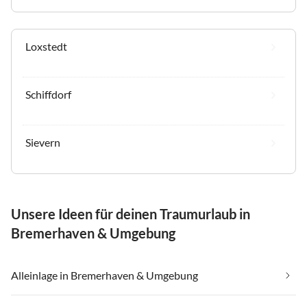
Loxstedt
Schiffdorf
Sievern
Unsere Ideen für deinen Traumurlaub in
Bremerhaven & Umgebung
Alleinlage in Bremerhaven & Umgebung