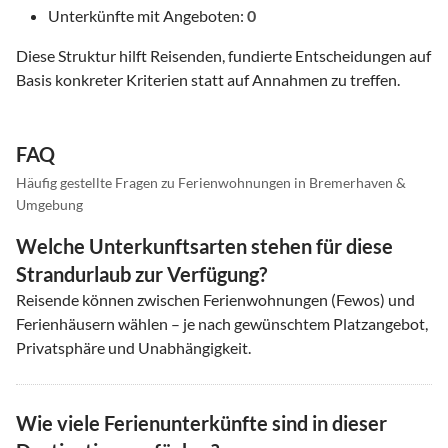
Unterkünfte mit Angeboten:
0
Diese Struktur hilft Reisenden, fundierte Entscheidungen auf
Basis konkreter Kriterien statt auf Annahmen zu treffen.
FAQ
Häufig gestellte Fragen zu Ferienwohnungen in Bremerhaven &
Umgebung
Welche Unterkunftsarten stehen für diese
Strandurlaub zur Verfügung?
Reisende können zwischen Ferienwohnungen (Fewos) und
Ferienhäusern wählen – je nach gewünschtem Platzangebot,
Privatsphäre und Unabhängigkeit.
Wie viele Ferienunterkünfte sind in dieser