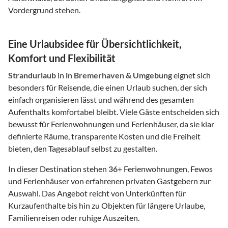
Vordergrund stehen.
Eine Urlaubsidee für Übersichtlichkeit,
Komfort und Flexibilität
Strandurlaub
in
in Bremerhaven & Umgebung
eignet sich
besonders für Reisende, die einen Urlaub suchen, der sich
einfach organisieren lässt und während des gesamten
Aufenthalts komfortabel bleibt. Viele Gäste entscheiden sich
bewusst für Ferienwohnungen und Ferienhäuser, da sie klar
definierte Räume, transparente Kosten und die Freiheit
bieten, den Tagesablauf selbst zu gestalten.
In dieser Destination stehen
36
+ Ferienwohnungen, Fewos
und Ferienhäuser von erfahrenen privaten Gastgebern zur
Auswahl. Das Angebot reicht von Unterkünften für
Kurzaufenthalte bis hin zu Objekten für längere Urlaube,
Familienreisen oder ruhige Auszeiten.