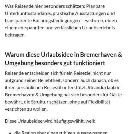
Was Reisende hier besonders schätzen: Planbare
Unterkunftsstandards, praktische Ausstattungen und
transparente Buchungsbedingungen – Faktoren, die zu
einem entspannten und verlässlichen Urlaubserlebnis
beitragen.
Warum diese Urlaubsidee in Bremerhaven &
Umgebung besonders gut funktioniert
Reisende entscheiden sich für ein Reiseziel nicht nur
aufgrund seiner Beliebtheit, sondern auch danach, ob es
ihren persönlichen Reisestil unterstützt.
Strandurlaub
in
Bremerhaven & Umgebung
hat sich besonders für Gäste
bewährt, die Struktur schätzen, ohne auf Flexibilität
verzichten zu wollen.
Diese Urlaubsidee wird häufig gewählt, weil:
die Region eher einen ruhigen, ausgewogenen