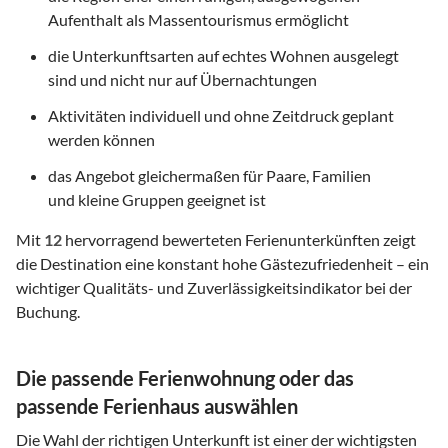
Aufenthalt als Massentourismus ermöglicht
die Unterkunftsarten auf echtes Wohnen ausgelegt
sind und nicht nur auf Übernachtungen
Aktivitäten individuell und ohne Zeitdruck geplant
werden können
das Angebot gleichermaßen für Paare, Familien
und kleine Gruppen geeignet ist
Mit
12
hervorragend bewerteten Ferienunterkünften zeigt
die Destination eine konstant hohe Gästezufriedenheit – ein
wichtiger Qualitäts- und Zuverlässigkeitsindikator bei der
Buchung.
Die passende Ferienwohnung oder das
passende Ferienhaus auswählen
Die Wahl der richtigen Unterkunft ist einer der wichtigsten