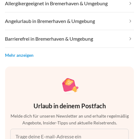
Allergikergeeignet in Bremerhaven & Umgebung
Angelurlaub in Bremerhaven & Umgebung
Barrierefrei in Bremerhaven & Umgebung
Mehr anzeigen
Urlaub in deinem Postfach
Melde dich für unseren Newsletter an und erhalte regelmäßig
Angebote, Insider-Tipps und aktuelle Reisetrends.