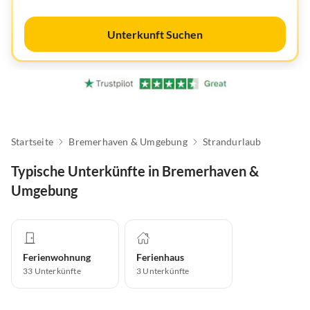
Unterkunft Suchen
Startseite
Bremerhaven & Umgebung
Strandurlaub
Typische Unterkünfte in Bremerhaven &
Umgebung
Ferienwohnung
Ferienhaus
33
Unterkünfte
3
Unterkünfte