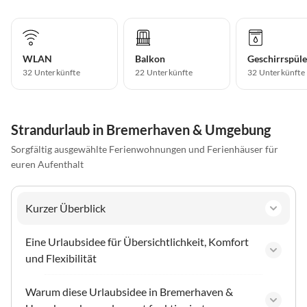
WLAN
Balkon
Geschirrspüle
32 Unterkünfte
22 Unterkünfte
32 Unterkünfte
Strandurlaub in Bremerhaven & Umgebung
Sorgfältig ausgewählte Ferienwohnungen und Ferienhäuser für
euren Aufenthalt
Kurzer Überblick
Eine Urlaubsidee für Übersichtlichkeit, Komfort
und Flexibilität
Warum diese Urlaubsidee in Bremerhaven &