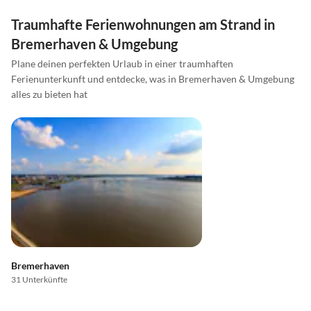
Traumhafte Ferienwohnungen am Strand in
Bremerhaven & Umgebung
Plane deinen perfekten Urlaub in einer traumhaften
Ferienunterkunft und entdecke, was in Bremerhaven & Umgebung
alles zu bieten hat
Bremerhaven
31 Unterkünfte