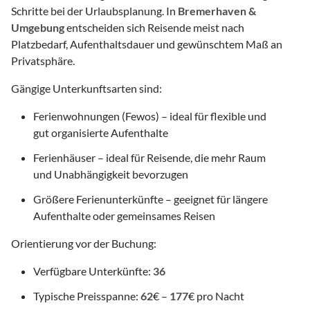
Schritte bei der Urlaubsplanung. In
Bremerhaven &
Umgebung
entscheiden sich Reisende meist nach
Platzbedarf, Aufenthaltsdauer und gewünschtem Maß an
Privatsphäre.
Gängige Unterkunftsarten sind:
Ferienwohnungen (Fewos) – ideal für flexible und
gut organisierte Aufenthalte
Ferienhäuser – ideal für Reisende, die mehr Raum
und Unabhängigkeit bevorzugen
Größere Ferienunterkünfte – geeignet für längere
Aufenthalte oder gemeinsames Reisen
Orientierung vor der Buchung:
Verfügbare Unterkünfte:
36
Typische Preisspanne:
62
€ –
177
€ pro Nacht