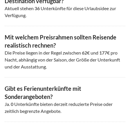
Destination verfügbar?
Aktuell stehen
36
Unterkünfte für diese Urlaubsidee zur
Verfügung.
Mit welchem Preisrahmen sollten Reisende
realistisch rechnen?
Die Preise liegen in der Regel zwischen
62
€ und
177
€ pro
Nacht, abhängig von der Saison, der Größe der Unterkunft
und der Ausstattung.
Gibt es Ferienunterkünfte mit
Sonderangeboten?
Ja.
0
Unterkünfte bieten derzeit reduzierte Preise oder
zeitlich begrenzte Angebote.