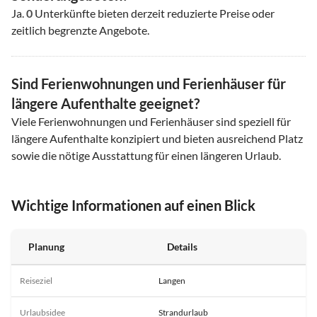
Ja.
0
Unterkünfte bieten derzeit reduzierte Preise oder
zeitlich begrenzte Angebote.
Sind Ferienwohnungen und Ferienhäuser für
längere Aufenthalte geeignet?
Viele Ferienwohnungen und Ferienhäuser sind speziell für
längere Aufenthalte konzipiert und bieten ausreichend Platz
sowie die nötige Ausstattung für einen längeren Urlaub.
Wichtige Informationen auf einen Blick
Planung
Details
Reiseziel
Langen
Urlaubsidee
Strandurlaub