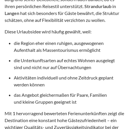
ihren persönlichen Reisestil unterstützt.
Strandurlaub
in
Langen
hat sich besonders für Gäste bewährt, die Struktur
schätzen, ohne auf Flexibilität verzichten zu wollen.
Diese Urlaubsidee wird häufig gewählt, weil:
die Region eher einen ruhigen, ausgewogenen
Aufenthalt als Massentourismus ermöglicht
die Unterkunftsarten auf echtes Wohnen ausgelegt
sind und nicht nur auf Übernachtungen
Aktivitäten individuell und ohne Zeitdruck geplant
werden können
das Angebot gleichermaßen für Paare, Familien
und kleine Gruppen geeignet ist
Mit
1
hervorragend bewerteten Ferienunterkünften zeigt die
Destination eine konstant hohe Gästezufriedenheit – ein
wichtiger Qualitäts- und Zuverlässigkeitsindikator bei der