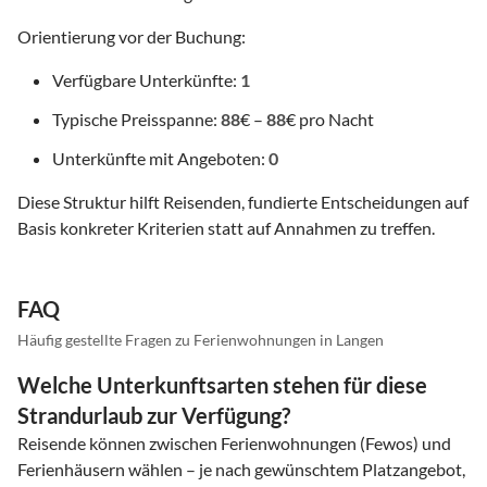
Orientierung vor der Buchung:
Verfügbare Unterkünfte:
1
Typische Preisspanne:
88
€ –
88
€ pro Nacht
Unterkünfte mit Angeboten:
0
Diese Struktur hilft Reisenden, fundierte Entscheidungen auf
Basis konkreter Kriterien statt auf Annahmen zu treffen.
FAQ
Häufig gestellte Fragen zu Ferienwohnungen in Langen
Welche Unterkunftsarten stehen für diese
Strandurlaub zur Verfügung?
Reisende können zwischen Ferienwohnungen (Fewos) und
Ferienhäusern wählen – je nach gewünschtem Platzangebot,