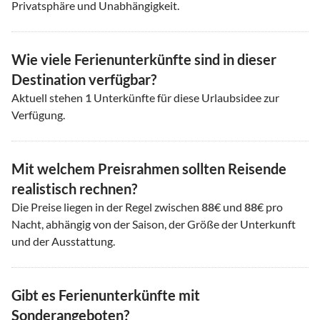
Privatsphäre und Unabhängigkeit.
Wie viele Ferienunterkünfte sind in dieser
Destination verfügbar?
Aktuell stehen
1
Unterkünfte für diese Urlaubsidee zur
Verfügung.
Mit welchem Preisrahmen sollten Reisende
realistisch rechnen?
Die Preise liegen in der Regel zwischen
88
€ und
88
€ pro
Nacht, abhängig von der Saison, der Größe der Unterkunft
und der Ausstattung.
Gibt es Ferienunterkünfte mit
Sonderangeboten?