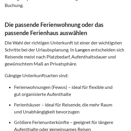
Buchung.
Die passende Ferienwohnung oder das
passende Ferienhaus auswählen
Die Wahl der richtigen Unterkunft ist einer der wichtigsten
Schritte bei der Urlaubsplanung. In
Langen
entscheiden sich
Reisende meist nach Platzbedarf, Aufenthaltsdauer und
gewünschtem Maß an Privatsphäre.
Gängige Unterkunftsarten sind:
Ferienwohnungen (Fewos) – ideal für flexible und
gut organisierte Aufenthalte
Ferienhäuser – ideal für Reisende, die mehr Raum
und Unabhängigkeit bevorzugen
Größere Ferienunterkünfte – geeignet für längere
Aufenthalte oder gemeinsames Reisen