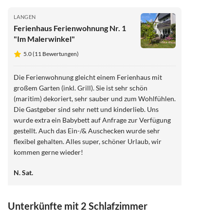
LANGEN
Ferienhaus Ferienwohnung Nr. 1
"Im Malerwinkel"
5.0 (11 Bewertungen)
Die Ferienwohnung gleicht einem Ferienhaus mit
großem Garten (inkl. Grill). Sie ist sehr schön
(maritim) dekoriert, sehr sauber und zum Wohlfühlen.
Die Gastgeber sind sehr nett und kinderlieb. Uns
wurde extra ein Babybett auf Anfrage zur Verfügung
gestellt. Auch das Ein-/& Auschecken wurde sehr
flexibel gehalten. Alles super, schöner Urlaub, wir
kommen gerne wieder!
N. Sat.
Unterkünfte mit 2 Schlafzimmer