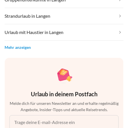
Strandurlaub in Langen
Urlaub mit Haustier in Langen
Mehr anzeigen
Urlaub in deinem Postfach
Melde dich für unseren Newsletter an und erhalte regelmäßig
Angebote, Insider-Tipps und aktuelle Reisetrends.