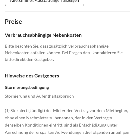
Alle Zimmer/Ausstattungen anzeigen
Preise
Verbrauchsabhängige Nebenkosten
Bitte beachten Sie, dass zusätzlich verbrauchsabhängige
Nebenkosten anfallen können. Bei Fragen dazu kontaktieren Sie
bitte direkt den Gastgeber.
Hinweise des Gastgebers
Stornierungsbedingung
Stornierung und Aufenthaltsabbruch
(1) Storniert (kündigt) der Mieter den Vertrag vor dem Mietbeginn,
ohne einen Nachmieter zu benennen, der in den Vertrag zu
denselben Konditionen eintritt, sind als Entschädigung unter
Anrechnung der ersparten Aufwendungen die folgenden anteiligen