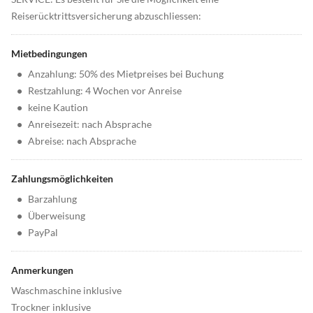
Reiserücktrittsversicherung abzuschliessen:
Mietbedingungen
•
Anzahlung: 50% des Mietpreises bei Buchung
•
Restzahlung: 4 Wochen vor Anreise
•
keine Kaution
•
Anreisezeit: nach Absprache
•
Abreise: nach Absprache
Zahlungsmöglichkeiten
•
Barzahlung
•
Überweisung
•
PayPal
Anmerkungen
Waschmaschine inklusive
Trockner inklusive