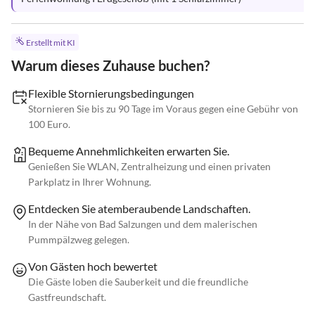
Erstellt mit KI
Warum dieses Zuhause buchen?
Flexible Stornierungsbedingungen
Stornieren Sie bis zu 90 Tage im Voraus gegen eine Gebühr von
100 Euro.
Bequeme Annehmlichkeiten erwarten Sie.
Genießen Sie WLAN, Zentralheizung und einen privaten
Parkplatz in Ihrer Wohnung.
Entdecken Sie atemberaubende Landschaften.
In der Nähe von Bad Salzungen und dem malerischen
Pummpälzweg gelegen.
Von Gästen hoch bewertet
Die Gäste loben die Sauberkeit und die freundliche
Gastfreundschaft.