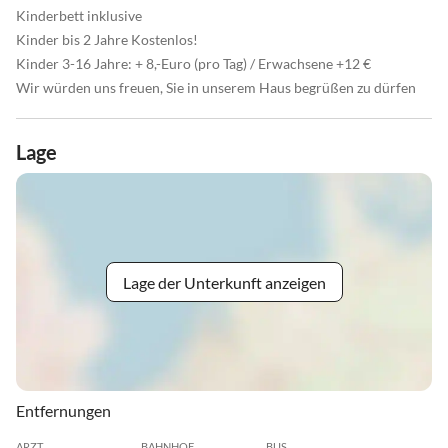
Kinderbett inklusive
Kinder bis 2 Jahre Kostenlos!
Kinder 3-16 Jahre: + 8,-Euro (pro Tag) / Erwachsene +12 €
Wir würden uns freuen, Sie in unserem Haus begrüßen zu dürfen
Lage
Lage der Unterkunft anzeigen
Entfernungen
ARZT
BAHNHOF
BUS