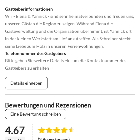
Gastgeberinformationen
Wir - Elena & Yannick - sind sehr heimatverbunden und freuen uns,
unseren Gästen die Region zu zeigen. Während Elena die
Gästeverwaltung und die Organisation übernimmt, ist Yannick oft
in der kleinen Werkstatt am Hof anzutreffen. Als Schreiner steckt
seine Liebe zum Holz in unseren Ferienwohnungen.
Telefonnummer des Gastgebers
Bitte geben Sie weitere Details ein, um die Kontaktnummer des
Gastgebers zu erhalten
Details eingeben
Bewertungen und Rezensionen
Eine Bewertung schreiben
4.67
(3 Bewertungen)