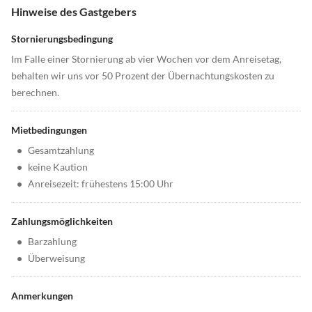
Hinweise des Gastgebers
Stornierungsbedingung
Im Falle einer Stornierung ab vier Wochen vor dem Anreisetag,
behalten wir uns vor 50 Prozent der Übernachtungskosten zu
berechnen.
Mietbedingungen
•
Gesamtzahlung
•
keine Kaution
•
Anreisezeit: frühestens 15:00 Uhr
Zahlungsmöglichkeiten
•
Barzahlung
•
Überweisung
Anmerkungen