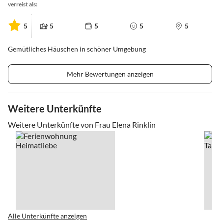
verreist als:
5
5
5
5
5
Gemütliches Häuschen in schöner Umgebung
Mehr Bewertungen anzeigen
Weitere Unterkünfte
Weitere Unterkünfte von Frau Elena Rinklin
Alle Unterkünfte anzeigen