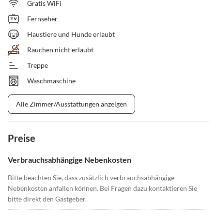
Gratis WiFi
Fernseher
Haustiere und Hunde erlaubt
Rauchen nicht erlaubt
Treppe
Waschmaschine
Alle Zimmer/Ausstattungen anzeigen
Preise
Verbrauchsabhängige Nebenkosten
Bitte beachten Sie, dass zusätzlich verbrauchsabhängige
Nebenkosten anfallen können. Bei Fragen dazu kontaktieren Sie
bitte direkt den Gastgeber.