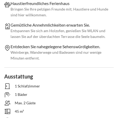
Haustierfreundliches Ferienhaus
Bringen Sie Ihre pelzigen Freunde mit; Haustiere und Hunde
sind hier willkommen.
Gemütliche Annehmlichkeiten erwarten Sie.
Entspannen Sie sich am Holzofen, genießen Sie WLAN und
lassen Sie auf der überdachten Terrasse die Seele baumeln.
Entdecken Sie nahegelegene Sehenswürdigkeiten.
Weinberge, Wanderwege und Badeseen sind nur wenige
Minuten entfernt.
Ausstattung
1 Schlafzimmer
1 Bäder
Max. 2 Gäste
45 m²