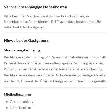
Verbrauchsabhängige Nebenkosten
Bitte beachten Sie, dass zusätzlich verbrauchsabhängige
Nebenkosten anfallen können. Bei Fragen dazu kontaktieren Sie
bitte direkt den Gastgeber.
Hinweise des Gastgebers
Stornierungsbedingung
Bei Absage ab dem 30. Tag vor Reiseantritt behalten wir uns vor, 40
Prozent des vereinbarten Gesamtbetrages in Rechnung zu stellen.
Wir empfehlen den Abschluss einer Reiserücktrittsversicherung.
Bei Abreise vor dem vereinbarten Urlaubsende (vorzeitige Abreise)
werden 60 Prozent der Übernachtungskosten in Rechnung gestellt.
Mietbedingungen
•
Gesamtzahlung
•
keine Kaution