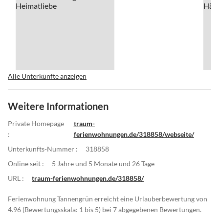
Alle Unterkünfte anzeigen
Weitere Informationen
Private Homepage
traum-
:
ferienwohnungen.de/318858/webseite/
Unterkunfts-Nummer :
318858
Online seit :
5 Jahre und 5 Monate und 26 Tage
URL :
traum-ferienwohnungen.de/318858/
Ferienwohnung Tannengrün erreicht eine Urlauberbewertung von
4.96 (Bewertungsskala: 1 bis 5) bei 7 abgegebenen Bewertungen.