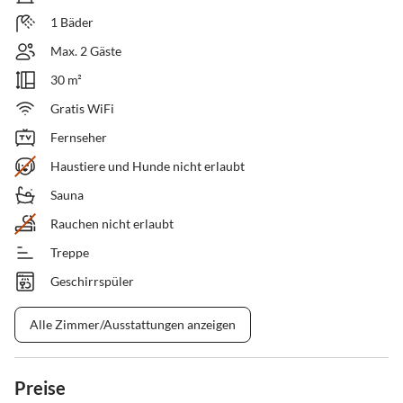
1 Bäder
Max. 2 Gäste
30 m²
Gratis WiFi
Fernseher
Haustiere und Hunde nicht erlaubt
Sauna
Rauchen nicht erlaubt
Treppe
Geschirrspüler
Alle Zimmer/Ausstattungen anzeigen
Preise