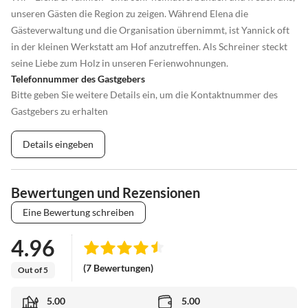
unseren Gästen die Region zu zeigen. Während Elena die
Gästeverwaltung und die Organisation übernimmt, ist Yannick oft
in der kleinen Werkstatt am Hof anzutreffen. Als Schreiner steckt
seine Liebe zum Holz in unseren Ferienwohnungen.
Telefonnummer des Gastgebers
Bitte geben Sie weitere Details ein, um die Kontaktnummer des
Gastgebers zu erhalten
Details eingeben
Bewertungen und Rezensionen
Eine Bewertung schreiben
4.96
(7 Bewertungen)
Out of 5
5.00
5.00