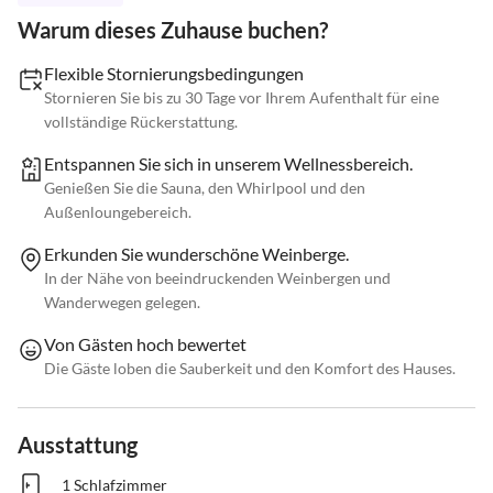
Warum dieses Zuhause buchen?
Flexible Stornierungsbedingungen
Stornieren Sie bis zu 30 Tage vor Ihrem Aufenthalt für eine
vollständige Rückerstattung.
Entspannen Sie sich in unserem Wellnessbereich.
Genießen Sie die Sauna, den Whirlpool und den
Außenloungebereich.
Erkunden Sie wunderschöne Weinberge.
In der Nähe von beeindruckenden Weinbergen und
Wanderwegen gelegen.
Von Gästen hoch bewertet
Die Gäste loben die Sauberkeit und den Komfort des Hauses.
Ausstattung
1 Schlafzimmer